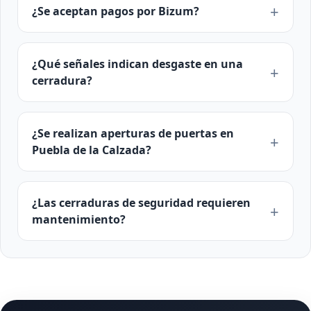
¿Se aceptan pagos por Bizum?
¿Qué señales indican desgaste en una
cerradura?
¿Se realizan aperturas de puertas en
Puebla de la Calzada?
¿Las cerraduras de seguridad requieren
mantenimiento?