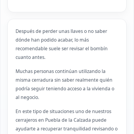
Después de perder unas llaves o no saber
dónde han podido acabar, lo más
recomendable suele ser revisar el bombín
cuanto antes.
Muchas personas continúan utilizando la
misma cerradura sin saber realmente quién
podría seguir teniendo acceso a la vivienda o
al negocio.
En este tipo de situaciones uno de nuestros
cerrajeros en Puebla de la Calzada puede
ayudarte a recuperar tranquilidad revisando o