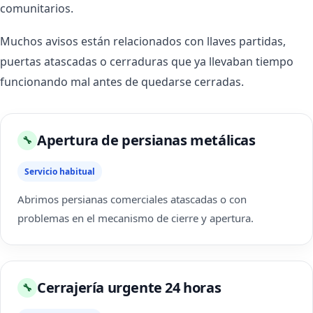
comunitarios.
Muchos avisos están relacionados con llaves partidas,
puertas atascadas o cerraduras que ya llevaban tiempo
funcionando mal antes de quedarse cerradas.
Apertura de persianas metálicas
🔧
Servicio habitual
Abrimos persianas comerciales atascadas o con
problemas en el mecanismo de cierre y apertura.
Cerrajería urgente 24 horas
🔧