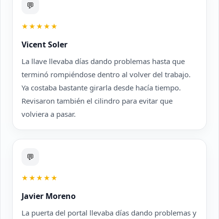
💬
★★★★★
Vicent Soler
La llave llevaba días dando problemas hasta que
terminó rompiéndose dentro al volver del trabajo.
Ya costaba bastante girarla desde hacía tiempo.
Revisaron también el cilindro para evitar que
volviera a pasar.
💬
★★★★★
Javier Moreno
La puerta del portal llevaba días dando problemas y