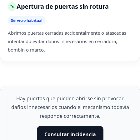
Apertura de puertas sin rotura
🔧
Servicio habitual
Abrimos puertas cerradas accidentalmente o atascadas
intentando evitar daños innecesarios en cerradura,
bombín o marco.
Hay puertas que pueden abrirse sin provocar
daños innecesarios cuando el mecanismo todavía
responde correctamente.
Consultar incidencia