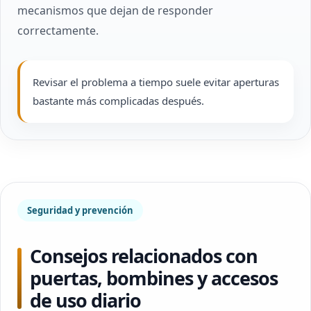
mecanismos que dejan de responder
correctamente.
Revisar el problema a tiempo suele evitar aperturas
bastante más complicadas después.
Seguridad y prevención
Consejos relacionados con
puertas, bombines y accesos
de uso diario