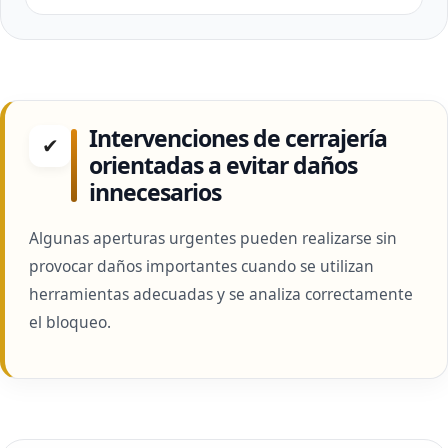
Intervenciones de cerrajería
✔
orientadas a evitar daños
innecesarios
Algunas aperturas urgentes pueden realizarse sin
provocar daños importantes cuando se utilizan
herramientas adecuadas y se analiza correctamente
el bloqueo.