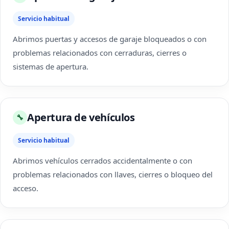
Servicio habitual
Abrimos puertas y accesos de garaje bloqueados o con
problemas relacionados con cerraduras, cierres o
sistemas de apertura.
Apertura de vehículos
🔧
Servicio habitual
Abrimos vehículos cerrados accidentalmente o con
problemas relacionados con llaves, cierres o bloqueo del
acceso.