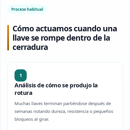
Proceso habitual
Cómo actuamos cuando una
llave se rompe dentro de la
cerradura
1
Análisis de cómo se produjo la
rotura
Muchas llaves terminan partiéndose después de
semanas notando dureza, resistencia o pequeños
bloqueos al girar.