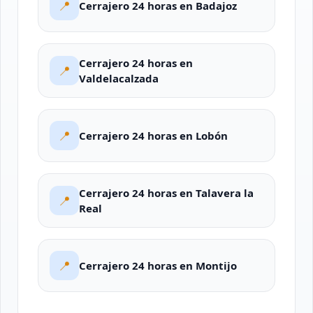
📍
Cerrajero 24 horas en Badajoz
Cerrajero 24 horas en
📍
Valdelacalzada
📍
Cerrajero 24 horas en Lobón
Cerrajero 24 horas en Talavera la
📍
Real
📍
Cerrajero 24 horas en Montijo