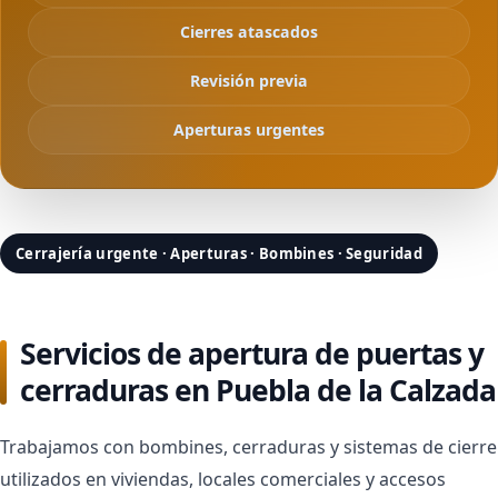
Cierres atascados
Revisión previa
Aperturas urgentes
Cerrajería urgente · Aperturas · Bombines · Seguridad
Servicios de apertura de puertas y
cerraduras en Puebla de la Calzada
Trabajamos con bombines, cerraduras y sistemas de cierre
utilizados en viviendas, locales comerciales y accesos