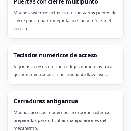
Puertas con cierre multipunto
Muchos sistemas actuales utilizan varios puntos de
cierre para repartir mejor la presión y reforzar el
acceso.
Teclados numéricos de acceso
Algunos accesos utilizan códigos numéricos para
gestionar entradas sin necesidad de llave física.
Cerraduras antiganzúa
Muchos accesos modernos incorporan sistemas
preparados para dificultar manipulaciones del
mecanismo.