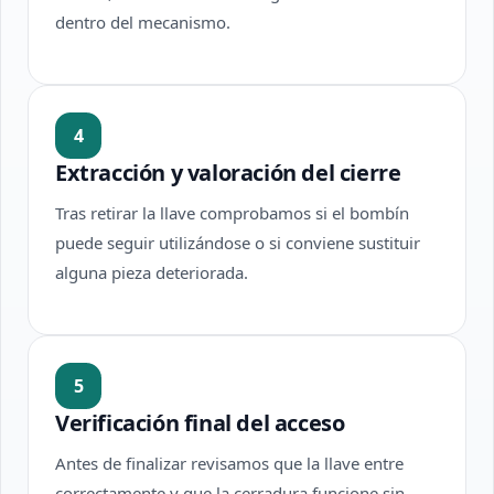
dentro del mecanismo.
4
Extracción y valoración del cierre
Tras retirar la llave comprobamos si el bombín
puede seguir utilizándose o si conviene sustituir
alguna pieza deteriorada.
5
Verificación final del acceso
Antes de finalizar revisamos que la llave entre
correctamente y que la cerradura funcione sin