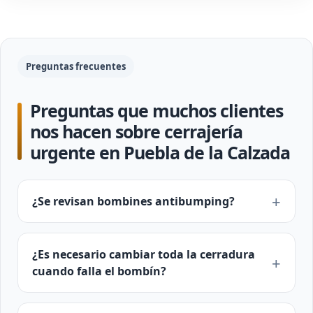
Preguntas frecuentes
Preguntas que muchos clientes
nos hacen sobre cerrajería
urgente en Puebla de la Calzada
¿Se revisan bombines antibumping?
¿Es necesario cambiar toda la cerradura
cuando falla el bombín?