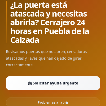
¿La puerta está
atascada y necesitas
abrirla? Cerrajero 24
horas en Puebla de la
Calzada
Revisamos puertas que no abren, cerraduras
atascadas y llaves que han dejado de girar
correctamente.
📩 Solicitar ayuda urgente
Problemas al abrir