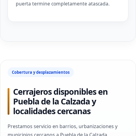
puerta termine completamente atascada.
Cobertura y desplazamientos
Cerrajeros disponibles en
Puebla de la Calzada y
localidades cercanas
Prestamos servicio en barrios, urbanizaciones y
municipios cercanos a Puebla de la Calzada