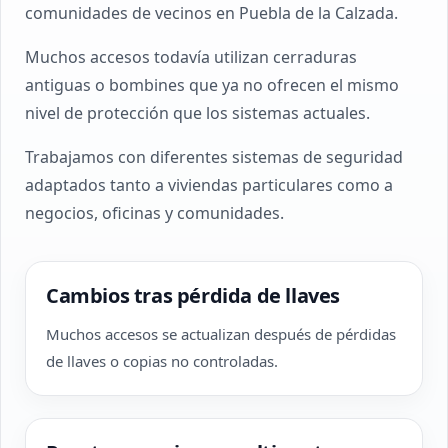
comunidades de vecinos en Puebla de la Calzada.
Muchos accesos todavía utilizan cerraduras
antiguas o bombines que ya no ofrecen el mismo
nivel de protección que los sistemas actuales.
Trabajamos con diferentes sistemas de seguridad
adaptados tanto a viviendas particulares como a
negocios, oficinas y comunidades.
Cambios tras pérdida de llaves
Muchos accesos se actualizan después de pérdidas
de llaves o copias no controladas.