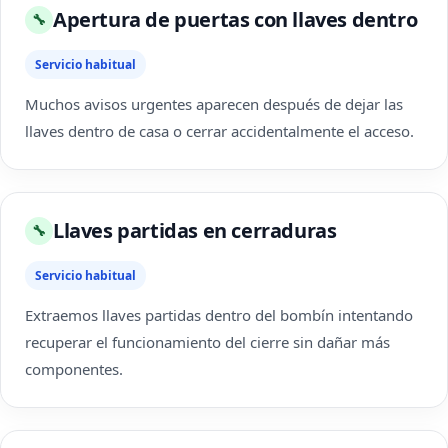
Apertura de puertas con llaves dentro
🔧
Servicio habitual
Muchos avisos urgentes aparecen después de dejar las
llaves dentro de casa o cerrar accidentalmente el acceso.
Llaves partidas en cerraduras
🔧
Servicio habitual
Extraemos llaves partidas dentro del bombín intentando
recuperar el funcionamiento del cierre sin dañar más
componentes.