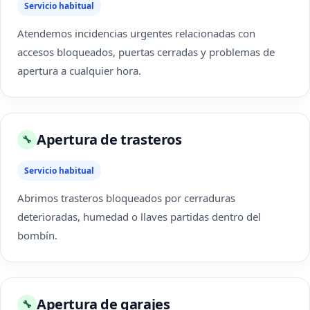
Servicio habitual
Atendemos incidencias urgentes relacionadas con
accesos bloqueados, puertas cerradas y problemas de
apertura a cualquier hora.
Apertura de trasteros
🔧
Servicio habitual
Abrimos trasteros bloqueados por cerraduras
deterioradas, humedad o llaves partidas dentro del
bombín.
Apertura de garajes
🔧