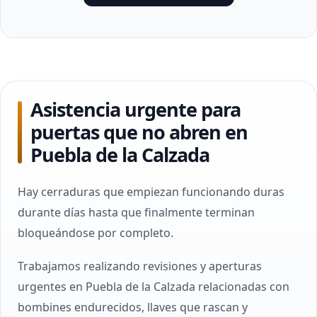
Asistencia urgente para
puertas que no abren en
Puebla de la Calzada
Hay cerraduras que empiezan funcionando duras
durante días hasta que finalmente terminan
bloqueándose por completo.
Trabajamos realizando revisiones y aperturas
urgentes en Puebla de la Calzada relacionadas con
bombines endurecidos, llaves que rascan y