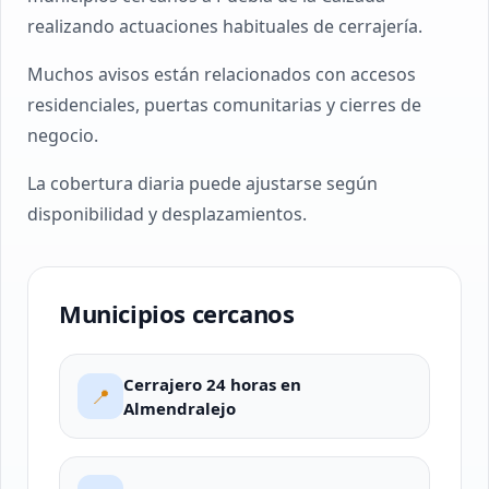
realizando actuaciones habituales de cerrajería.
Muchos avisos están relacionados con accesos
residenciales, puertas comunitarias y cierres de
negocio.
La cobertura diaria puede ajustarse según
disponibilidad y desplazamientos.
Municipios cercanos
Cerrajero 24 horas en
📍
Almendralejo