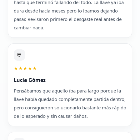
hasta que terminó fallando del todo. La llave ya iba
dura desde hacía meses pero lo íbamos dejando
pasar. Revisaron primero el desgaste real antes de
cambiar nada.
💬
★★★★★
Lucía Gómez
Pensábamos que aquello iba para largo porque la
llave había quedado completamente partida dentro,
pero consiguieron solucionarlo bastante más rápido
de lo esperado y sin causar daños.