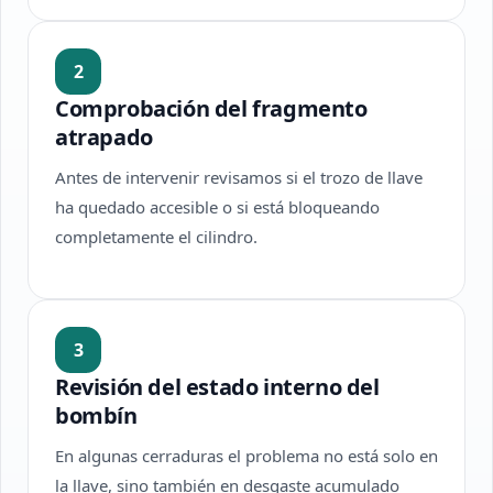
2
Comprobación del fragmento
atrapado
Antes de intervenir revisamos si el trozo de llave
ha quedado accesible o si está bloqueando
completamente el cilindro.
3
Revisión del estado interno del
bombín
En algunas cerraduras el problema no está solo en
la llave, sino también en desgaste acumulado