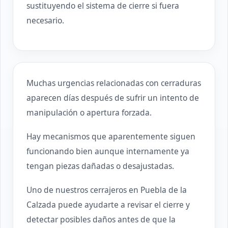
sustituyendo el sistema de cierre si fuera
necesario.
Muchas urgencias relacionadas con cerraduras
aparecen días después de sufrir un intento de
manipulación o apertura forzada.
Hay mecanismos que aparentemente siguen
funcionando bien aunque internamente ya
tengan piezas dañadas o desajustadas.
Uno de nuestros cerrajeros en Puebla de la
Calzada puede ayudarte a revisar el cierre y
detectar posibles daños antes de que la