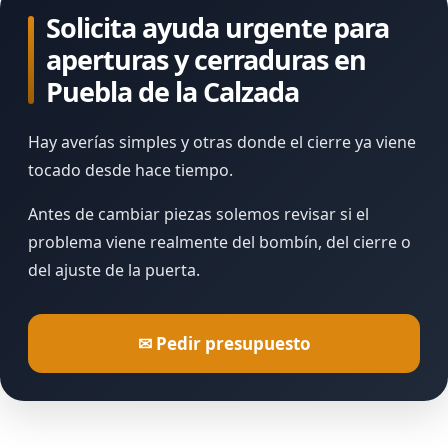
Solicita ayuda urgente para
aperturas y cerraduras en
Puebla de la Calzada
Hay averías simples y otras donde el cierre ya viene
tocado desde hace tiempo.
Antes de cambiar piezas solemos revisar si el
problema viene realmente del bombín, del cierre o
del ajuste de la puerta.
✉ Pedir presupuesto