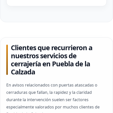
Clientes que recurrieron a
nuestros servicios de
cerrajería en Puebla de la
Calzada
En avisos relacionados con puertas atascadas o
cerraduras que fallan, la rapidez y la claridad
durante la intervención suelen ser factores
especialmente valorados por muchos clientes de