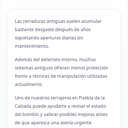
Las cerraduras antiguas suelen acumular
bastante desgaste después de años
soportando aperturas diarias sin
mantenimiento.
Además del deterioro interno, muchos
sistemas antiguos ofrecen menos protección
frente a técnicas de manipulación utilizadas
actualmente.
Uno de nuestros cerrajeros en Puebla de la
Calzada puede ayudarte a revisar el estado
del bombín y valorar posibles mejoras antes
de que aparezca una avería urgente.