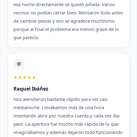
esa noche directamente se quedó pillada. Varios
vecinos no podían cerrar bien. Revisaron todo antes
de cambiar piezas y eso se agradece muchísimo
porque al final el problema era menos grave de lo
que parecía.
💬
★★★★★
Raquel Ibáñez
Nos atendieron bastante rápido para ser casi
medianoche. Llevábamos más de una hora
intentando abrir por nuestra cuenta y cada vez iba
peor. La apertura fue mucho más rápida de lo que
imaginábamos y además dejaron todo funcionando