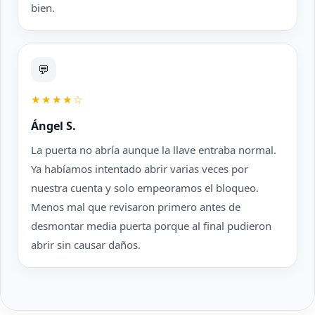
bien.
💬
★★★★☆
Ángel S.
La puerta no abría aunque la llave entraba normal.
Ya habíamos intentado abrir varias veces por
nuestra cuenta y solo empeoramos el bloqueo.
Menos mal que revisaron primero antes de
desmontar media puerta porque al final pudieron
abrir sin causar daños.