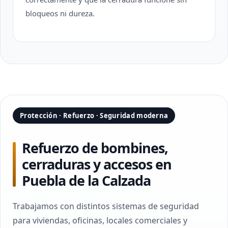
bloqueos ni dureza.
Protección · Refuerzo · Seguridad moderna
Refuerzo de bombines,
cerraduras y accesos en
Puebla de la Calzada
Trabajamos con distintos sistemas de seguridad
para viviendas, oficinas, locales comerciales y