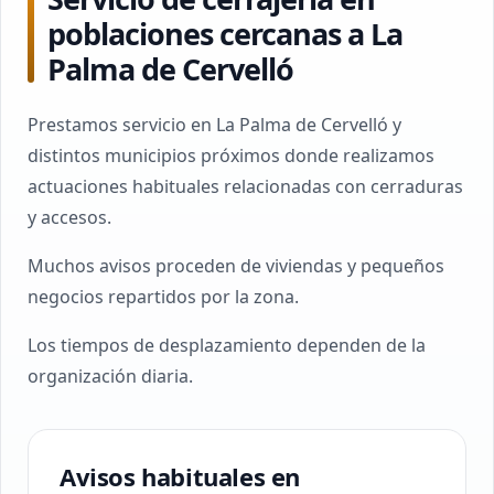
poblaciones cercanas a La
Palma de Cervelló
Prestamos servicio en La Palma de Cervelló y
distintos municipios próximos donde realizamos
actuaciones habituales relacionadas con cerraduras
y accesos.
Muchos avisos proceden de viviendas y pequeños
negocios repartidos por la zona.
Los tiempos de desplazamiento dependen de la
organización diaria.
Avisos habituales en