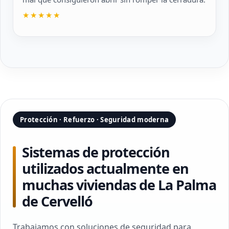
★★★★★
Protección · Refuerzo · Seguridad moderna
Sistemas de protección
utilizados actualmente en
muchas viviendas de La Palma
de Cervelló
Trabajamos con soluciones de seguridad para