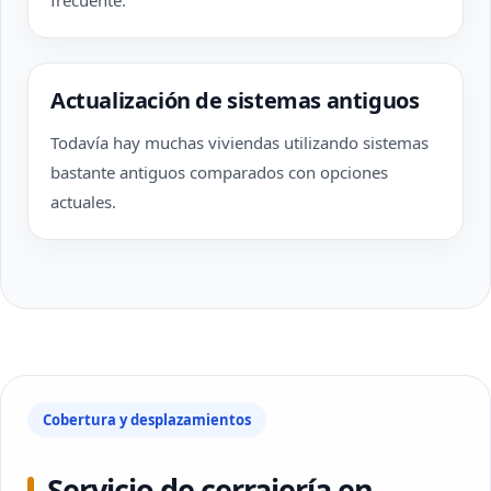
frecuente.
Actualización de sistemas antiguos
Todavía hay muchas viviendas utilizando sistemas
bastante antiguos comparados con opciones
actuales.
Cobertura y desplazamientos
Servicio de cerrajería en