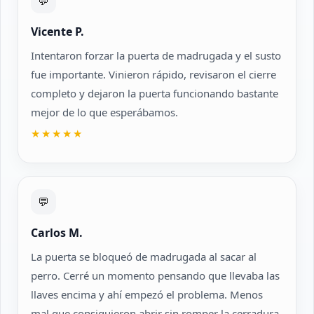
💬
Vicente P.
Intentaron forzar la puerta de madrugada y el susto
fue importante. Vinieron rápido, revisaron el cierre
completo y dejaron la puerta funcionando bastante
mejor de lo que esperábamos.
★★★★★
💬
Carlos M.
La puerta se bloqueó de madrugada al sacar al
perro. Cerré un momento pensando que llevaba las
llaves encima y ahí empezó el problema. Menos
mal que consiguieron abrir sin romper la cerradura.