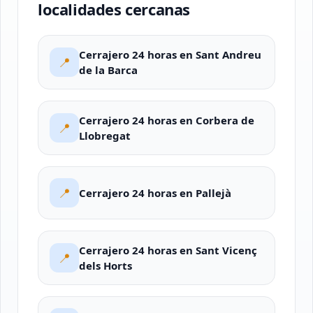
localidades cercanas
Cerrajero 24 horas en Sant Andreu
📍
de la Barca
Cerrajero 24 horas en Corbera de
📍
Llobregat
📍
Cerrajero 24 horas en Pallejà
Cerrajero 24 horas en Sant Vicenç
📍
dels Horts