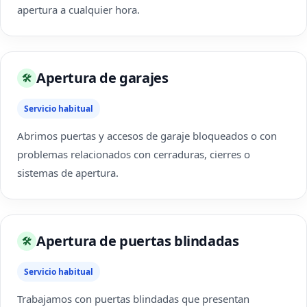
apertura a cualquier hora.
Apertura de garajes
🛠
Servicio habitual
Abrimos puertas y accesos de garaje bloqueados o con
problemas relacionados con cerraduras, cierres o
sistemas de apertura.
Apertura de puertas blindadas
🛠
Servicio habitual
Trabajamos con puertas blindadas que presentan