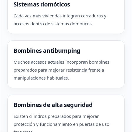
Sistemas domóticos
Cada vez más viviendas integran cerraduras y
accesos dentro de sistemas domóticos.
Bombines antibumping
Muchos accesos actuales incorporan bombines
preparados para mejorar resistencia frente a
manipulaciones habituales.
Bombines de alta seguridad
Existen cilindros preparados para mejorar
protección y funcionamiento en puertas de uso