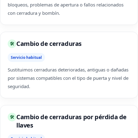
bloqueos, problemas de apertura o fallos relacionados
con cerradura y bombín.
Cambio de cerraduras
🛠
Servicio habitual
Sustituimos cerraduras deterioradas, antiguas o dañadas
por sistemas compatibles con el tipo de puerta y nivel de
seguridad.
Cambio de cerraduras por pérdida de
🛠
llaves