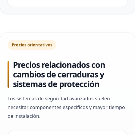
Precios orientativos
Precios relacionados con
cambios de cerraduras y
sistemas de protección
Los sistemas de seguridad avanzados suelen
necesitar componentes específicos y mayor tiempo
de instalación.