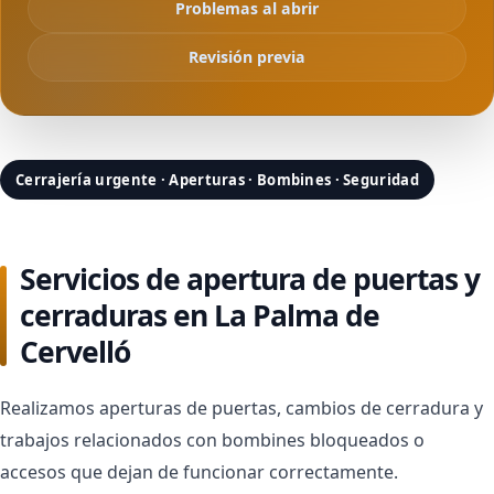
Problemas al abrir
Revisión previa
Cerrajería urgente · Aperturas · Bombines · Seguridad
Servicios de apertura de puertas y
cerraduras en La Palma de
Cervelló
Realizamos aperturas de puertas, cambios de cerradura y
trabajos relacionados con bombines bloqueados o
accesos que dejan de funcionar correctamente.