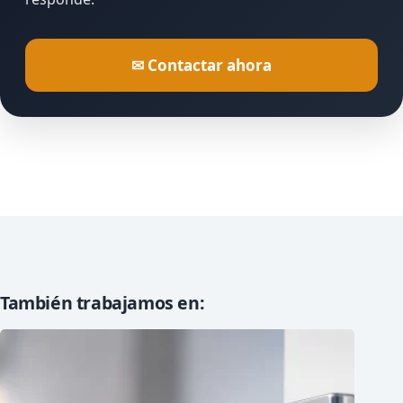
✉ Contactar ahora
También trabajamos en: