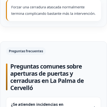
Forzar una cerradura atascada normalmente
termina complicando bastante más la intervención.
Preguntas frecuentes
Preguntas comunes sobre
aperturas de puertas y
cerraduras en La Palma de
Cervelló
¿Se atienden incidencias en