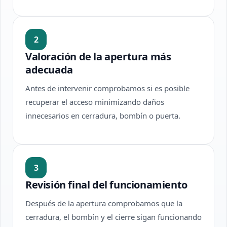
2
Valoración de la apertura más
adecuada
Antes de intervenir comprobamos si es posible
recuperar el acceso minimizando daños
innecesarios en cerradura, bombín o puerta.
3
Revisión final del funcionamiento
Después de la apertura comprobamos que la
cerradura, el bombín y el cierre sigan funcionando