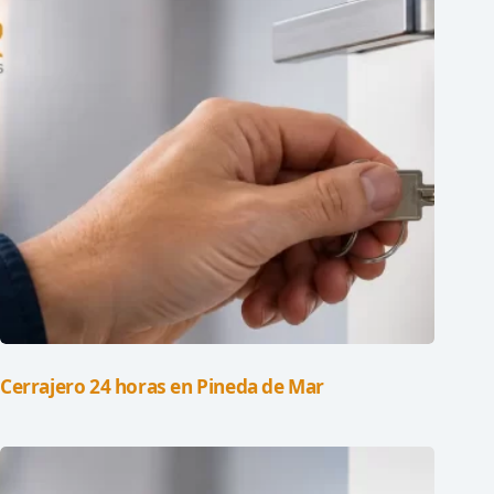
Cerrajero 24 horas en Pineda de Mar