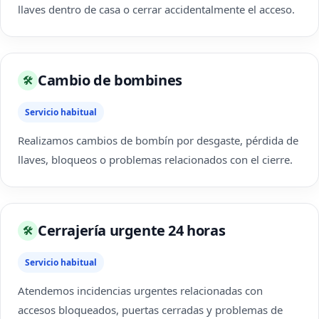
llaves dentro de casa o cerrar accidentalmente el acceso.
Cambio de bombines
🛠
Servicio habitual
Realizamos cambios de bombín por desgaste, pérdida de
llaves, bloqueos o problemas relacionados con el cierre.
Cerrajería urgente 24 horas
🛠
Servicio habitual
Atendemos incidencias urgentes relacionadas con
accesos bloqueados, puertas cerradas y problemas de