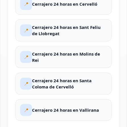
📍
Cerrajero 24 horas en Cervelló
Cerrajero 24 horas en Sant Feliu
📍
de Llobregat
Cerrajero 24 horas en Molins de
📍
Rei
Cerrajero 24 horas en Santa
📍
Coloma de Cervelló
📍
Cerrajero 24 horas en Vallirana