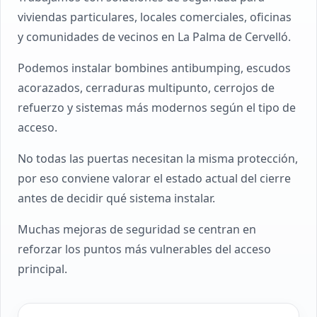
viviendas particulares, locales comerciales, oficinas
y comunidades de vecinos en La Palma de Cervelló.
Podemos instalar bombines antibumping, escudos
acorazados, cerraduras multipunto, cerrojos de
refuerzo y sistemas más modernos según el tipo de
acceso.
No todas las puertas necesitan la misma protección,
por eso conviene valorar el estado actual del cierre
antes de decidir qué sistema instalar.
Muchas mejoras de seguridad se centran en
reforzar los puntos más vulnerables del acceso
principal.