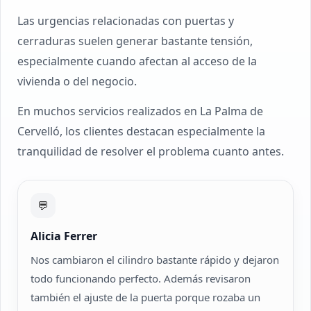
Las urgencias relacionadas con puertas y
cerraduras suelen generar bastante tensión,
especialmente cuando afectan al acceso de la
vivienda o del negocio.
En muchos servicios realizados en La Palma de
Cervelló, los clientes destacan especialmente la
tranquilidad de resolver el problema cuanto antes.
💬
Alicia Ferrer
Nos cambiaron el cilindro bastante rápido y dejaron
todo funcionando perfecto. Además revisaron
también el ajuste de la puerta porque rozaba un