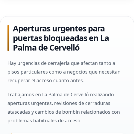
Aperturas urgentes para
puertas bloqueadas en La
Palma de Cervelló
Hay urgencias de cerrajería que afectan tanto a
pisos particulares como a negocios que necesitan
recuperar el acceso cuanto antes.
Trabajamos en La Palma de Cervelló realizando
aperturas urgentes, revisiones de cerraduras
atascadas y cambios de bombín relacionados con
problemas habituales de acceso.