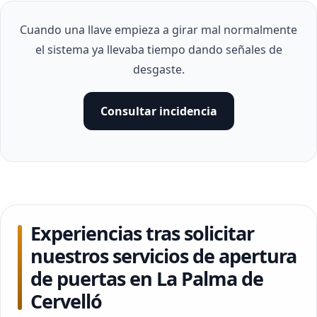
Cuando una llave empieza a girar mal normalmente
el sistema ya llevaba tiempo dando señales de
desgaste.
Consultar incidencia
Experiencias tras solicitar
nuestros servicios de apertura
de puertas en La Palma de
Cervelló