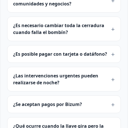
comunidades y negocios?
¿Es necesario cambiar toda la cerradura
cuando falla el bombín?
¿Es posible pagar con tarjeta o datáfono?
¿Las intervenciones urgentes pueden
realizarse de noche?
¿Se aceptan pagos por Bizum?
¿Qué ocurre cuando la llave gira pero la