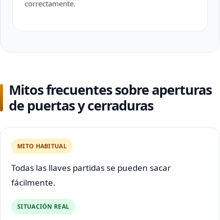
correctamente.
Mitos frecuentes sobre aperturas
de puertas y cerraduras
MITO HABITUAL
Todas las llaves partidas se pueden sacar
fácilmente.
SITUACIÓN REAL