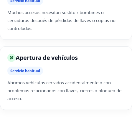
Servicio habitual
Muchos accesos necesitan sustituir bombines o
cerraduras después de pérdidas de llaves o copias no
controladas.
Apertura de vehículos
🛠
Servicio habitual
Abrimos vehículos cerrados accidentalmente o con
problemas relacionados con llaves, cierres o bloqueo del
acceso.