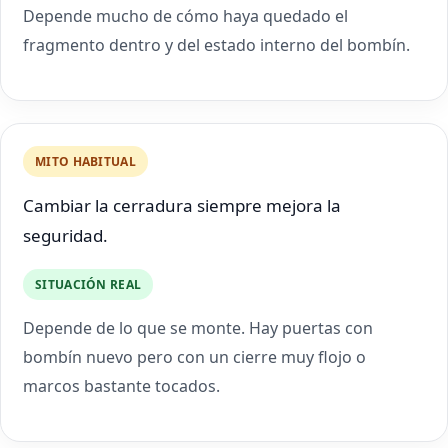
Depende mucho de cómo haya quedado el
fragmento dentro y del estado interno del bombín.
MITO HABITUAL
Cambiar la cerradura siempre mejora la
seguridad.
SITUACIÓN REAL
Depende de lo que se monte. Hay puertas con
bombín nuevo pero con un cierre muy flojo o
marcos bastante tocados.