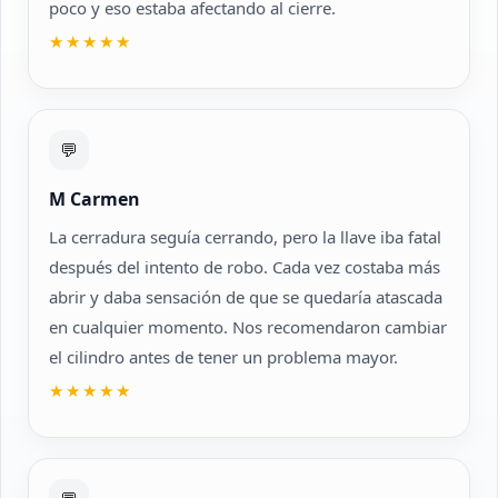
poco y eso estaba afectando al cierre.
★★★★★
💬
M Carmen
La cerradura seguía cerrando, pero la llave iba fatal
después del intento de robo. Cada vez costaba más
abrir y daba sensación de que se quedaría atascada
en cualquier momento. Nos recomendaron cambiar
el cilindro antes de tener un problema mayor.
★★★★★