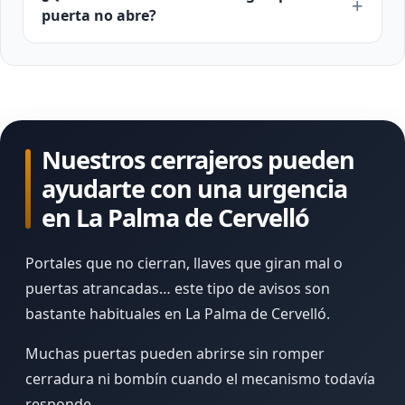
puerta no abre?
Nuestros cerrajeros pueden
ayudarte con una urgencia
en La Palma de Cervelló
Portales que no cierran, llaves que giran mal o
puertas atrancadas… este tipo de avisos son
bastante habituales en La Palma de Cervelló.
Muchas puertas pueden abrirse sin romper
cerradura ni bombín cuando el mecanismo todavía
responde.