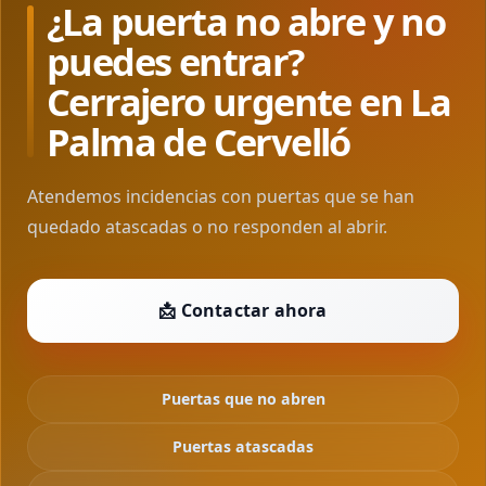
¿La puerta no abre y no
puedes entrar?
Cerrajero urgente en La
Palma de Cervelló
Atendemos incidencias con puertas que se han
quedado atascadas o no responden al abrir.
📩 Contactar ahora
Puertas que no abren
Puertas atascadas