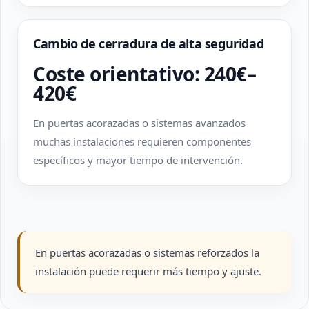
Cambio de cerradura de alta seguridad
Coste orientativo: 240€–
420€
En puertas acorazadas o sistemas avanzados
muchas instalaciones requieren componentes
específicos y mayor tiempo de intervención.
En puertas acorazadas o sistemas reforzados la
instalación puede requerir más tiempo y ajuste.