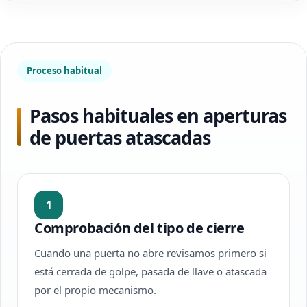
Proceso habitual
Pasos habituales en aperturas
de puertas atascadas
1
Comprobación del tipo de cierre
Cuando una puerta no abre revisamos primero si
está cerrada de golpe, pasada de llave o atascada
por el propio mecanismo.