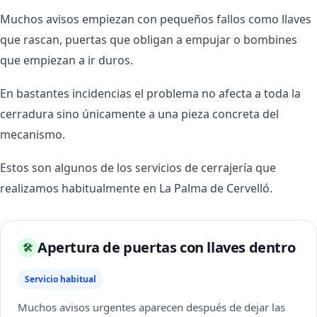
Muchos avisos empiezan con pequeños fallos como llaves
que rascan, puertas que obligan a empujar o bombines
que empiezan a ir duros.
En bastantes incidencias el problema no afecta a toda la
cerradura sino únicamente a una pieza concreta del
mecanismo.
Estos son algunos de los servicios de cerrajería que
realizamos habitualmente en La Palma de Cervelló.
Apertura de puertas con llaves dentro
🛠
Servicio habitual
Muchos avisos urgentes aparecen después de dejar las