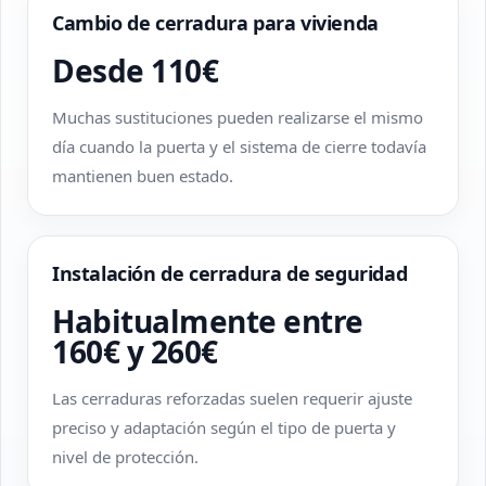
Cambio de cerradura para vivienda
Desde 110€
Muchas sustituciones pueden realizarse el mismo
día cuando la puerta y el sistema de cierre todavía
mantienen buen estado.
Instalación de cerradura de seguridad
Habitualmente entre
160€ y 260€
Las cerraduras reforzadas suelen requerir ajuste
preciso y adaptación según el tipo de puerta y
nivel de protección.