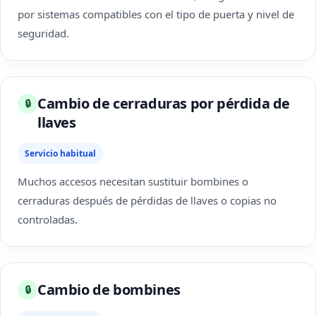
por sistemas compatibles con el tipo de puerta y nivel de
seguridad.
Cambio de cerraduras por pérdida de
🔒
llaves
Servicio habitual
Muchos accesos necesitan sustituir bombines o
cerraduras después de pérdidas de llaves o copias no
controladas.
Cambio de bombines
🔒