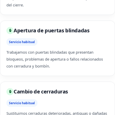
del cierre.
Apertura de puertas blindadas
🔒
Servicio habitual
Trabajamos con puertas blindadas que presentan
bloqueos, problemas de apertura o fallos relacionados
con cerradura y bombín.
Cambio de cerraduras
🔒
Servicio habitual
Sustituimos cerraduras deterioradas, antiguas o dañadas