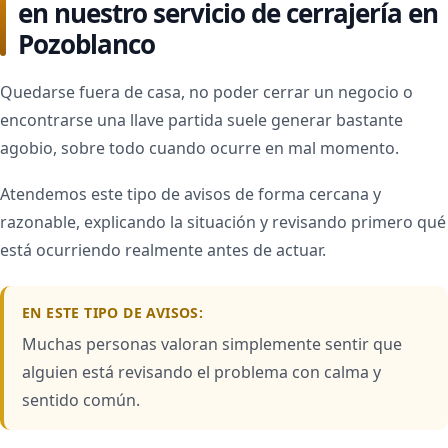
en nuestro servicio de cerrajería en
Pozoblanco
Quedarse fuera de casa, no poder cerrar un negocio o
encontrarse una llave partida suele generar bastante
agobio, sobre todo cuando ocurre en mal momento.
Atendemos este tipo de avisos de forma cercana y
razonable, explicando la situación y revisando primero qué
está ocurriendo realmente antes de actuar.
EN ESTE TIPO DE AVISOS:
Muchas personas valoran simplemente sentir que
alguien está revisando el problema con calma y
sentido común.