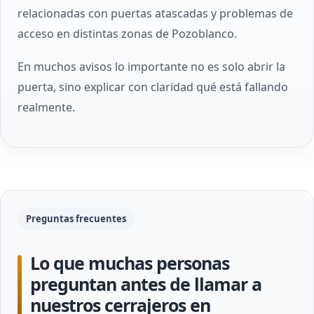
relacionadas con puertas atascadas y problemas de
acceso en distintas zonas de Pozoblanco.
En muchos avisos lo importante no es solo abrir la
puerta, sino explicar con claridad qué está fallando
realmente.
Preguntas frecuentes
Lo que muchas personas
preguntan antes de llamar a
nuestros cerrajeros en