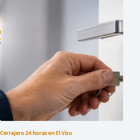
Cerrajero 24 horas en El Viso