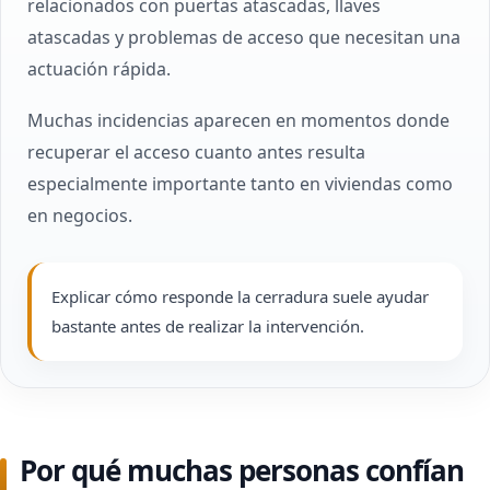
relacionados con puertas atascadas, llaves
atascadas y problemas de acceso que necesitan una
actuación rápida.
Muchas incidencias aparecen en momentos donde
recuperar el acceso cuanto antes resulta
especialmente importante tanto en viviendas como
en negocios.
Explicar cómo responde la cerradura suele ayudar
bastante antes de realizar la intervención.
Por qué muchas personas confían