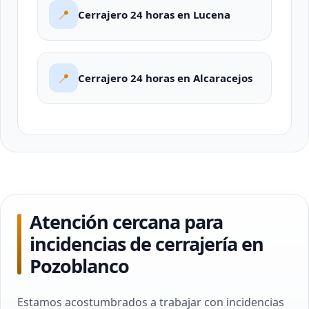
📍
Cerrajero 24 horas en Lucena
📍
Cerrajero 24 horas en Alcaracejos
Atención cercana para
incidencias de cerrajería en
Pozoblanco
Estamos acostumbrados a trabajar con incidencias