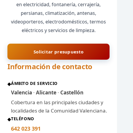
en electricidad, fontanería, cerrajería,
persianas, climatización, antenas,
videoporteros, electrodomésticos, termos
eléctricos y servicios de limpieza.
Solicitar presupuesto
Información de contacto
ÁMBITO DE SERVICIO
◆
Valencia
·
Alicante
·
Castellón
Cobertura en las principales ciudades y
localidades de la Comunidad Valenciana.
TELÉFONO
◆
642 023 391