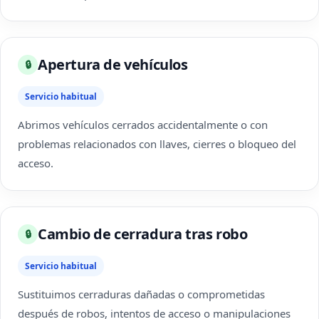
Apertura de vehículos
🔒
Servicio habitual
Abrimos vehículos cerrados accidentalmente o con
problemas relacionados con llaves, cierres o bloqueo del
acceso.
Cambio de cerradura tras robo
🔒
Servicio habitual
Sustituimos cerraduras dañadas o comprometidas
después de robos, intentos de acceso o manipulaciones