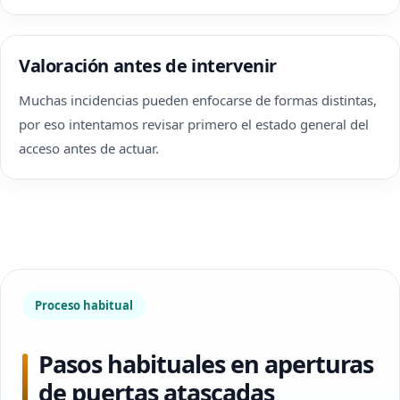
Valoración antes de intervenir
Muchas incidencias pueden enfocarse de formas distintas,
por eso intentamos revisar primero el estado general del
acceso antes de actuar.
Proceso habitual
Pasos habituales en aperturas
de puertas atascadas