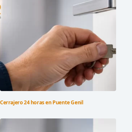
Cerrajero 24 horas en Puente Genil