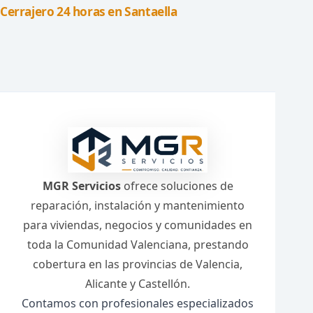
Cerrajero 24 horas en Santaella
MGR Servicios
ofrece soluciones de
reparación, instalación y mantenimiento
para viviendas, negocios y comunidades en
toda la Comunidad Valenciana, prestando
cobertura en las provincias de Valencia,
Alicante y Castellón.
Contamos con profesionales especializados