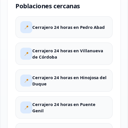
Poblaciones cercanas
📍
Cerrajero 24 horas en Pedro Abad
Cerrajero 24 horas en Villanueva
📍
de Córdoba
Cerrajero 24 horas en Hinojosa del
📍
Duque
Cerrajero 24 horas en Puente
📍
Genil