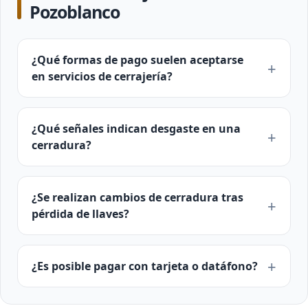
Pozoblanco
¿Qué formas de pago suelen aceptarse
en servicios de cerrajería?
¿Qué señales indican desgaste en una
cerradura?
¿Se realizan cambios de cerradura tras
pérdida de llaves?
¿Es posible pagar con tarjeta o datáfono?