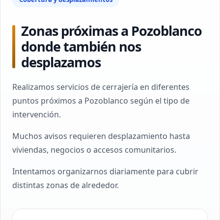
Zonas próximas a Pozoblanco
donde también nos
desplazamos
Realizamos servicios de cerrajería en diferentes
puntos próximos a Pozoblanco según el tipo de
intervención.
Muchos avisos requieren desplazamiento hasta
viviendas, negocios o accesos comunitarios.
Intentamos organizarnos diariamente para cubrir
distintas zonas de alrededor.