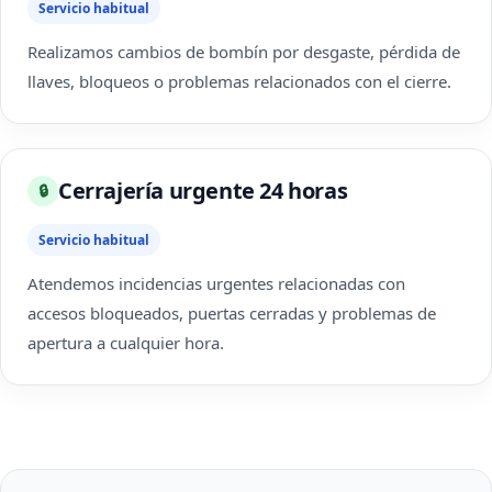
Servicio habitual
Realizamos cambios de bombín por desgaste, pérdida de
llaves, bloqueos o problemas relacionados con el cierre.
Cerrajería urgente 24 horas
🔒
Servicio habitual
Atendemos incidencias urgentes relacionadas con
accesos bloqueados, puertas cerradas y problemas de
apertura a cualquier hora.