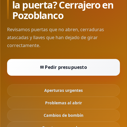
la puerta? Cerrajero en
Pozoblanco
Revisamos puertas que no abren, cerraduras
atascadas y llaves que han dejado de girar
correctamente.
✉ Pedir presupuesto
Aperturas urgentes
Problemas al abrir
Cambios de bombín