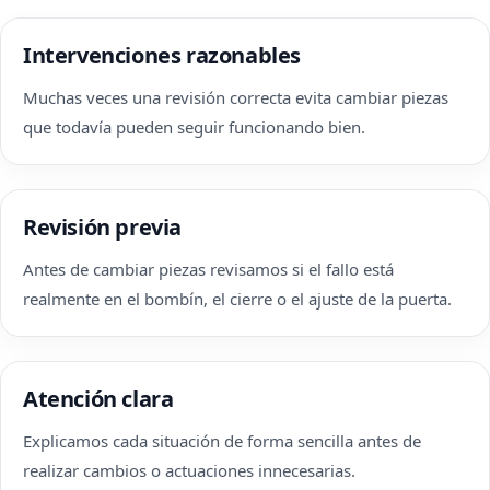
Intervenciones razonables
Muchas veces una revisión correcta evita cambiar piezas
que todavía pueden seguir funcionando bien.
Revisión previa
Antes de cambiar piezas revisamos si el fallo está
realmente en el bombín, el cierre o el ajuste de la puerta.
Atención clara
Explicamos cada situación de forma sencilla antes de
realizar cambios o actuaciones innecesarias.