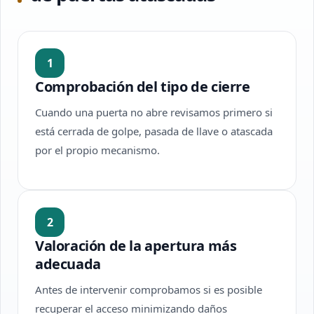
1
Comprobación del tipo de cierre
Cuando una puerta no abre revisamos primero si
está cerrada de golpe, pasada de llave o atascada
por el propio mecanismo.
2
Valoración de la apertura más
adecuada
Antes de intervenir comprobamos si es posible
recuperar el acceso minimizando daños