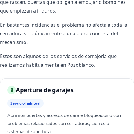
que rascan, puertas que obligan a empujar o bombines
que empiezan a ir duros.
En bastantes incidencias el problema no afecta a toda la
cerradura sino únicamente a una pieza concreta del
mecanismo.
Estos son algunos de los servicios de cerrajería que
realizamos habitualmente en Pozoblanco.
Apertura de garajes
🔒
Servicio habitual
Abrimos puertas y accesos de garaje bloqueados o con
problemas relacionados con cerraduras, cierres o
sistemas de apertura.