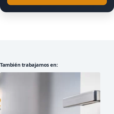
También trabajamos en: