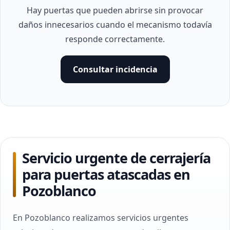
Hay puertas que pueden abrirse sin provocar
daños innecesarios cuando el mecanismo todavía
responde correctamente.
Consultar incidencia
Servicio urgente de cerrajería
para puertas atascadas en
Pozoblanco
En Pozoblanco realizamos servicios urgentes