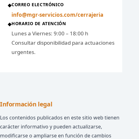
CORREO ELECTRÓNICO
◆
info@mgr-servicios.com/cerrajeria
HORARIO DE ATENCIÓN
◆
Lunes a Viernes: 9:00 – 18:00 h
Consultar disponibilidad para actuaciones
urgentes.
Información legal
Los contenidos publicados en este sitio web tienen
carácter informativo y pueden actualizarse,
modificarse o ampliarse en función de cambios