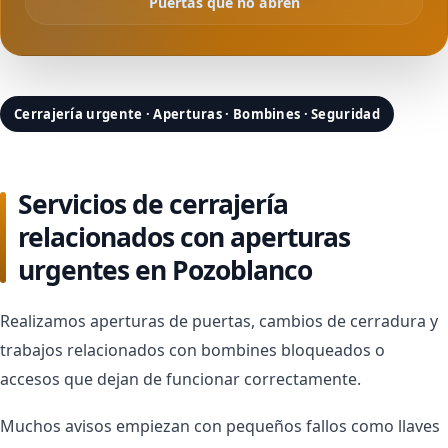
Puertas que no abren
Cerrajería urgente · Aperturas · Bombines · Seguridad
Servicios de cerrajería
relacionados con aperturas
urgentes en Pozoblanco
Realizamos aperturas de puertas, cambios de cerradura y
trabajos relacionados con bombines bloqueados o
accesos que dejan de funcionar correctamente.
Muchos avisos empiezan con pequeños fallos como llaves