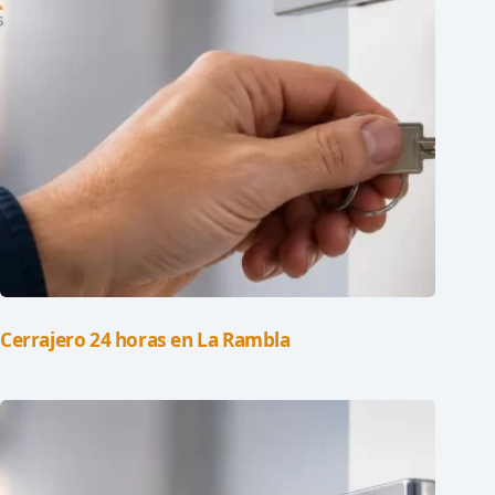
Cerrajero 24 horas en La Rambla