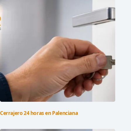
Cerrajero 24 horas en Palenciana