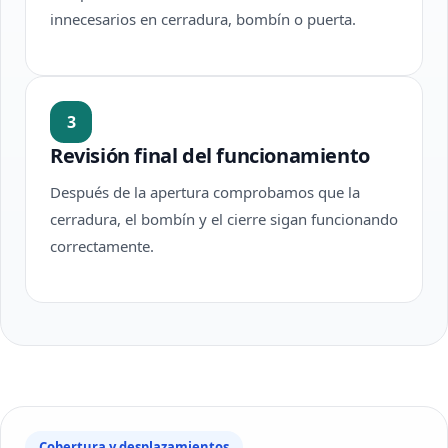
innecesarios en cerradura, bombín o puerta.
3
Revisión final del funcionamiento
Después de la apertura comprobamos que la
cerradura, el bombín y el cierre sigan funcionando
correctamente.
Cobertura y desplazamientos