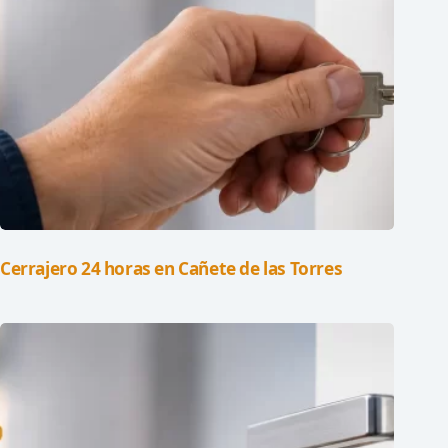
Cerrajero 24 horas en Cañete de las Torres