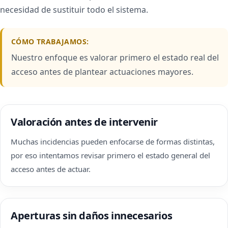
necesidad de sustituir todo el sistema.
CÓMO TRABAJAMOS:
Nuestro enfoque es valorar primero el estado real del
acceso antes de plantear actuaciones mayores.
Valoración antes de intervenir
Muchas incidencias pueden enfocarse de formas distintas,
por eso intentamos revisar primero el estado general del
acceso antes de actuar.
Aperturas sin daños innecesarios