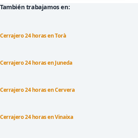
También trabajamos en:
Cerrajero 24 horas en Torà
Cerrajero 24 horas en Juneda
Cerrajero 24 horas en Cervera
Cerrajero 24 horas en Vinaixa