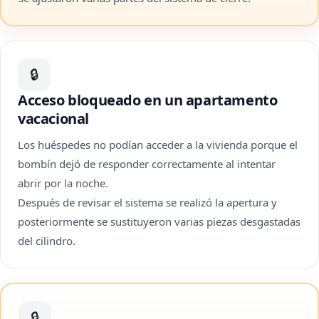
🔒
Acceso bloqueado en un apartamento
vacacional
Los huéspedes no podían acceder a la vivienda porque el
bombín dejó de responder correctamente al intentar
abrir por la noche.
Después de revisar el sistema se realizó la apertura y
posteriormente se sustituyeron varias piezas desgastadas
del cilindro.
🔒