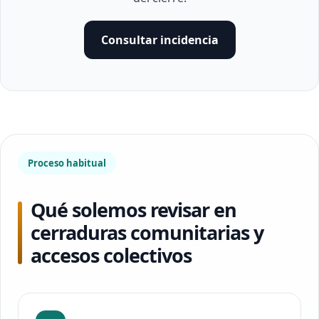
Consultar incidencia
Proceso habitual
Qué solemos revisar en
cerraduras comunitarias y
accesos colectivos