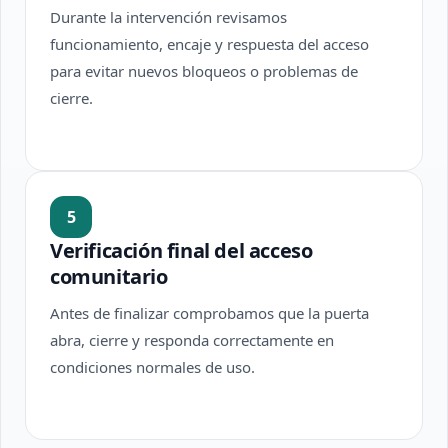
Durante la intervención revisamos
funcionamiento, encaje y respuesta del acceso
para evitar nuevos bloqueos o problemas de
cierre.
5
Verificación final del acceso
comunitario
Antes de finalizar comprobamos que la puerta
abra, cierre y responda correctamente en
condiciones normales de uso.