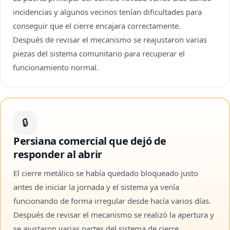
incidencias y algunos vecinos tenían dificultades para
conseguir que el cierre encajara correctamente.
Después de revisar el mecanismo se reajustaron varias
piezas del sistema comunitario para recuperar el
funcionamiento normal.
🔒
Persiana comercial que dejó de
responder al abrir
El cierre metálico se había quedado bloqueado justo
antes de iniciar la jornada y el sistema ya venía
funcionando de forma irregular desde hacía varios días.
Después de revisar el mecanismo se realizó la apertura y
se ajustaron varias partes del sistema de cierre.