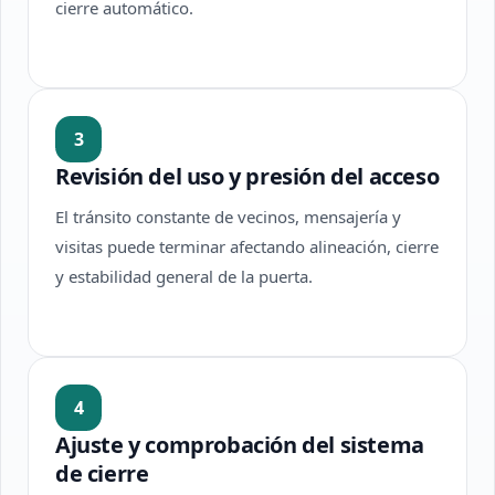
cierre automático.
3
Revisión del uso y presión del acceso
El tránsito constante de vecinos, mensajería y
visitas puede terminar afectando alineación, cierre
y estabilidad general de la puerta.
4
Ajuste y comprobación del sistema
de cierre