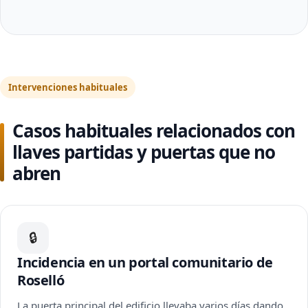
Intervenciones habituales
Casos habituales relacionados con
llaves partidas y puertas que no
abren
🔒
Incidencia en un portal comunitario de
Roselló
La puerta principal del edificio llevaba varios días dando