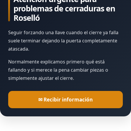
problemas de cerraduras en
Roselló
Seguir forzando una llave cuando el cierre ya falla
suele terminar dejando la puerta completamente
atascada.
Normalmente explicamos primero qué está
fallando y si merece la pena cambiar piezas o
simplemente ajustar el cierre.
✉ Recibir información