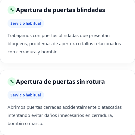
Apertura de puertas blindadas
🔧
Servicio habitual
Trabajamos con puertas blindadas que presentan
bloqueos, problemas de apertura o fallos relacionados
con cerradura y bombín.
Apertura de puertas sin rotura
🔧
Servicio habitual
Abrimos puertas cerradas accidentalmente o atascadas
intentando evitar daños innecesarios en cerradura,
bombín o marco.