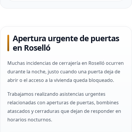
Apertura urgente de puertas
en Roselló
Muchas incidencias de cerrajería en Roselló ocurren
durante la noche, justo cuando una puerta deja de
abrir o el acceso a la vivienda queda bloqueado.
Trabajamos realizando asistencias urgentes
relacionadas con aperturas de puertas, bombines
atascados y cerraduras que dejan de responder en
horarios nocturnos.