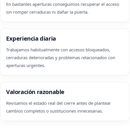
En bastantes aperturas conseguimos recuperar el acceso
sin romper cerraduras ni dañar la puerta.
Experiencia diaria
Trabajamos habitualmente con accesos bloqueados,
cerraduras deterioradas y problemas relacionados con
aperturas urgentes.
Valoración razonable
Revisamos el estado real del cierre antes de plantear
cambios completos o sustituciones innecesarias.