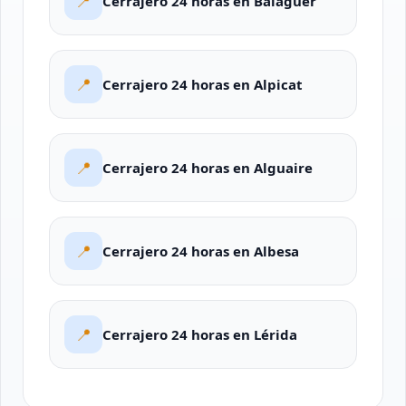
📍
Cerrajero 24 horas en Balaguer
📍
Cerrajero 24 horas en Alpicat
📍
Cerrajero 24 horas en Alguaire
📍
Cerrajero 24 horas en Albesa
📍
Cerrajero 24 horas en Lérida