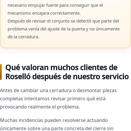
necesario empujar fuerte para conseguir que el
mecanismo encajara correctamente.
Después de revisar el conjunto se detectó que parte del
problema venía del ajuste de la puerta y no únicamente
de la cerradura.
Qué valoran muchos clientes de
Roselló después de nuestro servicio
Antes de cambiar una cerradura o desmontar piezas
completas intentamos revisar primero qué está
provocando realmente el problema.
Muchas incidencias pueden resolverse actuando
únicamente sobre una parte concreta del cierre sin