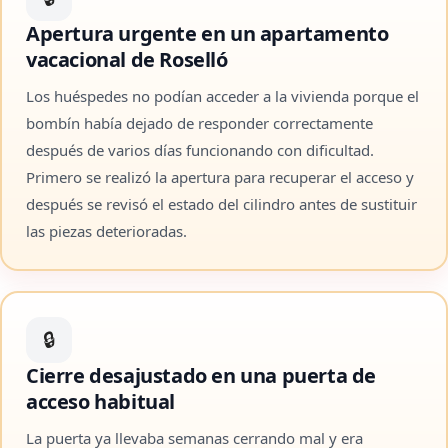
Apertura urgente en un apartamento
vacacional de Roselló
Los huéspedes no podían acceder a la vivienda porque el
bombín había dejado de responder correctamente
después de varios días funcionando con dificultad.
Primero se realizó la apertura para recuperar el acceso y
después se revisó el estado del cilindro antes de sustituir
las piezas deterioradas.
🔒
Cierre desajustado en una puerta de
acceso habitual
La puerta ya llevaba semanas cerrando mal y era