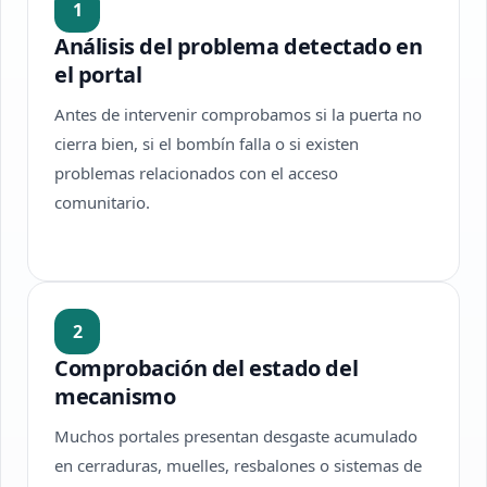
1
Análisis del problema detectado en
el portal
Antes de intervenir comprobamos si la puerta no
cierra bien, si el bombín falla o si existen
problemas relacionados con el acceso
comunitario.
2
Comprobación del estado del
mecanismo
Muchos portales presentan desgaste acumulado
en cerraduras, muelles, resbalones o sistemas de