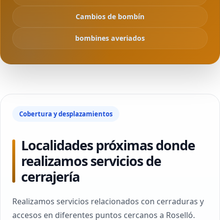
Cambios de bombín
bombines averiados
Cobertura y desplazamientos
Localidades próximas donde
realizamos servicios de
cerrajería
Realizamos servicios relacionados con cerraduras y
accesos en diferentes puntos cercanos a Roselló.