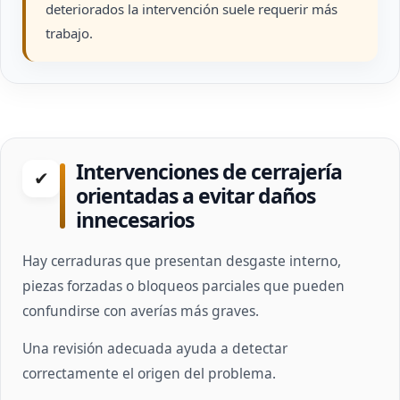
deteriorados la intervención suele requerir más
trabajo.
Intervenciones de cerrajería
✔
orientadas a evitar daños
innecesarios
Hay cerraduras que presentan desgaste interno,
piezas forzadas o bloqueos parciales que pueden
confundirse con averías más graves.
Una revisión adecuada ayuda a detectar
correctamente el origen del problema.