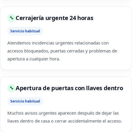
Cerrajería urgente 24 horas
🔧
Servicio habitual
Atendemos incidencias urgentes relacionadas con
accesos bloqueados, puertas cerradas y problemas de
apertura a cualquier hora.
Apertura de puertas con llaves dentro
🔧
Servicio habitual
Muchos avisos urgentes aparecen después de dejar las
llaves dentro de casa o cerrar accidentalmente el acceso.