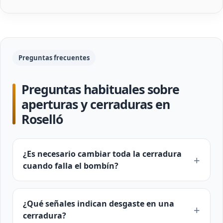
Preguntas frecuentes
Preguntas habituales sobre
aperturas y cerraduras en
Roselló
¿Es necesario cambiar toda la cerradura
cuando falla el bombín?
¿Qué señales indican desgaste en una
cerradura?