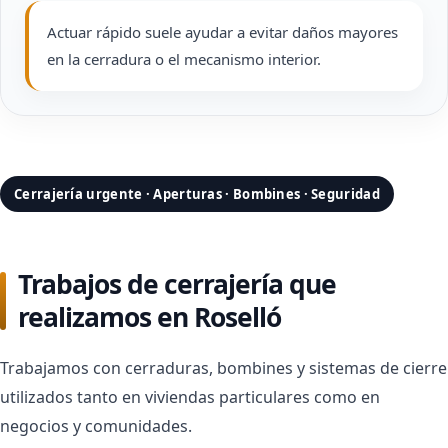
Actuar rápido suele ayudar a evitar daños mayores
en la cerradura o el mecanismo interior.
Cerrajería urgente · Aperturas · Bombines · Seguridad
Trabajos de cerrajería que
realizamos en Roselló
Trabajamos con cerraduras, bombines y sistemas de cierre
utilizados tanto en viviendas particulares como en
negocios y comunidades.