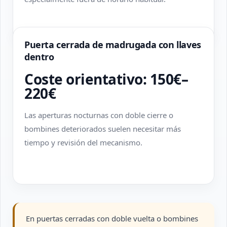
Puerta cerrada de madrugada con llaves
dentro
Coste orientativo: 150€–
220€
Las aperturas nocturnas con doble cierre o
bombines deteriorados suelen necesitar más
tiempo y revisión del mecanismo.
En puertas cerradas con doble vuelta o bombines