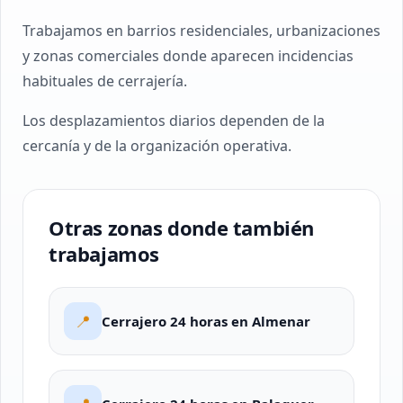
Trabajamos en barrios residenciales, urbanizaciones
y zonas comerciales donde aparecen incidencias
habituales de cerrajería.
Los desplazamientos diarios dependen de la
cercanía y de la organización operativa.
Otras zonas donde también
trabajamos
📍
Cerrajero 24 horas en Almenar