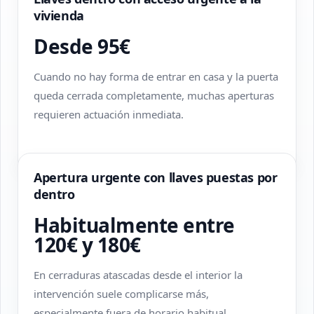
vivienda
Desde 95€
Cuando no hay forma de entrar en casa y la puerta
queda cerrada completamente, muchas aperturas
requieren actuación inmediata.
Apertura urgente con llaves puestas por
dentro
Habitualmente entre
120€ y 180€
En cerraduras atascadas desde el interior la
intervención suele complicarse más,
especialmente fuera de horario habitual.