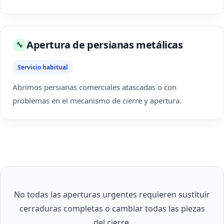
Apertura de persianas metálicas
🔧
Servicio habitual
Abrimos persianas comerciales atascadas o con
problemas en el mecanismo de cierre y apertura.
No todas las aperturas urgentes requieren sustituir
cerraduras completas o cambiar todas las piezas
del cierre.