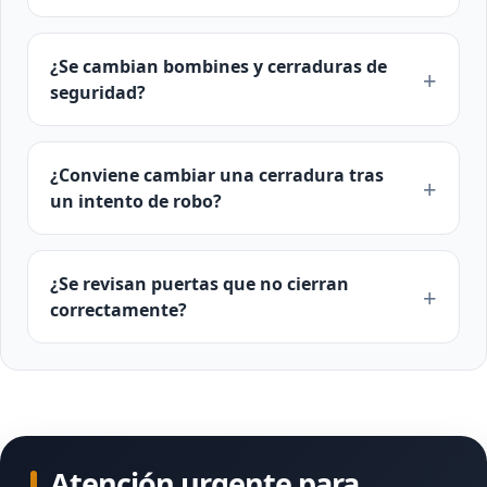
¿Se cambian bombines y cerraduras de
seguridad?
¿Conviene cambiar una cerradura tras
un intento de robo?
¿Se revisan puertas que no cierran
correctamente?
Atención urgente para