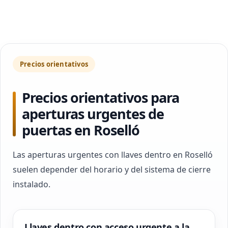
Precios orientativos
Precios orientativos para
aperturas urgentes de
puertas en Roselló
Las aperturas urgentes con llaves dentro en Roselló
suelen depender del horario y del sistema de cierre
instalado.
Llaves dentro con acceso urgente a la