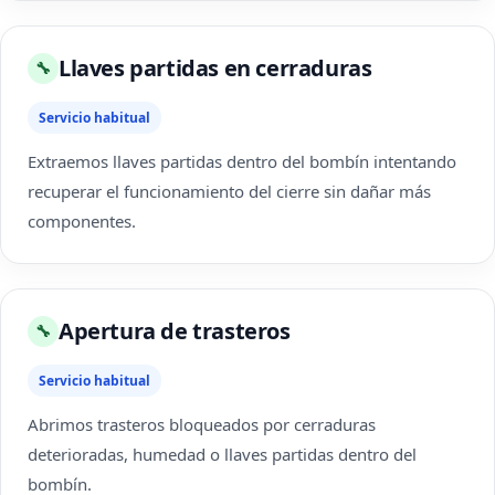
Llaves partidas en cerraduras
🔧
Servicio habitual
Extraemos llaves partidas dentro del bombín intentando
recuperar el funcionamiento del cierre sin dañar más
componentes.
Apertura de trasteros
🔧
Servicio habitual
Abrimos trasteros bloqueados por cerraduras
deterioradas, humedad o llaves partidas dentro del
bombín.