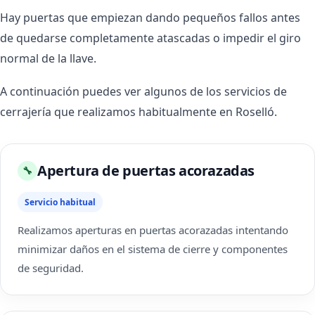
Hay puertas que empiezan dando pequeños fallos antes
de quedarse completamente atascadas o impedir el giro
normal de la llave.
A continuación puedes ver algunos de los servicios de
cerrajería que realizamos habitualmente en Roselló.
Apertura de puertas acorazadas
🔧
Servicio habitual
Realizamos aperturas en puertas acorazadas intentando
minimizar daños en el sistema de cierre y componentes
de seguridad.