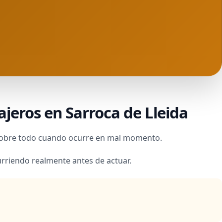
ajeros en Sarroca de Lleida
, sobre todo cuando ocurre en mal momento.
urriendo realmente antes de actuar.