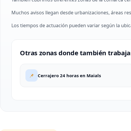
Muchos avisos llegan desde urbanizaciones, áreas re
Los tiempos de actuación pueden variar según la ubic
Otras zonas donde también trabaj
📌
Cerrajero 24 horas en Maials