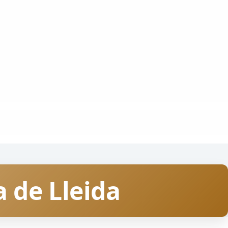
a de Lleida