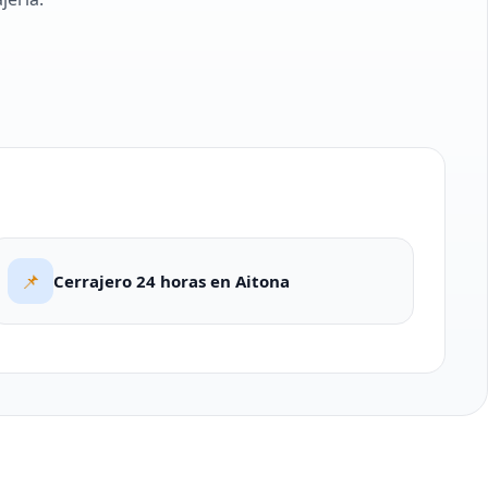
📌
Cerrajero 24 horas en Aitona