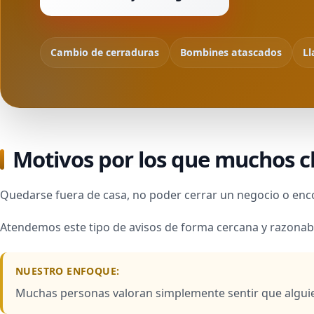
Cambio de cerraduras
Bombines atascados
Ll
Motivos por los que muchos cl
Quedarse fuera de casa, no poder cerrar un negocio o enc
Atendemos este tipo de avisos de forma cercana y razonabl
NUESTRO ENFOQUE:
Muchas personas valoran simplemente sentir que alguie