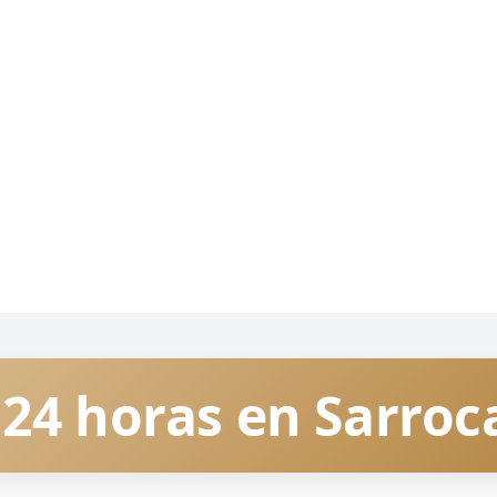
 24 horas en Sarroc