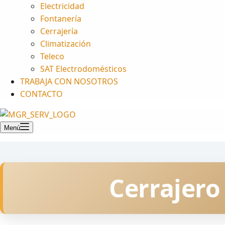
Electricidad
Fontanería
Cerrajería
Climatización
Teleco
SAT Electrodomésticos
TRABAJA CON NOSOTROS
CONTACTO
Menú
Cerrajero