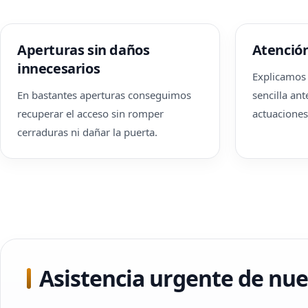
Aperturas sin daños
Atención
innecesarios
Explicamos 
En bastantes aperturas conseguimos
sencilla ant
recuperar el acceso sin romper
actuaciones
cerraduras ni dañar la puerta.
Asistencia urgente de nues