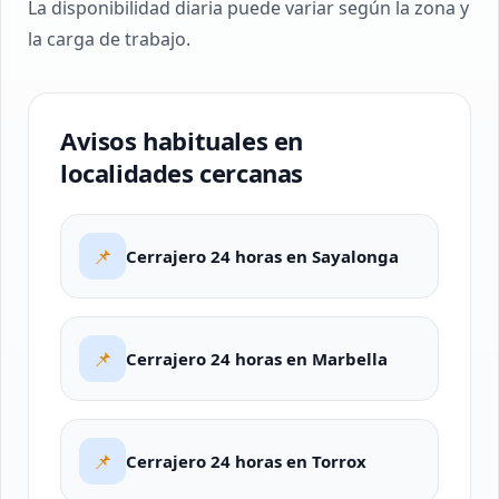
La disponibilidad diaria puede variar según la zona y
la carga de trabajo.
Avisos habituales en
localidades cercanas
📌
Cerrajero 24 horas en Sayalonga
📌
Cerrajero 24 horas en Marbella
📌
Cerrajero 24 horas en Torrox