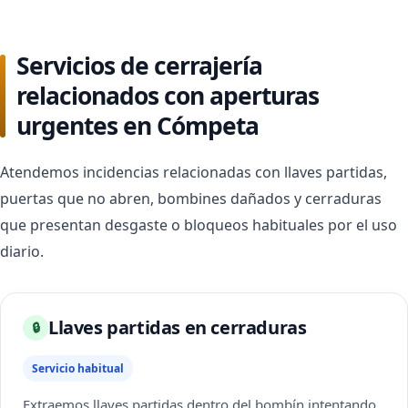
Servicios de cerrajería
relacionados con aperturas
urgentes en Cómpeta
Atendemos incidencias relacionadas con llaves partidas,
puertas que no abren, bombines dañados y cerraduras
que presentan desgaste o bloqueos habituales por el uso
diario.
Llaves partidas en cerraduras
🔒
Servicio habitual
Extraemos llaves partidas dentro del bombín intentando