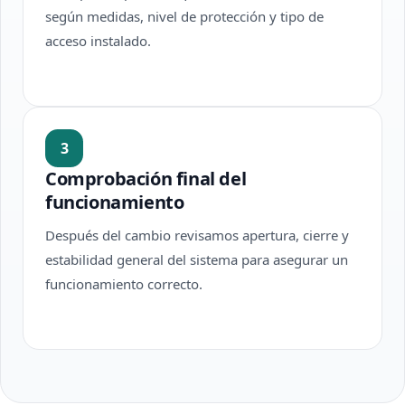
según medidas, nivel de protección y tipo de
acceso instalado.
3
Comprobación final del
funcionamiento
Después del cambio revisamos apertura, cierre y
estabilidad general del sistema para asegurar un
funcionamiento correcto.