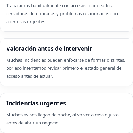
Trabajamos habitualmente con accesos bloqueados,
cerraduras deterioradas y problemas relacionados con
aperturas urgentes.
Valoración antes de intervenir
Muchas incidencias pueden enfocarse de formas distintas,
por eso intentamos revisar primero el estado general del
acceso antes de actuar.
Incidencias urgentes
Muchos avisos llegan de noche, al volver a casa o justo
antes de abrir un negocio.