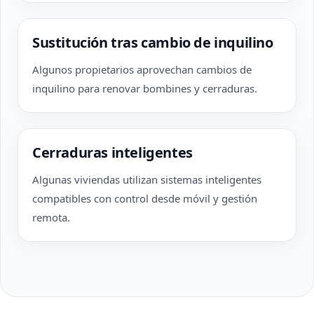
Sustitución tras cambio de inquilino
Algunos propietarios aprovechan cambios de
inquilino para renovar bombines y cerraduras.
Cerraduras inteligentes
Algunas viviendas utilizan sistemas inteligentes
compatibles con control desde móvil y gestión
remota.