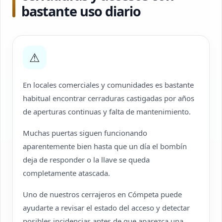
bastante uso diario
⚠
En locales comerciales y comunidades es bastante
habitual encontrar cerraduras castigadas por años
de aperturas continuas y falta de mantenimiento.
Muchas puertas siguen funcionando
aparentemente bien hasta que un día el bombín
deja de responder o la llave se queda
completamente atascada.
Uno de nuestros cerrajeros en Cómpeta puede
ayudarte a revisar el estado del acceso y detectar
posibles incidencias antes de que aparezca una