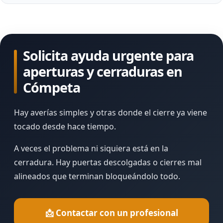
Solicita ayuda urgente para
aperturas y cerraduras en
Cómpeta
Hay averías simples y otras donde el cierre ya viene
tocado desde hace tiempo.
A veces el problema ni siquiera está en la
cerradura. Hay puertas descolgadas o cierres mal
alineados que terminan bloqueándolo todo.
📩 Contactar con un profesional