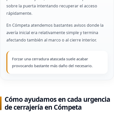
sobre la puerta intentando recuperar el acceso
rápidamente.
En Cómpeta atendemos bastantes avisos donde la
avería inicial era relativamente simple y termina
afectando también al marco o al cierre interior.
Forzar una cerradura atascada suele acabar
provocando bastante más daño del necesario.
Cómo ayudamos en cada urgencia
de cerrajería en Cómpeta