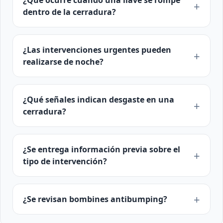
¿Qué ocurre cuando una llave se rompe
dentro de la cerradura?
¿Las intervenciones urgentes pueden
realizarse de noche?
¿Qué señales indican desgaste en una
cerradura?
¿Se entrega información previa sobre el
tipo de intervención?
¿Se revisan bombines antibumping?