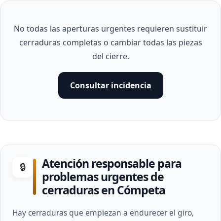
No todas las aperturas urgentes requieren sustituir
cerraduras completas o cambiar todas las piezas
del cierre.
Consultar incidencia
Atención responsable para
🔒
problemas urgentes de
cerraduras en Cómpeta
Hay cerraduras que empiezan a endurecer el giro,