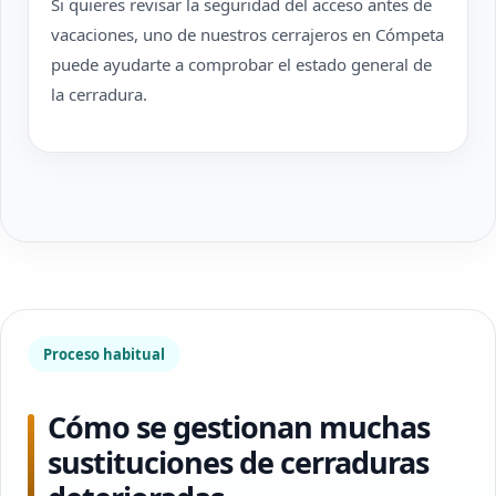
Si quieres revisar la seguridad del acceso antes de
vacaciones, uno de nuestros cerrajeros en Cómpeta
puede ayudarte a comprobar el estado general de
la cerradura.
Proceso habitual
Cómo se gestionan muchas
sustituciones de cerraduras