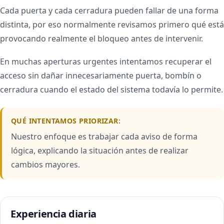
Cada puerta y cada cerradura pueden fallar de una forma
distinta, por eso normalmente revisamos primero qué está
provocando realmente el bloqueo antes de intervenir.
En muchas aperturas urgentes intentamos recuperar el
acceso sin dañar innecesariamente puerta, bombín o
cerradura cuando el estado del sistema todavía lo permite.
QUÉ INTENTAMOS PRIORIZAR:
Nuestro enfoque es trabajar cada aviso de forma
lógica, explicando la situación antes de realizar
cambios mayores.
Experiencia diaria