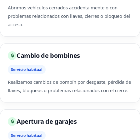
Abrimos vehículos cerrados accidentalmente o con
problemas relacionados con llaves, cierres o bloqueo del
acceso.
Cambio de bombines
🔒
Servicio habitual
Realizamos cambios de bombín por desgaste, pérdida de
llaves, bloqueos o problemas relacionados con el cierre.
Apertura de garajes
🔒
Servicio habitual