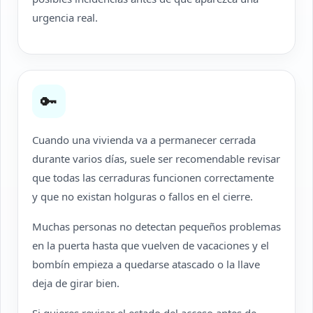
urgencia real.
🔑
Cuando una vivienda va a permanecer cerrada
durante varios días, suele ser recomendable revisar
que todas las cerraduras funcionen correctamente
y que no existan holguras o fallos en el cierre.
Muchas personas no detectan pequeños problemas
en la puerta hasta que vuelven de vacaciones y el
bombín empieza a quedarse atascado o la llave
deja de girar bien.