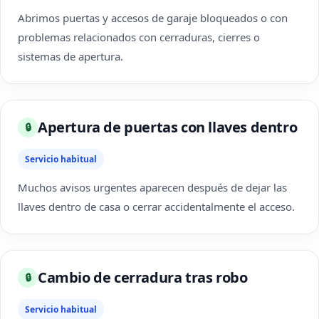
Abrimos puertas y accesos de garaje bloqueados o con
problemas relacionados con cerraduras, cierres o
sistemas de apertura.
Apertura de puertas con llaves dentro
🔒
Servicio habitual
Muchos avisos urgentes aparecen después de dejar las
llaves dentro de casa o cerrar accidentalmente el acceso.
Cambio de cerradura tras robo
🔒
Servicio habitual