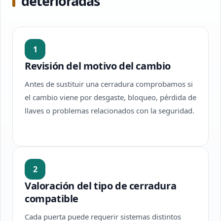
deterioradas
1
Revisión del motivo del cambio
Antes de sustituir una cerradura comprobamos si
el cambio viene por desgaste, bloqueo, pérdida de
llaves o problemas relacionados con la seguridad.
2
Valoración del tipo de cerradura
compatible
Cada puerta puede requerir sistemas distintos