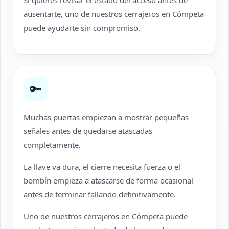
Si quieres revisar el estado del acceso antes de
ausentarte, uno de nuestros cerrajeros en Cómpeta
puede ayudarte sin compromiso.
🔑
Muchas puertas empiezan a mostrar pequeñas
señales antes de quedarse atascadas
completamente.
La llave va dura, el cierre necesita fuerza o el
bombín empieza a atascarse de forma ocasional
antes de terminar fallando definitivamente.
Uno de nuestros cerrajeros en Cómpeta puede