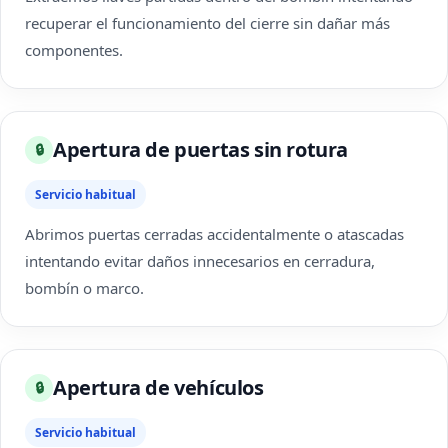
recuperar el funcionamiento del cierre sin dañar más
componentes.
Apertura de puertas sin rotura
🔒
Servicio habitual
Abrimos puertas cerradas accidentalmente o atascadas
intentando evitar daños innecesarios en cerradura,
bombín o marco.
Apertura de vehículos
🔒
Servicio habitual