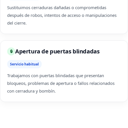
Sustituimos cerraduras dañadas o comprometidas
después de robos, intentos de acceso o manipulaciones
del cierre.
Apertura de puertas blindadas
🔒
Servicio habitual
Trabajamos con puertas blindadas que presentan
bloqueos, problemas de apertura o fallos relacionados
con cerradura y bombín.