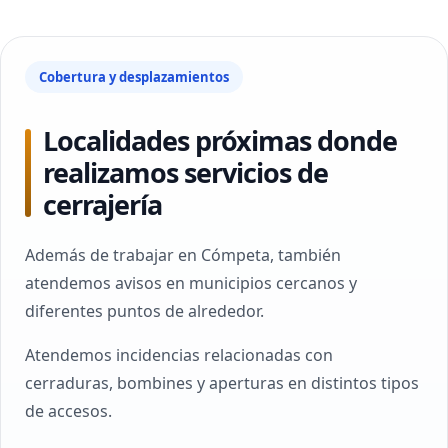
Cobertura y desplazamientos
Localidades próximas donde
realizamos servicios de
cerrajería
Además de trabajar en Cómpeta, también
atendemos avisos en municipios cercanos y
diferentes puntos de alrededor.
Atendemos incidencias relacionadas con
cerraduras, bombines y aperturas en distintos tipos
de accesos.