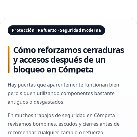
Protección · Refuerzo · Seguridad moderna
Cómo reforzamos cerraduras
y accesos después de un
bloqueo en Cómpeta
Hay puertas que aparentemente funcionan bien
pero siguen utilizando componentes bastante
antiguos o desgastados.
En muchos trabajos de seguridad en Cómpeta
revisamos bombines, escudos y cierres antes de
recomendar cualquier cambio o refuerzo.