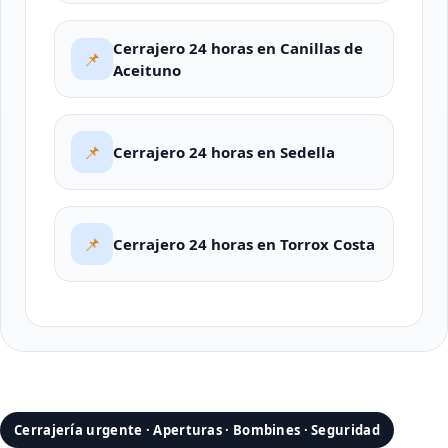
Cerrajero 24 horas en Canillas de
📌
Aceituno
📌
Cerrajero 24 horas en Sedella
📌
Cerrajero 24 horas en Torrox Costa
Cerrajería urgente · Aperturas · Bombines · Seguridad