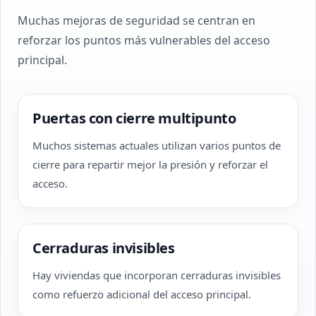
Muchas mejoras de seguridad se centran en
reforzar los puntos más vulnerables del acceso
principal.
Puertas con cierre multipunto
Muchos sistemas actuales utilizan varios puntos de
cierre para repartir mejor la presión y reforzar el
acceso.
Cerraduras invisibles
Hay viviendas que incorporan cerraduras invisibles
como refuerzo adicional del acceso principal.