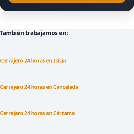
También trabajamos en:
Cerrajero 24 horas en Istán
Cerrajero 24 horas en Cancelada
Cerrajero 24 horas en Cártama