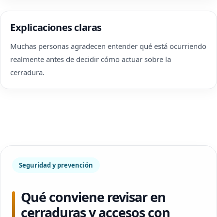
Explicaciones claras
Muchas personas agradecen entender qué está ocurriendo
realmente antes de decidir cómo actuar sobre la
cerradura.
Seguridad y prevención
Qué conviene revisar en
cerraduras y accesos con