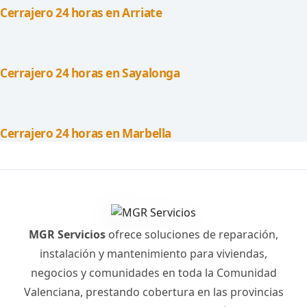
Cerrajero 24 horas en Arriate
Cerrajero 24 horas en Sayalonga
Cerrajero 24 horas en Marbella
MGR Servicios
ofrece soluciones de reparación,
instalación y mantenimiento para viviendas,
negocios y comunidades en toda la Comunidad
Valenciana, prestando cobertura en las provincias