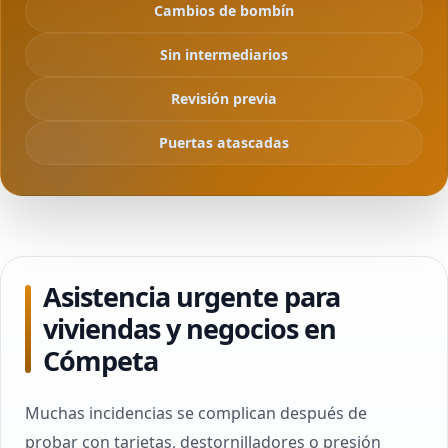
Cambios de bombín
Sin intermediarios
Revisión previa
Puertas atascadas
Asistencia urgente para
viviendas y negocios en
Cómpeta
Muchas incidencias se complican después de
probar con tarjetas, destornilladores o presión