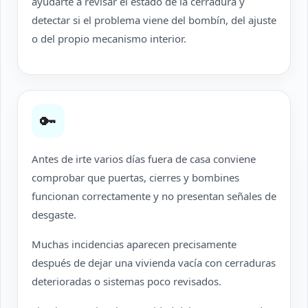
ayudarte a revisar el estado de la cerradura y
detectar si el problema viene del bombín, del ajuste
o del propio mecanismo interior.
🔑
Antes de irte varios días fuera de casa conviene
comprobar que puertas, cierres y bombines
funcionan correctamente y no presentan señales de
desgaste.
Muchas incidencias aparecen precisamente
después de dejar una vivienda vacía con cerraduras
deterioradas o sistemas poco revisados.