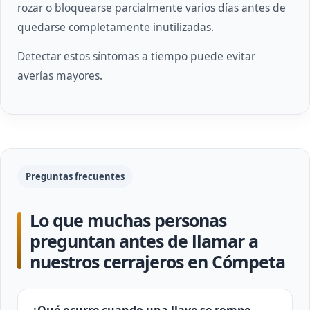
rozar o bloquearse parcialmente varios días antes de
quedarse completamente inutilizadas.
Detectar estos síntomas a tiempo puede evitar
averías mayores.
Preguntas frecuentes
Lo que muchas personas
preguntan antes de llamar a
nuestros cerrajeros en Cómpeta