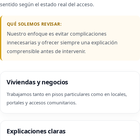
sentido según el estado real del acceso.
QUÉ SOLEMOS REVISAR:
Nuestro enfoque es evitar complicaciones
innecesarias y ofrecer siempre una explicación
comprensible antes de intervenir.
Viviendas y negocios
Trabajamos tanto en pisos particulares como en locales,
portales y accesos comunitarios.
Explicaciones claras