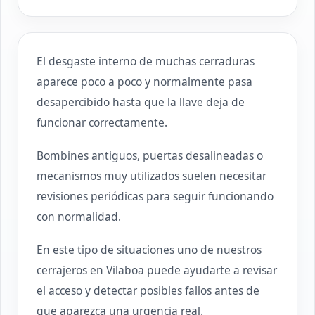
El desgaste interno de muchas cerraduras
aparece poco a poco y normalmente pasa
desapercibido hasta que la llave deja de
funcionar correctamente.
Bombines antiguos, puertas desalineadas o
mecanismos muy utilizados suelen necesitar
revisiones periódicas para seguir funcionando
con normalidad.
En este tipo de situaciones uno de nuestros
cerrajeros en Vilaboa puede ayudarte a revisar
el acceso y detectar posibles fallos antes de
que aparezca una urgencia real.