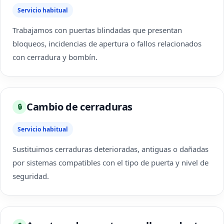
Servicio habitual
Trabajamos con puertas blindadas que presentan
bloqueos, incidencias de apertura o fallos relacionados
con cerradura y bombín.
Cambio de cerraduras
🔒
Servicio habitual
Sustituimos cerraduras deterioradas, antiguas o dañadas
por sistemas compatibles con el tipo de puerta y nivel de
seguridad.