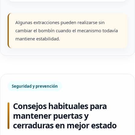
Algunas extracciones pueden realizarse sin
cambiar el bombín cuando el mecanismo todavía
mantiene estabilidad.
Seguridad y prevención
Consejos habituales para
mantener puertas y
cerraduras en mejor estado