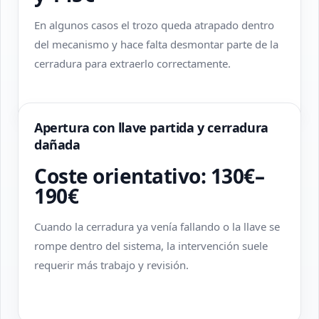
En algunos casos el trozo queda atrapado dentro
del mecanismo y hace falta desmontar parte de la
cerradura para extraerlo correctamente.
Apertura con llave partida y cerradura
dañada
Coste orientativo: 130€–
190€
Cuando la cerradura ya venía fallando o la llave se
rompe dentro del sistema, la intervención suele
requerir más trabajo y revisión.