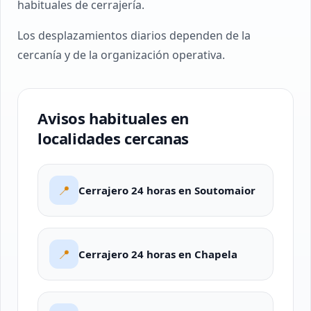
habituales de cerrajería.
Los desplazamientos diarios dependen de la
cercanía y de la organización operativa.
Avisos habituales en
localidades cercanas
📍
Cerrajero 24 horas en Soutomaior
📍
Cerrajero 24 horas en Chapela