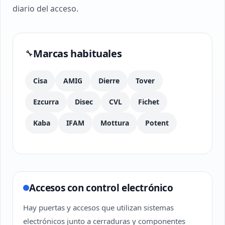
diario del acceso.
Marcas habituales
🔧
Cisa
AMIG
Dierre
Tover
Ezcurra
Disec
CVL
Fichet
Kaba
IFAM
Mottura
Potent
Accesos con control electrónico
Hay puertas y accesos que utilizan sistemas
electrónicos junto a cerraduras y componentes