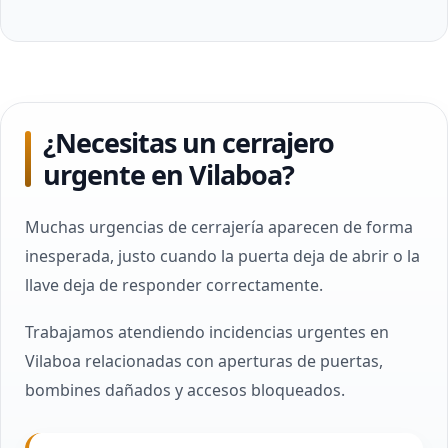
¿Necesitas un cerrajero
urgente en Vilaboa?
Muchas urgencias de cerrajería aparecen de forma
inesperada, justo cuando la puerta deja de abrir o la
llave deja de responder correctamente.
Trabajamos atendiendo incidencias urgentes en
Vilaboa relacionadas con aperturas de puertas,
bombines dañados y accesos bloqueados.