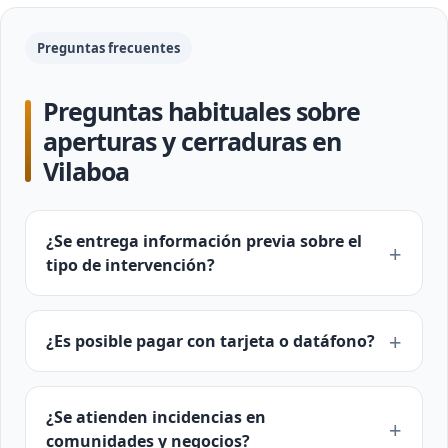
Preguntas frecuentes
Preguntas habituales sobre
aperturas y cerraduras en
Vilaboa
¿Se entrega información previa sobre el
tipo de intervención?
¿Es posible pagar con tarjeta o datáfono?
¿Se atienden incidencias en
comunidades y negocios?