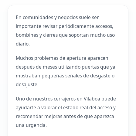
En comunidades y negocios suele ser
importante revisar periódicamente accesos,
bombines y cierres que soportan mucho uso
diario.
Muchos problemas de apertura aparecen
después de meses utilizando puertas que ya
mostraban pequeñas señales de desgaste o
desajuste.
Uno de nuestros cerrajeros en Vilaboa puede
ayudarte a valorar el estado real del acceso y
recomendar mejoras antes de que aparezca
una urgencia.