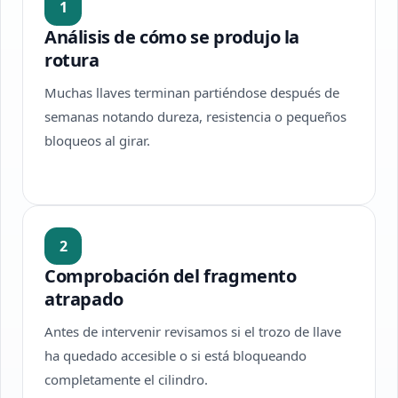
1
Análisis de cómo se produjo la
rotura
Muchas llaves terminan partiéndose después de
semanas notando dureza, resistencia o pequeños
bloqueos al girar.
2
Comprobación del fragmento
atrapado
Antes de intervenir revisamos si el trozo de llave
ha quedado accesible o si está bloqueando
completamente el cilindro.