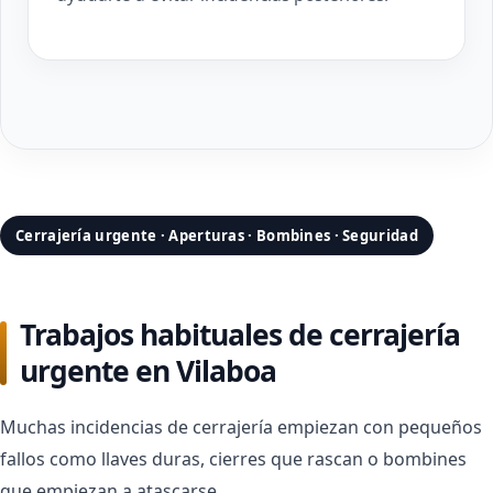
Cerrajería urgente · Aperturas · Bombines · Seguridad
Trabajos habituales de cerrajería
urgente en Vilaboa
Muchas incidencias de cerrajería empiezan con pequeños
fallos como llaves duras, cierres que rascan o bombines
que empiezan a atascarse.