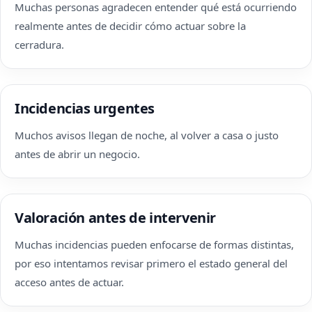
Muchas personas agradecen entender qué está ocurriendo
realmente antes de decidir cómo actuar sobre la
cerradura.
Incidencias urgentes
Muchos avisos llegan de noche, al volver a casa o justo
antes de abrir un negocio.
Valoración antes de intervenir
Muchas incidencias pueden enfocarse de formas distintas,
por eso intentamos revisar primero el estado general del
acceso antes de actuar.