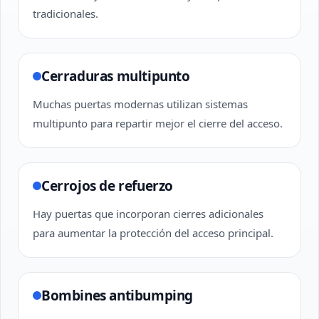
tradicionales.
Cerraduras multipunto
Muchas puertas modernas utilizan sistemas
multipunto para repartir mejor el cierre del acceso.
Cerrojos de refuerzo
Hay puertas que incorporan cierres adicionales
para aumentar la protección del acceso principal.
Bombines antibumping