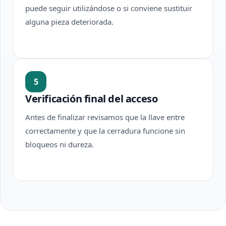
puede seguir utilizándose o si conviene sustituir
alguna pieza deteriorada.
5
Verificación final del acceso
Antes de finalizar revisamos que la llave entre
correctamente y que la cerradura funcione sin
bloqueos ni dureza.