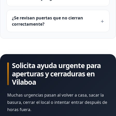
¿Se revisan puertas que no cierran
correctamente?
Solicita ayuda urgente para
aperturas y cerraduras en
Vilaboa
Muchas urgencias pasan al volver a casa, sacar la
basura, cerrar el local o intentar entrar después de
horas fuera.