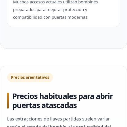
Muchos accesos actuales utilizan bombines
preparados para mejorar protección y
compatibilidad con puertas modernas.
Precios orientativos
Precios habituales para abrir
puertas atascadas
Las extracciones de llaves partidas suelen variar