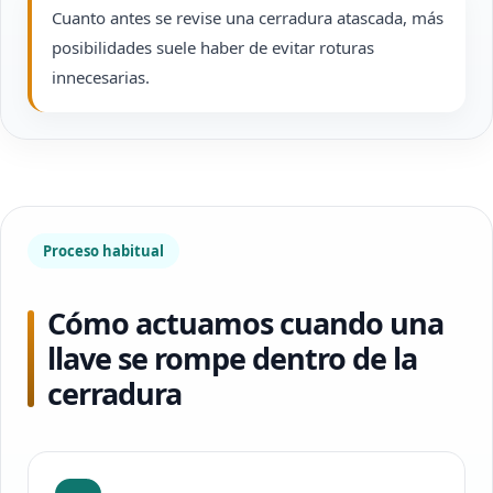
Cuanto antes se revise una cerradura atascada, más
posibilidades suele haber de evitar roturas
innecesarias.
Proceso habitual
Cómo actuamos cuando una
llave se rompe dentro de la
cerradura