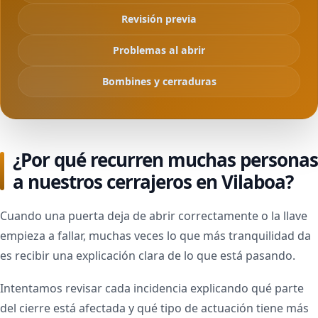
Revisión previa
Problemas al abrir
Bombines y cerraduras
¿Por qué recurren muchas personas
a nuestros cerrajeros en Vilaboa?
Cuando una puerta deja de abrir correctamente o la llave
empieza a fallar, muchas veces lo que más tranquilidad da
es recibir una explicación clara de lo que está pasando.
Intentamos revisar cada incidencia explicando qué parte
del cierre está afectada y qué tipo de actuación tiene más