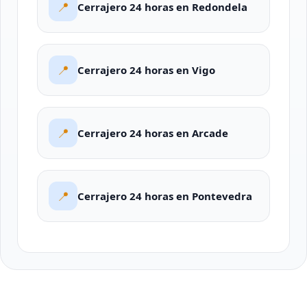
📍
Cerrajero 24 horas en Redondela
📍
Cerrajero 24 horas en Vigo
📍
Cerrajero 24 horas en Arcade
📍
Cerrajero 24 horas en Pontevedra