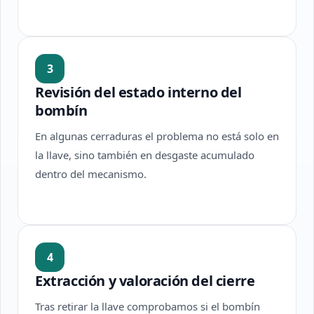
3
Revisión del estado interno del
bombín
En algunas cerraduras el problema no está solo en
la llave, sino también en desgaste acumulado
dentro del mecanismo.
4
Extracción y valoración del cierre
Tras retirar la llave comprobamos si el bombín