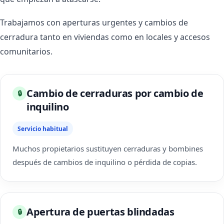
Trabajamos con aperturas urgentes y cambios de
cerradura tanto en viviendas como en locales y accesos
comunitarios.
Cambio de cerraduras por cambio de
🔒
inquilino
Servicio habitual
Muchos propietarios sustituyen cerraduras y bombines
después de cambios de inquilino o pérdida de copias.
Apertura de puertas blindadas
🔒