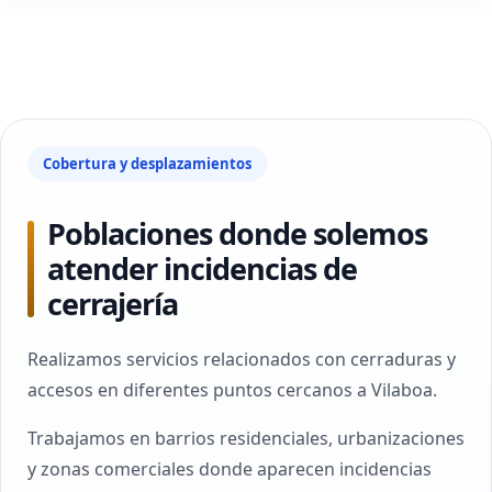
Cobertura y desplazamientos
Poblaciones donde solemos
atender incidencias de
cerrajería
Realizamos servicios relacionados con cerraduras y
accesos en diferentes puntos cercanos a Vilaboa.
Trabajamos en barrios residenciales, urbanizaciones
y zonas comerciales donde aparecen incidencias