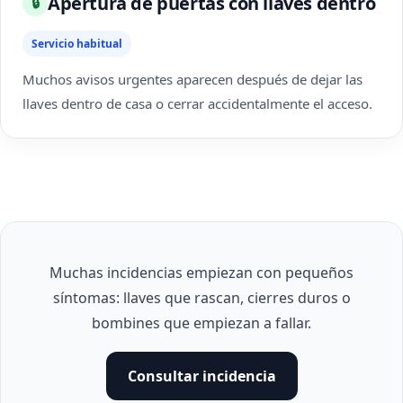
Apertura de puertas con llaves dentro
🔒
Servicio habitual
Muchos avisos urgentes aparecen después de dejar las
llaves dentro de casa o cerrar accidentalmente el acceso.
Muchas incidencias empiezan con pequeños
síntomas: llaves que rascan, cierres duros o
bombines que empiezan a fallar.
Consultar incidencia