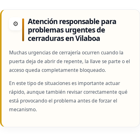
Atención responsable para
⚙
problemas urgentes de
cerraduras en Vilaboa
Muchas urgencias de cerrajería ocurren cuando la
puerta deja de abrir de repente, la llave se parte o el
acceso queda completamente bloqueado.
En este tipo de situaciones es importante actuar
rápido, aunque también revisar correctamente qué
está provocando el problema antes de forzar el
mecanismo.