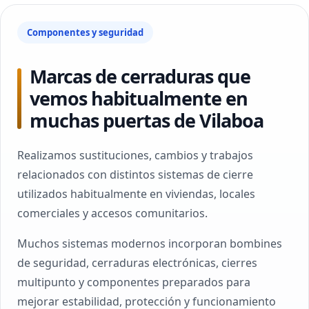
Componentes y seguridad
Marcas de cerraduras que
vemos habitualmente en
muchas puertas de Vilaboa
Realizamos sustituciones, cambios y trabajos
relacionados con distintos sistemas de cierre
utilizados habitualmente en viviendas, locales
comerciales y accesos comunitarios.
Muchos sistemas modernos incorporan bombines
de seguridad, cerraduras electrónicas, cierres
multipunto y componentes preparados para
mejorar estabilidad, protección y funcionamiento