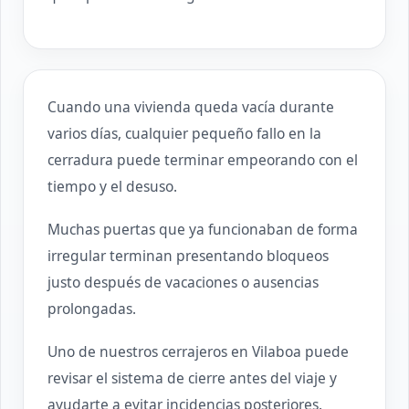
Cuando una vivienda queda vacía durante
varios días, cualquier pequeño fallo en la
cerradura puede terminar empeorando con el
tiempo y el desuso.
Muchas puertas que ya funcionaban de forma
irregular terminan presentando bloqueos
justo después de vacaciones o ausencias
prolongadas.
Uno de nuestros cerrajeros en Vilaboa puede
revisar el sistema de cierre antes del viaje y
ayudarte a evitar incidencias posteriores.