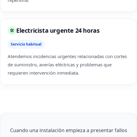
repentina.
Electricista urgente 24 horas
🛠
Servicio habitual
Atendemos incidencias urgentes relacionadas con cortes
de suministro, averías eléctricas y problemas que
requieren intervención inmediata.
Cuando una instalación empieza a presentar fallos