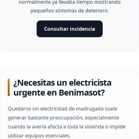
normalmente ya llevaba tiempo mostrando
pequeños síntomas de deterioro.
Consultar incidencia
¿Necesitas un electricista
urgente en Benimasot?
Quedarse sin electricidad de madrugada suele
generar bastante preocupación, especialmente
cuando la avería afecta a toda la vivienda o impide
utilizar equipos esenciales.