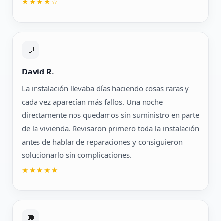
★★★★☆
💬
David R.
La instalación llevaba días haciendo cosas raras y
cada vez aparecían más fallos. Una noche
directamente nos quedamos sin suministro en parte
de la vivienda. Revisaron primero toda la instalación
antes de hablar de reparaciones y consiguieron
solucionarlo sin complicaciones.
★★★★★
💬