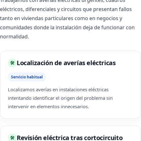
Trabajamos con averías eléctricas urgentes, cuadros
eléctricos, diferenciales y circuitos que presentan fallos
tanto en viviendas particulares como en negocios y
comunidades donde la instalación deja de funcionar con
normalidad.
Localización de averías eléctricas
🛠
Servicio habitual
Localizamos averías en instalaciones eléctricas
intentando identificar el origen del problema sin
intervenir en elementos innecesarios.
Revisión eléctrica tras cortocircuito
🛠