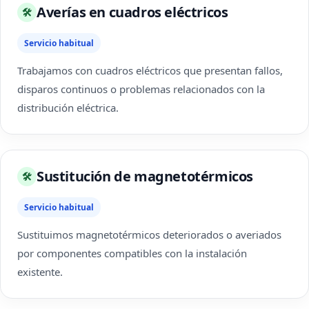
Averías en cuadros eléctricos
🛠
Servicio habitual
Trabajamos con cuadros eléctricos que presentan fallos,
disparos continuos o problemas relacionados con la
distribución eléctrica.
Sustitución de magnetotérmicos
🛠
Servicio habitual
Sustituimos magnetotérmicos deteriorados o averiados
por componentes compatibles con la instalación
existente.