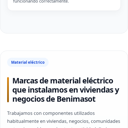
funcionando correctamente.
Material eléctrico
Marcas de material eléctrico
que instalamos en viviendas y
negocios de Benimasot
Trabajamos con componentes utilizados
habitualmente en viviendas, negocios, comunidades