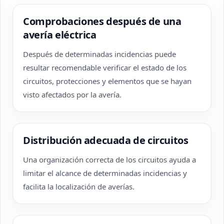
Comprobaciones después de una
avería eléctrica
Después de determinadas incidencias puede
resultar recomendable verificar el estado de los
circuitos, protecciones y elementos que se hayan
visto afectados por la avería.
Distribución adecuada de circuitos
Una organización correcta de los circuitos ayuda a
limitar el alcance de determinadas incidencias y
facilita la localización de averías.