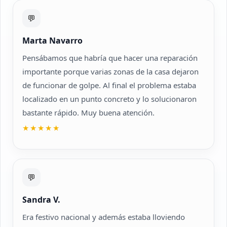
💬
Marta Navarro
Pensábamos que habría que hacer una reparación
importante porque varias zonas de la casa dejaron
de funcionar de golpe. Al final el problema estaba
localizado en un punto concreto y lo solucionaron
bastante rápido. Muy buena atención.
★★★★★
💬
Sandra V.
Era festivo nacional y además estaba lloviendo