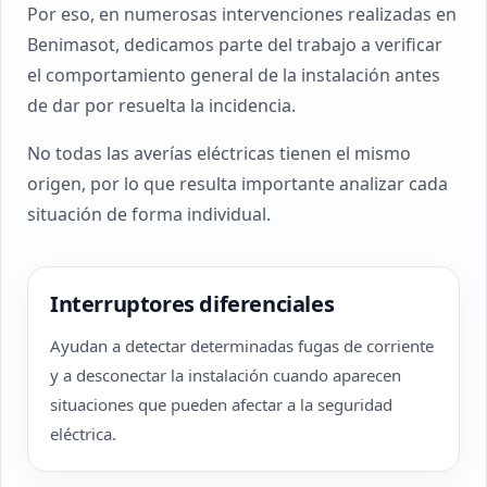
Por eso, en numerosas intervenciones realizadas en
Benimasot, dedicamos parte del trabajo a verificar
el comportamiento general de la instalación antes
de dar por resuelta la incidencia.
No todas las averías eléctricas tienen el mismo
origen, por lo que resulta importante analizar cada
situación de forma individual.
Interruptores diferenciales
Ayudan a detectar determinadas fugas de corriente
y a desconectar la instalación cuando aparecen
situaciones que pueden afectar a la seguridad
eléctrica.