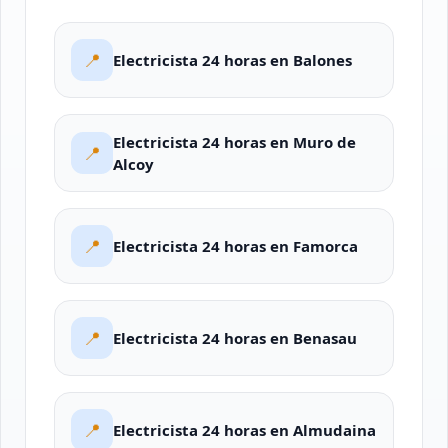
📍
Electricista 24 horas en Balones
Electricista 24 horas en Muro de
📍
Alcoy
📍
Electricista 24 horas en Famorca
📍
Electricista 24 horas en Benasau
📍
Electricista 24 horas en Almudaina