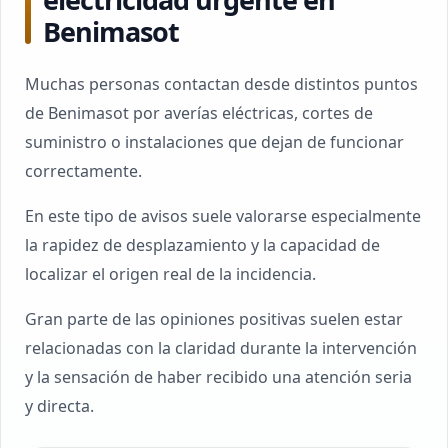
Benimasot
Muchas personas contactan desde distintos puntos
de Benimasot por averías eléctricas, cortes de
suministro o instalaciones que dejan de funcionar
correctamente.
En este tipo de avisos suele valorarse especialmente
la rapidez de desplazamiento y la capacidad de
localizar el origen real de la incidencia.
Gran parte de las opiniones positivas suelen estar
relacionadas con la claridad durante la intervención
y la sensación de haber recibido una atención seria
y directa.