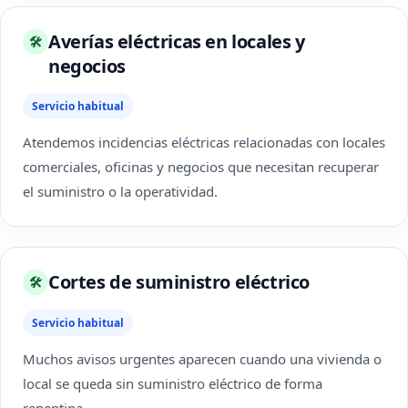
Averías eléctricas en locales y
🛠
negocios
Servicio habitual
Atendemos incidencias eléctricas relacionadas con locales
comerciales, oficinas y negocios que necesitan recuperar
el suministro o la operatividad.
Cortes de suministro eléctrico
🛠
Servicio habitual
Muchos avisos urgentes aparecen cuando una vivienda o
local se queda sin suministro eléctrico de forma