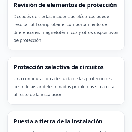
Revisión de elementos de protección
Después de ciertas incidencias eléctricas puede
resultar útil comprobar el comportamiento de
diferenciales, magnetotérmicos y otros dispositivos
de protección.
Protección selectiva de circuitos
Una configuración adecuada de las protecciones
permite aislar determinados problemas sin afectar
al resto de la instalación.
Puesta a tierra de la instalación