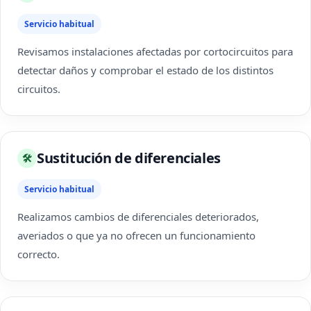
Servicio habitual
Revisamos instalaciones afectadas por cortocircuitos para
detectar daños y comprobar el estado de los distintos
circuitos.
Sustitución de diferenciales
🛠
Servicio habitual
Realizamos cambios de diferenciales deteriorados,
averiados o que ya no ofrecen un funcionamiento
correcto.