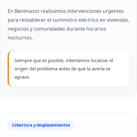
En Benimasot realizamos intervenciones urgentes
para restablecer el suministro eléctrico en viviendas,
negocios y comunidades durante horarios
nocturnos.
Siempre que es posible, intentamos localizar el
origen del problema antes de que la avería se
agrave.
Cobertura y desplazamientos