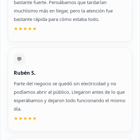
bastante fuerte. Pensábamos que tardarían
muchísimo más en llegar, pero la atención fue
bastante rápida para cómo estaba todo.
★★★★★
💬
Rubén S.
Parte del negocio se quedó sin electricidad y no
podíamos abrir al público. Llegaron antes de lo que
esperábamos y dejaron todo funcionando el mismo
día.
★★★★★