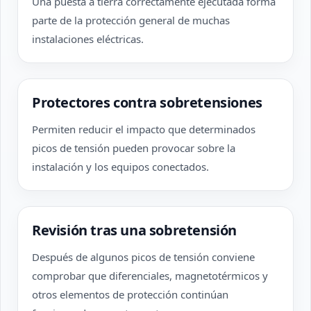
Una puesta a tierra correctamente ejecutada forma
parte de la protección general de muchas
instalaciones eléctricas.
Protectores contra sobretensiones
Permiten reducir el impacto que determinados
picos de tensión pueden provocar sobre la
instalación y los equipos conectados.
Revisión tras una sobretensión
Después de algunos picos de tensión conviene
comprobar que diferenciales, magnetotérmicos y
otros elementos de protección continúan