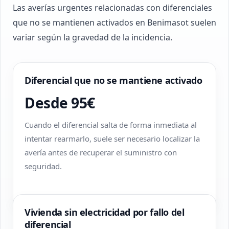
Las averías urgentes relacionadas con diferenciales
que no se mantienen activados en Benimasot suelen
variar según la gravedad de la incidencia.
Diferencial que no se mantiene activado
Desde 95€
Cuando el diferencial salta de forma inmediata al
intentar rearmarlo, suele ser necesario localizar la
avería antes de recuperar el suministro con
seguridad.
Vivienda sin electricidad por fallo del
diferencial