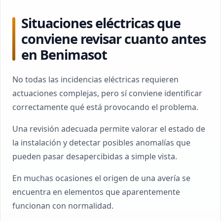
Situaciones eléctricas que
conviene revisar cuanto antes
en Benimasot
No todas las incidencias eléctricas requieren
actuaciones complejas, pero sí conviene identificar
correctamente qué está provocando el problema.
Una revisión adecuada permite valorar el estado de
la instalación y detectar posibles anomalías que
pueden pasar desapercibidas a simple vista.
En muchas ocasiones el origen de una avería se
encuentra en elementos que aparentemente
funcionan con normalidad.