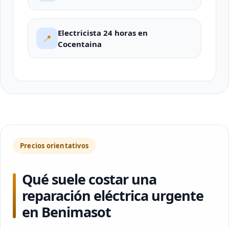
Electricista 24 horas en
📍
Cocentaina
Precios orientativos
Qué suele costar una
reparación eléctrica urgente
en Benimasot