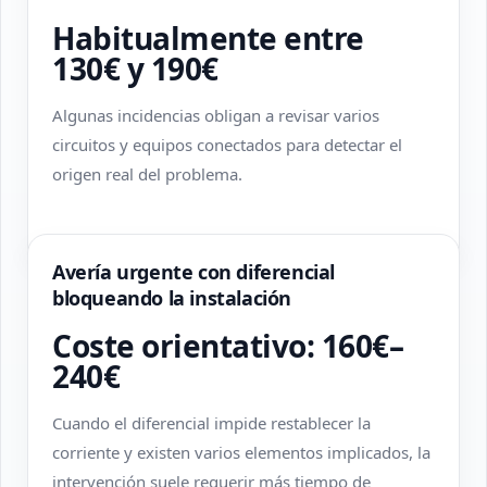
Habitualmente entre
130€ y 190€
Algunas incidencias obligan a revisar varios
circuitos y equipos conectados para detectar el
origen real del problema.
Avería urgente con diferencial
bloqueando la instalación
Coste orientativo: 160€–
240€
Cuando el diferencial impide restablecer la
corriente y existen varios elementos implicados, la
intervención suele requerir más tiempo de