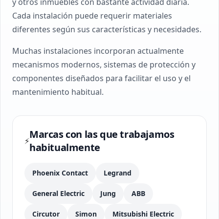
y otros inmuebles con bastante actividad diaria.
Cada instalación puede requerir materiales
diferentes según sus características y necesidades.
Muchas instalaciones incorporan actualmente
mecanismos modernos, sistemas de protección y
componentes diseñados para facilitar el uso y el
mantenimiento habitual.
Marcas con las que trabajamos
⚡
habitualmente
Phoenix Contact
Legrand
General Electric
Jung
ABB
Circutor
Simon
Mitsubishi Electric