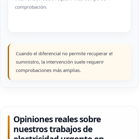
comprobación.
Cuando el diferencial no permite recuperar el
suministro, la intervención suele requerir
comprobaciones más amplias.
Opiniones reales sobre
nuestros trabajos de
electricidad urgente en