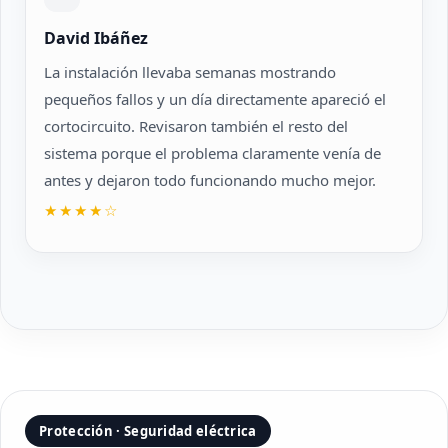
David Ibáñez
La instalación llevaba semanas mostrando
pequeños fallos y un día directamente apareció el
cortocircuito. Revisaron también el resto del
sistema porque el problema claramente venía de
antes y dejaron todo funcionando mucho mejor.
★★★★☆
Protección · Seguridad eléctrica