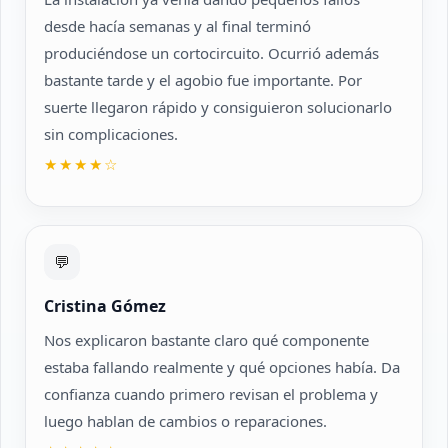
desde hacía semanas y al final terminó
produciéndose un cortocircuito. Ocurrió además
bastante tarde y el agobio fue importante. Por
suerte llegaron rápido y consiguieron solucionarlo
sin complicaciones.
★★★★☆
💬
Cristina Gómez
Nos explicaron bastante claro qué componente
estaba fallando realmente y qué opciones había. Da
confianza cuando primero revisan el problema y
luego hablan de cambios o reparaciones.