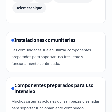
Telemecanique
Instalaciones comunitarias
Las comunidades suelen utilizar componentes
preparados para soportar uso frecuente y
funcionamiento continuado.
Componentes preparados para uso
intensivo
Muchos sistemas actuales utilizan piezas diseñadas
para soportar funcionamiento continuado.