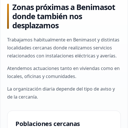
Zonas próximas a Benimasot
donde también nos
desplazamos
Trabajamos habitualmente en Benimasot y distintas
localidades cercanas donde realizamos servicios
relacionados con instalaciones eléctricas y averías.
Atendemos actuaciones tanto en viviendas como en
locales, oficinas y comunidades.
La organización diaria depende del tipo de aviso y
de la cercanía.
Poblaciones cercanas