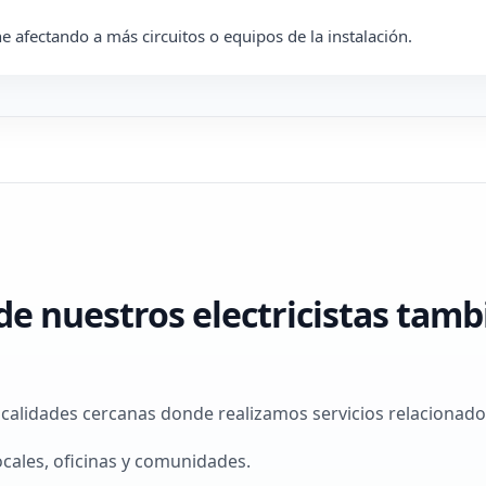
e afectando a más circuitos o equipos de la instalación.
e nuestros electricistas tamb
calidades cercanas donde realizamos servicios relacionados 
cales, oficinas y comunidades.