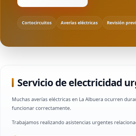
Cortocircuitos
Averías eléctricas
Revisión prev
Servicio de electricidad u
Muchas averías eléctricas en La Albuera ocurren duran
funcionar correctamente.
Trabajamos realizando asistencias urgentes relaciona