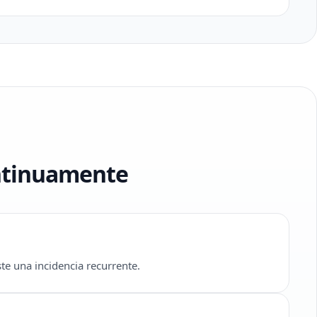
ontinuamente
te una incidencia recurrente.