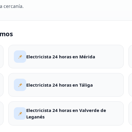
a cercanía.
amos
📌
Electricista 24 horas en Mérida
📌
Electricista 24 horas en Táliga
Electricista 24 horas en Valverde de
📌
Leganés