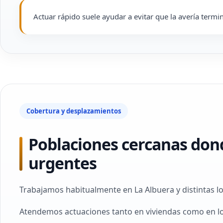
Actuar rápido suele ayudar a evitar que la avería termin
Cobertura y desplazamientos
Poblaciones cercanas dond
urgentes
Trabajamos habitualmente en La Albuera y distintas lo
Atendemos actuaciones tanto en viviendas como en lo