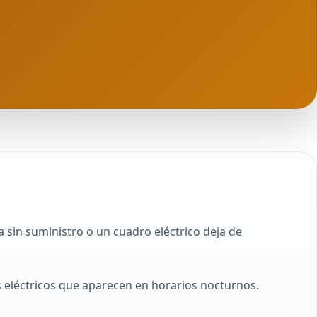
 sin suministro o un cuadro eléctrico deja de
s eléctricos que aparecen en horarios nocturnos.