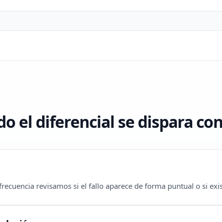
o el diferencial se dispara c
recuencia revisamos si el fallo aparece de forma puntual o si exis