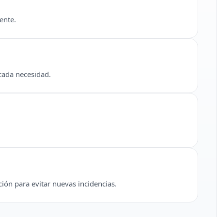
ente.
 cada necesidad.
ión para evitar nuevas incidencias.