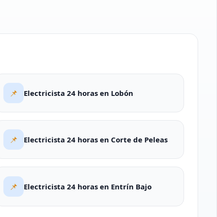
📌
Electricista 24 horas en Lobón
📌
Electricista 24 horas en Corte de Peleas
📌
Electricista 24 horas en Entrín Bajo