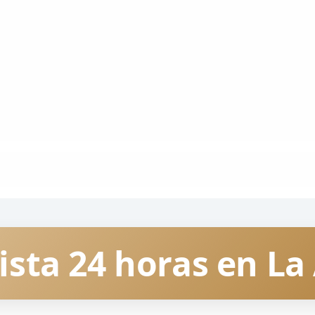
cista 24 horas en La