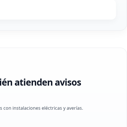
ién atienden avisos
con instalaciones eléctricas y averías.