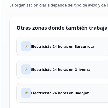
La organización diaria depende del tipo de aviso y de l
Otras zonas donde también trabaj
📌
Electricista 24 horas en Barcarrota
📌
Electricista 24 horas en Olivenza
📌
Electricista 24 horas en Badajoz