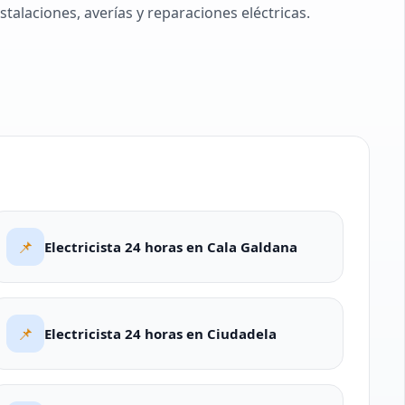
alaciones, averías y reparaciones eléctricas.
📌
Electricista 24 horas en Cala Galdana
📌
Electricista 24 horas en Ciudadela