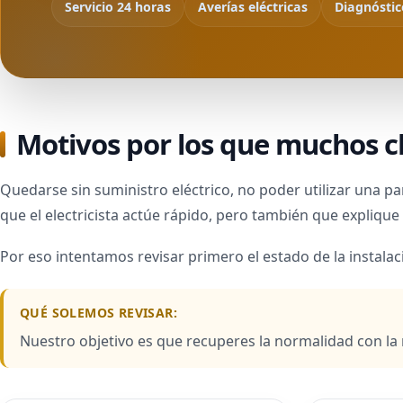
Servicio 24 horas
Averías eléctricas
Diagnóstico
Motivos por los que muchos cl
Quedarse sin suministro eléctrico, no poder utilizar una 
que el electricista actúe rápido, pero también que explique 
Por eso intentamos revisar primero el estado de la instala
QUÉ SOLEMOS REVISAR:
Nuestro objetivo es que recuperes la normalidad con la 