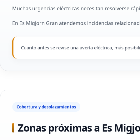
Muchas urgencias eléctricas necesitan resolverse rápi
En Es Migjorn Gran atendemos incidencias relacionada
Cuanto antes se revise una avería eléctrica, más posibi
Cobertura y desplazamientos
Zonas próximas a Es Migj