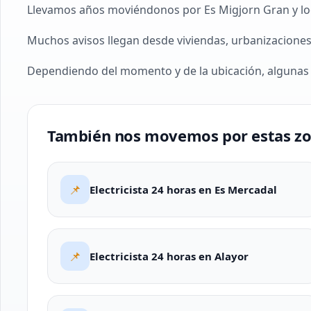
Llevamos años moviéndonos por Es Migjorn Gran y local
Muchos avisos llegan desde viviendas, urbanizaciones
Dependiendo del momento y de la ubicación, algunas 
También nos movemos por estas z
📌
Electricista 24 horas en Es Mercadal
📌
Electricista 24 horas en Alayor