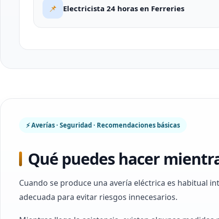
📌
Electricista 24 horas en Ferreries
⚡ Averías · Seguridad · Recomendaciones básicas
Qué puedes hacer mientras
Cuando se produce una avería eléctrica es habitual i
adecuada para evitar riesgos innecesarios.