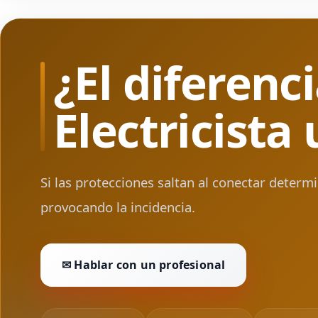
¿El diferenc
Electricista
Si las protecciones saltan al conectar deter
provocando la incidencia.
✉ Hablar con un profesional