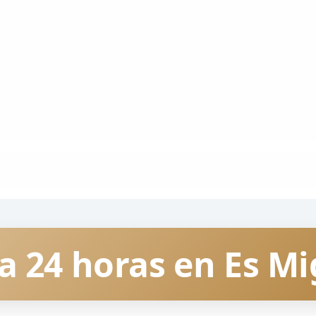
ta 24 horas en Es M