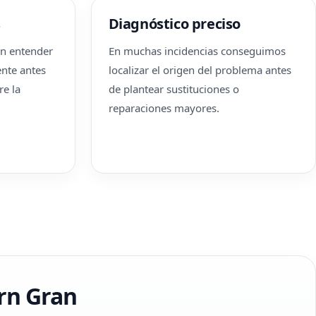
s
Diagnóstico preciso
n entender
En muchas incidencias conseguimos
nte antes
localizar el origen del problema antes
re la
de plantear sustituciones o
reparaciones mayores.
orn Gran