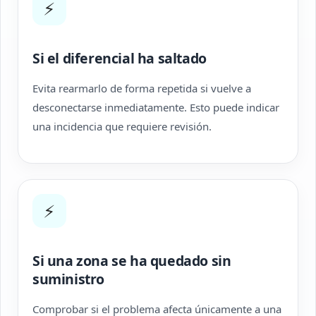
⚡
Si el diferencial ha saltado
Evita rearmarlo de forma repetida si vuelve a
desconectarse inmediatamente. Esto puede indicar
una incidencia que requiere revisión.
⚡
Si una zona se ha quedado sin
suministro
Comprobar si el problema afecta únicamente a una