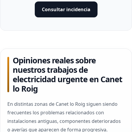
Consultar incidencia
Opiniones reales sobre
nuestros trabajos de
electricidad urgente en Canet
lo Roig
En distintas zonas de Canet lo Roig siguen siendo
frecuentes los problemas relacionados con
instalaciones antiguas, componentes deteriorados
o averías que aparecen de forma progresiva.