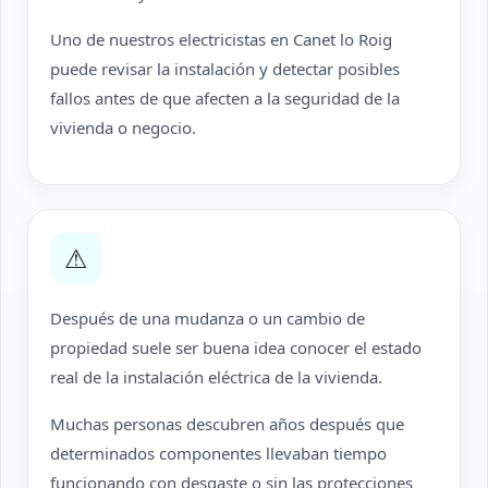
Uno de nuestros electricistas en Canet lo Roig
puede revisar la instalación y detectar posibles
fallos antes de que afecten a la seguridad de la
vivienda o negocio.
⚠
Después de una mudanza o un cambio de
propiedad suele ser buena idea conocer el estado
real de la instalación eléctrica de la vivienda.
Muchas personas descubren años después que
determinados componentes llevaban tiempo
funcionando con desgaste o sin las protecciones