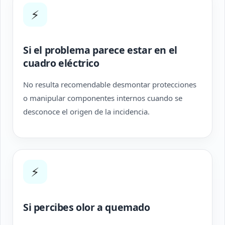
⚡
Si el problema parece estar en el
cuadro eléctrico
No resulta recomendable desmontar protecciones
o manipular componentes internos cuando se
desconoce el origen de la incidencia.
⚡
Si percibes olor a quemado