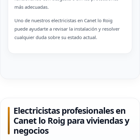
más adecuadas.
Uno de nuestros electricistas en Canet lo Roig
puede ayudarte a revisar la instalación y resolver
cualquier duda sobre su estado actual.
Electricistas profesionales en
Canet lo Roig para viviendas y
negocios