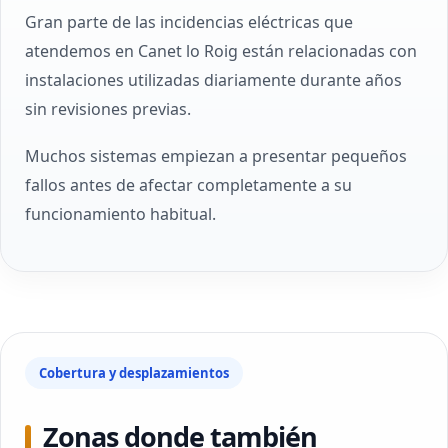
Gran parte de las incidencias eléctricas que
atendemos en Canet lo Roig están relacionadas con
instalaciones utilizadas diariamente durante años
sin revisiones previas.
Muchos sistemas empiezan a presentar pequeños
fallos antes de afectar completamente a su
funcionamiento habitual.
Cobertura y desplazamientos
Zonas donde también