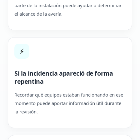
parte de la instalación puede ayudar a determinar
el alcance de la avería.
⚡
Si la incidencia apareció de forma
repentina
Recordar qué equipos estaban funcionando en ese
momento puede aportar información útil durante
la revisión.