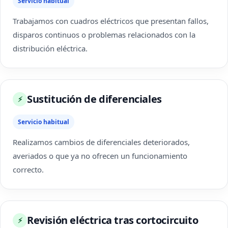
Servicio habitual
Trabajamos con cuadros eléctricos que presentan fallos,
disparos continuos o problemas relacionados con la
distribución eléctrica.
Sustitución de diferenciales
⚡
Servicio habitual
Realizamos cambios de diferenciales deteriorados,
averiados o que ya no ofrecen un funcionamiento
correcto.
Revisión eléctrica tras cortocircuito
⚡