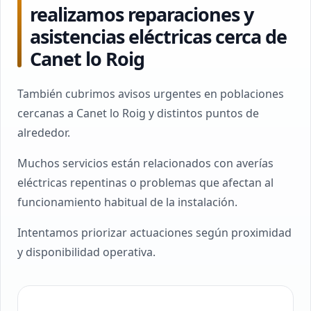
realizamos reparaciones y
asistencias eléctricas cerca de
Canet lo Roig
También cubrimos avisos urgentes en poblaciones
cercanas a Canet lo Roig y distintos puntos de
alrededor.
Muchos servicios están relacionados con averías
eléctricas repentinas o problemas que afectan al
funcionamiento habitual de la instalación.
Intentamos priorizar actuaciones según proximidad
y disponibilidad operativa.