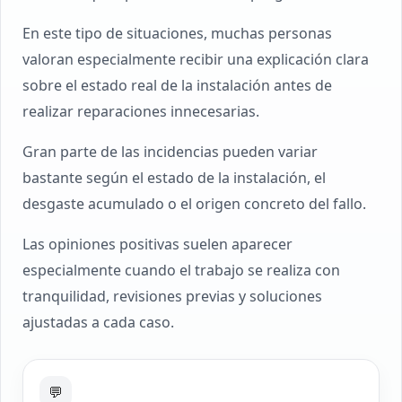
En este tipo de situaciones, muchas personas
valoran especialmente recibir una explicación clara
sobre el estado real de la instalación antes de
realizar reparaciones innecesarias.
Gran parte de las incidencias pueden variar
bastante según el estado de la instalación, el
desgaste acumulado o el origen concreto del fallo.
Las opiniones positivas suelen aparecer
especialmente cuando el trabajo se realiza con
tranquilidad, revisiones previas y soluciones
ajustadas a cada caso.
💬