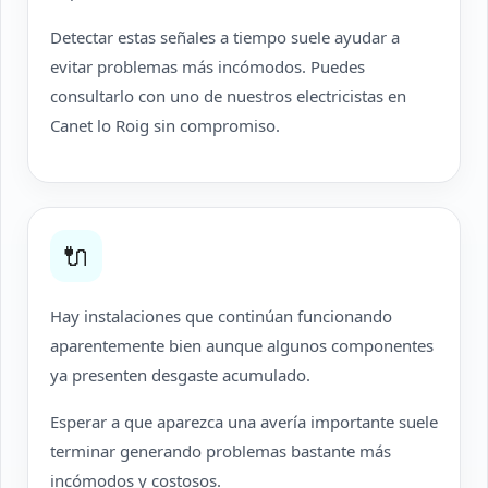
Detectar estas señales a tiempo suele ayudar a
evitar problemas más incómodos. Puedes
consultarlo con uno de nuestros electricistas en
Canet lo Roig sin compromiso.
🔌
Hay instalaciones que continúan funcionando
aparentemente bien aunque algunos componentes
ya presenten desgaste acumulado.
Esperar a que aparezca una avería importante suele
terminar generando problemas bastante más
incómodos y costosos.