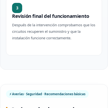
3
Revisión final del funcionamiento
Después de la intervención comprobamos que los
circuitos recuperen el suministro y que la
instalación funcione correctamente.
⚡ Averías · Seguridad · Recomendaciones básicas