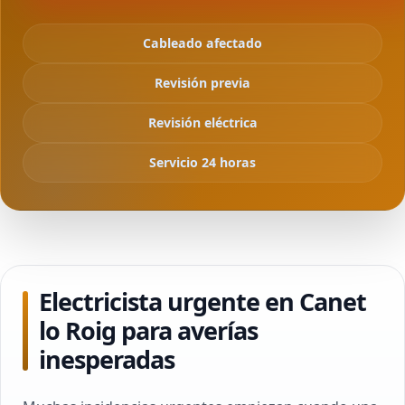
Cableado afectado
Revisión previa
Revisión eléctrica
Servicio 24 horas
Electricista urgente en Canet
lo Roig para averías
inesperadas