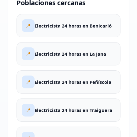
Poblaciones cercanas
📍
Electricista 24 horas en Benicarló
📍
Electricista 24 horas en La Jana
📍
Electricista 24 horas en Peñíscola
📍
Electricista 24 horas en Traiguera