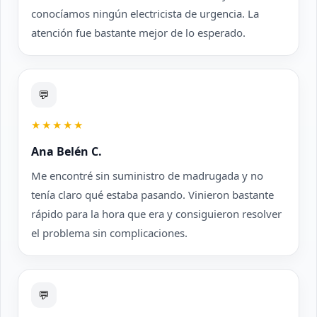
conocíamos ningún electricista de urgencia. La
atención fue bastante mejor de lo esperado.
💬
★★★★★
Ana Belén C.
Me encontré sin suministro de madrugada y no
tenía claro qué estaba pasando. Vinieron bastante
rápido para la hora que era y consiguieron resolver
el problema sin complicaciones.
💬