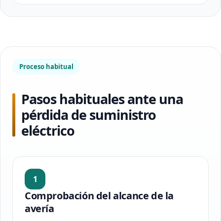
Proceso habitual
Pasos habituales ante una
pérdida de suministro
eléctrico
1
Comprobación del alcance de la
avería