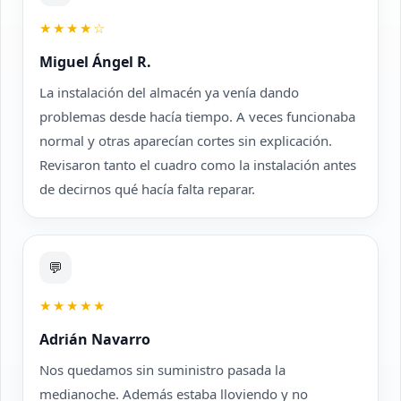
★★★★☆
Miguel Ángel R.
La instalación del almacén ya venía dando
problemas desde hacía tiempo. A veces funcionaba
normal y otras aparecían cortes sin explicación.
Revisaron tanto el cuadro como la instalación antes
de decirnos qué hacía falta reparar.
💬
★★★★★
Adrián Navarro
Nos quedamos sin suministro pasada la
medianoche. Además estaba lloviendo y no