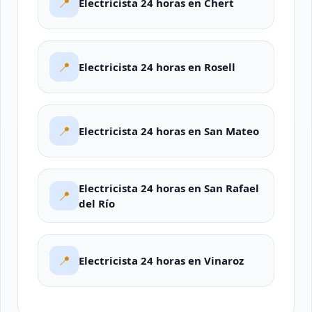
📍
Electricista 24 horas en Chert
📍
Electricista 24 horas en Rosell
📍
Electricista 24 horas en San Mateo
Electricista 24 horas en San Rafael
📍
del Río
📍
Electricista 24 horas en Vinaroz