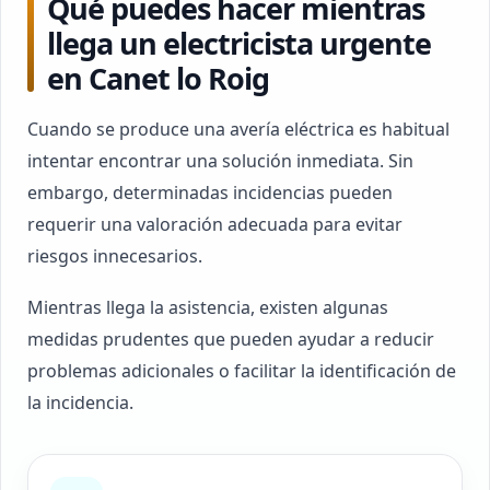
Qué puedes hacer mientras
llega un electricista urgente
en Canet lo Roig
Cuando se produce una avería eléctrica es habitual
intentar encontrar una solución inmediata. Sin
embargo, determinadas incidencias pueden
requerir una valoración adecuada para evitar
riesgos innecesarios.
Mientras llega la asistencia, existen algunas
medidas prudentes que pueden ayudar a reducir
problemas adicionales o facilitar la identificación de
la incidencia.