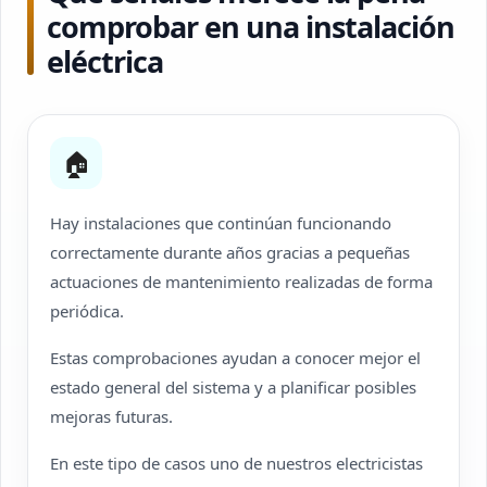
comprobar en una instalación
eléctrica
🏠
Hay instalaciones que continúan funcionando
correctamente durante años gracias a pequeñas
actuaciones de mantenimiento realizadas de forma
periódica.
Estas comprobaciones ayudan a conocer mejor el
estado general del sistema y a planificar posibles
mejoras futuras.
En este tipo de casos uno de nuestros electricistas