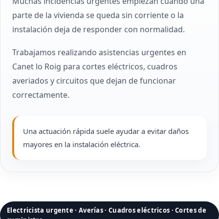
Muchas incidencias urgentes empiezan cuando una
parte de la vivienda se queda sin corriente o la
instalación deja de responder con normalidad.
Trabajamos realizando asistencias urgentes en
Canet lo Roig para cortes eléctricos, cuadros
averiados y circuitos que dejan de funcionar
correctamente.
Una actuación rápida suele ayudar a evitar daños
mayores en la instalación eléctrica.
Electricista urgente · Averías · Cuadros eléctricos · Cortes de