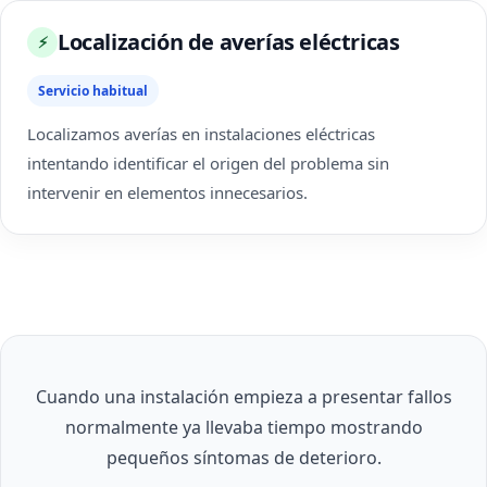
Localización de averías eléctricas
⚡
Servicio habitual
Localizamos averías en instalaciones eléctricas
intentando identificar el origen del problema sin
intervenir en elementos innecesarios.
Cuando una instalación empieza a presentar fallos
normalmente ya llevaba tiempo mostrando
pequeños síntomas de deterioro.