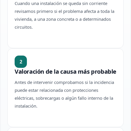
Cuando una instalación se queda sin corriente
revisamos primero si el problema afecta a toda la
vivienda, a una zona concreta o a determinados
circuitos.
2
Valoración de la causa más probable
Antes de intervenir comprobamos si la incidencia
puede estar relacionada con protecciones
eléctricas, sobrecargas o algún fallo interno de la
instalación.