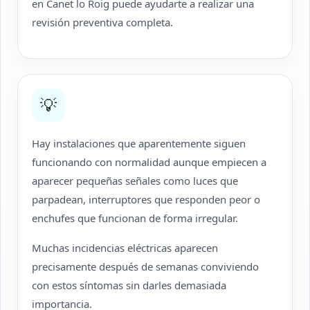
en Canet lo Roig puede ayudarte a realizar una
revisión preventiva completa.
💡
Hay instalaciones que aparentemente siguen
funcionando con normalidad aunque empiecen a
aparecer pequeñas señales como luces que
parpadean, interruptores que responden peor o
enchufes que funcionan de forma irregular.
Muchas incidencias eléctricas aparecen
precisamente después de semanas conviviendo
con estos síntomas sin darles demasiada
importancia.