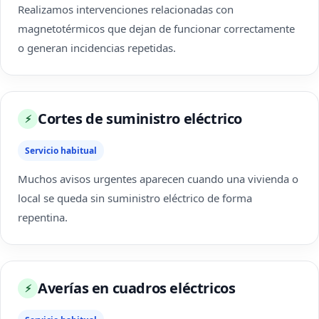
Realizamos intervenciones relacionadas con
magnetotérmicos que dejan de funcionar correctamente
o generan incidencias repetidas.
Cortes de suministro eléctrico
⚡
Servicio habitual
Muchos avisos urgentes aparecen cuando una vivienda o
local se queda sin suministro eléctrico de forma
repentina.
Averías en cuadros eléctricos
⚡