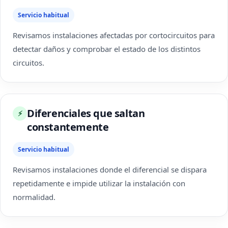
Servicio habitual
Revisamos instalaciones afectadas por cortocircuitos para
detectar daños y comprobar el estado de los distintos
circuitos.
Diferenciales que saltan
⚡
constantemente
Servicio habitual
Revisamos instalaciones donde el diferencial se dispara
repetidamente e impide utilizar la instalación con
normalidad.