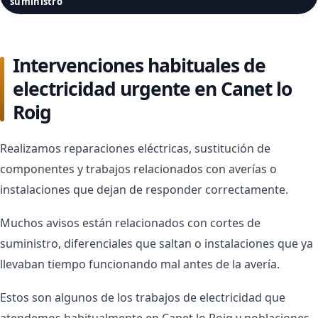
suministro
Intervenciones habituales de
electricidad urgente en Canet lo
Roig
Realizamos reparaciones eléctricas, sustitución de
componentes y trabajos relacionados con averías o
instalaciones que dejan de responder correctamente.
Muchos avisos están relacionados con cortes de
suministro, diferenciales que saltan o instalaciones que ya
llevaban tiempo funcionando mal antes de la avería.
Estos son algunos de los trabajos de electricidad que