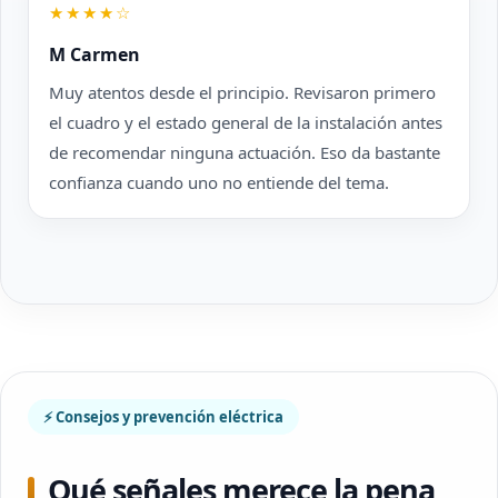
★★★★☆
M Carmen
Muy atentos desde el principio. Revisaron primero
el cuadro y el estado general de la instalación antes
de recomendar ninguna actuación. Eso da bastante
confianza cuando uno no entiende del tema.
⚡ Consejos y prevención eléctrica
Qué señales merece la pena