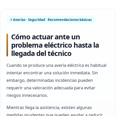
⚡ Averías · Seguridad · Recomendaciones básicas
Cómo actuar ante un
problema eléctrico hasta la
llegada del técnico
Cuando se produce una avería eléctrica es habitual
intentar encontrar una solución inmediata. Sin
embargo, determinadas incidencias pueden
requerir una valoración adecuada para evitar
riesgos innecesarios.
Mientras llega la asistencia, existen algunas
medidas prudentes que pueden ayudar a reducir