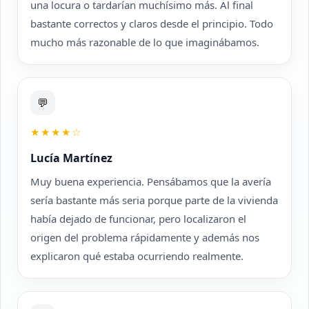
una locura o tardarían muchísimo más. Al final
bastante correctos y claros desde el principio. Todo
mucho más razonable de lo que imaginábamos.
💬
★★★★☆
Lucía Martínez
Muy buena experiencia. Pensábamos que la avería
sería bastante más seria porque parte de la vivienda
había dejado de funcionar, pero localizaron el
origen del problema rápidamente y además nos
explicaron qué estaba ocurriendo realmente.