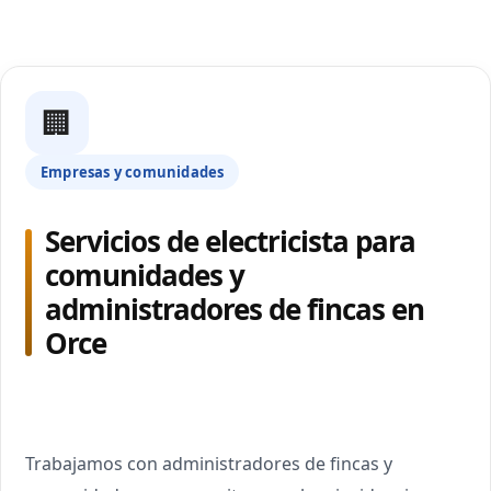
🏢
Empresas y comunidades
Servicios de electricista para
comunidades y
administradores de fincas en
Orce
Trabajamos con administradores de fincas y