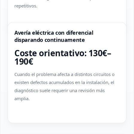
repetitivos.
Avería eléctrica con diferencial
disparando continuamente
Coste orientativo: 130€–
190€
Cuando el problema afecta a distintos circuitos o
existen defectos acumulados en la instalación, el
diagnóstico suele requerir una revisión más
amplia.