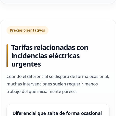
Precios orientativos
Tarifas relacionadas con
incidencias eléctricas
urgentes
Cuando el diferencial se dispara de forma ocasional,
muchas intervenciones suelen requerir menos
trabajo del que inicialmente parece.
Diferencial que salta de forma ocasional