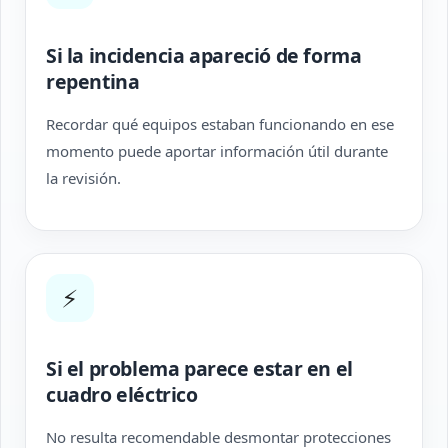
Si la incidencia apareció de forma
repentina
Recordar qué equipos estaban funcionando en ese
momento puede aportar información útil durante
la revisión.
⚡
Si el problema parece estar en el
cuadro eléctrico
No resulta recomendable desmontar protecciones