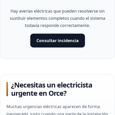
Hay averías eléctricas que pueden resolverse sin
sustituir elementos completos cuando el sistema
todavía responde correctamente.
Consultar incidencia
¿Necesitas un electricista
urgente en Orce?
Muchas urgencias eléctricas aparecen de forma
inesperada, justo cuando una parte de la instalación