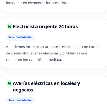
intervenir en elementos innecesarios.
Electricista urgente 24 horas
🔌
Servicio habitual
Atendemos incidencias urgentes relacionadas con cortes
de suministro, averías eléctricas y problemas que
requieren intervención inmediata.
Averías eléctricas en locales y
🔌
negocios
Servicio habitual