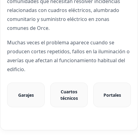
comunidades que necesitan resolver incidencias
relacionadas con cuadros eléctricos, alumbrado
comunitario y suministro eléctrico en zonas
comunes de Orce.
Muchas veces el problema aparece cuando se
producen cortes repetidos, fallos en la iluminación o
averías que afectan al funcionamiento habitual del
edificio.
Cuartos
Garajes
Portales
técnicos