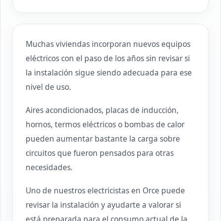
Muchas viviendas incorporan nuevos equipos
eléctricos con el paso de los años sin revisar si
la instalación sigue siendo adecuada para ese
nivel de uso.
Aires acondicionados, placas de inducción,
hornos, termos eléctricos o bombas de calor
pueden aumentar bastante la carga sobre
circuitos que fueron pensados para otras
necesidades.
Uno de nuestros electricistas en Orce puede
revisar la instalación y ayudarte a valorar si
está preparada para el consumo actual de la