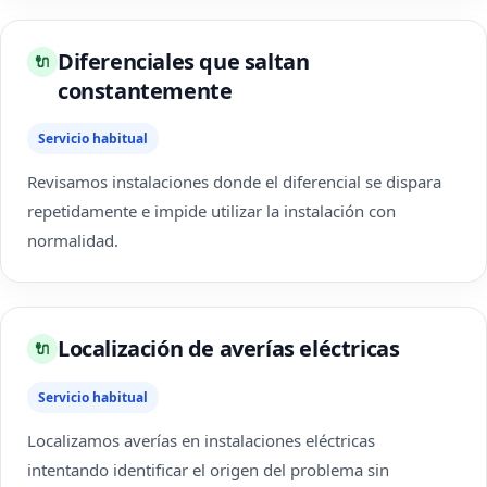
Diferenciales que saltan
🔌
constantemente
Servicio habitual
Revisamos instalaciones donde el diferencial se dispara
repetidamente e impide utilizar la instalación con
normalidad.
Localización de averías eléctricas
🔌
Servicio habitual
Localizamos averías en instalaciones eléctricas
intentando identificar el origen del problema sin