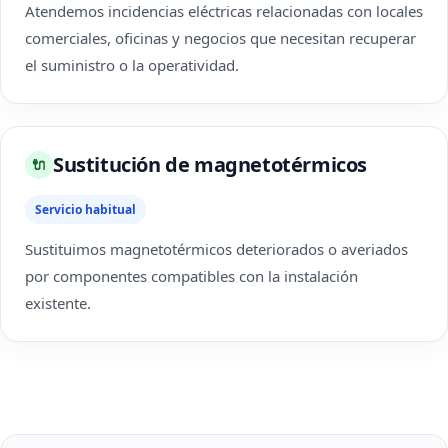
Atendemos incidencias eléctricas relacionadas con locales
comerciales, oficinas y negocios que necesitan recuperar
el suministro o la operatividad.
Sustitución de magnetotérmicos
🔌
Servicio habitual
Sustituimos magnetotérmicos deteriorados o averiados
por componentes compatibles con la instalación
existente.