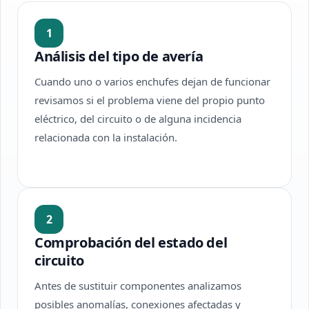
1
Análisis del tipo de avería
Cuando uno o varios enchufes dejan de funcionar
revisamos si el problema viene del propio punto
eléctrico, del circuito o de alguna incidencia
relacionada con la instalación.
2
Comprobación del estado del
circuito
Antes de sustituir componentes analizamos
posibles anomalías, conexiones afectadas y