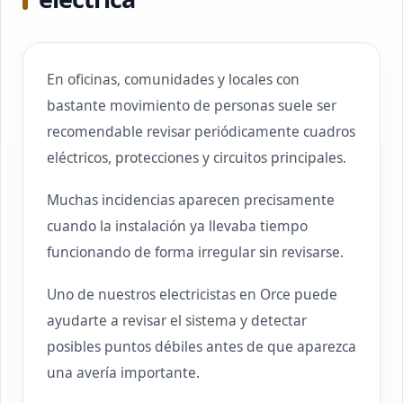
En oficinas, comunidades y locales con
bastante movimiento de personas suele ser
recomendable revisar periódicamente cuadros
eléctricos, protecciones y circuitos principales.
Muchas incidencias aparecen precisamente
cuando la instalación ya llevaba tiempo
funcionando de forma irregular sin revisarse.
Uno de nuestros electricistas en Orce puede
ayudarte a revisar el sistema y detectar
posibles puntos débiles antes de que aparezca
una avería importante.