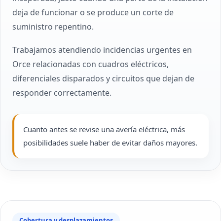
deja de funcionar o se produce un corte de
suministro repentino.
Trabajamos atendiendo incidencias urgentes en
Orce relacionadas con cuadros eléctricos,
diferenciales disparados y circuitos que dejan de
responder correctamente.
Cuanto antes se revise una avería eléctrica, más
posibilidades suele haber de evitar daños mayores.
Cobertura y desplazamientos