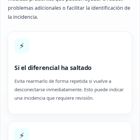
problemas adicionales o facilitar la identificación de
la incidencia.
⚡
Si el diferencial ha saltado
Evita rearmarlo de forma repetida si vuelve a
desconectarse inmediatamente. Esto puede indicar
una incidencia que requiere revisión.
⚡