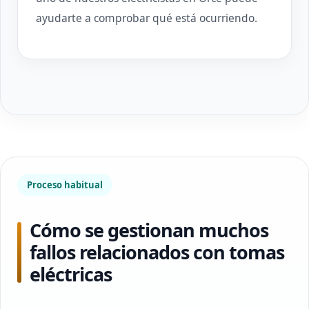
ayudarte a comprobar qué está ocurriendo.
Proceso habitual
Cómo se gestionan muchos
fallos relacionados con tomas
eléctricas