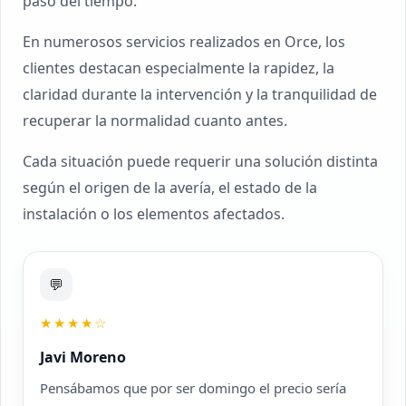
paso del tiempo.
En numerosos servicios realizados en Orce, los
clientes destacan especialmente la rapidez, la
claridad durante la intervención y la tranquilidad de
recuperar la normalidad cuanto antes.
Cada situación puede requerir una solución distinta
según el origen de la avería, el estado de la
instalación o los elementos afectados.
💬
★★★★☆
Javi Moreno
Pensábamos que por ser domingo el precio sería