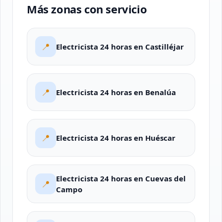
Más zonas con servicio
📍
Electricista 24 horas en Castilléjar
📍
Electricista 24 horas en Benalúa
📍
Electricista 24 horas en Huéscar
Electricista 24 horas en Cuevas del
📍
Campo