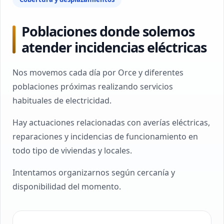
Poblaciones donde solemos
atender incidencias eléctricas
Nos movemos cada día por Orce y diferentes
poblaciones próximas realizando servicios
habituales de electricidad.
Hay actuaciones relacionadas con averías eléctricas,
reparaciones y incidencias de funcionamiento en
todo tipo de viviendas y locales.
Intentamos organizarnos según cercanía y
disponibilidad del momento.