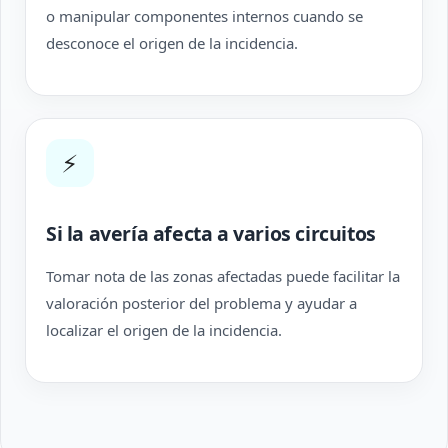
o manipular componentes internos cuando se
desconoce el origen de la incidencia.
⚡
Si la avería afecta a varios circuitos
Tomar nota de las zonas afectadas puede facilitar la
valoración posterior del problema y ayudar a
localizar el origen de la incidencia.