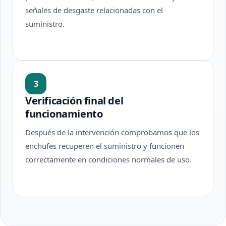
señales de desgaste relacionadas con el
suministro.
3
Verificación final del
funcionamiento
Después de la intervención comprobamos que los
enchufes recuperen el suministro y funcionen
correctamente en condiciones normales de uso.