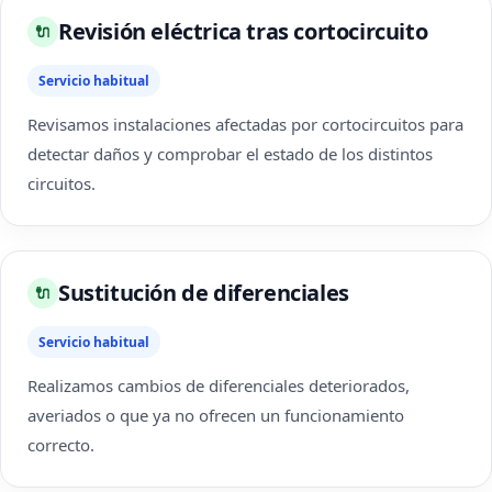
Revisión eléctrica tras cortocircuito
🔌
Servicio habitual
Revisamos instalaciones afectadas por cortocircuitos para
detectar daños y comprobar el estado de los distintos
circuitos.
Sustitución de diferenciales
🔌
Servicio habitual
Realizamos cambios de diferenciales deteriorados,
averiados o que ya no ofrecen un funcionamiento
correcto.