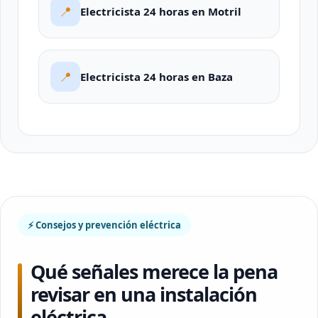
📍
Electricista 24 horas en Motril
📍
Electricista 24 horas en Baza
⚡ Consejos y prevención eléctrica
Qué señales merece la pena
revisar en una instalación
eléctrica