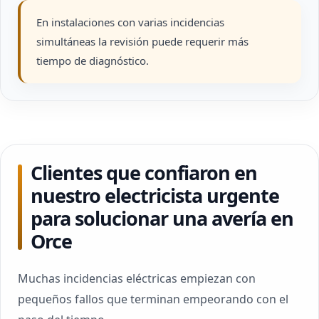
En instalaciones con varias incidencias
simultáneas la revisión puede requerir más
tiempo de diagnóstico.
Clientes que confiaron en
nuestro electricista urgente
para solucionar una avería en
Orce
Muchas incidencias eléctricas empiezan con
pequeños fallos que terminan empeorando con el