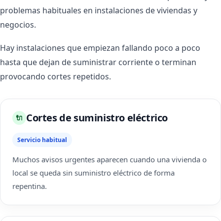
problemas habituales en instalaciones de viviendas y
negocios.
Hay instalaciones que empiezan fallando poco a poco
hasta que dejan de suministrar corriente o terminan
provocando cortes repetidos.
Cortes de suministro eléctrico
🔌
Servicio habitual
Muchos avisos urgentes aparecen cuando una vivienda o
local se queda sin suministro eléctrico de forma
repentina.