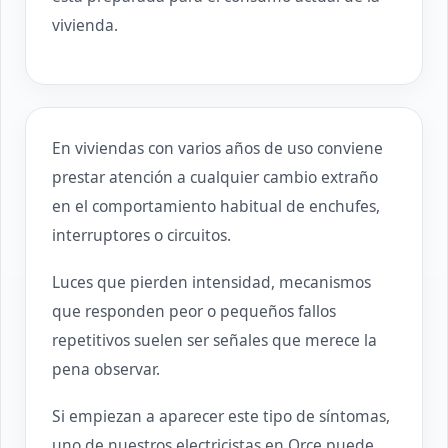
vivienda.
En viviendas con varios años de uso conviene
prestar atención a cualquier cambio extraño
en el comportamiento habitual de enchufes,
interruptores o circuitos.
Luces que pierden intensidad, mecanismos
que responden peor o pequeños fallos
repetitivos suelen ser señales que merece la
pena observar.
Si empiezan a aparecer este tipo de síntomas,
uno de nuestros electricistas en Orce puede