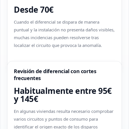
Desde 70€
Cuando el diferencial se dispara de manera
puntual y la instalación no presenta daños visibles,
muchas incidencias pueden resolverse tras
localizar el circuito que provoca la anomalía.
Revisión de diferencial con cortes
frecuentes
Habitualmente entre 95€
y 145€
En algunas viviendas resulta necesario comprobar
varios circuitos y puntos de consumo para
identificar el origen exacto de los disparos