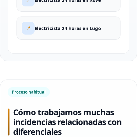
📍
Electricista 24 horas en Xove
📍
Electricista 24 horas en Lugo
Proceso habitual
Cómo trabajamos muchas
incidencias relacionadas con
diferenciales