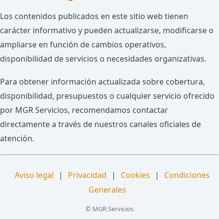
Los contenidos publicados en este sitio web tienen
carácter informativo y pueden actualizarse, modificarse o
ampliarse en función de cambios operativos,
disponibilidad de servicios o necesidades organizativas.
Para obtener información actualizada sobre cobertura,
disponibilidad, presupuestos o cualquier servicio ofrecido
por MGR Servicios, recomendamos contactar
directamente a través de nuestros canales oficiales de
atención.
Aviso legal
|
Privacidad
|
Cookies
|
Condiciones
Generales
© MGR Servicios