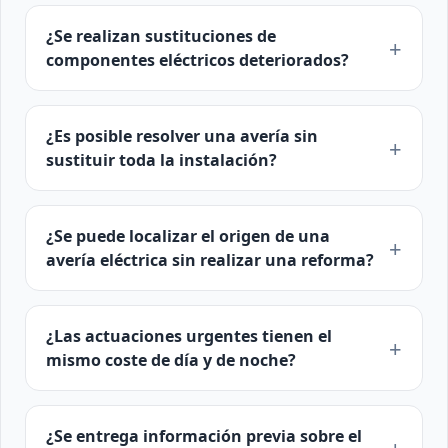
¿Se realizan sustituciones de
componentes eléctricos deteriorados?
¿Es posible resolver una avería sin
sustituir toda la instalación?
¿Se puede localizar el origen de una
avería eléctrica sin realizar una reforma?
¿Las actuaciones urgentes tienen el
mismo coste de día y de noche?
¿Se entrega información previa sobre el