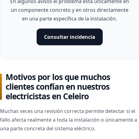
En algunos avisos el problema está únicamente en
un componente concreto y en otros directamente
en una parte específica de la instalación.
Consultar incidencia
Motivos por los que muchos
clientes confían en nuestros
electricistas en Celeiro
Muchas veces una revisión correcta permite detectar si el
fallo afecta realmente a toda la instalación o únicamente a
una parte concreta del sistema eléctrico.