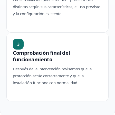
distintas según sus características, el uso previsto
y la configuración existente.
3
Comprobación final del
funcionamiento
Después de la intervención revisamos que la
protección actúe correctamente y que la
instalación funcione con normalidad.