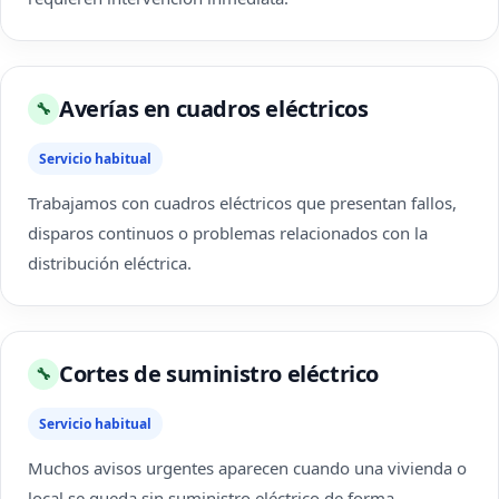
Averías en cuadros eléctricos
🔧
Servicio habitual
Trabajamos con cuadros eléctricos que presentan fallos,
disparos continuos o problemas relacionados con la
distribución eléctrica.
Cortes de suministro eléctrico
🔧
Servicio habitual
Muchos avisos urgentes aparecen cuando una vivienda o
local se queda sin suministro eléctrico de forma