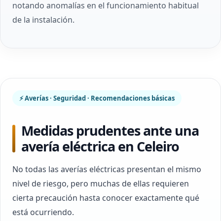
notando anomalías en el funcionamiento habitual
de la instalación.
⚡ Averías · Seguridad · Recomendaciones básicas
Medidas prudentes ante una
avería eléctrica en Celeiro
No todas las averías eléctricas presentan el mismo
nivel de riesgo, pero muchas de ellas requieren
cierta precaución hasta conocer exactamente qué
está ocurriendo.