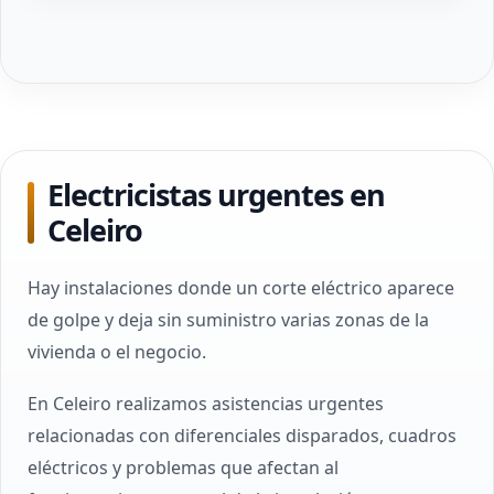
Electricistas urgentes en
Celeiro
Hay instalaciones donde un corte eléctrico aparece
de golpe y deja sin suministro varias zonas de la
vivienda o el negocio.
En Celeiro realizamos asistencias urgentes
relacionadas con diferenciales disparados, cuadros
eléctricos y problemas que afectan al