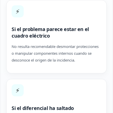
⚡
Si el problema parece estar en el
cuadro eléctrico
No resulta recomendable desmontar protecciones
o manipular componentes internos cuando se
desconoce el origen de la incidencia.
⚡
Si el diferencial ha saltado