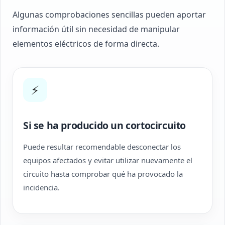
Algunas comprobaciones sencillas pueden aportar
información útil sin necesidad de manipular
elementos eléctricos de forma directa.
⚡
Si se ha producido un cortocircuito
Puede resultar recomendable desconectar los
equipos afectados y evitar utilizar nuevamente el
circuito hasta comprobar qué ha provocado la
incidencia.