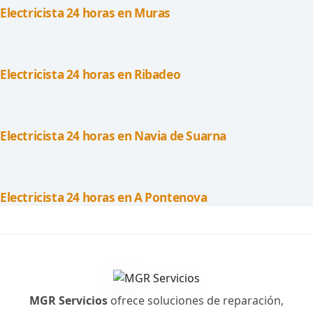
Electricista 24 horas en Muras
Electricista 24 horas en Ribadeo
Electricista 24 horas en Navia de Suarna
Electricista 24 horas en A Pontenova
MGR Servicios
ofrece soluciones de reparación,