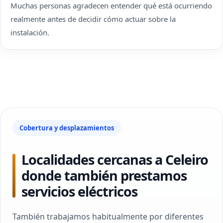
Muchas personas agradecen entender qué está ocurriendo
realmente antes de decidir cómo actuar sobre la
instalación.
Cobertura y desplazamientos
Localidades cercanas a Celeiro
donde también prestamos
servicios eléctricos
También trabajamos habitualmente por diferentes