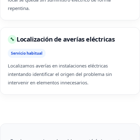
repentina.
Localización de averías eléctricas
🔧
Servicio habitual
Localizamos averías en instalaciones eléctricas
intentando identificar el origen del problema sin
intervenir en elementos innecesarios.