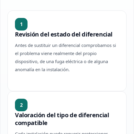
1
Revisión del estado del diferencial
Antes de sustituir un diferencial comprobamos si
el problema viene realmente del propio
dispositivo, de una fuga eléctrica o de alguna
anomalía en la instalación.
2
Valoración del tipo de diferencial
compatible
Cada instalación puede requerir protecciones