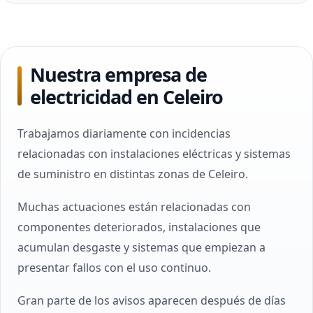
Nuestra empresa de
electricidad en Celeiro
Trabajamos diariamente con incidencias
relacionadas con instalaciones eléctricas y sistemas
de suministro en distintas zonas de Celeiro.
Muchas actuaciones están relacionadas con
componentes deteriorados, instalaciones que
acumulan desgaste y sistemas que empiezan a
presentar fallos con el uso continuo.
Gran parte de los avisos aparecen después de días