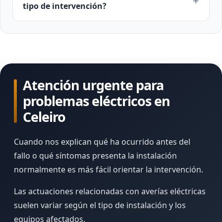
tipo de intervención?
Atención urgente para
problemas eléctricos en
Celeiro
Cuando nos explican qué ha ocurrido antes del
fallo o qué síntomas presenta la instalación
normalmente es más fácil orientar la intervención.
Las actuaciones relacionadas con averías eléctricas
suelen variar según el tipo de instalación y los
equipos afectados.