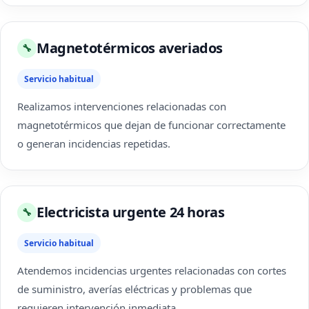
Magnetotérmicos averiados
🔧
Servicio habitual
Realizamos intervenciones relacionadas con
magnetotérmicos que dejan de funcionar correctamente
o generan incidencias repetidas.
Electricista urgente 24 horas
🔧
Servicio habitual
Atendemos incidencias urgentes relacionadas con cortes
de suministro, averías eléctricas y problemas que
requieren intervención inmediata.