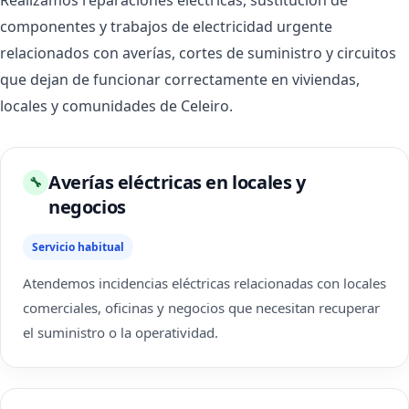
Realizamos reparaciones eléctricas, sustitución de
componentes y trabajos de electricidad urgente
relacionados con averías, cortes de suministro y circuitos
que dejan de funcionar correctamente en viviendas,
locales y comunidades de Celeiro.
Averías eléctricas en locales y
🔧
negocios
Servicio habitual
Atendemos incidencias eléctricas relacionadas con locales
comerciales, oficinas y negocios que necesitan recuperar
el suministro o la operatividad.