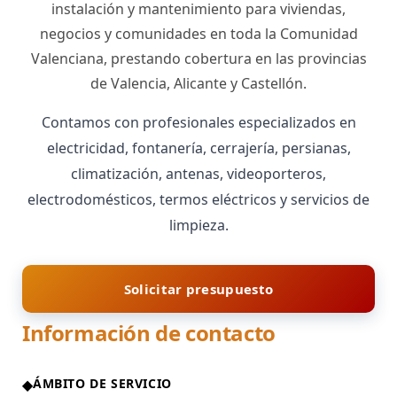
instalación y mantenimiento para viviendas,
negocios y comunidades en toda la Comunidad
Valenciana, prestando cobertura en las provincias
de Valencia, Alicante y Castellón.
Contamos con profesionales especializados en
electricidad, fontanería, cerrajería, persianas,
climatización, antenas, videoporteros,
electrodomésticos, termos eléctricos y servicios de
limpieza.
Solicitar presupuesto
Información de contacto
ÁMBITO DE SERVICIO
◆