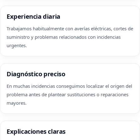
Experiencia diaria
Trabajamos habitualmente con averías eléctricas, cortes de
suministro y problemas relacionados con incidencias
urgentes.
Diagnóstico preciso
En muchas incidencias conseguimos localizar el origen del
problema antes de plantear sustituciones o reparaciones
mayores.
Explicaciones claras