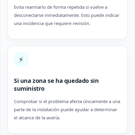
Evita rearmarlo de forma repetida si vuelve a
desconectarse inmediatamente. Esto puede indicar
una incidencia que requiere revisión.
⚡
Si una zona se ha quedado sin
suministro
Comprobar si el problema afecta únicamente a una
parte de la instalación puede ayudar a determinar
el alcance de la avería.