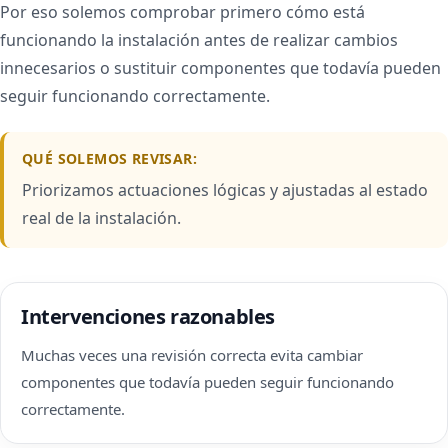
Por eso solemos comprobar primero cómo está
funcionando la instalación antes de realizar cambios
innecesarios o sustituir componentes que todavía pueden
seguir funcionando correctamente.
QUÉ SOLEMOS REVISAR:
Priorizamos actuaciones lógicas y ajustadas al estado
real de la instalación.
Intervenciones razonables
Muchas veces una revisión correcta evita cambiar
componentes que todavía pueden seguir funcionando
correctamente.