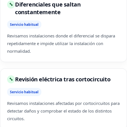
Diferenciales que saltan
🔧
constantemente
Servicio habitual
Revisamos instalaciones donde el diferencial se dispara
repetidamente e impide utilizar la instalación con
normalidad.
Revisión eléctrica tras cortocircuito
🔧
Servicio habitual
Revisamos instalaciones afectadas por cortocircuitos para
detectar daños y comprobar el estado de los distintos
circuitos.