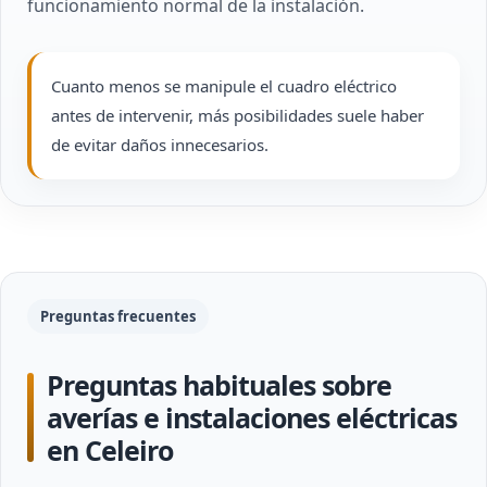
funcionamiento normal de la instalación.
Cuanto menos se manipule el cuadro eléctrico
antes de intervenir, más posibilidades suele haber
de evitar daños innecesarios.
Preguntas frecuentes
Preguntas habituales sobre
averías e instalaciones eléctricas
en Celeiro