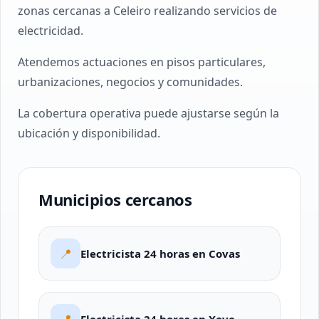
zonas cercanas a Celeiro realizando servicios de
electricidad.
Atendemos actuaciones en pisos particulares,
urbanizaciones, negocios y comunidades.
La cobertura operativa puede ajustarse según la
ubicación y disponibilidad.
Municipios cercanos
📍
Electricista 24 horas en Covas