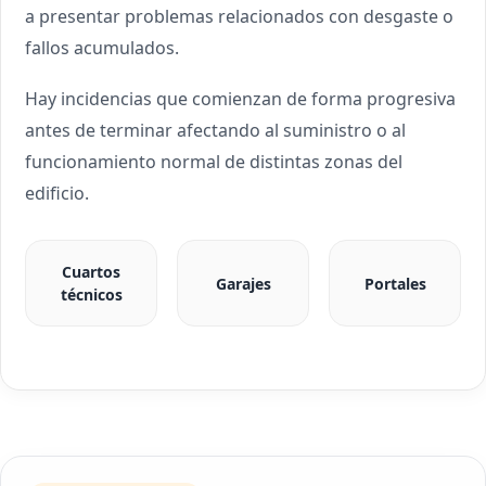
a presentar problemas relacionados con desgaste o
fallos acumulados.
Hay incidencias que comienzan de forma progresiva
antes de terminar afectando al suministro o al
funcionamiento normal de distintas zonas del
edificio.
Cuartos
Garajes
Portales
técnicos