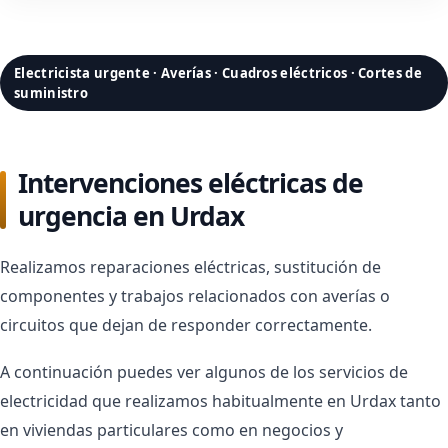
Electricista urgente · Averías · Cuadros eléctricos · Cortes de
suministro
Intervenciones eléctricas de
urgencia en Urdax
Realizamos reparaciones eléctricas, sustitución de
componentes y trabajos relacionados con averías o
circuitos que dejan de responder correctamente.
A continuación puedes ver algunos de los servicios de
electricidad que realizamos habitualmente en Urdax tanto
en viviendas particulares como en negocios y