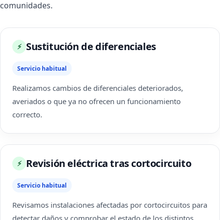
comunidades.
Sustitución de diferenciales
⚡
Servicio habitual
Realizamos cambios de diferenciales deteriorados,
averiados o que ya no ofrecen un funcionamiento
correcto.
Revisión eléctrica tras cortocircuito
⚡
Servicio habitual
Revisamos instalaciones afectadas por cortocircuitos para
detectar daños y comprobar el estado de los distintos