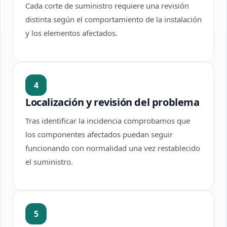
Cada corte de suministro requiere una revisión
distinta según el comportamiento de la instalación
y los elementos afectados.
4
Localización y revisión del problema
Tras identificar la incidencia comprobamos que
los componentes afectados puedan seguir
funcionando con normalidad una vez restablecido
el suministro.
5