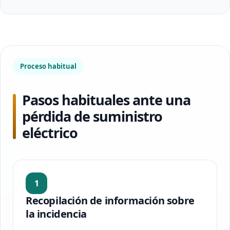
Proceso habitual
Pasos habituales ante una
pérdida de suministro
eléctrico
1
Recopilación de información sobre
la incidencia