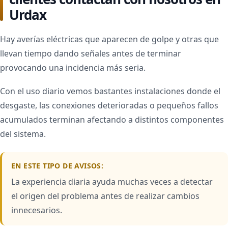
Urdax
Hay averías eléctricas que aparecen de golpe y otras que
llevan tiempo dando señales antes de terminar
provocando una incidencia más seria.
Con el uso diario vemos bastantes instalaciones donde el
desgaste, las conexiones deterioradas o pequeños fallos
acumulados terminan afectando a distintos componentes
del sistema.
EN ESTE TIPO DE AVISOS:
La experiencia diaria ayuda muchas veces a detectar
el origen del problema antes de realizar cambios
innecesarios.