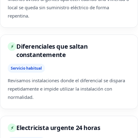
local se queda sin suministro eléctrico de forma
repentina.
Diferenciales que saltan
⚡
constantemente
Servicio habitual
Revisamos instalaciones donde el diferencial se dispara
repetidamente e impide utilizar la instalación con
normalidad.
Electricista urgente 24 horas
⚡