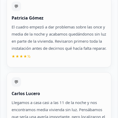
💬
Patricia Gómez
El cuadro empezó a dar problemas sobre las once y
media de la noche y acabamos quedándonos sin luz
en parte de la vivienda. Revisaron primero toda la
instalación antes de decirnos qué hacía falta reparar.
★★★★½
💬
Carlos Lucero
Llegamos a casa casi a las 11 de la noche y nos
encontramos media vivienda sin luz. Pensábamos
que sería una avería importante, pero localizaron el