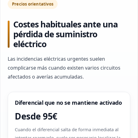
Precios orientativos
Costes habituales ante una
pérdida de suministro
eléctrico
Las incidencias eléctricas urgentes suelen
complicarse más cuando existen varios circuitos
afectados o averías acumuladas.
Diferencial que no se mantiene activado
Desde 95€
Cuando el diferencial salta de forma inmediata al
intentar rearmarlo, suele ser necesario localizar la