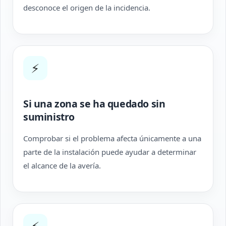
desconoce el origen de la incidencia.
⚡
Si una zona se ha quedado sin
suministro
Comprobar si el problema afecta únicamente a una
parte de la instalación puede ayudar a determinar
el alcance de la avería.
⚡