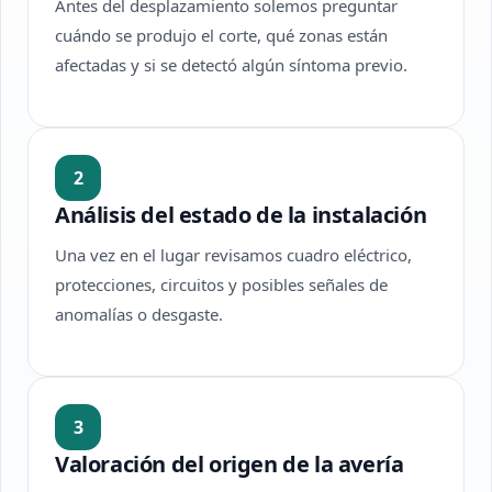
Antes del desplazamiento solemos preguntar
cuándo se produjo el corte, qué zonas están
afectadas y si se detectó algún síntoma previo.
2
Análisis del estado de la instalación
Una vez en el lugar revisamos cuadro eléctrico,
protecciones, circuitos y posibles señales de
anomalías o desgaste.
3
Valoración del origen de la avería