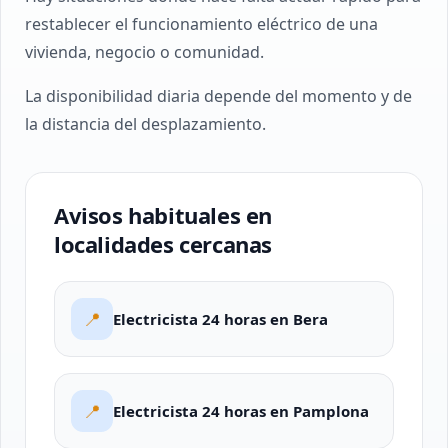
restablecer el funcionamiento eléctrico de una
vivienda, negocio o comunidad.
La disponibilidad diaria depende del momento y de
la distancia del desplazamiento.
Avisos habituales en
localidades cercanas
📍
Electricista 24 horas en Bera
📍
Electricista 24 horas en Pamplona