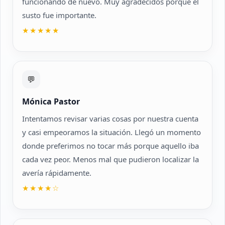
funcionando de nuevo. Muy agradecidos porque el
susto fue importante.
★★★★★
💬
Mónica Pastor
Intentamos revisar varias cosas por nuestra cuenta
y casi empeoramos la situación. Llegó un momento
donde preferimos no tocar más porque aquello iba
cada vez peor. Menos mal que pudieron localizar la
avería rápidamente.
★★★★☆