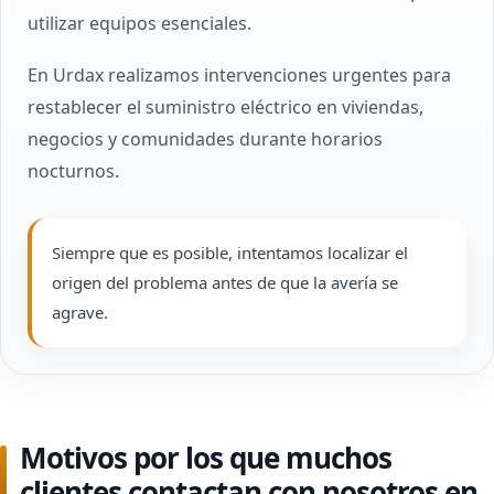
utilizar equipos esenciales.
En Urdax realizamos intervenciones urgentes para
restablecer el suministro eléctrico en viviendas,
negocios y comunidades durante horarios
nocturnos.
Siempre que es posible, intentamos localizar el
origen del problema antes de que la avería se
agrave.
Motivos por los que muchos
clientes contactan con nosotros en