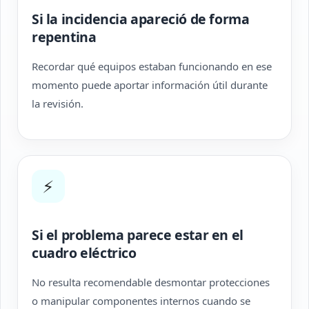
Si la incidencia apareció de forma
repentina
Recordar qué equipos estaban funcionando en ese
momento puede aportar información útil durante
la revisión.
⚡
Si el problema parece estar en el
cuadro eléctrico
No resulta recomendable desmontar protecciones
o manipular componentes internos cuando se