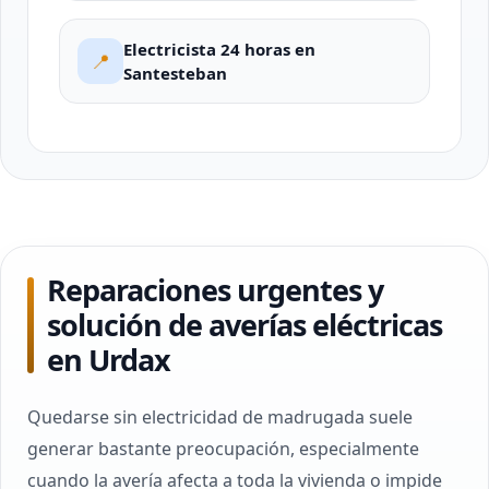
Electricista 24 horas en
📍
Santesteban
Reparaciones urgentes y
solución de averías eléctricas
en Urdax
Quedarse sin electricidad de madrugada suele
generar bastante preocupación, especialmente
cuando la avería afecta a toda la vivienda o impide