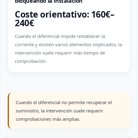
bloqueando la instalación
Coste orientativo: 160€–
240€
Cuando el diferencial impide restablecer la
corriente y existen varios elementos implicados, la
intervención suele requerir más tiempo de
comprobación.
Cuando el diferencial no permite recuperar el
suministro, la intervención suele requerir
comprobaciones más amplias.