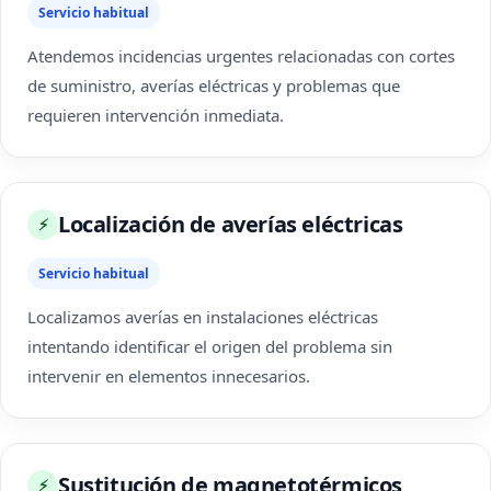
Servicio habitual
Atendemos incidencias urgentes relacionadas con cortes
de suministro, averías eléctricas y problemas que
requieren intervención inmediata.
Localización de averías eléctricas
⚡
Servicio habitual
Localizamos averías en instalaciones eléctricas
intentando identificar el origen del problema sin
intervenir en elementos innecesarios.
Sustitución de magnetotérmicos
⚡