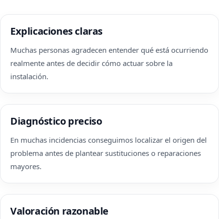
Explicaciones claras
Muchas personas agradecen entender qué está ocurriendo
realmente antes de decidir cómo actuar sobre la
instalación.
Diagnóstico preciso
En muchas incidencias conseguimos localizar el origen del
problema antes de plantear sustituciones o reparaciones
mayores.
Valoración razonable