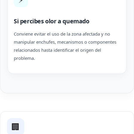
Si percibes olor a quemado
Conviene evitar el uso de la zona afectada y no
manipular enchufes, mecanismos o componentes
relacionados hasta identificar el origen del
problema.
🏢