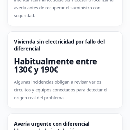
avería antes de recuperar el suministro con
seguridad.
Vivienda sin electricidad por fallo del
diferencial
Habitualmente entre
130€ y 190€
Algunas incidencias obligan a revisar varios
circuitos y equipos conectados para detectar el
origen real del problema.
Avería urgente con diferencial