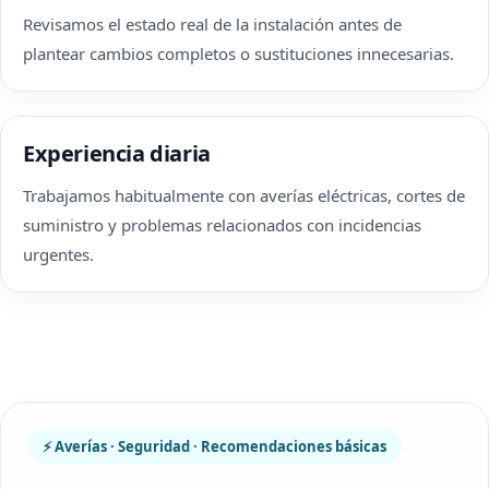
Revisamos el estado real de la instalación antes de
plantear cambios completos o sustituciones innecesarias.
Experiencia diaria
Trabajamos habitualmente con averías eléctricas, cortes de
suministro y problemas relacionados con incidencias
urgentes.
⚡ Averías · Seguridad · Recomendaciones básicas