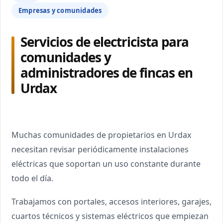
Empresas y comunidades
Servicios de electricista para
comunidades y
administradores de fincas en
Urdax
Muchas comunidades de propietarios en Urdax
necesitan revisar periódicamente instalaciones
eléctricas que soportan un uso constante durante
todo el día.
Trabajamos con portales, accesos interiores, garajes,
cuartos técnicos y sistemas eléctricos que empiezan