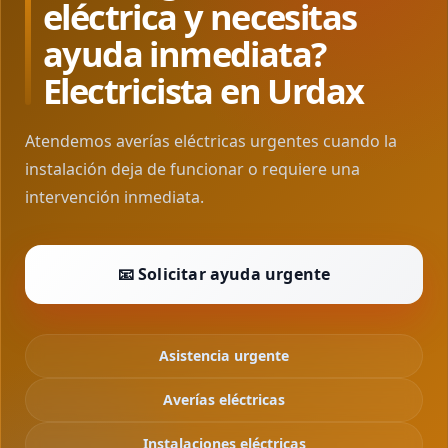
eléctrica y necesitas
ayuda inmediata?
Electricista en Urdax
Atendemos averías eléctricas urgentes cuando la
instalación deja de funcionar o requiere una
intervención inmediata.
📧 Solicitar ayuda urgente
Asistencia urgente
Averías eléctricas
Instalaciones eléctricas