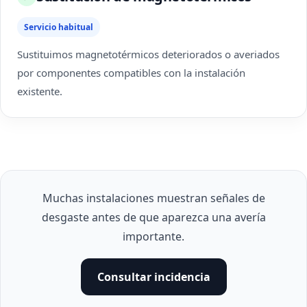
Servicio habitual
Sustituimos magnetotérmicos deteriorados o averiados
por componentes compatibles con la instalación
existente.
Muchas instalaciones muestran señales de
desgaste antes de que aparezca una avería
importante.
Consultar incidencia