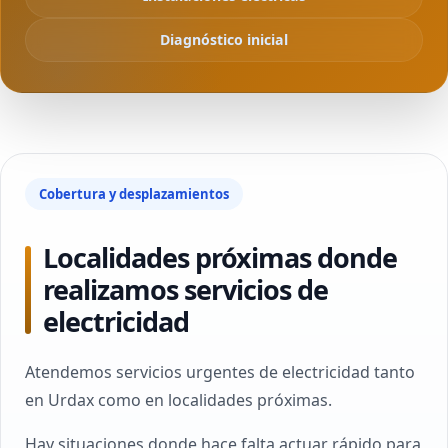
Diagnóstico inicial
Cobertura y desplazamientos
Localidades próximas donde
realizamos servicios de
electricidad
Atendemos servicios urgentes de electricidad tanto
en Urdax como en localidades próximas.
Hay situaciones donde hace falta actuar rápido para