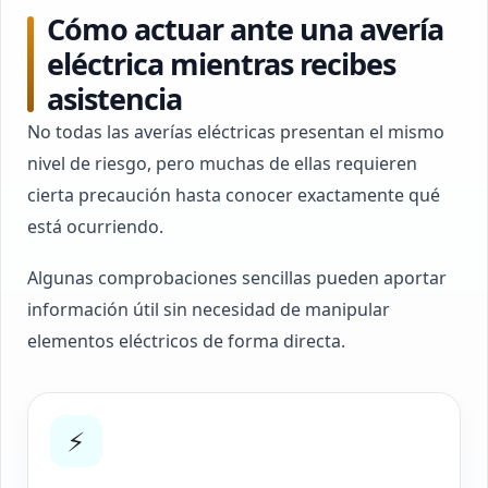
Cómo actuar ante una avería
eléctrica mientras recibes
asistencia
No todas las averías eléctricas presentan el mismo
nivel de riesgo, pero muchas de ellas requieren
cierta precaución hasta conocer exactamente qué
está ocurriendo.
Algunas comprobaciones sencillas pueden aportar
información útil sin necesidad de manipular
elementos eléctricos de forma directa.
⚡