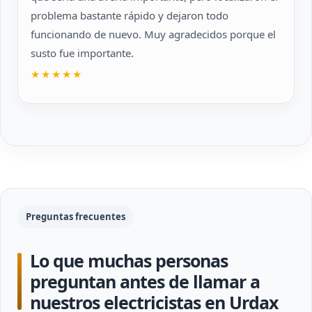
problema bastante rápido y dejaron todo
funcionando de nuevo. Muy agradecidos porque el
susto fue importante.
★★★★★
Preguntas frecuentes
Lo que muchas personas
preguntan antes de llamar a
nuestros electricistas en Urdax