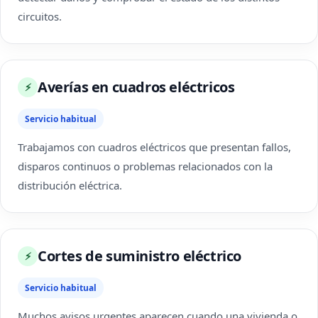
circuitos.
Averías en cuadros eléctricos
⚡
Servicio habitual
Trabajamos con cuadros eléctricos que presentan fallos,
disparos continuos o problemas relacionados con la
distribución eléctrica.
Cortes de suministro eléctrico
⚡
Servicio habitual
Muchos avisos urgentes aparecen cuando una vivienda o