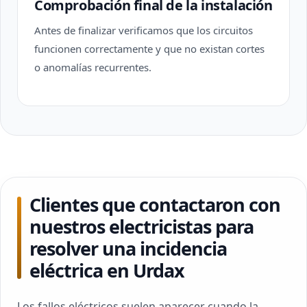
Comprobación final de la instalación
Antes de finalizar verificamos que los circuitos
funcionen correctamente y que no existan cortes
o anomalías recurrentes.
Clientes que contactaron con
nuestros electricistas para
resolver una incidencia
eléctrica en Urdax
Los fallos eléctricos suelen aparecer cuando la