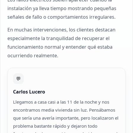
instalación ya lleva tiempo mostrando pequeñas
señales de fallo o comportamientos irregulares.
En muchas intervenciones, los clientes destacan
especialmente la tranquilidad de recuperar el
funcionamiento normal y entender qué estaba
ocurriendo realmente.
💬
Carlos Lucero
Llegamos a casa casi a las 11 de la noche y nos
encontramos media vivienda sin luz. Pensábamos
que sería una avería importante, pero localizaron el
problema bastante rápido y dejaron todo