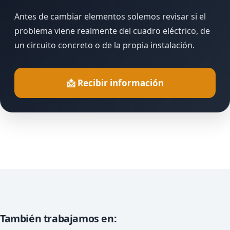
Antes de cambiar elementos solemos revisar si el
problema viene realmente del cuadro eléctrico, de
un circuito concreto o de la propia instalación.
📩 Recibir información
También trabajamos en: