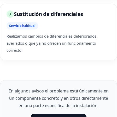
Sustitución de diferenciales
⚡
Servicio habitual
Realizamos cambios de diferenciales deteriorados,
averiados o que ya no ofrecen un funcionamiento
correcto.
En algunos avisos el problema está únicamente en
un componente concreto y en otros directamente
en una parte específica de la instalación.