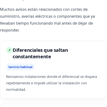
Muchos avisos están relacionados con cortes de
suministro, averías eléctricas o componentes que ya
llevaban tiempo funcionando mal antes de dejar de
responder.
Diferenciales que saltan
⚡
constantemente
Servicio habitual
Revisamos instalaciones donde el diferencial se dispara
repetidamente e impide utilizar la instalación con
normalidad.