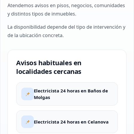
Atendemos avisos en pisos, negocios, comunidades
y distintos tipos de inmuebles.
La disponibilidad depende del tipo de intervención y
de la ubicación concreta.
Avisos habituales en
localidades cercanas
Electricista 24 horas en Baños de
📌
Molgas
📌
Electricista 24 horas en Celanova