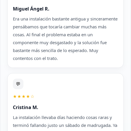
Miguel Ángel R.
Era una instalación bastante antigua y sinceramente
pensábamos que tocaría cambiar muchas más
cosas. Al final el problema estaba en un
componente muy desgastado y la solución fue
bastante más sencilla de lo esperado. Muy
contentos con el trato.
💬
★★★★☆
Cristina M.
La instalación llevaba días haciendo cosas raras y
terminó fallando justo un sábado de madrugada. Ya