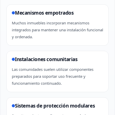
Mecanismos empotrados
Muchos inmuebles incorporan mecanismos
integrados para mantener una instalación funcional
y ordenada.
Instalaciones comunitarias
Las comunidades suelen utilizar componentes
preparados para soportar uso frecuente y
funcionamiento continuado.
Sistemas de protección modulares