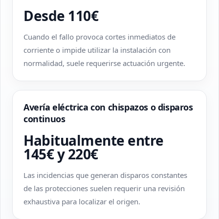
Desde 110€
Cuando el fallo provoca cortes inmediatos de
corriente o impide utilizar la instalación con
normalidad, suele requerirse actuación urgente.
Avería eléctrica con chispazos o disparos
continuos
Habitualmente entre
145€ y 220€
Las incidencias que generan disparos constantes
de las protecciones suelen requerir una revisión
exhaustiva para localizar el origen.