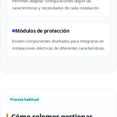
Permiten adaptar configuraciones según las
características y necesidades de cada instalación.
Módulos de protección
Existen componentes diseñados para integrarse en
instalaciones eléctricas de diferentes características.
Proceso habitual
Cómo solemos gestionar