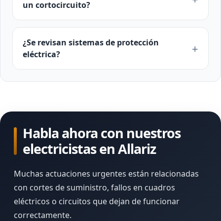
un cortocircuito?
¿Se revisan sistemas de protección
eléctrica?
Habla ahora con nuestros
electricistas en Allariz
Muchas actuaciones urgentes están relacionadas
con cortes de suministro, fallos en cuadros
eléctricos o circuitos que dejan de funcionar
correctamente.