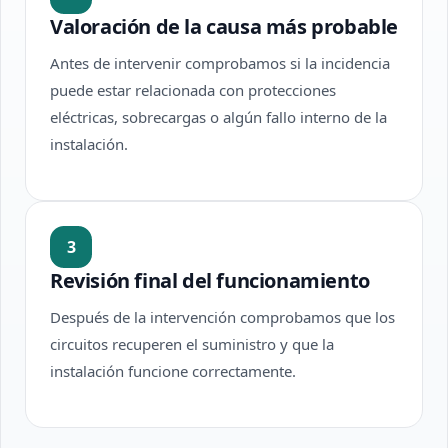
Valoración de la causa más probable
Antes de intervenir comprobamos si la incidencia
puede estar relacionada con protecciones
eléctricas, sobrecargas o algún fallo interno de la
instalación.
3
Revisión final del funcionamiento
Después de la intervención comprobamos que los
circuitos recuperen el suministro y que la
instalación funcione correctamente.