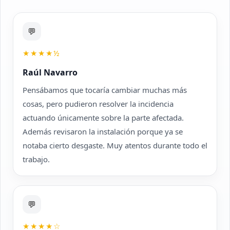
💬
★★★★½
Raúl Navarro
Pensábamos que tocaría cambiar muchas más
cosas, pero pudieron resolver la incidencia
actuando únicamente sobre la parte afectada.
Además revisaron la instalación porque ya se
notaba cierto desgaste. Muy atentos durante todo el
trabajo.
💬
★★★★☆