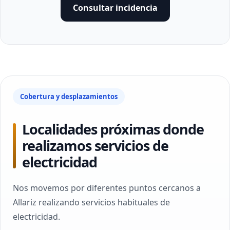
Consultar incidencia
Cobertura y desplazamientos
Localidades próximas donde
realizamos servicios de
electricidad
Nos movemos por diferentes puntos cercanos a
Allariz realizando servicios habituales de
electricidad.