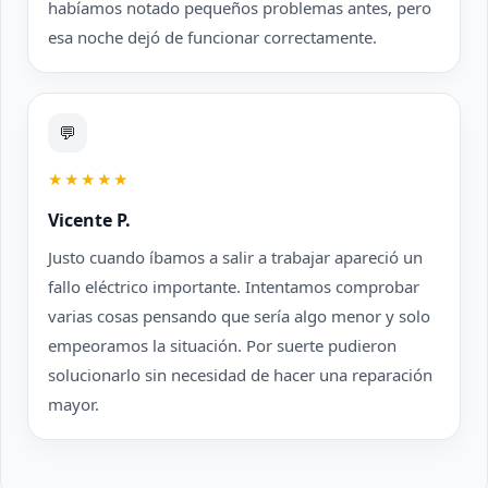
habíamos notado pequeños problemas antes, pero
esa noche dejó de funcionar correctamente.
💬
★★★★★
Vicente P.
Justo cuando íbamos a salir a trabajar apareció un
fallo eléctrico importante. Intentamos comprobar
varias cosas pensando que sería algo menor y solo
empeoramos la situación. Por suerte pudieron
solucionarlo sin necesidad de hacer una reparación
mayor.