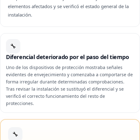
elementos afectados y se verificó el estado general de la
instalación.
🔧
Diferencial deteriorado por el paso del tiempo
Uno de los dispositivos de protección mostraba señales
evidentes de envejecimiento y comenzaba a comportarse de
forma irregular durante determinadas comprobaciones.
Tras revisar la instalación se sustituyó el diferencial y se
verificó el correcto funcionamiento del resto de
protecciones.
🔧