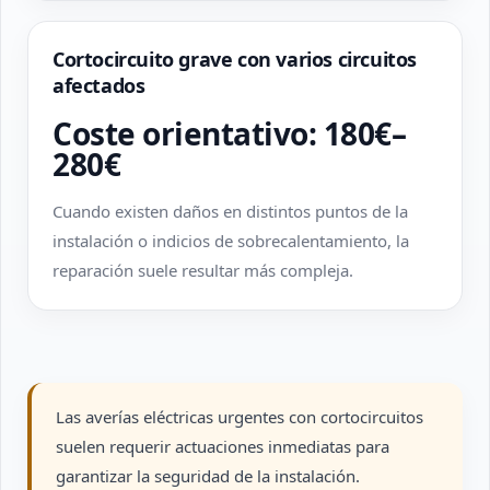
Cortocircuito grave con varios circuitos
afectados
Coste orientativo: 180€–
280€
Cuando existen daños en distintos puntos de la
instalación o indicios de sobrecalentamiento, la
reparación suele resultar más compleja.
Las averías eléctricas urgentes con cortocircuitos
suelen requerir actuaciones inmediatas para
garantizar la seguridad de la instalación.