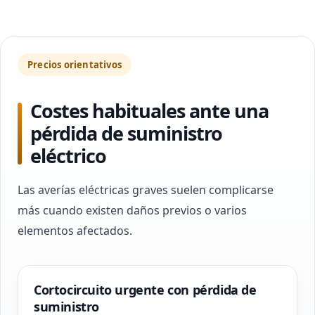
Precios orientativos
Costes habituales ante una
pérdida de suministro
eléctrico
Las averías eléctricas graves suelen complicarse
más cuando existen daños previos o varios
elementos afectados.
Cortocircuito urgente con pérdida de
suministro