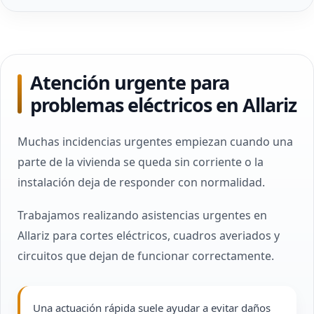
Atención urgente para
problemas eléctricos en Allariz
Muchas incidencias urgentes empiezan cuando una
parte de la vivienda se queda sin corriente o la
instalación deja de responder con normalidad.
Trabajamos realizando asistencias urgentes en
Allariz para cortes eléctricos, cuadros averiados y
circuitos que dejan de funcionar correctamente.
Una actuación rápida suele ayudar a evitar daños