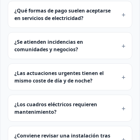
¿Qué formas de pago suelen aceptarse
en servicios de electricidad?
¿Se atienden incidencias en
comunidades y negocios?
¿Las actuaciones urgentes tienen el
mismo coste de día y de noche?
¿Los cuadros eléctricos requieren
mantenimiento?
¿Conviene revisar una instalación tras