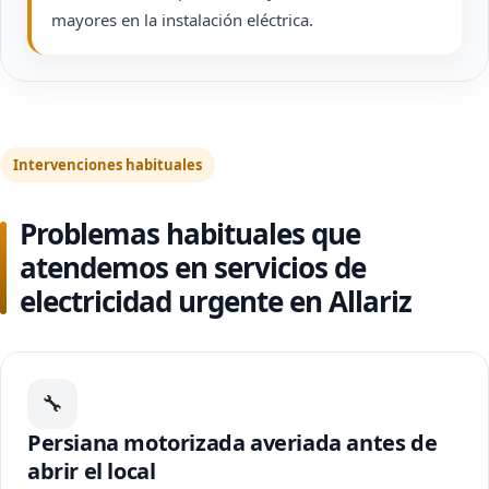
mayores en la instalación eléctrica.
Intervenciones habituales
Problemas habituales que
atendemos en servicios de
electricidad urgente en Allariz
🔧
Persiana motorizada averiada antes de
abrir el local