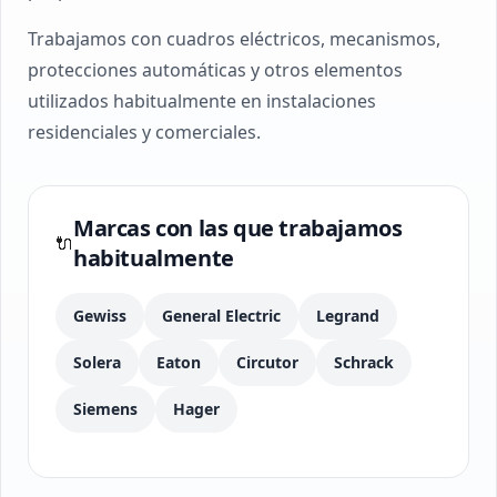
Trabajamos con cuadros eléctricos, mecanismos,
protecciones automáticas y otros elementos
utilizados habitualmente en instalaciones
residenciales y comerciales.
Marcas con las que trabajamos
🔌
habitualmente
Gewiss
General Electric
Legrand
Solera
Eaton
Circutor
Schrack
Siemens
Hager