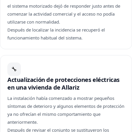
el sistema motorizado dejó de responder justo antes de
comenzar la actividad comercial y el acceso no podía
utilizarse con normalidad.
Después de localizar la incidencia se recuperó el
funcionamiento habitual del sistema.
🔧
Actualización de protecciones eléctricas
en una vivienda de Allariz
La instalación había comenzado a mostrar pequeños
síntomas de deterioro y algunos elementos de protección
ya no ofrecían el mismo comportamiento que
anteriormente.
Después de revisar el conjunto se sustituyeron los