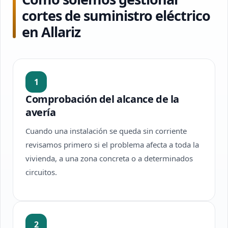
cortes de suministro eléctrico
en Allariz
1
Comprobación del alcance de la
avería
Cuando una instalación se queda sin corriente
revisamos primero si el problema afecta a toda la
vivienda, a una zona concreta o a determinados
circuitos.
2