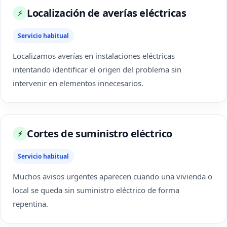
Localización de averías eléctricas
⚡
Servicio habitual
Localizamos averías en instalaciones eléctricas
intentando identificar el origen del problema sin
intervenir en elementos innecesarios.
Cortes de suministro eléctrico
⚡
Servicio habitual
Muchos avisos urgentes aparecen cuando una vivienda o
local se queda sin suministro eléctrico de forma
repentina.