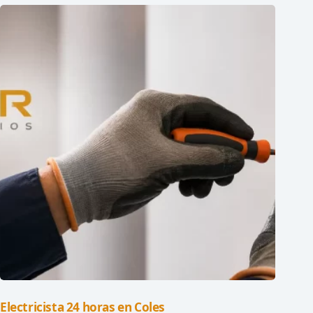
Electricista 24 horas en Coles