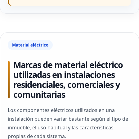
Material eléctrico
Marcas de material eléctrico
utilizadas en instalaciones
residenciales, comerciales y
comunitarias
Los componentes eléctricos utilizados en una
instalación pueden variar bastante según el tipo de
inmueble, el uso habitual y las características
propias de cada sistema.