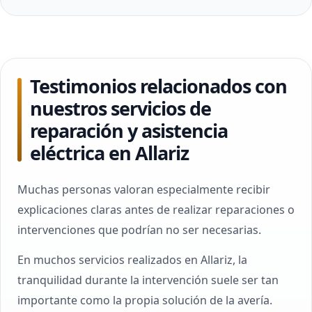
Testimonios relacionados con
nuestros servicios de
reparación y asistencia
eléctrica en Allariz
Muchas personas valoran especialmente recibir
explicaciones claras antes de realizar reparaciones o
intervenciones que podrían no ser necesarias.
En muchos servicios realizados en Allariz, la
tranquilidad durante la intervención suele ser tan
importante como la propia solución de la avería.