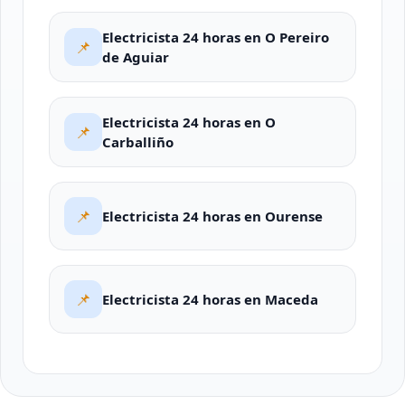
Electricista 24 horas en O Pereiro
📌
de Aguiar
Electricista 24 horas en O
📌
Carballiño
📌
Electricista 24 horas en Ourense
📌
Electricista 24 horas en Maceda