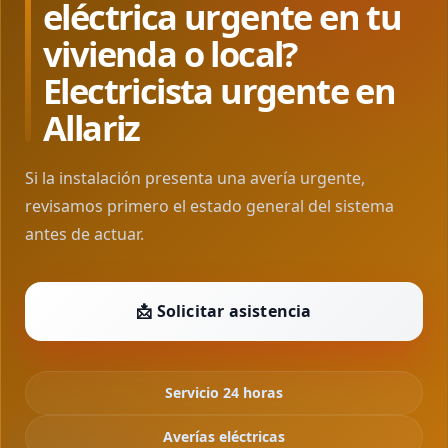
eléctrica urgente en tu
vivienda o local?
Electricista urgente en
Allariz
Si la instalación presenta una avería urgente,
revisamos primero el estado general del sistema
antes de actuar.
📩 Solicitar asistencia
Servicio 24 horas
Averías eléctricas