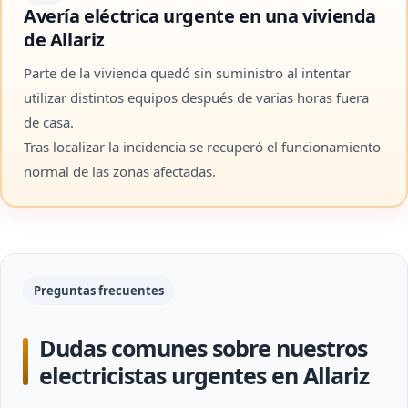
Avería eléctrica urgente en una vivienda
de Allariz
Parte de la vivienda quedó sin suministro al intentar
utilizar distintos equipos después de varias horas fuera
de casa.
Tras localizar la incidencia se recuperó el funcionamiento
normal de las zonas afectadas.
Preguntas frecuentes
Dudas comunes sobre nuestros
electricistas urgentes en Allariz