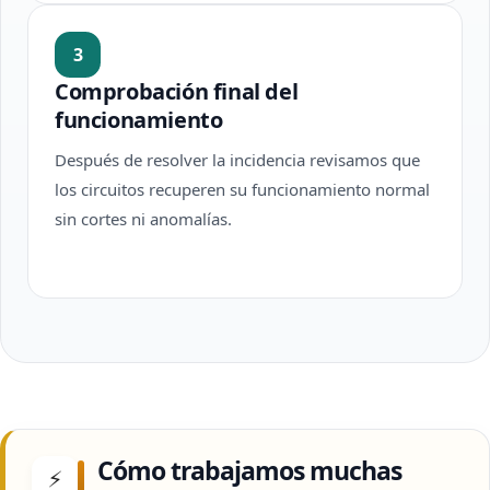
3
Comprobación final del
funcionamiento
Después de resolver la incidencia revisamos que
los circuitos recuperen su funcionamiento normal
sin cortes ni anomalías.
Cómo trabajamos muchas
⚡