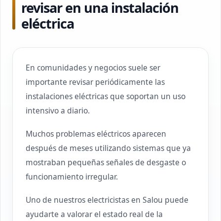
revisar en una instalación
eléctrica
En comunidades y negocios suele ser
importante revisar periódicamente las
instalaciones eléctricas que soportan un uso
intensivo a diario.
Muchos problemas eléctricos aparecen
después de meses utilizando sistemas que ya
mostraban pequeñas señales de desgaste o
funcionamiento irregular.
Uno de nuestros electricistas en Salou puede
ayudarte a valorar el estado real de la