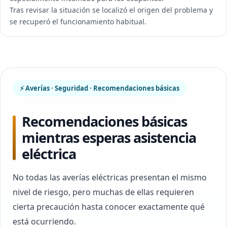
Tras revisar la situación se localizó el origen del problema y
se recuperó el funcionamiento habitual.
⚡ Averías · Seguridad · Recomendaciones básicas
Recomendaciones básicas
mientras esperas asistencia
eléctrica
No todas las averías eléctricas presentan el mismo
nivel de riesgo, pero muchas de ellas requieren
cierta precaución hasta conocer exactamente qué
está ocurriendo.