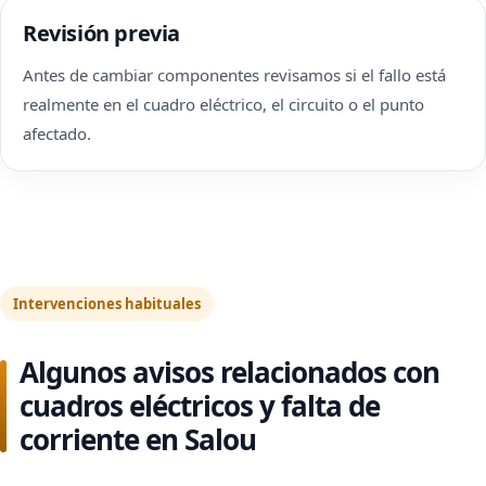
Revisión previa
Antes de cambiar componentes revisamos si el fallo está
realmente en el cuadro eléctrico, el circuito o el punto
afectado.
Intervenciones habituales
Algunos avisos relacionados con
cuadros eléctricos y falta de
corriente en Salou