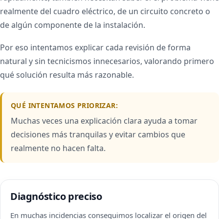
realmente del cuadro eléctrico, de un circuito concreto o
de algún componente de la instalación.
Por eso intentamos explicar cada revisión de forma
natural y sin tecnicismos innecesarios, valorando primero
qué solución resulta más razonable.
QUÉ INTENTAMOS PRIORIZAR:
Muchas veces una explicación clara ayuda a tomar
decisiones más tranquilas y evitar cambios que
realmente no hacen falta.
Diagnóstico preciso
En muchas incidencias conseguimos localizar el origen del