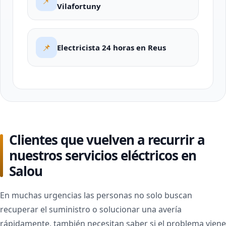
📌
Vilafortuny
📌
Electricista 24 horas en Reus
Clientes que vuelven a recurrir a
nuestros servicios eléctricos en
Salou
En muchas urgencias las personas no solo buscan
recuperar el suministro o solucionar una avería
rápidamente, también necesitan saber si el problema viene