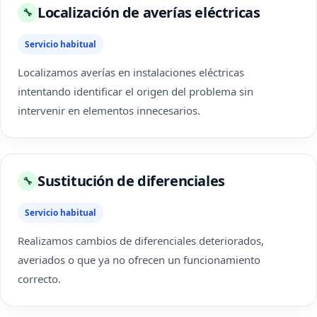
Localización de averías eléctricas
🔧
Servicio habitual
Localizamos averías en instalaciones eléctricas
intentando identificar el origen del problema sin
intervenir en elementos innecesarios.
Sustitución de diferenciales
🔧
Servicio habitual
Realizamos cambios de diferenciales deteriorados,
averiados o que ya no ofrecen un funcionamiento
correcto.