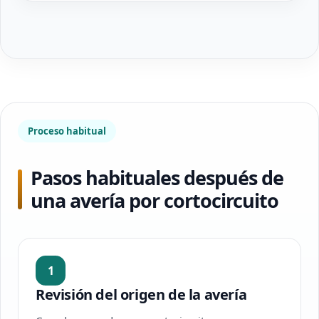
Proceso habitual
Pasos habituales después de
una avería por cortocircuito
1
Revisión del origen de la avería