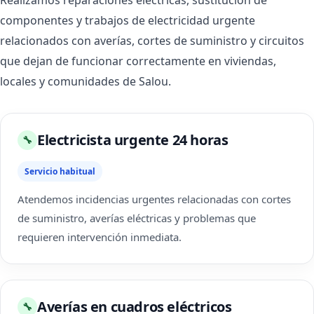
Realizamos reparaciones eléctricas, sustitución de
componentes y trabajos de electricidad urgente
relacionados con averías, cortes de suministro y circuitos
que dejan de funcionar correctamente en viviendas,
locales y comunidades de Salou.
Electricista urgente 24 horas
🔧
Servicio habitual
Atendemos incidencias urgentes relacionadas con cortes
de suministro, averías eléctricas y problemas que
requieren intervención inmediata.
Averías en cuadros eléctricos
🔧