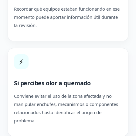
Recordar qué equipos estaban funcionando en ese
momento puede aportar información útil durante
la revisión.
⚡
Si percibes olor a quemado
Conviene evitar el uso de la zona afectada y no
manipular enchufes, mecanismos o componentes
relacionados hasta identificar el origen del
problema.