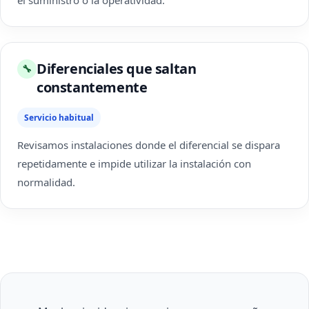
el suministro o la operatividad.
Diferenciales que saltan
🔧
constantemente
Servicio habitual
Revisamos instalaciones donde el diferencial se dispara
repetidamente e impide utilizar la instalación con
normalidad.