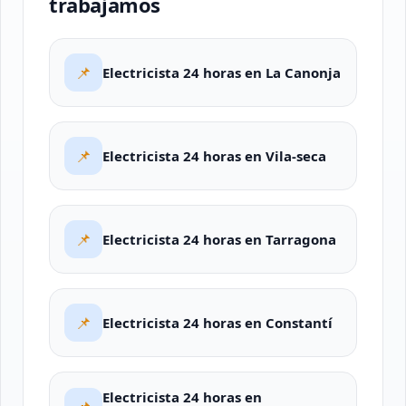
trabajamos
📌
Electricista 24 horas en La Canonja
📌
Electricista 24 horas en Vila-seca
📌
Electricista 24 horas en Tarragona
📌
Electricista 24 horas en Constantí
Electricista 24 horas en