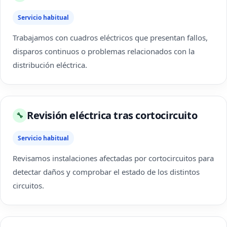
Servicio habitual
Trabajamos con cuadros eléctricos que presentan fallos,
disparos continuos o problemas relacionados con la
distribución eléctrica.
Revisión eléctrica tras cortocircuito
🔧
Servicio habitual
Revisamos instalaciones afectadas por cortocircuitos para
detectar daños y comprobar el estado de los distintos
circuitos.