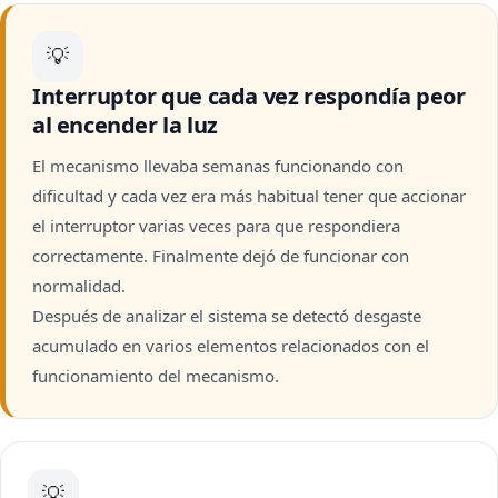
💡
Interruptor que cada vez respondía peor
al encender la luz
El mecanismo llevaba semanas funcionando con
dificultad y cada vez era más habitual tener que accionar
el interruptor varias veces para que respondiera
correctamente. Finalmente dejó de funcionar con
normalidad.
Después de analizar el sistema se detectó desgaste
acumulado en varios elementos relacionados con el
funcionamiento del mecanismo.
💡