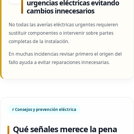
urgencias eléctricas evitando
cambios innecesarios
No todas las averías eléctricas urgentes requieren
sustituir componentes o intervenir sobre partes
completas de la instalación.
En muchas incidencias revisar primero el origen del
fallo ayuda a evitar reparaciones innecesarias.
⚡ Consejos y prevención eléctrica
Qué señales merece la pena