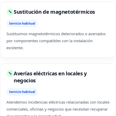
Sustitución de magnetotérmicos
🔧
Servicio habitual
Sustituimos magnetotérmicos deteriorados o averiados
por componentes compatibles con la instalación
existente.
Averías eléctricas en locales y
🔧
negocios
Servicio habitual
Atendemos incidencias eléctricas relacionadas con locales
comerciales, oficinas y negocios que necesitan recuperar