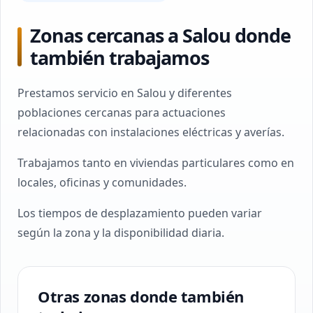
Zonas cercanas a Salou donde
también trabajamos
Prestamos servicio en Salou y diferentes
poblaciones cercanas para actuaciones
relacionadas con instalaciones eléctricas y averías.
Trabajamos tanto en viviendas particulares como en
locales, oficinas y comunidades.
Los tiempos de desplazamiento pueden variar
según la zona y la disponibilidad diaria.
Otras zonas donde también