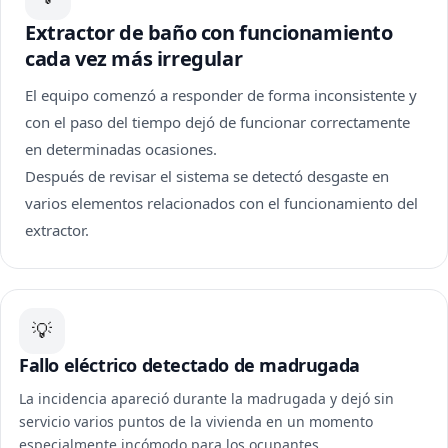
Extractor de baño con funcionamiento
cada vez más irregular
El equipo comenzó a responder de forma inconsistente y
con el paso del tiempo dejó de funcionar correctamente
en determinadas ocasiones.
Después de revisar el sistema se detectó desgaste en
varios elementos relacionados con el funcionamiento del
extractor.
💡
Fallo eléctrico detectado de madrugada
La incidencia apareció durante la madrugada y dejó sin
servicio varios puntos de la vivienda en un momento
especialmente incómodo para los ocupantes.