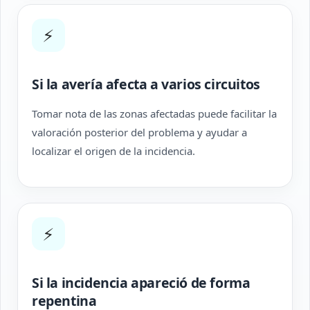
⚡
Si la avería afecta a varios circuitos
Tomar nota de las zonas afectadas puede facilitar la
valoración posterior del problema y ayudar a
localizar el origen de la incidencia.
⚡
Si la incidencia apareció de forma
repentina