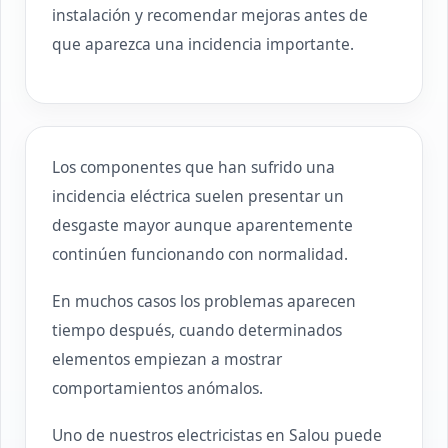
instalación y recomendar mejoras antes de
que aparezca una incidencia importante.
Los componentes que han sufrido una
incidencia eléctrica suelen presentar un
desgaste mayor aunque aparentemente
continúen funcionando con normalidad.
En muchos casos los problemas aparecen
tiempo después, cuando determinados
elementos empiezan a mostrar
comportamientos anómalos.
Uno de nuestros electricistas en Salou puede