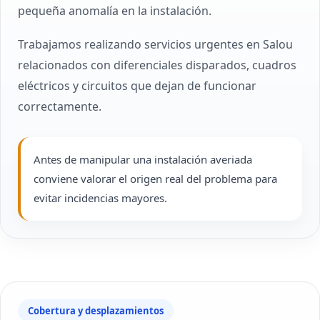
pequeña anomalía en la instalación.
Trabajamos realizando servicios urgentes en Salou
relacionados con diferenciales disparados, cuadros
eléctricos y circuitos que dejan de funcionar
correctamente.
Antes de manipular una instalación averiada
conviene valorar el origen real del problema para
evitar incidencias mayores.
Cobertura y desplazamientos