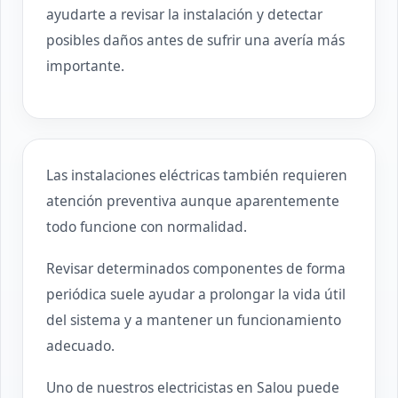
ayudarte a revisar la instalación y detectar
posibles daños antes de sufrir una avería más
importante.
Las instalaciones eléctricas también requieren
atención preventiva aunque aparentemente
todo funcione con normalidad.
Revisar determinados componentes de forma
periódica suele ayudar a prolongar la vida útil
del sistema y a mantener un funcionamiento
adecuado.
Uno de nuestros electricistas en Salou puede