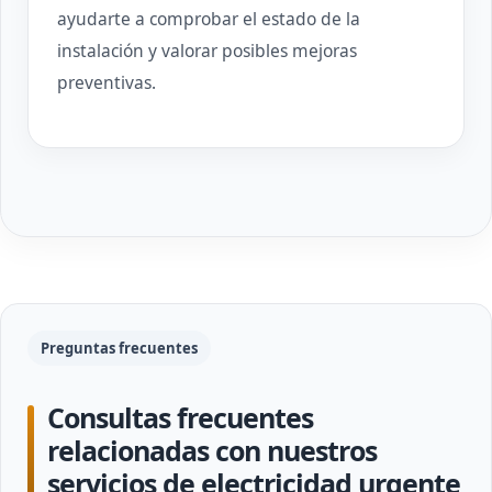
ayudarte a comprobar el estado de la
instalación y valorar posibles mejoras
preventivas.
Preguntas frecuentes
Consultas frecuentes
relacionadas con nuestros
servicios de electricidad urgente