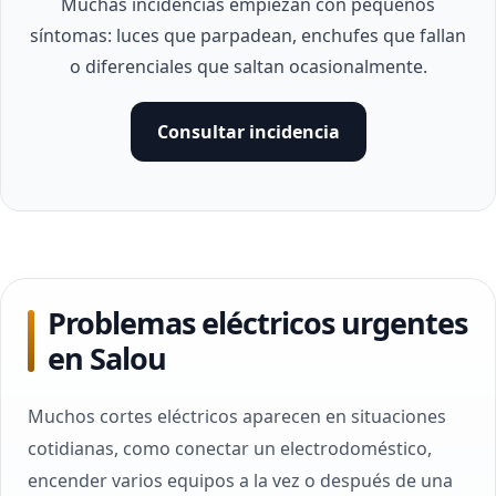
Muchas incidencias empiezan con pequeños
síntomas: luces que parpadean, enchufes que fallan
o diferenciales que saltan ocasionalmente.
Consultar incidencia
Problemas eléctricos urgentes
en Salou
Muchos cortes eléctricos aparecen en situaciones
cotidianas, como conectar un electrodoméstico,
encender varios equipos a la vez o después de una