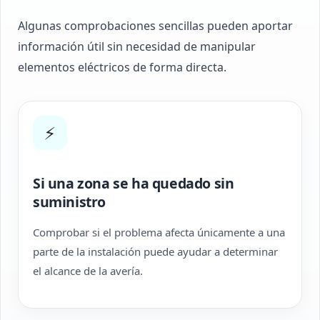
Algunas comprobaciones sencillas pueden aportar
información útil sin necesidad de manipular
elementos eléctricos de forma directa.
⚡
Si una zona se ha quedado sin
suministro
Comprobar si el problema afecta únicamente a una
parte de la instalación puede ayudar a determinar
el alcance de la avería.