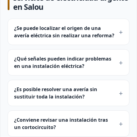
en Salou
¿Se puede localizar el origen de una
avería eléctrica sin realizar una reforma?
¿Qué señales pueden indicar problemas
en una instalación eléctrica?
¿Es posible resolver una avería sin
sustituir toda la instalación?
¿Conviene revisar una instalación tras
un cortocircuito?