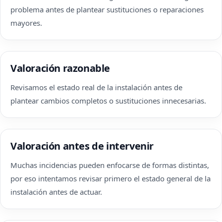
problema antes de plantear sustituciones o reparaciones
mayores.
Valoración razonable
Revisamos el estado real de la instalación antes de
plantear cambios completos o sustituciones innecesarias.
Valoración antes de intervenir
Muchas incidencias pueden enfocarse de formas distintas,
por eso intentamos revisar primero el estado general de la
instalación antes de actuar.