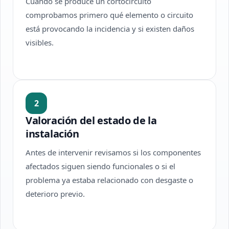
Cuando se produce un cortocircuito
comprobamos primero qué elemento o circuito
está provocando la incidencia y si existen daños
visibles.
2
Valoración del estado de la
instalación
Antes de intervenir revisamos si los componentes
afectados siguen siendo funcionales o si el
problema ya estaba relacionado con desgaste o
deterioro previo.