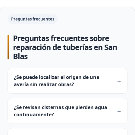
Preguntas frecuentes
Preguntas frecuentes sobre
reparación de tuberías en San
Blas
¿Se puede localizar el origen de una
avería sin realizar obras?
¿Se revisan cisternas que pierden agua
continuamente?