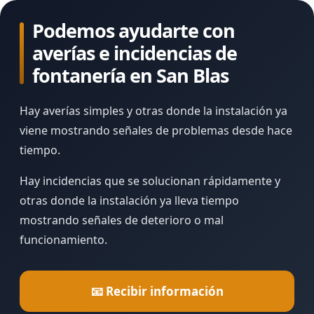
Podemos ayudarte con
averías e incidencias de
fontanería en San Blas
Hay averías simples y otras donde la instalación ya
viene mostrando señales de problemas desde hace
tiempo.
Hay incidencias que se solucionan rápidamente y
otras donde la instalación ya lleva tiempo
mostrando señales de deterioro o mal
funcionamiento.
📧 Recibir información