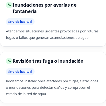
Inundaciones por averías de
🔧
fontanería
Servicio habitual
Atendemos situaciones urgentes provocadas por roturas,
fugas o fallos que generan acumulaciones de agua.
Revisión tras fuga o inundación
🔧
Servicio habitual
Revisamos instalaciones afectadas por fugas, filtraciones
o inundaciones para detectar daños y comprobar el
estado de la red de agua.