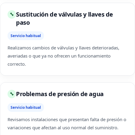
Sustitución de válvulas y llaves de
🔧
paso
Servicio habitual
Realizamos cambios de válvulas y llaves deterioradas,
averiadas o que ya no ofrecen un funcionamiento
correcto.
Problemas de presión de agua
🔧
Servicio habitual
Revisamos instalaciones que presentan falta de presión o
variaciones que afectan al uso normal del suministro.