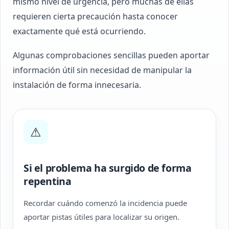
mismo nivel de urgencia, pero muchas de ellas
requieren cierta precaución hasta conocer
exactamente qué está ocurriendo.
Algunas comprobaciones sencillas pueden aportar
información útil sin necesidad de manipular la
instalación de forma innecesaria.
⚠
Si el problema ha surgido de forma
repentina
Recordar cuándo comenzó la incidencia puede
aportar pistas útiles para localizar su origen.