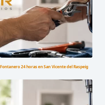
Fontanero 24 horas en San Vicente del Raspeig