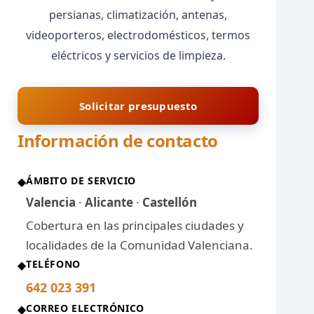
persianas, climatización, antenas,
videoporteros, electrodomésticos, termos
eléctricos y servicios de limpieza.
Solicitar presupuesto
Información de contacto
ÁMBITO DE SERVICIO
◆
Valencia
·
Alicante
·
Castellón
Cobertura en las principales ciudades y
localidades de la Comunidad Valenciana.
TELÉFONO
◆
642 023 391
CORREO ELECTRÓNICO
◆