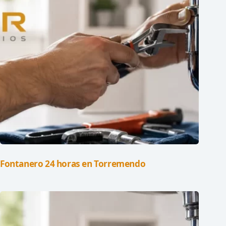
Fontanero 24 horas en Torremendo