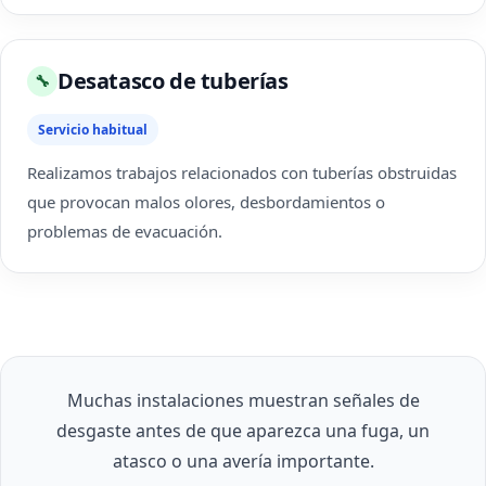
Desatasco de tuberías
🔧
Servicio habitual
Realizamos trabajos relacionados con tuberías obstruidas
que provocan malos olores, desbordamientos o
problemas de evacuación.
Muchas instalaciones muestran señales de
desgaste antes de que aparezca una fuga, un
atasco o una avería importante.