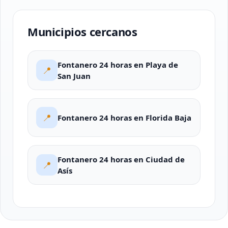
Municipios cercanos
Fontanero 24 horas en Playa de
📍
San Juan
📍
Fontanero 24 horas en Florida Baja
Fontanero 24 horas en Ciudad de
📍
Asís