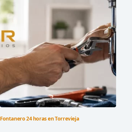
Fontanero 24 horas en Torrevieja