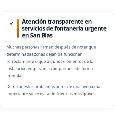
Atención transparente en
✔
servicios de fontanería urgente
en San Blas
Muchas personas llaman después de notar que
determinadas zonas dejan de funcionar
correctamente o que algunos elementos de la
instalación empiezan a comportarse de forma
irregular.
Detectar estos problemas antes de una avería más
importante suele evitar incidencias más graves.