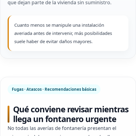
que dejan parte de la vivienda sin suministro.
Cuanto menos se manipule una instalación
averiada antes de intervenir, más posibilidades
suele haber de evitar daños mayores.
Fugas · Atascos · Recomendaciones básicas
Qué conviene revisar mientras
llega un fontanero urgente
No todas las averías de fontanería presentan el