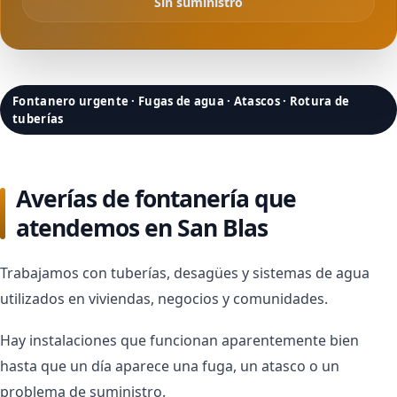
Sin suministro
Fontanero urgente · Fugas de agua · Atascos · Rotura de
tuberías
Averías de fontanería que
atendemos en San Blas
Trabajamos con tuberías, desagües y sistemas de agua
utilizados en viviendas, negocios y comunidades.
Hay instalaciones que funcionan aparentemente bien
hasta que un día aparece una fuga, un atasco o un
problema de suministro.