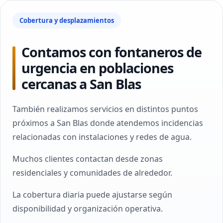
Cobertura y desplazamientos
Contamos con fontaneros de
urgencia en poblaciones
cercanas a San Blas
También realizamos servicios en distintos puntos
próximos a San Blas donde atendemos incidencias
relacionadas con instalaciones y redes de agua.
Muchos clientes contactan desde zonas
residenciales y comunidades de alrededor.
La cobertura diaria puede ajustarse según
disponibilidad y organización operativa.