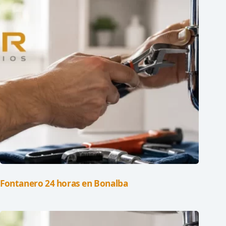
Fontanero 24 horas en Bonalba