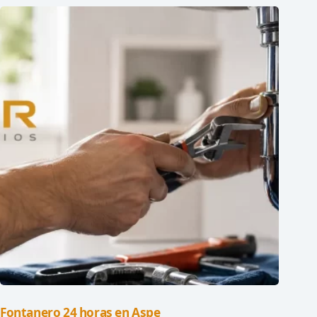
Fontanero 24 horas en Aspe