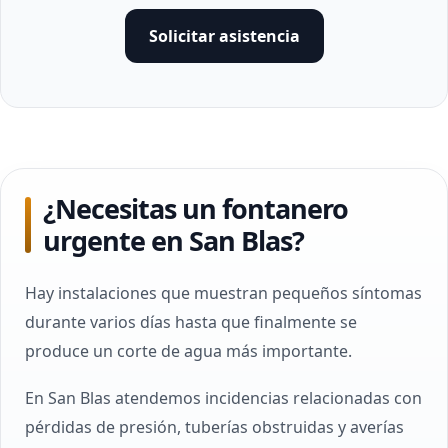
Solicitar asistencia
¿Necesitas un fontanero
urgente en San Blas?
Hay instalaciones que muestran pequeños síntomas
durante varios días hasta que finalmente se
produce un corte de agua más importante.
En San Blas atendemos incidencias relacionadas con
pérdidas de presión, tuberías obstruidas y averías