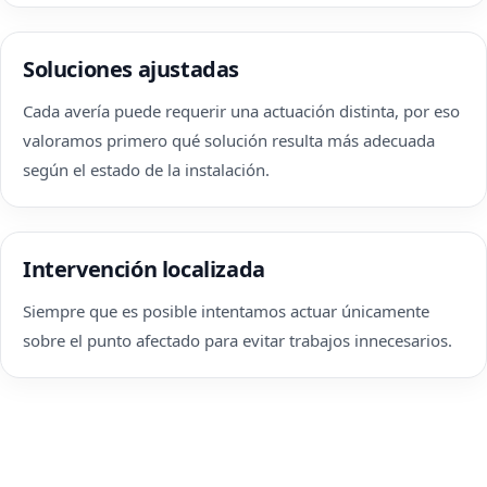
Soluciones ajustadas
Cada avería puede requerir una actuación distinta, por eso
valoramos primero qué solución resulta más adecuada
según el estado de la instalación.
Intervención localizada
Siempre que es posible intentamos actuar únicamente
sobre el punto afectado para evitar trabajos innecesarios.