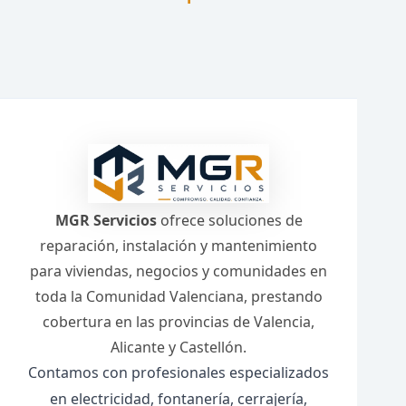
MGR Servicios
ofrece soluciones de
reparación, instalación y mantenimiento
para viviendas, negocios y comunidades en
toda la Comunidad Valenciana, prestando
cobertura en las provincias de Valencia,
Alicante y Castellón.
Contamos con profesionales especializados
en electricidad, fontanería, cerrajería,