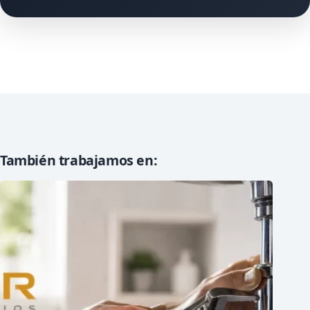
También trabajamos en: