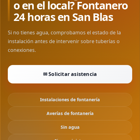
o en el local? Fontanero
24 horas en San Blas
Si no tienes agua, comprobamos el estado de la
instalación antes de intervenir sobre tuberías o
conexiones.
✉ Solicitar asistencia
Instalaciones de fontanería
Averías de fontanería
Sin agua