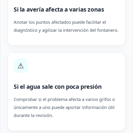
Si la avería afecta a varias zonas
Anotar los puntos afectados puede facilitar el
diagnóstico y agilizar la intervención del fontanero.
⚠
Si el agua sale con poca presión
Comprobar si el problema afecta a varios grifos o
únicamente a uno puede aportar información útil
durante la revisión.