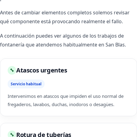
Antes de cambiar elementos completos solemos revisar
qué componente está provocando realmente el fallo.
A continuación puedes ver algunos de los trabajos de
fontanería que atendemos habitualmente en San Blas.
Atascos urgentes
🔧
Servicio habitual
Intervenimos en atascos que impiden el uso normal de
fregaderos, lavabos, duchas, inodoros o desagües.
Rotura de tuberías
🔧