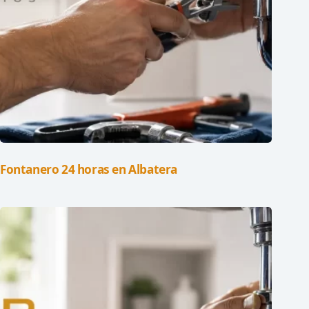
Fontanero 24 horas en Albatera