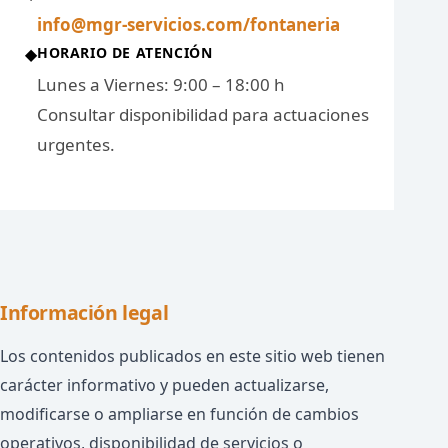
info@mgr-servicios.com/fontaneria
HORARIO DE ATENCIÓN
◆
Lunes a Viernes: 9:00 – 18:00 h
Consultar disponibilidad para actuaciones
urgentes.
Información legal
Los contenidos publicados en este sitio web tienen
carácter informativo y pueden actualizarse,
modificarse o ampliarse en función de cambios
operativos, disponibilidad de servicios o