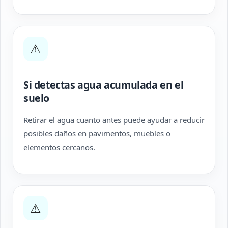
⚠
Si detectas agua acumulada en el
suelo
Retirar el agua cuanto antes puede ayudar a reducir
posibles daños en pavimentos, muebles o
elementos cercanos.
⚠