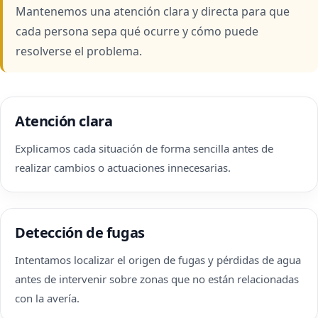
Mantenemos una atención clara y directa para que
cada persona sepa qué ocurre y cómo puede
resolverse el problema.
Atención clara
Explicamos cada situación de forma sencilla antes de
realizar cambios o actuaciones innecesarias.
Detección de fugas
Intentamos localizar el origen de fugas y pérdidas de agua
antes de intervenir sobre zonas que no están relacionadas
con la avería.