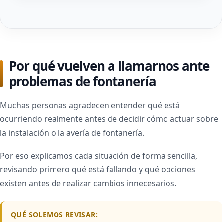
Por qué vuelven a llamarnos ante
problemas de fontanería
Muchas personas agradecen entender qué está
ocurriendo realmente antes de decidir cómo actuar sobre
la instalación o la avería de fontanería.
Por eso explicamos cada situación de forma sencilla,
revisando primero qué está fallando y qué opciones
existen antes de realizar cambios innecesarios.
QUÉ SOLEMOS REVISAR: