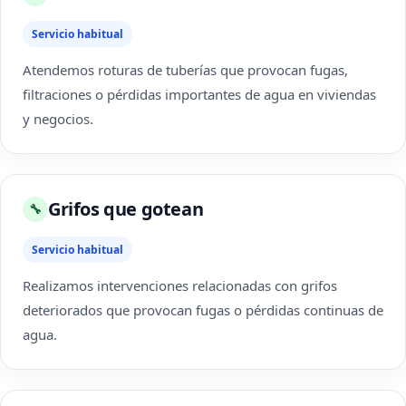
Servicio habitual
Atendemos roturas de tuberías que provocan fugas,
filtraciones o pérdidas importantes de agua en viviendas
y negocios.
Grifos que gotean
🔧
Servicio habitual
Realizamos intervenciones relacionadas con grifos
deteriorados que provocan fugas o pérdidas continuas de
agua.