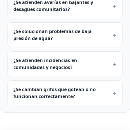
¿Se atienden averías en bajantes y
desagües comunitarios?
¿Se solucionan problemas de baja
presión de agua?
¿Se atienden incidencias en
comunidades y negocios?
¿Se cambian grifos que gotean o no
funcionan correctamente?