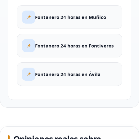
📌
Fontanero 24 horas en Muñico
📌
Fontanero 24 horas en Fontiveros
📌
Fontanero 24 horas en Ávila
Opiniones reales sobre