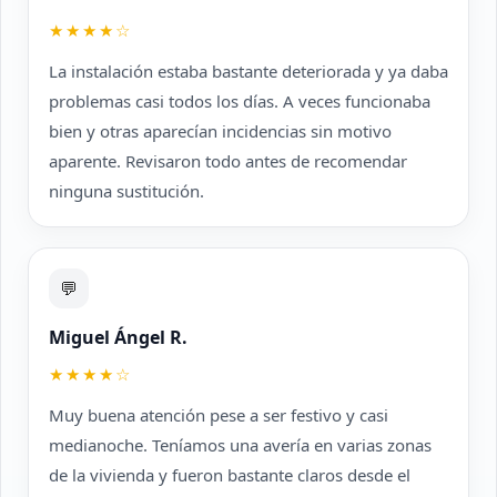
★★★★☆
La instalación estaba bastante deteriorada y ya daba
problemas casi todos los días. A veces funcionaba
bien y otras aparecían incidencias sin motivo
aparente. Revisaron todo antes de recomendar
ninguna sustitución.
💬
Miguel Ángel R.
★★★★☆
Muy buena atención pese a ser festivo y casi
medianoche. Teníamos una avería en varias zonas
de la vivienda y fueron bastante claros desde el