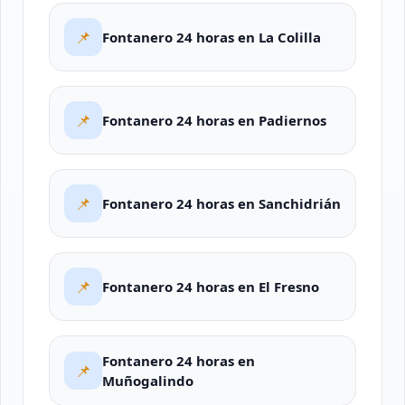
📌
Fontanero 24 horas en La Colilla
📌
Fontanero 24 horas en Padiernos
📌
Fontanero 24 horas en Sanchidrián
📌
Fontanero 24 horas en El Fresno
Fontanero 24 horas en
📌
Muñogalindo