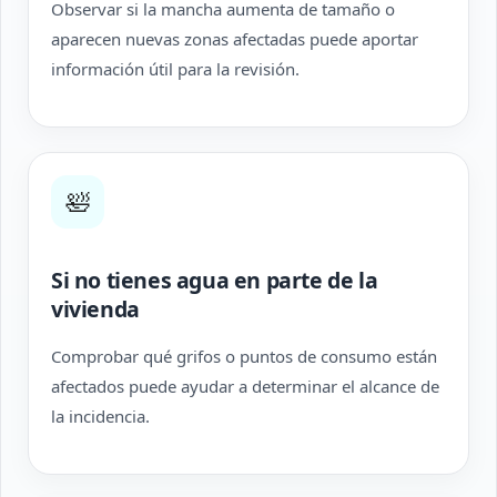
Observar si la mancha aumenta de tamaño o
aparecen nuevas zonas afectadas puede aportar
información útil para la revisión.
🛀
Si no tienes agua en parte de la
vivienda
Comprobar qué grifos o puntos de consumo están
afectados puede ayudar a determinar el alcance de
la incidencia.