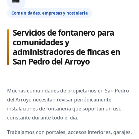
Comunidades, empresas y hostelería
Servicios de fontanero para
comunidades y
administradores de fincas en
San Pedro del Arroyo
Muchas comunidades de propietarios en San Pedro
del Arroyo necesitan revisar periódicamente
instalaciones de fontanería que soportan un uso
constante durante todo el día.
Trabajamos con portales, accesos interiores, garajes,