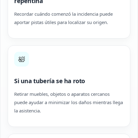
repentina
Recordar cuándo comenzó la incidencia puede
aportar pistas útiles para localizar su origen.
🛀
Si una tubería se ha roto
Retirar muebles, objetos o aparatos cercanos
puede ayudar a minimizar los daños mientras llega
la asistencia.