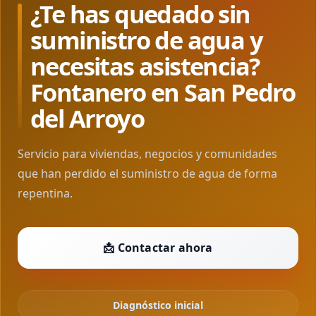
¿Te has quedado sin
suministro de agua y
necesitas asistencia?
Fontanero en San Pedro
del Arroyo
Servicio para viviendas, negocios y comunidades
que han perdido el suministro de agua de forma
repentina.
📩 Contactar ahora
Diagnóstico inicial