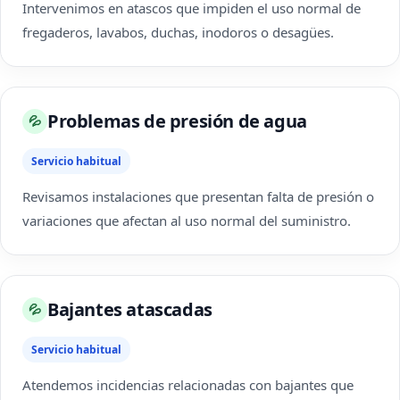
Intervenimos en atascos que impiden el uso normal de
fregaderos, lavabos, duchas, inodoros o desagües.
Problemas de presión de agua
💦
Servicio habitual
Revisamos instalaciones que presentan falta de presión o
variaciones que afectan al uso normal del suministro.
Bajantes atascadas
💦
Servicio habitual
Atendemos incidencias relacionadas con bajantes que