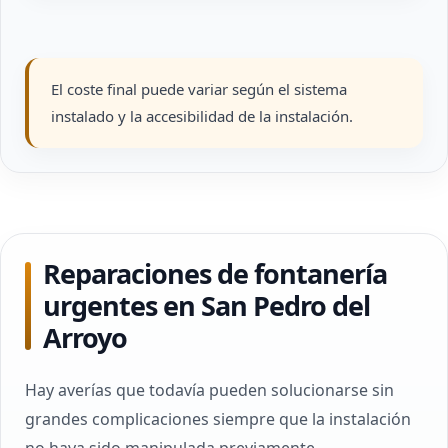
El coste final puede variar según el sistema
instalado y la accesibilidad de la instalación.
Reparaciones de fontanería
urgentes en San Pedro del
Arroyo
Hay averías que todavía pueden solucionarse sin
grandes complicaciones siempre que la instalación