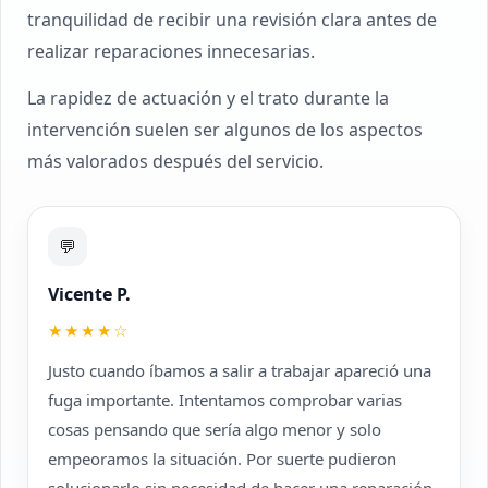
tranquilidad de recibir una revisión clara antes de
realizar reparaciones innecesarias.
La rapidez de actuación y el trato durante la
intervención suelen ser algunos de los aspectos
más valorados después del servicio.
💬
Vicente P.
★★★★☆
Justo cuando íbamos a salir a trabajar apareció una
fuga importante. Intentamos comprobar varias
cosas pensando que sería algo menor y solo
empeoramos la situación. Por suerte pudieron