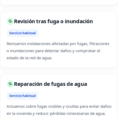
Revisión tras fuga o inundación
💦
Servicio habitual
Revisamos instalaciones afectadas por fugas, filtraciones
o inundaciones para detectar daños y comprobar el
estado de la red de agua.
Reparación de fugas de agua
💦
Servicio habitual
Actuamos sobre fugas visibles y ocultas para evitar daños
en la vivienda y reducir pérdidas innecesarias de agua.