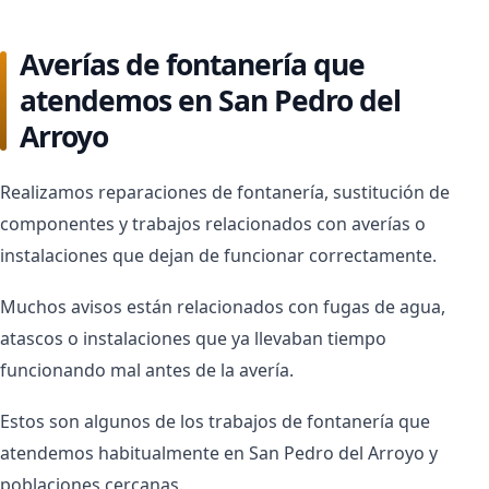
Averías de fontanería que
atendemos en San Pedro del
Arroyo
Realizamos reparaciones de fontanería, sustitución de
componentes y trabajos relacionados con averías o
instalaciones que dejan de funcionar correctamente.
Muchos avisos están relacionados con fugas de agua,
atascos o instalaciones que ya llevaban tiempo
funcionando mal antes de la avería.
Estos son algunos de los trabajos de fontanería que
atendemos habitualmente en San Pedro del Arroyo y
poblaciones cercanas.