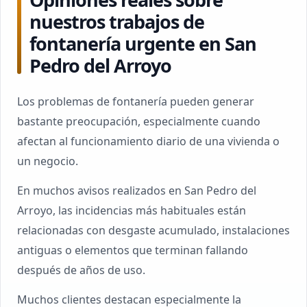
nuestros trabajos de
fontanería urgente en San
Pedro del Arroyo
Los problemas de fontanería pueden generar
bastante preocupación, especialmente cuando
afectan al funcionamiento diario de una vivienda o
un negocio.
En muchos avisos realizados en San Pedro del
Arroyo, las incidencias más habituales están
relacionadas con desgaste acumulado, instalaciones
antiguas o elementos que terminan fallando
después de años de uso.
Muchos clientes destacan especialmente la