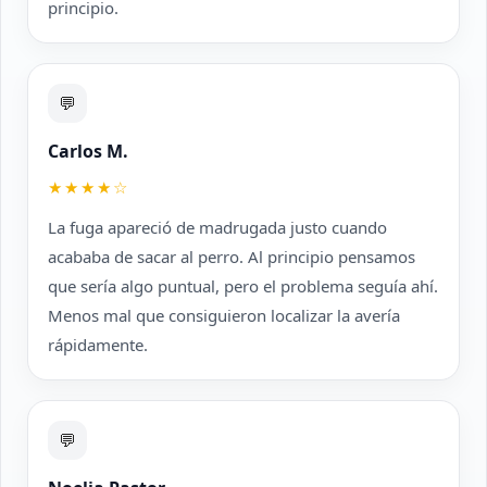
principio.
💬
Carlos M.
★★★★☆
La fuga apareció de madrugada justo cuando
acababa de sacar al perro. Al principio pensamos
que sería algo puntual, pero el problema seguía ahí.
Menos mal que consiguieron localizar la avería
rápidamente.
💬