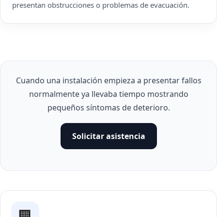
presentan obstrucciones o problemas de evacuación.
Cuando una instalación empieza a presentar fallos
normalmente ya llevaba tiempo mostrando
pequeños síntomas de deterioro.
Solicitar asistencia
🏢