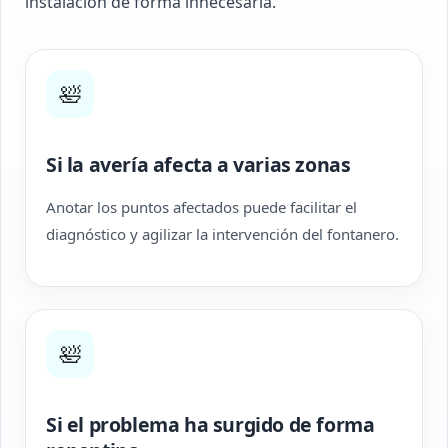
instalación de forma innecesaria.
🛀
Si la avería afecta a varias zonas
Anotar los puntos afectados puede facilitar el
diagnóstico y agilizar la intervención del fontanero.
🛀
Si el problema ha surgido de forma