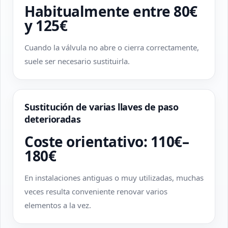
Habitualmente entre 80€
y 125€
Cuando la válvula no abre o cierra correctamente,
suele ser necesario sustituirla.
Sustitución de varias llaves de paso
deterioradas
Coste orientativo: 110€–
180€
En instalaciones antiguas o muy utilizadas, muchas
veces resulta conveniente renovar varios
elementos a la vez.