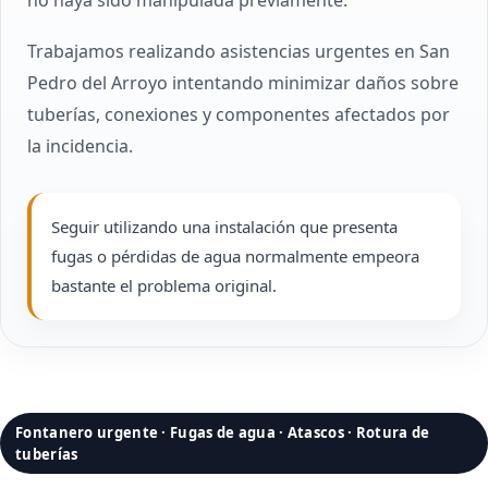
no haya sido manipulada previamente.
Trabajamos realizando asistencias urgentes en San
Pedro del Arroyo intentando minimizar daños sobre
tuberías, conexiones y componentes afectados por
la incidencia.
Seguir utilizando una instalación que presenta
fugas o pérdidas de agua normalmente empeora
bastante el problema original.
Fontanero urgente · Fugas de agua · Atascos · Rotura de
tuberías