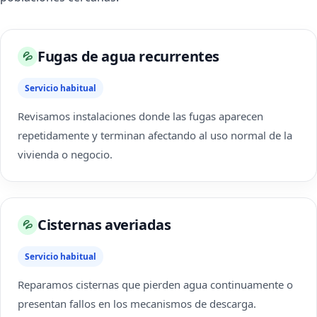
Fugas de agua recurrentes
💦
Servicio habitual
Revisamos instalaciones donde las fugas aparecen
repetidamente y terminan afectando al uso normal de la
vivienda o negocio.
Cisternas averiadas
💦
Servicio habitual
Reparamos cisternas que pierden agua continuamente o
presentan fallos en los mecanismos de descarga.