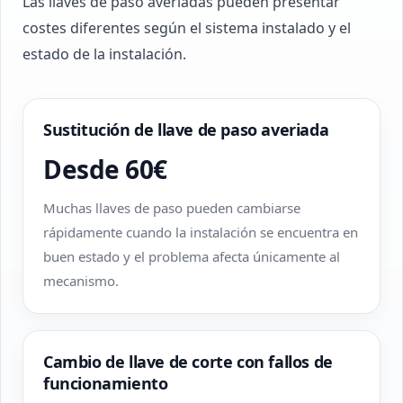
Las llaves de paso averiadas pueden presentar
costes diferentes según el sistema instalado y el
estado de la instalación.
Sustitución de llave de paso averiada
Desde 60€
Muchas llaves de paso pueden cambiarse
rápidamente cuando la instalación se encuentra en
buen estado y el problema afecta únicamente al
mecanismo.
Cambio de llave de corte con fallos de
funcionamiento