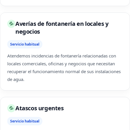
Averías de fontanería en locales y
💦
negocios
Servicio habitual
Atendemos incidencias de fontanería relacionadas con
locales comerciales, oficinas y negocios que necesitan
recuperar el funcionamiento normal de sus instalaciones
de agua.
Atascos urgentes
💦
Servicio habitual