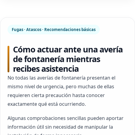
Fugas · Atascos · Recomendaciones básicas
Cómo actuar ante una avería
de fontanería mientras
recibes asistencia
No todas las averías de fontanería presentan el
mismo nivel de urgencia, pero muchas de ellas
requieren cierta precaución hasta conocer
exactamente qué está ocurriendo.
Algunas comprobaciones sencillas pueden aportar
información útil sin necesidad de manipular la