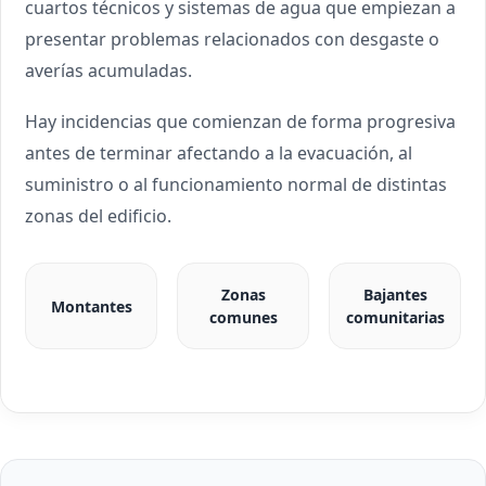
cuartos técnicos y sistemas de agua que empiezan a
presentar problemas relacionados con desgaste o
averías acumuladas.
Hay incidencias que comienzan de forma progresiva
antes de terminar afectando a la evacuación, al
suministro o al funcionamiento normal de distintas
zonas del edificio.
Zonas
Bajantes
Montantes
comunes
comunitarias