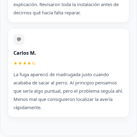
explicación. Revisaron toda la instalación antes de
decirnos qué hacía falta reparar.
💬
Carlos M.
★★★★½
La fuga apareció de madrugada justo cuando
acababa de sacar al perro. Al principio pensamos
que sería algo puntual, pero el problema seguía ahí.
Menos mal que consiguieron localizar la avería
rápidamente.