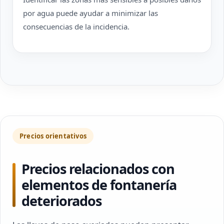
por agua puede ayudar a minimizar las
consecuencias de la incidencia.
Precios orientativos
Precios relacionados con
elementos de fontanería
deteriorados