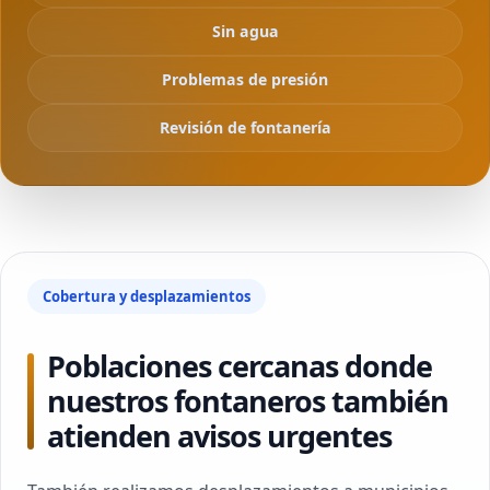
Sin agua
Problemas de presión
Revisión de fontanería
Cobertura y desplazamientos
Poblaciones cercanas donde
nuestros fontaneros también
atienden avisos urgentes