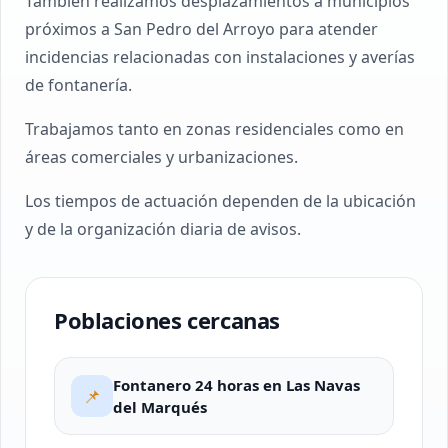
También realizamos desplazamientos a municipios
próximos a San Pedro del Arroyo para atender
incidencias relacionadas con instalaciones y averías
de fontanería.
Trabajamos tanto en zonas residenciales como en
áreas comerciales y urbanizaciones.
Los tiempos de actuación dependen de la ubicación
y de la organización diaria de avisos.
Poblaciones cercanas
Fontanero 24 horas en Las Navas
📌
del Marqués