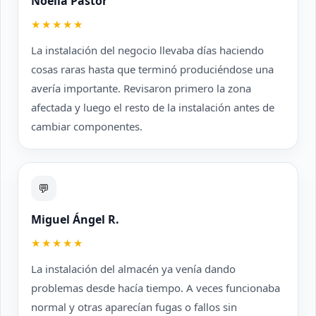
Noelia Pastor
★★★★★
La instalación del negocio llevaba días haciendo
cosas raras hasta que terminó produciéndose una
avería importante. Revisaron primero la zona
afectada y luego el resto de la instalación antes de
cambiar componentes.
💬
Miguel Ángel R.
★★★★★
La instalación del almacén ya venía dando
problemas desde hacía tiempo. A veces funcionaba
normal y otras aparecían fugas o fallos sin