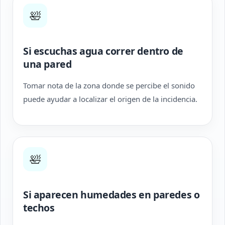
🛀
Si escuchas agua correr dentro de
una pared
Tomar nota de la zona donde se percibe el sonido
puede ayudar a localizar el origen de la incidencia.
🛀
Si aparecen humedades en paredes o
techos