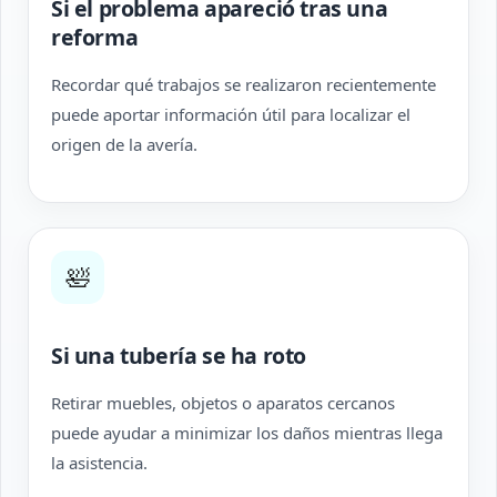
Si el problema apareció tras una
reforma
Recordar qué trabajos se realizaron recientemente
puede aportar información útil para localizar el
origen de la avería.
🛀
Si una tubería se ha roto
Retirar muebles, objetos o aparatos cercanos
puede ayudar a minimizar los daños mientras llega
la asistencia.