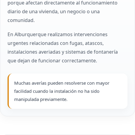
porque afectan directamente al funcionamiento
diario de una vivienda, un negocio o una
comunidad.
En Alburquerque realizamos intervenciones
urgentes relacionadas con fugas, atascos,
instalaciones averiadas y sistemas de fontanería
que dejan de funcionar correctamente.
Muchas averías pueden resolverse con mayor
facilidad cuando la instalación no ha sido
manipulada previamente.