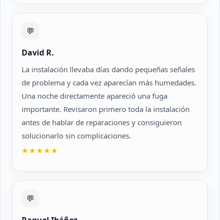
💬
David R.
La instalación llevaba días dando pequeñas señales
de problema y cada vez aparecían más humedades.
Una noche directamente apareció una fuga
importante. Revisaron primero toda la instalación
antes de hablar de reparaciones y consiguieron
solucionarlo sin complicaciones.
★★★★★
💬