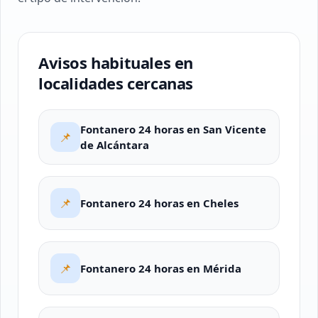
Avisos habituales en
localidades cercanas
Fontanero 24 horas en San Vicente
📌
de Alcántara
📌
Fontanero 24 horas en Cheles
📌
Fontanero 24 horas en Mérida