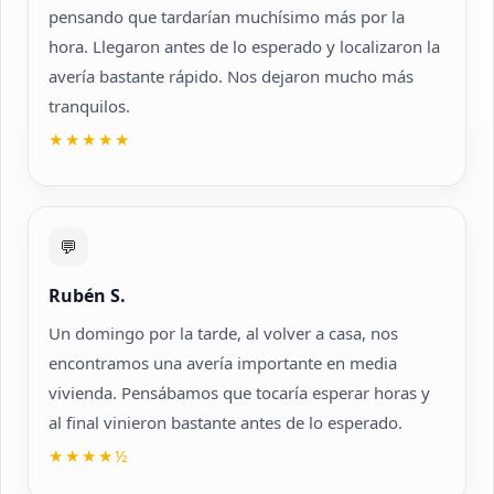
pensando que tardarían muchísimo más por la
hora. Llegaron antes de lo esperado y localizaron la
avería bastante rápido. Nos dejaron mucho más
tranquilos.
★★★★★
💬
Rubén S.
Un domingo por la tarde, al volver a casa, nos
encontramos una avería importante en media
vivienda. Pensábamos que tocaría esperar horas y
al final vinieron bastante antes de lo esperado.
★★★★½