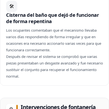
🛠
Cisterna del baño que dejó de funcionar
de forma repentina
Los ocupantes comentaban que el mecanismo llevaba
varios días respondiendo de forma irregular y que en
ocasiones era necesario accionarlo varias veces para que
funcionara correctamente.
Después de revisar el sistema se comprobó que varias
piezas presentaban un desgaste avanzado y fue necesario
sustituir el conjunto para recuperar el funcionamiento
normal.
Intervenciones de fontanería
⚙