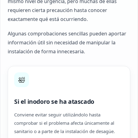
mismo nivel de urgencia, pero muchas de ellas
requieren cierta precaución hasta conocer
exactamente qué está ocurriendo.
Algunas comprobaciones sencillas pueden aportar
información útil sin necesidad de manipular la
instalación de forma innecesaria.
🛀
Si el inodoro se ha atascado
Conviene evitar seguir utilizándolo hasta
comprobar si el problema afecta únicamente al
sanitario o a parte de la instalación de desagüe.