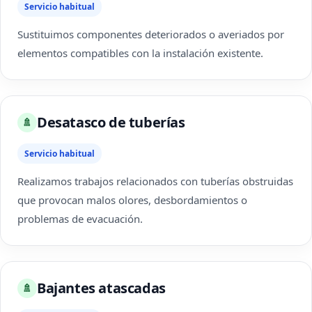
Servicio habitual
Sustituimos componentes deteriorados o averiados por
elementos compatibles con la instalación existente.
Desatasco de tuberías
🚿
Servicio habitual
Realizamos trabajos relacionados con tuberías obstruidas
que provocan malos olores, desbordamientos o
problemas de evacuación.
Bajantes atascadas
🚿