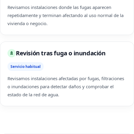
Revisamos instalaciones donde las fugas aparecen
repetidamente y terminan afectando al uso normal de la
vivienda o negocio.
Revisión tras fuga o inundación
🚿
Servicio habitual
Revisamos instalaciones afectadas por fugas, filtraciones
o inundaciones para detectar daños y comprobar el
estado de la red de agua.