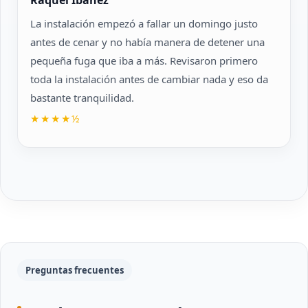
Raquel Ibáñez
La instalación empezó a fallar un domingo justo
antes de cenar y no había manera de detener una
pequeña fuga que iba a más. Revisaron primero
toda la instalación antes de cambiar nada y eso da
bastante tranquilidad.
★★★★½
Preguntas frecuentes