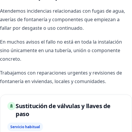
Atendemos incidencias relacionadas con fugas de agua,
averías de fontanería y componentes que empiezan a
fallar por desgaste o uso continuado.
En muchos avisos el fallo no está en toda la instalación
sino únicamente en una tubería, unión o componente
concreto.
Trabajamos con reparaciones urgentes y revisiones de
fontanería en viviendas, locales y comunidades.
Sustitución de válvulas y llaves de
🚿
paso
Servicio habitual