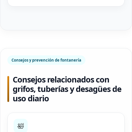
Consejos y prevención de fontanería
Consejos relacionados con
grifos, tuberías y desagües de
uso diario
🛀