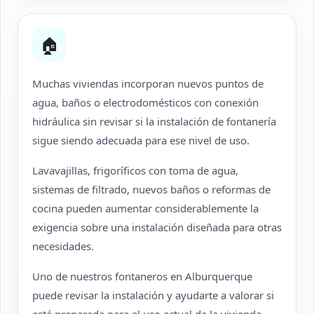
🏠
Muchas viviendas incorporan nuevos puntos de
agua, baños o electrodomésticos con conexión
hidráulica sin revisar si la instalación de fontanería
sigue siendo adecuada para ese nivel de uso.
Lavavajillas, frigoríficos con toma de agua,
sistemas de filtrado, nuevos baños o reformas de
cocina pueden aumentar considerablemente la
exigencia sobre una instalación diseñada para otras
necesidades.
Uno de nuestros fontaneros en Alburquerque
puede revisar la instalación y ayudarte a valorar si