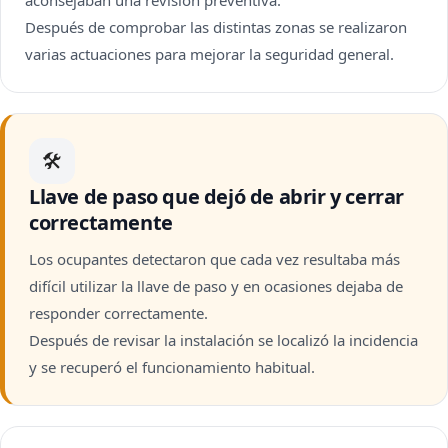
aconsejaban una revisión preventiva.
Después de comprobar las distintas zonas se realizaron
varias actuaciones para mejorar la seguridad general.
🛠
Llave de paso que dejó de abrir y cerrar
correctamente
Los ocupantes detectaron que cada vez resultaba más
difícil utilizar la llave de paso y en ocasiones dejaba de
responder correctamente.
Después de revisar la instalación se localizó la incidencia
y se recuperó el funcionamiento habitual.