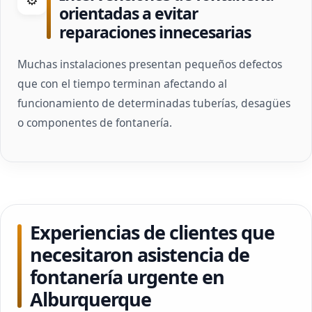
orientadas a evitar
reparaciones innecesarias
Muchas instalaciones presentan pequeños defectos
que con el tiempo terminan afectando al
funcionamiento de determinadas tuberías, desagües
o componentes de fontanería.
Experiencias de clientes que
necesitaron asistencia de
fontanería urgente en
Alburquerque