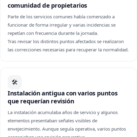
comunidad de propietarios
Parte de los servicios comunes había comenzado a
funcionar de forma irregular y varias incidencias se
repetían con frecuencia durante la jornada.
Tras revisar los distintos puntos afectados se realizaron
las correcciones necesarias para recuperar la normalidad.
🛠
Instalación antigua con varios puntos
que requerían revisión
La instalación acumulaba años de servicio y algunos
elementos presentaban señales visibles de
envejecimiento. Aunque seguía operativa, varios puntos