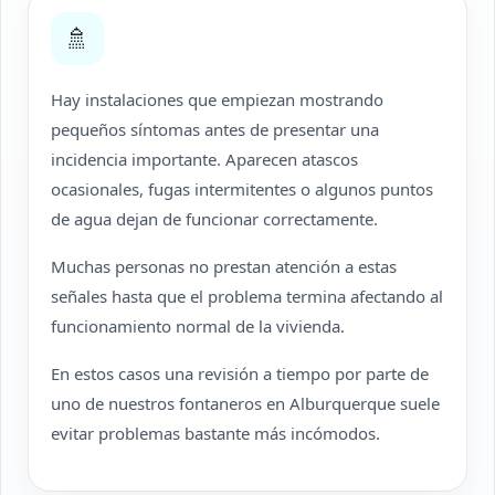
🚿
Hay instalaciones que empiezan mostrando
pequeños síntomas antes de presentar una
incidencia importante. Aparecen atascos
ocasionales, fugas intermitentes o algunos puntos
de agua dejan de funcionar correctamente.
Muchas personas no prestan atención a estas
señales hasta que el problema termina afectando al
funcionamiento normal de la vivienda.
En estos casos una revisión a tiempo por parte de
uno de nuestros fontaneros en Alburquerque suele
evitar problemas bastante más incómodos.