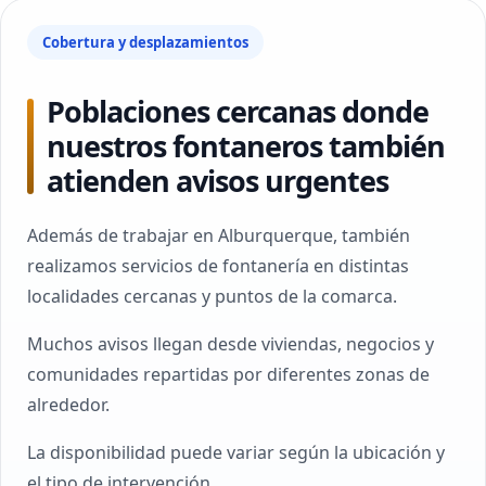
Cobertura y desplazamientos
Poblaciones cercanas donde
nuestros fontaneros también
atienden avisos urgentes
Además de trabajar en Alburquerque, también
realizamos servicios de fontanería en distintas
localidades cercanas y puntos de la comarca.
Muchos avisos llegan desde viviendas, negocios y
comunidades repartidas por diferentes zonas de
alrededor.
La disponibilidad puede variar según la ubicación y
el tipo de intervención.