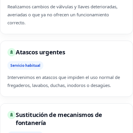
Realizamos cambios de válvulas y llaves deterioradas,
averiadas o que ya no ofrecen un funcionamiento
correcto.
Atascos urgentes
🚿
Servicio habitual
Intervenimos en atascos que impiden el uso normal de
fregaderos, lavabos, duchas, inodoros o desagües.
Sustitución de mecanismos de
🚿
fontanería