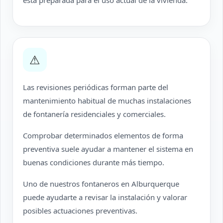
está preparada para el uso actual de la vivienda.
⚠
Las revisiones periódicas forman parte del
mantenimiento habitual de muchas instalaciones
de fontanería residenciales y comerciales.
Comprobar determinados elementos de forma
preventiva suele ayudar a mantener el sistema en
buenas condiciones durante más tiempo.
Uno de nuestros fontaneros en Alburquerque
puede ayudarte a revisar la instalación y valorar
posibles actuaciones preventivas.