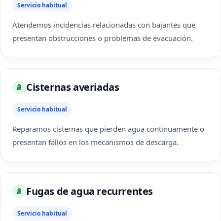
Servicio habitual
Atendemos incidencias relacionadas con bajantes que
presentan obstrucciones o problemas de evacuación.
Cisternas averiadas
🚿
Servicio habitual
Reparamos cisternas que pierden agua continuamente o
presentan fallos en los mecanismos de descarga.
Fugas de agua recurrentes
🚿
Servicio habitual