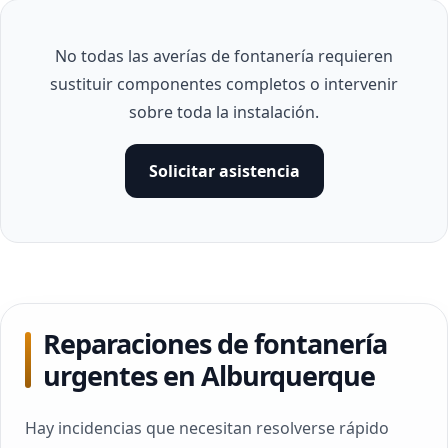
No todas las averías de fontanería requieren
sustituir componentes completos o intervenir
sobre toda la instalación.
Solicitar asistencia
Reparaciones de fontanería
urgentes en Alburquerque
Hay incidencias que necesitan resolverse rápido