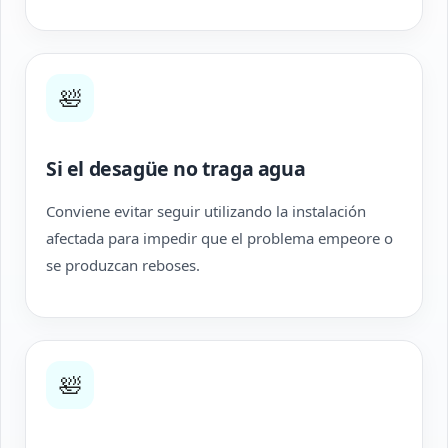
🛀
Si el desagüe no traga agua
Conviene evitar seguir utilizando la instalación
afectada para impedir que el problema empeore o
se produzcan reboses.
🛀