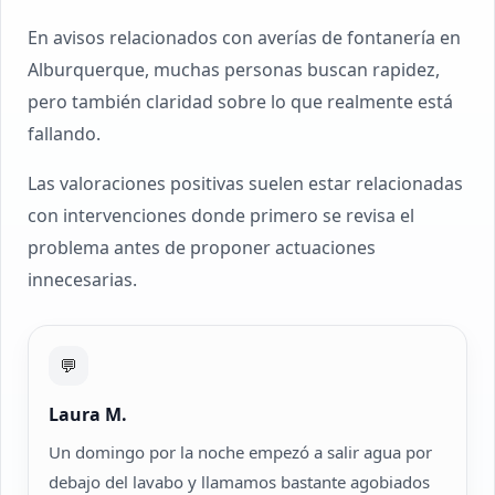
En avisos relacionados con averías de fontanería en
Alburquerque, muchas personas buscan rapidez,
pero también claridad sobre lo que realmente está
fallando.
Las valoraciones positivas suelen estar relacionadas
con intervenciones donde primero se revisa el
problema antes de proponer actuaciones
innecesarias.
💬
Laura M.
Un domingo por la noche empezó a salir agua por
debajo del lavabo y llamamos bastante agobiados