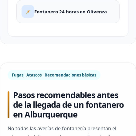
📌
Fontanero 24 horas en Olivenza
Fugas · Atascos · Recomendaciones básicas
Pasos recomendables antes
de la llegada de un fontanero
en Alburquerque
No todas las averías de fontanería presentan el