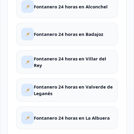
📌
Fontanero 24 horas en Alconchel
📌
Fontanero 24 horas en Badajoz
Fontanero 24 horas en Villar del
📌
Rey
Fontanero 24 horas en Valverde de
📌
Leganés
📌
Fontanero 24 horas en La Albuera