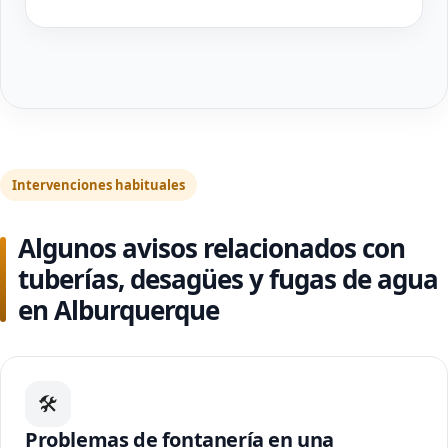
Intervenciones habituales
Algunos avisos relacionados con
tuberías, desagües y fugas de agua
en Alburquerque
🛠
Problemas de fontanería en una