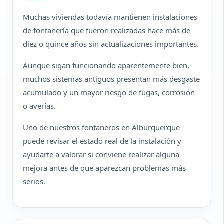
Muchas viviendas todavía mantienen instalaciones
de fontanería que fueron realizadas hace más de
diez o quince años sin actualizaciones importantes.
Aunque sigan funcionando aparentemente bien,
muchos sistemas antiguos presentan más desgaste
acumulado y un mayor riesgo de fugas, corrosión
o averías.
Uno de nuestros fontaneros en Alburquerque
puede revisar el estado real de la instalación y
ayudarte a valorar si conviene realizar alguna
mejora antes de que aparezcan problemas más
serios.