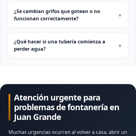
¿Se cambian grifos que gotean o no
funcionan correctamente?
¿Qué hacer si una tubería comienza a
perder agua?
Atención urgente para
problemas de fontanería en
Juan Grande
Muchas urgencias ocurren al volver a casa, abrir un