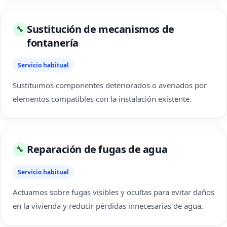
Sustitución de mecanismos de
🔧
fontanería
Servicio habitual
Sustituimos componentes deteriorados o averiados por
elementos compatibles con la instalación existente.
Reparación de fugas de agua
🔧
Servicio habitual
Actuamos sobre fugas visibles y ocultas para evitar daños
en la vivienda y reducir pérdidas innecesarias de agua.