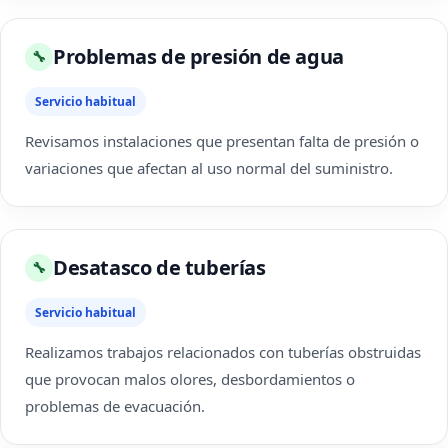
Problemas de presión de agua
🔧
Servicio habitual
Revisamos instalaciones que presentan falta de presión o
variaciones que afectan al uso normal del suministro.
Desatasco de tuberías
🔧
Servicio habitual
Realizamos trabajos relacionados con tuberías obstruidas
que provocan malos olores, desbordamientos o
problemas de evacuación.