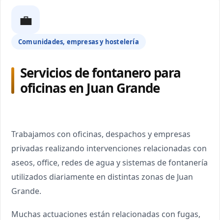
💼
Comunidades, empresas y hostelería
Servicios de fontanero para
oficinas en Juan Grande
Trabajamos con oficinas, despachos y empresas
privadas realizando intervenciones relacionadas con
aseos, office, redes de agua y sistemas de fontanería
utilizados diariamente en distintas zonas de Juan
Grande.
Muchas actuaciones están relacionadas con fugas,