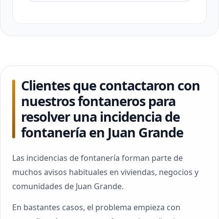
Clientes que contactaron con
nuestros fontaneros para
resolver una incidencia de
fontanería en Juan Grande
Las incidencias de fontanería forman parte de
muchos avisos habituales en viviendas, negocios y
comunidades de Juan Grande.
En bastantes casos, el problema empieza con