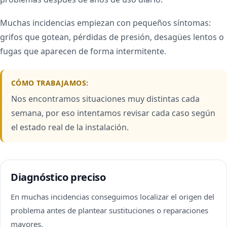
Muchas incidencias empiezan con pequeños síntomas:
grifos que gotean, pérdidas de presión, desagües lentos o
fugas que aparecen de forma intermitente.
CÓMO TRABAJAMOS:
Nos encontramos situaciones muy distintas cada
semana, por eso intentamos revisar cada caso según
el estado real de la instalación.
Diagnóstico preciso
En muchas incidencias conseguimos localizar el origen del
problema antes de plantear sustituciones o reparaciones
mayores.