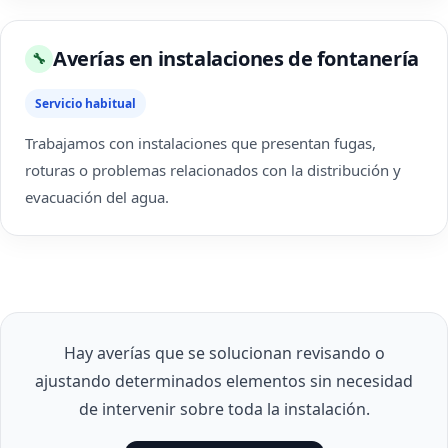
Averías en instalaciones de fontanería
🔧
Servicio habitual
Trabajamos con instalaciones que presentan fugas,
roturas o problemas relacionados con la distribución y
evacuación del agua.
Hay averías que se solucionan revisando o
ajustando determinados elementos sin necesidad
de intervenir sobre toda la instalación.