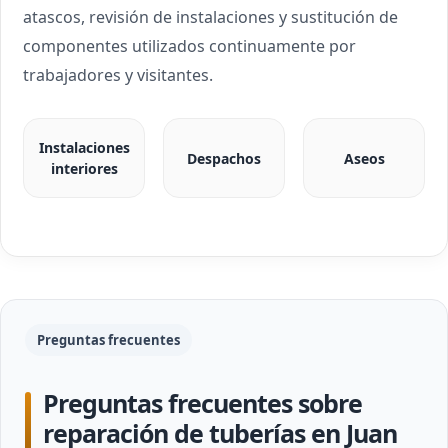
atascos, revisión de instalaciones y sustitución de
componentes utilizados continuamente por
trabajadores y visitantes.
Instalaciones
Despachos
Aseos
interiores
Preguntas frecuentes
Preguntas frecuentes sobre
reparación de tuberías en Juan