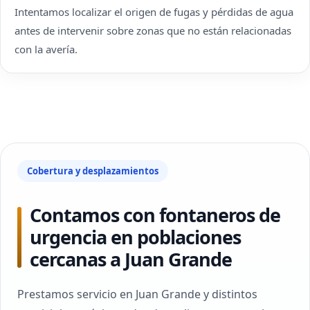
Intentamos localizar el origen de fugas y pérdidas de agua
antes de intervenir sobre zonas que no están relacionadas
con la avería.
Cobertura y desplazamientos
Contamos con fontaneros de
urgencia en poblaciones
cercanas a Juan Grande
Prestamos servicio en Juan Grande y distintos