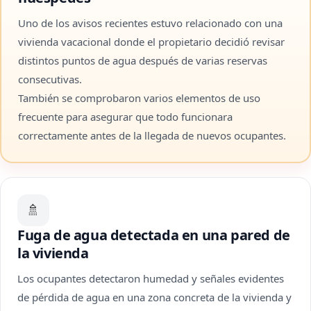
Uno de los avisos recientes estuvo relacionado con una
vivienda vacacional donde el propietario decidió revisar
distintos puntos de agua después de varias reservas
consecutivas.
También se comprobaron varios elementos de uso
frecuente para asegurar que todo funcionara
correctamente antes de la llegada de nuevos ocupantes.
🚿
Fuga de agua detectada en una pared de
la vivienda
Los ocupantes detectaron humedad y señales evidentes
de pérdida de agua en una zona concreta de la vivienda y