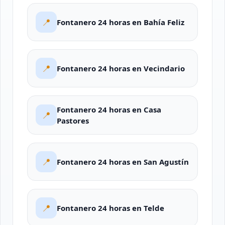
📍
Fontanero 24 horas en Bahía Feliz
📍
Fontanero 24 horas en Vecindario
Fontanero 24 horas en Casa
📍
Pastores
📍
Fontanero 24 horas en San Agustín
📍
Fontanero 24 horas en Telde