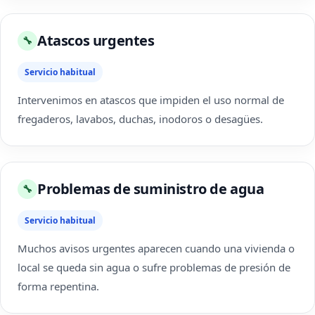
Atascos urgentes
🔧
Servicio habitual
Intervenimos en atascos que impiden el uso normal de
fregaderos, lavabos, duchas, inodoros o desagües.
Problemas de suministro de agua
🔧
Servicio habitual
Muchos avisos urgentes aparecen cuando una vivienda o
local se queda sin agua o sufre problemas de presión de
forma repentina.