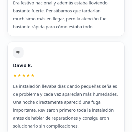
Era festivo nacional y además estaba lloviendo
bastante fuerte. Pensábamos que tardarían
muchísimo más en llegar, pero la atención fue
bastante rápida para cómo estaba todo.
💬
David R.
★★★★★
La instalación llevaba días dando pequeñas señales
de problema y cada vez aparecían más humedades.
Una noche directamente apareció una fuga
importante. Revisaron primero toda la instalación
antes de hablar de reparaciones y consiguieron
solucionarlo sin complicaciones.