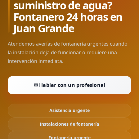
suministro de agua?
Fontanero 24 horas en
Juan Grande
Atendemos averías de fontanería urgentes cuando
la instalación deja de funcionar o requiere una
intervención inmediata.
✉ Hablar con un profesional
Asistencia urgente
Instalaciones de fontanería
Fontanería urgente