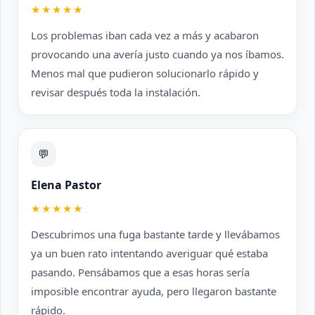
★★★★★
Los problemas iban cada vez a más y acabaron
provocando una avería justo cuando ya nos íbamos.
Menos mal que pudieron solucionarlo rápido y
revisar después toda la instalación.
💬
Elena Pastor
★★★★★
Descubrimos una fuga bastante tarde y llevábamos
ya un buen rato intentando averiguar qué estaba
pasando. Pensábamos que a esas horas sería
imposible encontrar ayuda, pero llegaron bastante
rápido.