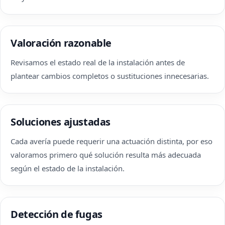
Valoración razonable
Revisamos el estado real de la instalación antes de
plantear cambios completos o sustituciones innecesarias.
Soluciones ajustadas
Cada avería puede requerir una actuación distinta, por eso
valoramos primero qué solución resulta más adecuada
según el estado de la instalación.
Detección de fugas