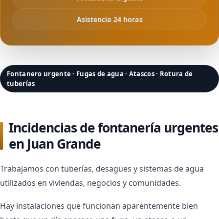
Asistencia 24 horas
Fontanero urgente · Fugas de agua · Atascos · Rotura de
tuberías
Incidencias de fontanería urgentes
en Juan Grande
Trabajamos con tuberías, desagües y sistemas de agua
utilizados en viviendas, negocios y comunidades.
Hay instalaciones que funcionan aparentemente bien