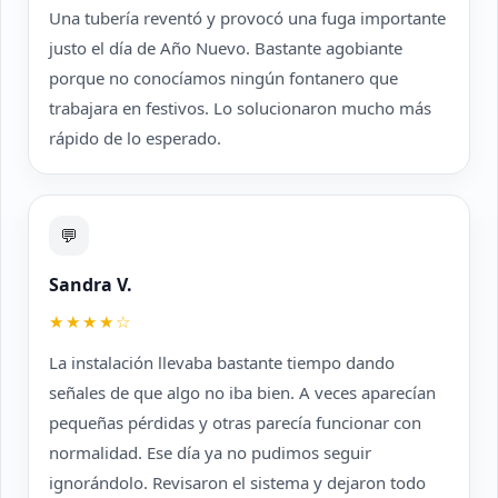
Una tubería reventó y provocó una fuga importante
justo el día de Año Nuevo. Bastante agobiante
porque no conocíamos ningún fontanero que
trabajara en festivos. Lo solucionaron mucho más
rápido de lo esperado.
💬
Sandra V.
★★★★☆
La instalación llevaba bastante tiempo dando
señales de que algo no iba bien. A veces aparecían
pequeñas pérdidas y otras parecía funcionar con
normalidad. Ese día ya no pudimos seguir
ignorándolo. Revisaron el sistema y dejaron todo