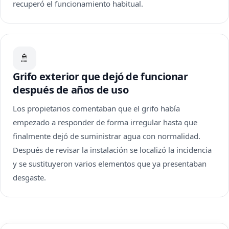
recuperó el funcionamiento habitual.
🚿
Grifo exterior que dejó de funcionar
después de años de uso
Los propietarios comentaban que el grifo había
empezado a responder de forma irregular hasta que
finalmente dejó de suministrar agua con normalidad.
Después de revisar la instalación se localizó la incidencia
y se sustituyeron varios elementos que ya presentaban
desgaste.