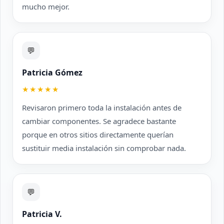
mucho mejor.
💬
Patricia Gómez
★★★★★
Revisaron primero toda la instalación antes de
cambiar componentes. Se agradece bastante
porque en otros sitios directamente querían
sustituir media instalación sin comprobar nada.
💬
Patricia V.