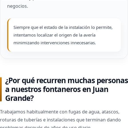
negocios.
Siempre que el estado de la instalación lo permite,
intentamos localizar el origen de la avería
minimizando intervenciones innecesarias.
¿Por qué recurren muchas personas
a nuestros fontaneros en Juan
Grande?
Trabajamos habitualmente con fugas de agua, atascos,
roturas de tuberías e instalaciones que terminan dando
problemas después de años de uso diario.