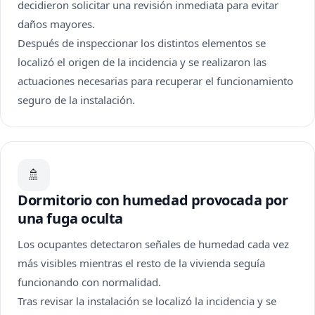
decidieron solicitar una revisión inmediata para evitar
daños mayores.
Después de inspeccionar los distintos elementos se
localizó el origen de la incidencia y se realizaron las
actuaciones necesarias para recuperar el funcionamiento
seguro de la instalación.
🚿
Dormitorio con humedad provocada por
una fuga oculta
Los ocupantes detectaron señales de humedad cada vez
más visibles mientras el resto de la vivienda seguía
funcionando con normalidad.
Tras revisar la instalación se localizó la incidencia y se