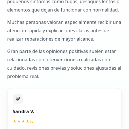
pequeños síntomas como fugas, desagües lentos o
elementos que dejan de funcionar con normalidad.
Muchas personas valoran especialmente recibir una
atención rápida y explicaciones claras antes de
realizar reparaciones de mayor alcance.
Gran parte de las opiniones positivas suelen estar
relacionadas con intervenciones realizadas con
cuidado, revisiones previas y soluciones ajustadas al
problema real.
💬
Sandra V.
★★★★½