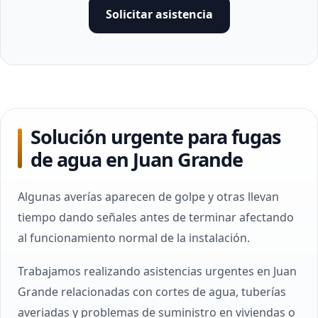
Solicitar asistencia
Solución urgente para fugas
de agua en Juan Grande
Algunas averías aparecen de golpe y otras llevan
tiempo dando señales antes de terminar afectando
al funcionamiento normal de la instalación.
Trabajamos realizando asistencias urgentes en Juan
Grande relacionadas con cortes de agua, tuberías
averiadas y problemas de suministro en viviendas o