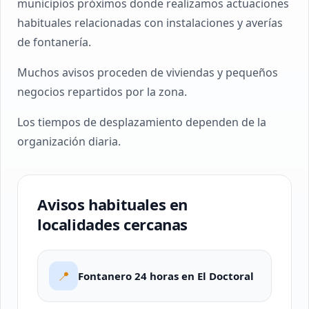
municipios próximos donde realizamos actuaciones
habituales relacionadas con instalaciones y averías
de fontanería.
Muchos avisos proceden de viviendas y pequeños
negocios repartidos por la zona.
Los tiempos de desplazamiento dependen de la
organización diaria.
Avisos habituales en
localidades cercanas
📍
Fontanero 24 horas en El Doctoral