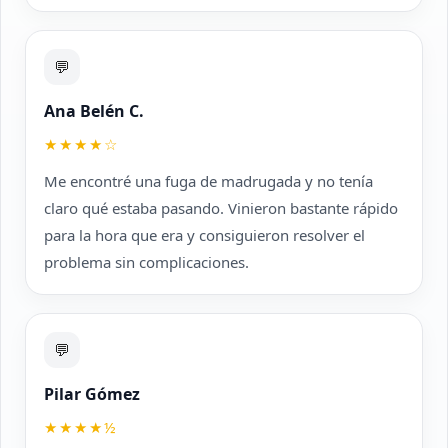
💬
Ana Belén C.
★★★★☆
Me encontré una fuga de madrugada y no tenía
claro qué estaba pasando. Vinieron bastante rápido
para la hora que era y consiguieron resolver el
problema sin complicaciones.
💬
Pilar Gómez
★★★★½