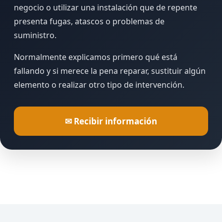
negocio o utilizar una instalación que de repente
presenta fugas, atascos o problemas de
suministro.
Normalmente explicamos primero qué está
fallando y si merece la pena reparar, sustituir algún
elemento o realizar otro tipo de intervención.
✉ Recibir información