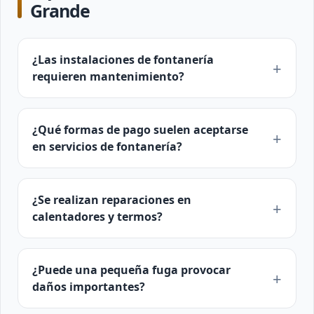
Grande
¿Las instalaciones de fontanería
requieren mantenimiento?
¿Qué formas de pago suelen aceptarse
en servicios de fontanería?
¿Se realizan reparaciones en
calentadores y termos?
¿Puede una pequeña fuga provocar
daños importantes?