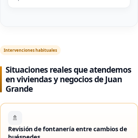
Intervenciones habituales
Situaciones reales que atendemos
en viviendas y negocios de Juan
Grande
🚿
Revisión de fontanería entre cambios de
huéspedes