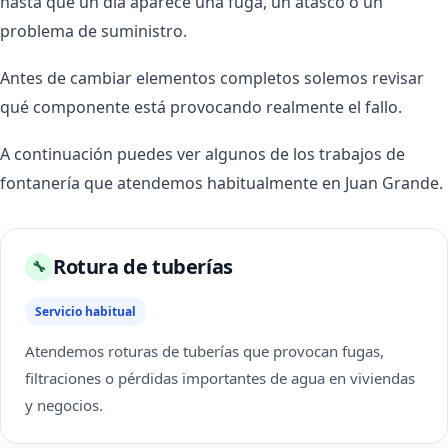
hasta que un día aparece una fuga, un atasco o un
problema de suministro.
Antes de cambiar elementos completos solemos revisar
qué componente está provocando realmente el fallo.
A continuación puedes ver algunos de los trabajos de
fontanería que atendemos habitualmente en Juan Grande.
Rotura de tuberías
🔧
Servicio habitual
Atendemos roturas de tuberías que provocan fugas,
filtraciones o pérdidas importantes de agua en viviendas
y negocios.