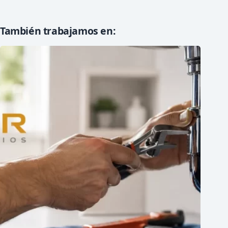
También trabajamos en: