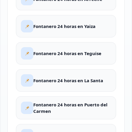
📌
Fontanero 24 horas en Yaiza
📌
Fontanero 24 horas en Teguise
📌
Fontanero 24 horas en La Santa
Fontanero 24 horas en Puerto del
📌
Carmen