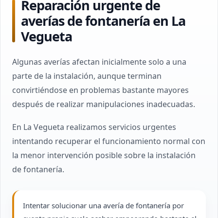
Reparación urgente de
averías de fontanería en La
Vegueta
Algunas averías afectan inicialmente solo a una
parte de la instalación, aunque terminan
convirtiéndose en problemas bastante mayores
después de realizar manipulaciones inadecuadas.
En La Vegueta realizamos servicios urgentes
intentando recuperar el funcionamiento normal con
la menor intervención posible sobre la instalación
de fontanería.
Intentar solucionar una avería de fontanería por