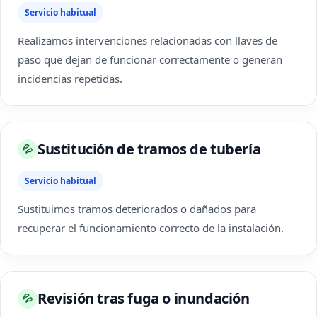
Servicio habitual
Realizamos intervenciones relacionadas con llaves de
paso que dejan de funcionar correctamente o generan
incidencias repetidas.
Sustitución de tramos de tubería
💦
Servicio habitual
Sustituimos tramos deteriorados o dañados para
recuperar el funcionamiento correcto de la instalación.
Revisión tras fuga o inundación
💦