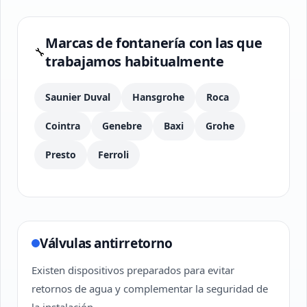
Marcas de fontanería con las que
🔧
trabajamos habitualmente
Saunier Duval
Hansgrohe
Roca
Cointra
Genebre
Baxi
Grohe
Presto
Ferroli
Válvulas antirretorno
Existen dispositivos preparados para evitar
retornos de agua y complementar la seguridad de