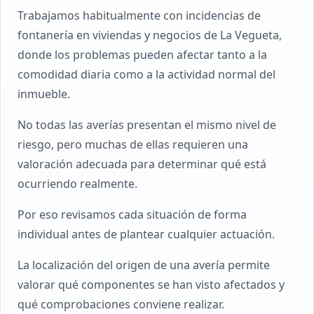
Trabajamos habitualmente con incidencias de
fontanería en viviendas y negocios de La Vegueta,
donde los problemas pueden afectar tanto a la
comodidad diaria como a la actividad normal del
inmueble.
No todas las averías presentan el mismo nivel de
riesgo, pero muchas de ellas requieren una
valoración adecuada para determinar qué está
ocurriendo realmente.
Por eso revisamos cada situación de forma
individual antes de plantear cualquier actuación.
La localización del origen de una avería permite
valorar qué componentes se han visto afectados y
qué comprobaciones conviene realizar.