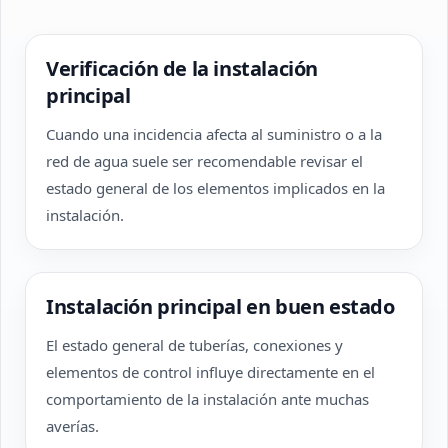
Verificación de la instalación
principal
Cuando una incidencia afecta al suministro o a la
red de agua suele ser recomendable revisar el
estado general de los elementos implicados en la
instalación.
Instalación principal en buen estado
El estado general de tuberías, conexiones y
elementos de control influye directamente en el
comportamiento de la instalación ante muchas
averías.