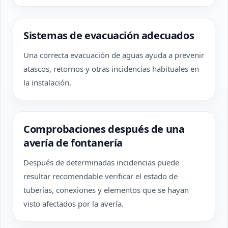
Sistemas de evacuación adecuados
Una correcta evacuación de aguas ayuda a prevenir
atascos, retornos y otras incidencias habituales en
la instalación.
Comprobaciones después de una
avería de fontanería
Después de determinadas incidencias puede
resultar recomendable verificar el estado de
tuberías, conexiones y elementos que se hayan
visto afectados por la avería.