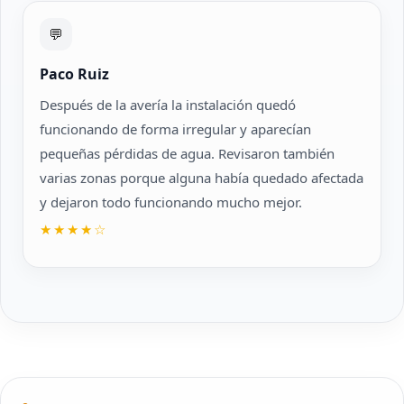
💬
Paco Ruiz
Después de la avería la instalación quedó
funcionando de forma irregular y aparecían
pequeñas pérdidas de agua. Revisaron también
varias zonas porque alguna había quedado afectada
y dejaron todo funcionando mucho mejor.
★★★★☆