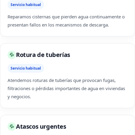
Servicio habitual
Reparamos cisternas que pierden agua continuamente o
presentan fallos en los mecanismos de descarga.
Rotura de tuberías
💦
Servicio habitual
Atendemos roturas de tuberías que provocan fugas,
filtraciones o pérdidas importantes de agua en viviendas
y negocios.
Atascos urgentes
💦