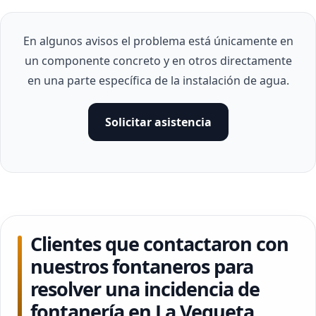
En algunos avisos el problema está únicamente en
un componente concreto y en otros directamente
en una parte específica de la instalación de agua.
Solicitar asistencia
Clientes que contactaron con
nuestros fontaneros para
resolver una incidencia de
fontanería en La Vegueta