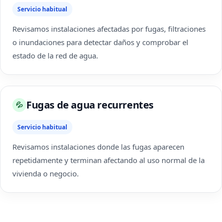
Servicio habitual
Revisamos instalaciones afectadas por fugas, filtraciones
o inundaciones para detectar daños y comprobar el
estado de la red de agua.
Fugas de agua recurrentes
💦
Servicio habitual
Revisamos instalaciones donde las fugas aparecen
repetidamente y terminan afectando al uso normal de la
vivienda o negocio.