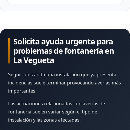
Solicita ayuda urgente para
problemas de fontanería en
La Vegueta
Seguir utilizando una instalación que ya presenta
incidencias suele terminar provocando averías más
importantes.
Las actuaciones relacionadas con averías de
fontanería suelen variar según el tipo de
instalación y las zonas afectadas.