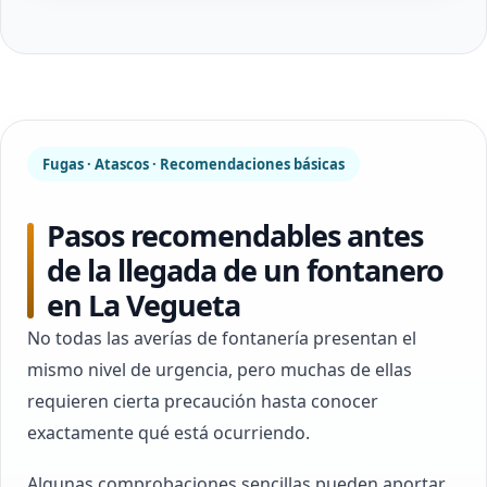
Fugas · Atascos · Recomendaciones básicas
Pasos recomendables antes
de la llegada de un fontanero
en La Vegueta
No todas las averías de fontanería presentan el
mismo nivel de urgencia, pero muchas de ellas
requieren cierta precaución hasta conocer
exactamente qué está ocurriendo.
Algunas comprobaciones sencillas pueden aportar