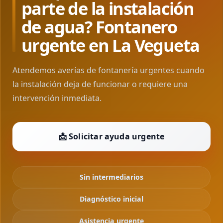
parte de la instalación
de agua? Fontanero
urgente en La Vegueta
Atendemos averías de fontanería urgentes cuando
la instalación deja de funcionar o requiere una
intervención inmediata.
📩 Solicitar ayuda urgente
Sin intermediarios
Diagnóstico inicial
Asistencia urgente