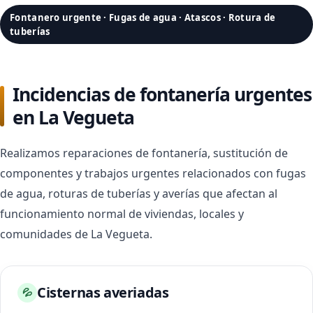
Fontanero urgente · Fugas de agua · Atascos · Rotura de
tuberías
Incidencias de fontanería urgentes
en La Vegueta
Realizamos reparaciones de fontanería, sustitución de
componentes y trabajos urgentes relacionados con fugas
de agua, roturas de tuberías y averías que afectan al
funcionamiento normal de viviendas, locales y
comunidades de La Vegueta.
Cisternas averiadas
💦