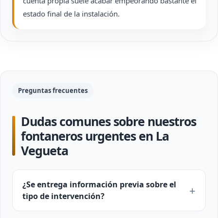
cuenta propia suele acabar empeorando bastante el
estado final de la instalación.
Preguntas frecuentes
Dudas comunes sobre nuestros
fontaneros urgentes en La
Vegueta
¿Se entrega información previa sobre el
tipo de intervención?