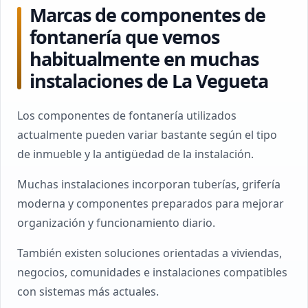
Marcas de componentes de
fontanería que vemos
habitualmente en muchas
instalaciones de La Vegueta
Los componentes de fontanería utilizados
actualmente pueden variar bastante según el tipo
de inmueble y la antigüedad de la instalación.
Muchas instalaciones incorporan tuberías, grifería
moderna y componentes preparados para mejorar
organización y funcionamiento diario.
También existen soluciones orientadas a viviendas,
negocios, comunidades e instalaciones compatibles
con sistemas más actuales.