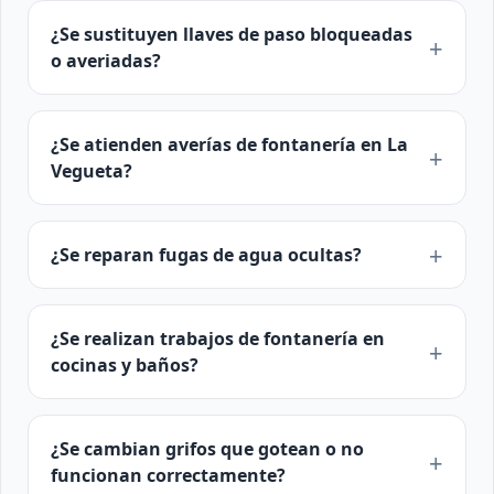
¿Se sustituyen llaves de paso bloqueadas
o averiadas?
¿Se atienden averías de fontanería en La
Vegueta?
¿Se reparan fugas de agua ocultas?
¿Se realizan trabajos de fontanería en
cocinas y baños?
¿Se cambian grifos que gotean o no
funcionan correctamente?