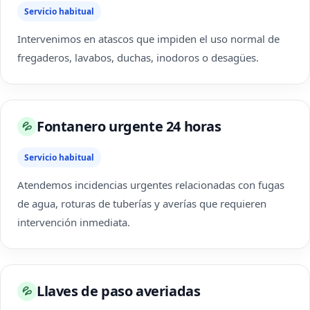
Servicio habitual
Intervenimos en atascos que impiden el uso normal de
fregaderos, lavabos, duchas, inodoros o desagües.
Fontanero urgente 24 horas
💦
Servicio habitual
Atendemos incidencias urgentes relacionadas con fugas
de agua, roturas de tuberías y averías que requieren
intervención inmediata.
Llaves de paso averiadas
💦