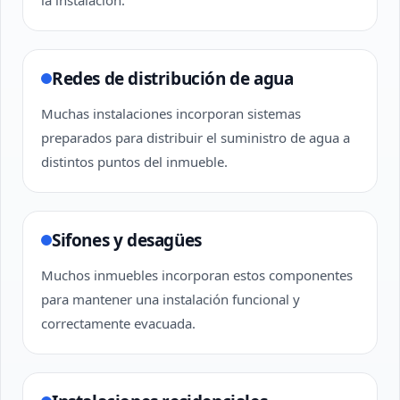
la instalación.
Redes de distribución de agua
Muchas instalaciones incorporan sistemas
preparados para distribuir el suministro de agua a
distintos puntos del inmueble.
Sifones y desagües
Muchos inmuebles incorporan estos componentes
para mantener una instalación funcional y
correctamente evacuada.