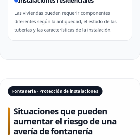
Instalaciones residenciales
Las viviendas pueden requerir componentes
diferentes según la antigüedad, el estado de las
tuberías y las características de la instalación.
Fontanería · Protección de instalaciones
Situaciones que pueden
aumentar el riesgo de una
avería de fontanería