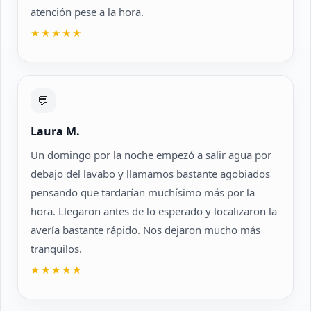
atención pese a la hora.
★★★★★
💬
Laura M.
Un domingo por la noche empezó a salir agua por
debajo del lavabo y llamamos bastante agobiados
pensando que tardarían muchísimo más por la
hora. Llegaron antes de lo esperado y localizaron la
avería bastante rápido. Nos dejaron mucho más
tranquilos.
★★★★★