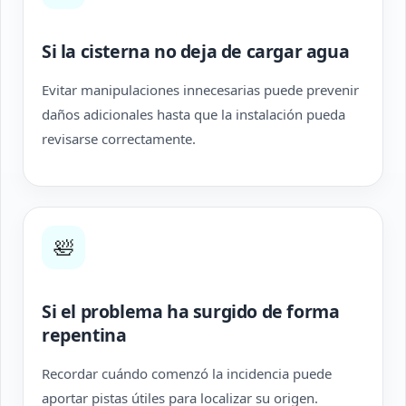
Si la cisterna no deja de cargar agua
Evitar manipulaciones innecesarias puede prevenir
daños adicionales hasta que la instalación pueda
revisarse correctamente.
🛀
Si el problema ha surgido de forma
repentina
Recordar cuándo comenzó la incidencia puede
aportar pistas útiles para localizar su origen.