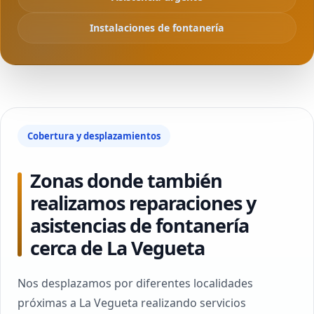
Instalaciones de fontanería
Cobertura y desplazamientos
Zonas donde también
realizamos reparaciones y
asistencias de fontanería
cerca de La Vegueta
Nos desplazamos por diferentes localidades
próximas a La Vegueta realizando servicios