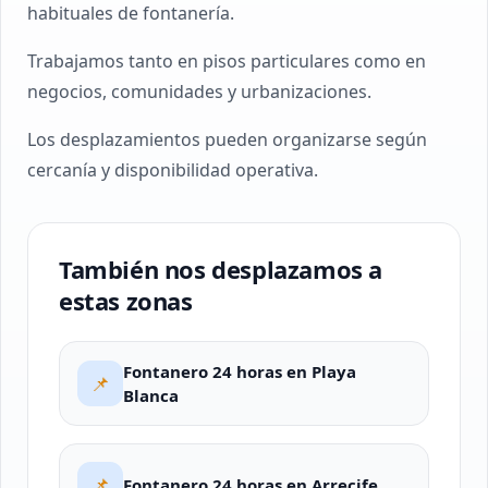
habituales de fontanería.
Trabajamos tanto en pisos particulares como en
negocios, comunidades y urbanizaciones.
Los desplazamientos pueden organizarse según
cercanía y disponibilidad operativa.
También nos desplazamos a
estas zonas
Fontanero 24 horas en Playa
📌
Blanca
📌
Fontanero 24 horas en Arrecife