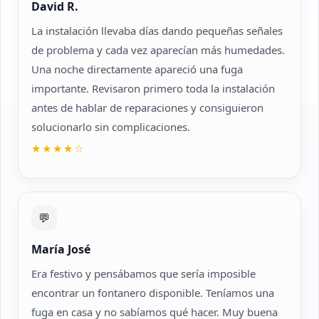
David R.
La instalación llevaba días dando pequeñas señales
de problema y cada vez aparecían más humedades.
Una noche directamente apareció una fuga
importante. Revisaron primero toda la instalación
antes de hablar de reparaciones y consiguieron
solucionarlo sin complicaciones.
★★★★☆
💬
María José
Era festivo y pensábamos que sería imposible
encontrar un fontanero disponible. Teníamos una
fuga en casa y no sabíamos qué hacer. Muy buena