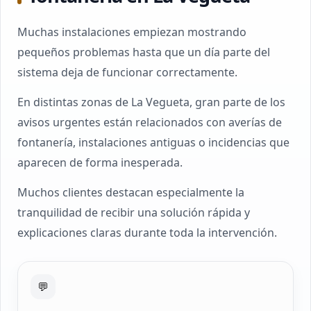
Muchas instalaciones empiezan mostrando
pequeños problemas hasta que un día parte del
sistema deja de funcionar correctamente.
En distintas zonas de La Vegueta, gran parte de los
avisos urgentes están relacionados con averías de
fontanería, instalaciones antiguas o incidencias que
aparecen de forma inesperada.
Muchos clientes destacan especialmente la
tranquilidad de recibir una solución rápida y
explicaciones claras durante toda la intervención.
💬