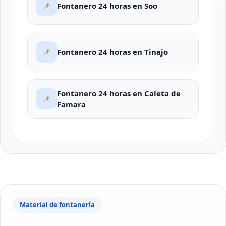
📌
Fontanero 24 horas en Soo
📌
Fontanero 24 horas en Tinajo
Fontanero 24 horas en Caleta de
📌
Famara
Material de fontanería