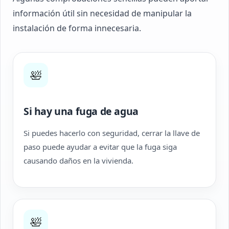
información útil sin necesidad de manipular la
instalación de forma innecesaria.
🛀
Si hay una fuga de agua
Si puedes hacerlo con seguridad, cerrar la llave de
paso puede ayudar a evitar que la fuga siga
causando daños en la vivienda.
🛀