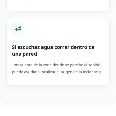
🛀
Si escuchas agua correr dentro de
una pared
Tomar nota de la zona donde se percibe el sonido
puede ayudar a localizar el origen de la incidencia.