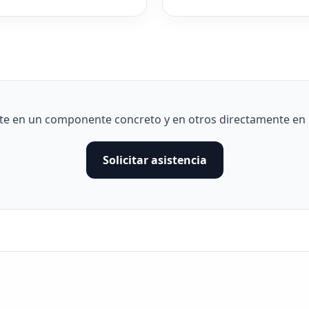
e en un componente concreto y en otros directamente en un
Solicitar asistencia