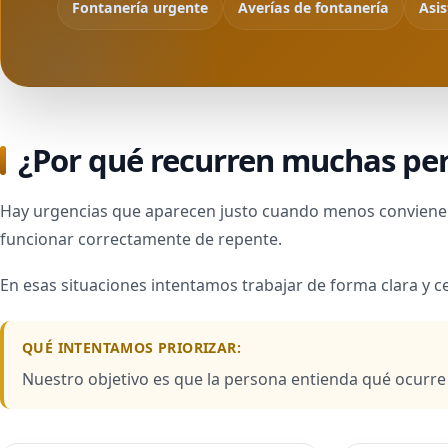
Fontanería urgente
Averías de fontanería
Asis
¿Por qué recurren muchas per
Hay urgencias que aparecen justo cuando menos conviene: a
funcionar correctamente de repente.
En esas situaciones intentamos trabajar de forma clara y c
QUÉ INTENTAMOS PRIORIZAR:
Nuestro objetivo es que la persona entienda qué ocurre