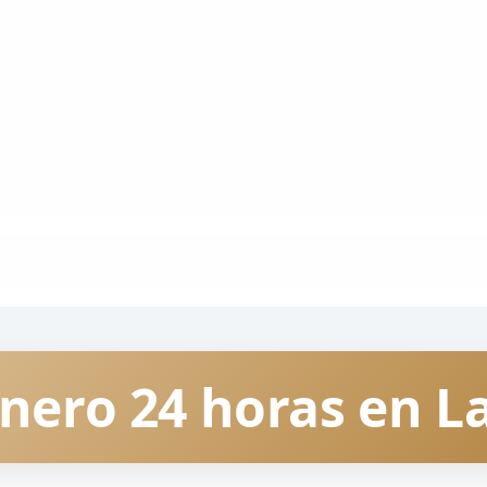
nero 24 horas en L