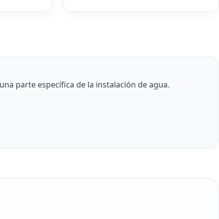
a parte específica de la instalación de agua.