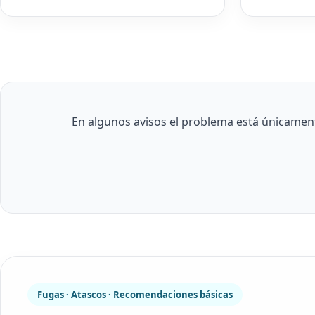
En algunos avisos el problema está únicament
Fugas · Atascos · Recomendaciones básicas