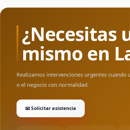
¿Necesitas 
mismo en L
Realizamos intervenciones urgentes cuando una
o el negocio con normalidad.
📧 Solicitar asistencia