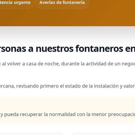
tencia urgente
Averías de fontanería
sonas a nuestros fontaneros e
l volver a casa de noche, durante la actividad de un negoc
ercana, revisando primero el estado de la instalación y va
 y pueda recuperar la normalidad con la menor preocupaci