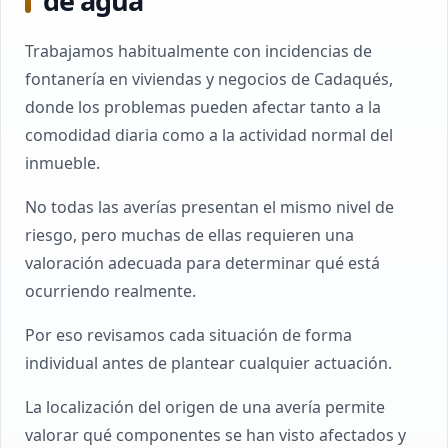
de agua
Trabajamos habitualmente con incidencias de
fontanería en viviendas y negocios de Cadaqués,
donde los problemas pueden afectar tanto a la
comodidad diaria como a la actividad normal del
inmueble.
No todas las averías presentan el mismo nivel de
riesgo, pero muchas de ellas requieren una
valoración adecuada para determinar qué está
ocurriendo realmente.
Por eso revisamos cada situación de forma
individual antes de plantear cualquier actuación.
La localización del origen de una avería permite
valorar qué componentes se han visto afectados y