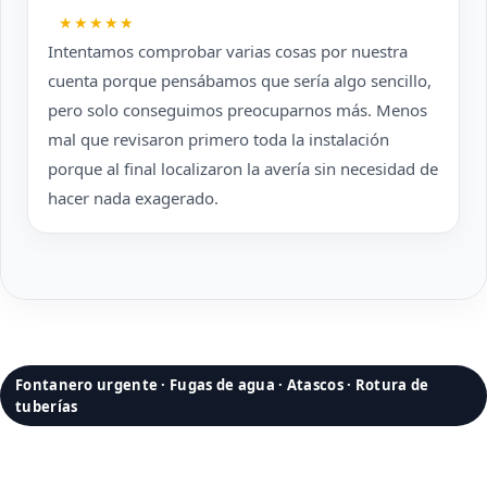
★★★★★
Intentamos comprobar varias cosas por nuestra
cuenta porque pensábamos que sería algo sencillo,
pero solo conseguimos preocuparnos más. Menos
mal que revisaron primero toda la instalación
porque al final localizaron la avería sin necesidad de
hacer nada exagerado.
Fontanero urgente · Fugas de agua · Atascos · Rotura de
tuberías