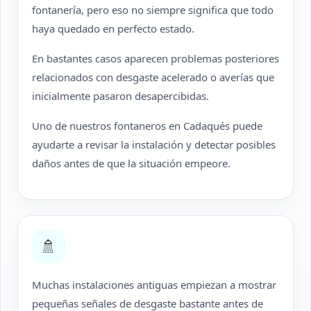
fontanería, pero eso no siempre significa que todo
haya quedado en perfecto estado.
En bastantes casos aparecen problemas posteriores
relacionados con desgaste acelerado o averías que
inicialmente pasaron desapercibidas.
Uno de nuestros fontaneros en Cadaqués puede
ayudarte a revisar la instalación y detectar posibles
daños antes de que la situación empeore.
🚿
Muchas instalaciones antiguas empiezan a mostrar
pequeñas señales de desgaste bastante antes de