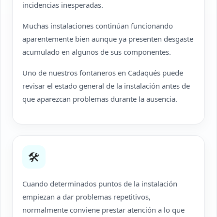
incidencias inesperadas.
Muchas instalaciones continúan funcionando
aparentemente bien aunque ya presenten desgaste
acumulado en algunos de sus componentes.
Uno de nuestros fontaneros en Cadaqués puede
revisar el estado general de la instalación antes de
que aparezcan problemas durante la ausencia.
🛠
Cuando determinados puntos de la instalación
empiezan a dar problemas repetitivos,
normalmente conviene prestar atención a lo que