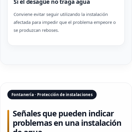
Si el desagüe no traga agua
Conviene evitar seguir utilizando la instalación
afectada para impedir que el problema empeore o
se produzcan reboses.
Fontanería · Protección de instalaciones
Señales que pueden indicar
problemas en una instalación