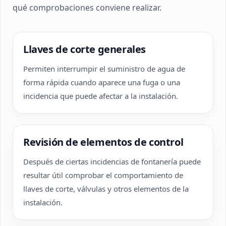
qué comprobaciones conviene realizar.
Llaves de corte generales
Permiten interrumpir el suministro de agua de
forma rápida cuando aparece una fuga o una
incidencia que puede afectar a la instalación.
Revisión de elementos de control
Después de ciertas incidencias de fontanería puede
resultar útil comprobar el comportamiento de
llaves de corte, válvulas y otros elementos de la
instalación.