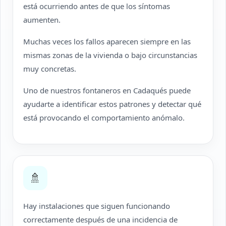
está ocurriendo antes de que los síntomas
aumenten.
Muchas veces los fallos aparecen siempre en las
mismas zonas de la vivienda o bajo circunstancias
muy concretas.
Uno de nuestros fontaneros en Cadaqués puede
ayudarte a identificar estos patrones y detectar qué
está provocando el comportamiento anómalo.
🚿
Hay instalaciones que siguen funcionando
correctamente después de una incidencia de