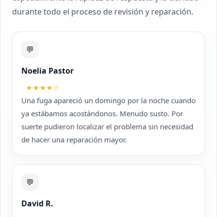
durante todo el proceso de revisión y reparación.
💬
Noelia Pastor
★★★★☆
Una fuga apareció un domingo por la noche cuando
ya estábamos acostándonos. Menudo susto. Por
suerte pudieron localizar el problema sin necesidad
de hacer una reparación mayor.
💬
David R.