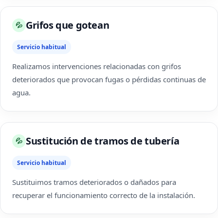
Grifos que gotean
💦
Servicio habitual
Realizamos intervenciones relacionadas con grifos
deteriorados que provocan fugas o pérdidas continuas de
agua.
Sustitución de tramos de tubería
💦
Servicio habitual
Sustituimos tramos deteriorados o dañados para
recuperar el funcionamiento correcto de la instalación.