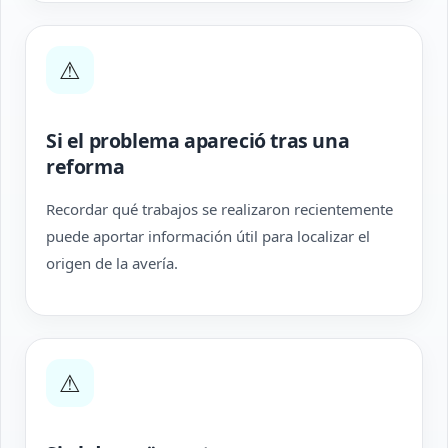
⚠
Si el problema apareció tras una
reforma
Recordar qué trabajos se realizaron recientemente
puede aportar información útil para localizar el
origen de la avería.
⚠