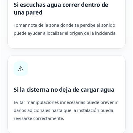
Si escuchas agua correr dentro de
una pared
Tomar nota de la zona donde se percibe el sonido
puede ayudar a localizar el origen de la incidencia.
⚠
Si la cisterna no deja de cargar agua
Evitar manipulaciones innecesarias puede prevenir
daños adicionales hasta que la instalación pueda
revisarse correctamente.