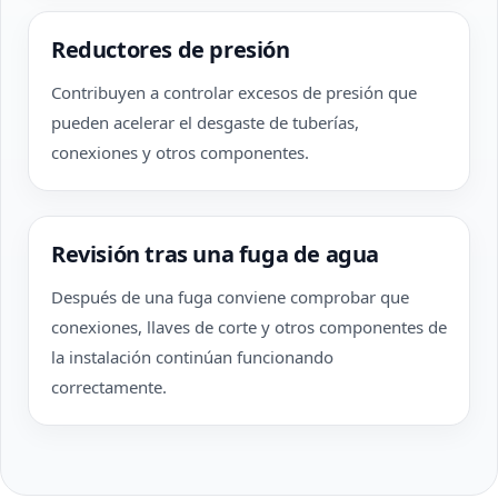
Reductores de presión
Contribuyen a controlar excesos de presión que
pueden acelerar el desgaste de tuberías,
conexiones y otros componentes.
Revisión tras una fuga de agua
Después de una fuga conviene comprobar que
conexiones, llaves de corte y otros componentes de
la instalación continúan funcionando
correctamente.