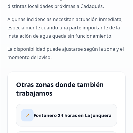
distintas localidades próximas a Cadaqués.
Algunas incidencias necesitan actuación inmediata,
especialmente cuando una parte importante de la
instalación de agua queda sin funcionamiento.
La disponibilidad puede ajustarse según la zona y el
momento del aviso.
Otras zonas donde también
trabajamos
📌
Fontanero 24 horas en La Jonquera