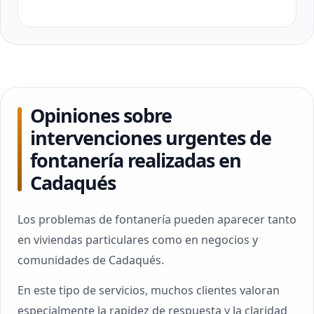
Opiniones sobre
intervenciones urgentes de
fontanería realizadas en
Cadaqués
Los problemas de fontanería pueden aparecer tanto
en viviendas particulares como en negocios y
comunidades de Cadaqués.
En este tipo de servicios, muchos clientes valoran
especialmente la rapidez de respuesta y la claridad