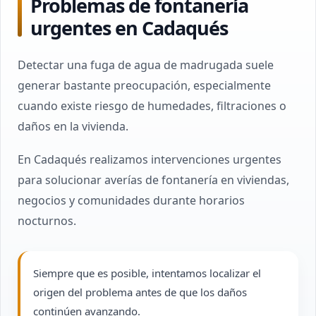
Problemas de fontanería
urgentes en Cadaqués
Detectar una fuga de agua de madrugada suele
generar bastante preocupación, especialmente
cuando existe riesgo de humedades, filtraciones o
daños en la vivienda.
En Cadaqués realizamos intervenciones urgentes
para solucionar averías de fontanería en viviendas,
negocios y comunidades durante horarios
nocturnos.
Siempre que es posible, intentamos localizar el
origen del problema antes de que los daños
continúen avanzando.