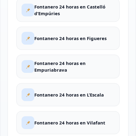
Fontanero 24 horas en Castelló
📌
d’Empúries
📌
Fontanero 24 horas en Figueres
Fontanero 24 horas en
📌
Empuriabrava
📌
Fontanero 24 horas en L’Escala
📌
Fontanero 24 horas en Vilafant