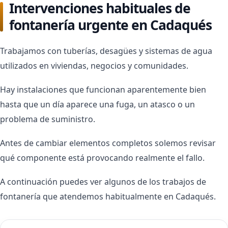
Intervenciones habituales de
fontanería urgente en Cadaqués
Trabajamos con tuberías, desagües y sistemas de agua
utilizados en viviendas, negocios y comunidades.
Hay instalaciones que funcionan aparentemente bien
hasta que un día aparece una fuga, un atasco o un
problema de suministro.
Antes de cambiar elementos completos solemos revisar
qué componente está provocando realmente el fallo.
A continuación puedes ver algunos de los trabajos de
fontanería que atendemos habitualmente en Cadaqués.