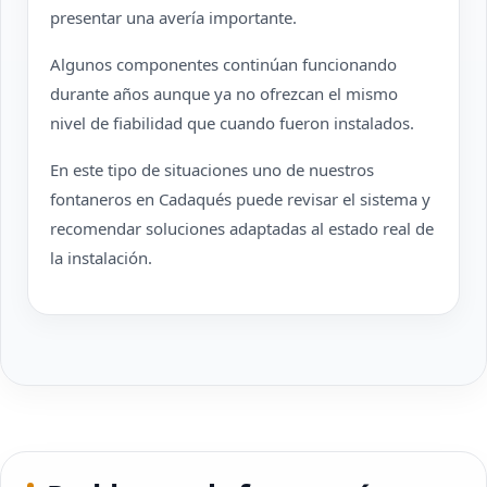
presentar una avería importante.
Algunos componentes continúan funcionando
durante años aunque ya no ofrezcan el mismo
nivel de fiabilidad que cuando fueron instalados.
En este tipo de situaciones uno de nuestros
fontaneros en Cadaqués puede revisar el sistema y
recomendar soluciones adaptadas al estado real de
la instalación.