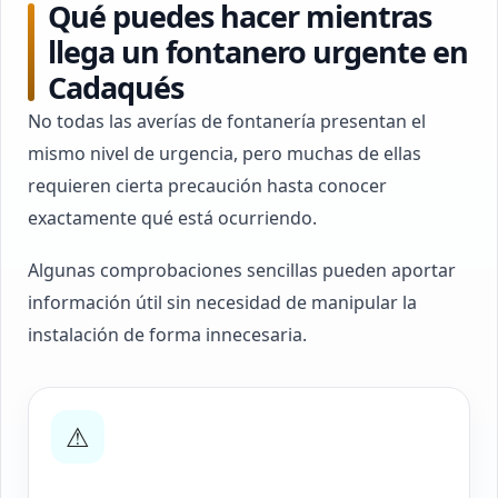
Qué puedes hacer mientras
llega un fontanero urgente en
Cadaqués
No todas las averías de fontanería presentan el
mismo nivel de urgencia, pero muchas de ellas
requieren cierta precaución hasta conocer
exactamente qué está ocurriendo.
Algunas comprobaciones sencillas pueden aportar
información útil sin necesidad de manipular la
instalación de forma innecesaria.
⚠