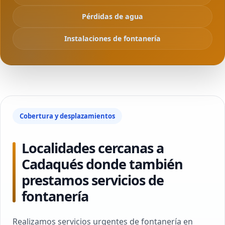
Pérdidas de agua
Instalaciones de fontanería
Cobertura y desplazamientos
Localidades cercanas a
Cadaqués donde también
prestamos servicios de
fontanería
Realizamos servicios urgentes de fontanería en