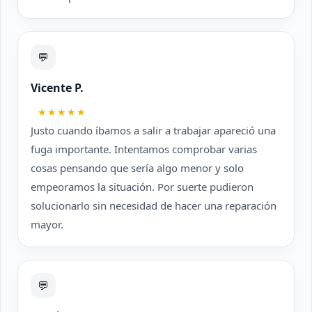
💬
Vicente P.
★★★★★
Justo cuando íbamos a salir a trabajar apareció una
fuga importante. Intentamos comprobar varias
cosas pensando que sería algo menor y solo
empeoramos la situación. Por suerte pudieron
solucionarlo sin necesidad de hacer una reparación
mayor.
💬