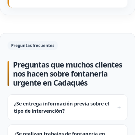
Preguntas frecuentes
Preguntas que muchos clientes
nos hacen sobre fontanería
urgente en Cadaqués
¿Se entrega información previa sobre el
tipo de intervención?
¿Se realizan trabajos de fontanería en