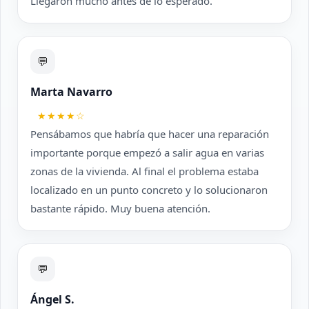
Llegaron mucho antes de lo esperado.
💬
Marta Navarro
★★★★☆
Pensábamos que habría que hacer una reparación
importante porque empezó a salir agua en varias
zonas de la vivienda. Al final el problema estaba
localizado en un punto concreto y lo solucionaron
bastante rápido. Muy buena atención.
💬
Ángel S.