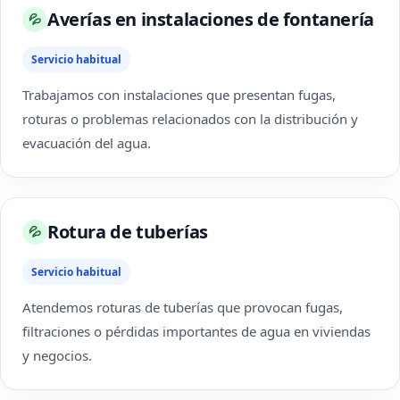
Averías en instalaciones de fontanería
💦
Servicio habitual
Trabajamos con instalaciones que presentan fugas,
roturas o problemas relacionados con la distribución y
evacuación del agua.
Rotura de tuberías
💦
Servicio habitual
Atendemos roturas de tuberías que provocan fugas,
filtraciones o pérdidas importantes de agua en viviendas
y negocios.