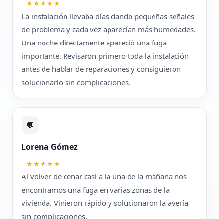
★★★★★
La instalación llevaba días dando pequeñas señales
de problema y cada vez aparecían más humedades.
Una noche directamente apareció una fuga
importante. Revisaron primero toda la instalación
antes de hablar de reparaciones y consiguieron
solucionarlo sin complicaciones.
💬
Lorena Gómez
★★★★★
Al volver de cenar casi a la una de la mañana nos
encontramos una fuga en varias zonas de la
vivienda. Vinieron rápido y solucionaron la avería
sin complicaciones.