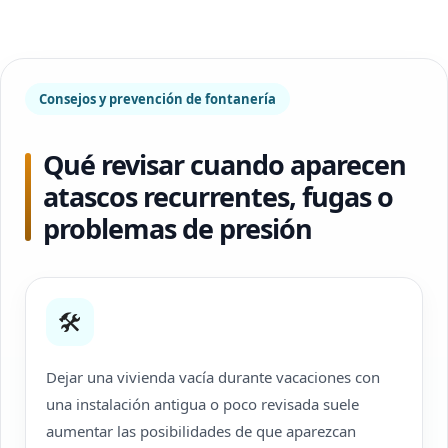
Consejos y prevención de fontanería
Qué revisar cuando aparecen
atascos recurrentes, fugas o
problemas de presión
🛠
Dejar una vivienda vacía durante vacaciones con
una instalación antigua o poco revisada suele
aumentar las posibilidades de que aparezcan