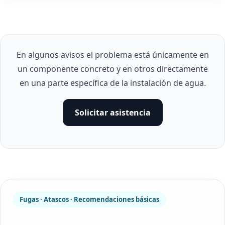
En algunos avisos el problema está únicamente en
un componente concreto y en otros directamente
en una parte específica de la instalación de agua.
Solicitar asistencia
Fugas · Atascos · Recomendaciones básicas