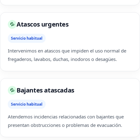
Atascos urgentes
💦
Servicio habitual
Intervenimos en atascos que impiden el uso normal de
fregaderos, lavabos, duchas, inodoros o desagües.
Bajantes atascadas
💦
Servicio habitual
Atendemos incidencias relacionadas con bajantes que
presentan obstrucciones o problemas de evacuación.