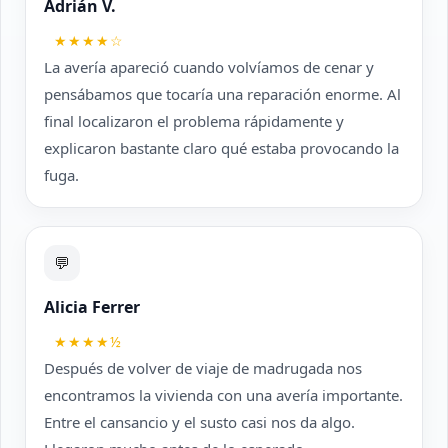
Adrián V.
★★★★☆
La avería apareció cuando volvíamos de cenar y
pensábamos que tocaría una reparación enorme. Al
final localizaron el problema rápidamente y
explicaron bastante claro qué estaba provocando la
fuga.
💬
Alicia Ferrer
★★★★½
Después de volver de viaje de madrugada nos
encontramos la vivienda con una avería importante.
Entre el cansancio y el susto casi nos da algo.