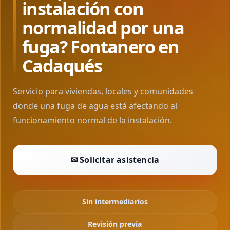
instalación con
normalidad por una
fuga? Fontanero en
Cadaqués
Servicio para viviendas, locales y comunidades
donde una fuga de agua está afectando al
funcionamiento normal de la instalación.
✉ Solicitar asistencia
Sin intermediarios
Revisión previa