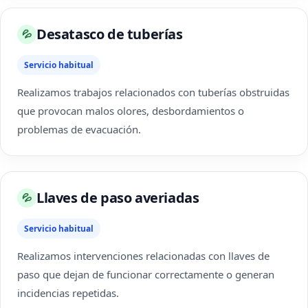
Desatasco de tuberías
💦
Servicio habitual
Realizamos trabajos relacionados con tuberías obstruidas
que provocan malos olores, desbordamientos o
problemas de evacuación.
Llaves de paso averiadas
💦
Servicio habitual
Realizamos intervenciones relacionadas con llaves de
paso que dejan de funcionar correctamente o generan
incidencias repetidas.