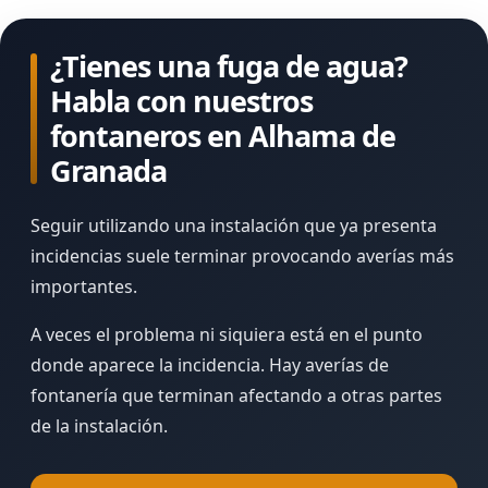
¿Tienes una fuga de agua?
Habla con nuestros
fontaneros en Alhama de
Granada
Seguir utilizando una instalación que ya presenta
incidencias suele terminar provocando averías más
importantes.
A veces el problema ni siquiera está en el punto
donde aparece la incidencia. Hay averías de
fontanería que terminan afectando a otras partes
de la instalación.