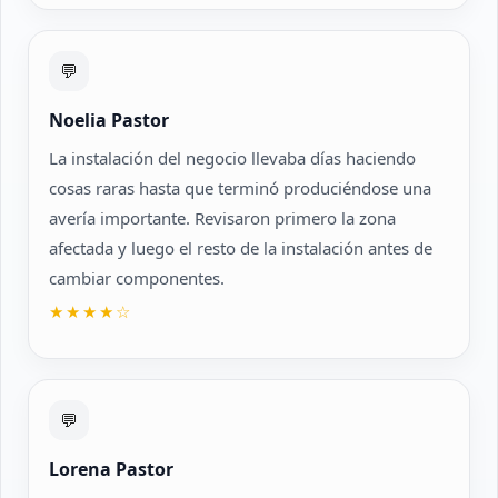
💬
Noelia Pastor
La instalación del negocio llevaba días haciendo
cosas raras hasta que terminó produciéndose una
avería importante. Revisaron primero la zona
afectada y luego el resto de la instalación antes de
cambiar componentes.
★★★★☆
💬
Lorena Pastor