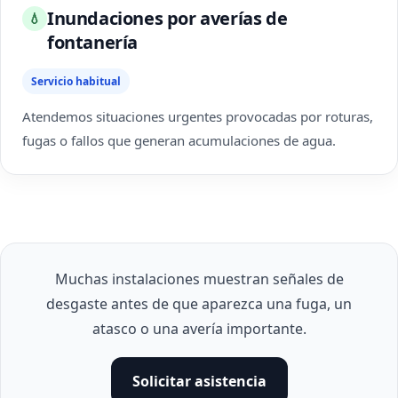
Inundaciones por averías de
💧
fontanería
Servicio habitual
Atendemos situaciones urgentes provocadas por roturas,
fugas o fallos que generan acumulaciones de agua.
Muchas instalaciones muestran señales de
desgaste antes de que aparezca una fuga, un
atasco o una avería importante.
Solicitar asistencia