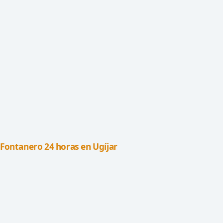
Fontanero 24 horas en Ugíjar