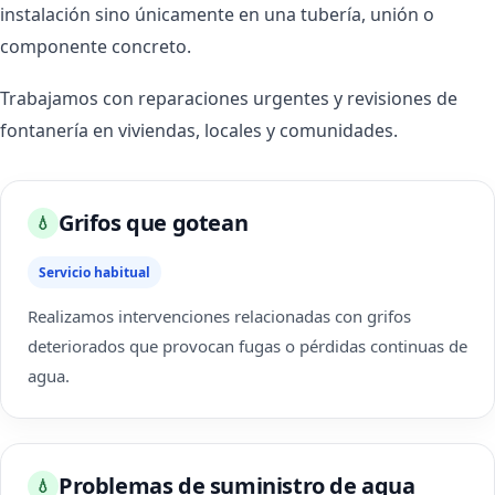
instalación sino únicamente en una tubería, unión o
componente concreto.
Trabajamos con reparaciones urgentes y revisiones de
fontanería en viviendas, locales y comunidades.
Grifos que gotean
💧
Servicio habitual
Realizamos intervenciones relacionadas con grifos
deteriorados que provocan fugas o pérdidas continuas de
agua.
Problemas de suministro de agua
💧