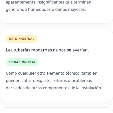
aparentemente insignificantes que terminan
generando humedades o daños mayores.
MITO HABITUAL
Las tuberías modernas nunca se averían.
SITUACIÓN REAL
Como cualquier otro elemento técnico, también
pueden sufrir desgaste, roturas o problemas
derivados de otros componentes de la instalación.