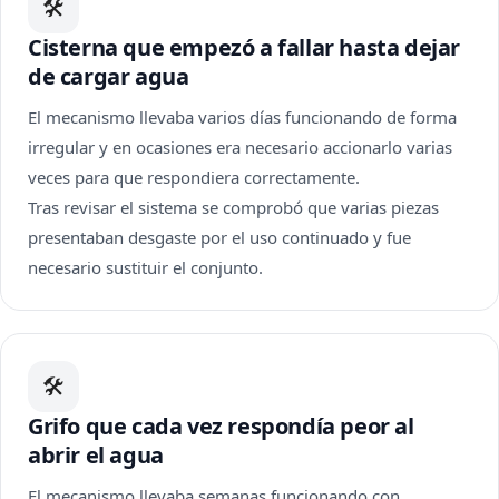
🛠
Cisterna que empezó a fallar hasta dejar
de cargar agua
El mecanismo llevaba varios días funcionando de forma
irregular y en ocasiones era necesario accionarlo varias
veces para que respondiera correctamente.
Tras revisar el sistema se comprobó que varias piezas
presentaban desgaste por el uso continuado y fue
necesario sustituir el conjunto.
🛠
Grifo que cada vez respondía peor al
abrir el agua
El mecanismo llevaba semanas funcionando con