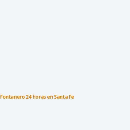
Fontanero 24 horas en Santa Fe