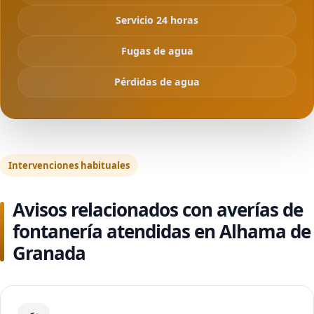
Servicio 24 horas
Fugas de agua
Pérdidas de agua
Intervenciones habituales
Avisos relacionados con averías de
fontanería atendidas en Alhama de
Granada