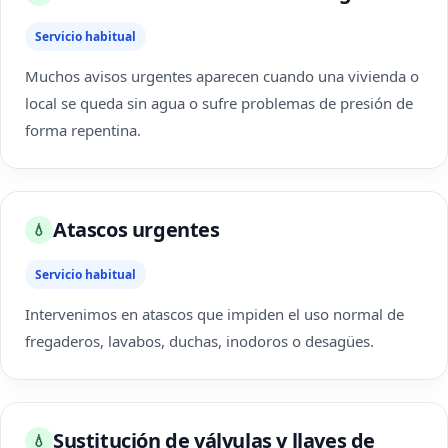
Servicio habitual
Muchos avisos urgentes aparecen cuando una vivienda o
local se queda sin agua o sufre problemas de presión de
forma repentina.
Atascos urgentes
💧
Servicio habitual
Intervenimos en atascos que impiden el uso normal de
fregaderos, lavabos, duchas, inodoros o desagües.
Sustitución de válvulas y llaves de
💧