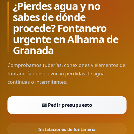
¿Pierdes agua y no
sabes de dónde
procede? Fontanero
urgente en Alhama de
Granada
Comprobamos tuberías, conexiones y elementos de
fontanería que provocan pérdidas de agua
continuas o intermitentes.
📧 Pedir presupuesto
Instalaciones de fontanería