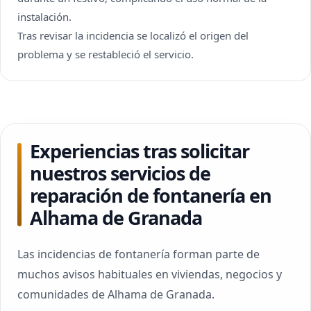
instalación.
Tras revisar la incidencia se localizó el origen del
problema y se restableció el servicio.
Experiencias tras solicitar
nuestros servicios de
reparación de fontanería en
Alhama de Granada
Las incidencias de fontanería forman parte de
muchos avisos habituales en viviendas, negocios y
comunidades de Alhama de Granada.