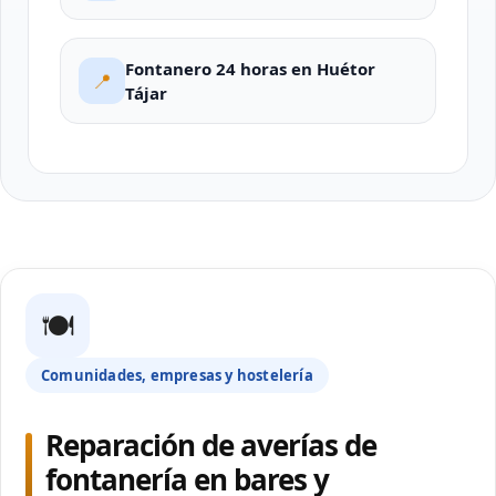
Fontanero 24 horas en Huétor
📍
Tájar
🍽
Comunidades, empresas y hostelería
Reparación de averías de
fontanería en bares y