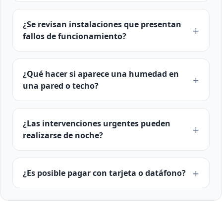
¿Se revisan instalaciones que presentan
fallos de funcionamiento?
¿Qué hacer si aparece una humedad en
una pared o techo?
¿Las intervenciones urgentes pueden
realizarse de noche?
¿Es posible pagar con tarjeta o datáfono?