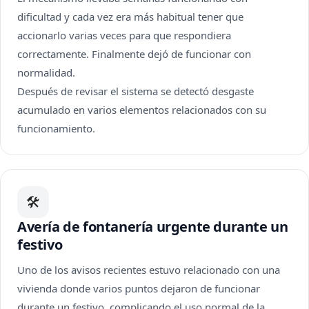
dificultad y cada vez era más habitual tener que
accionarlo varias veces para que respondiera
correctamente. Finalmente dejó de funcionar con
normalidad.
Después de revisar el sistema se detectó desgaste
acumulado en varios elementos relacionados con su
funcionamiento.
🛠
Avería de fontanería urgente durante un
festivo
Uno de los avisos recientes estuvo relacionado con una
vivienda donde varios puntos dejaron de funcionar
durante un festivo, complicando el uso normal de la