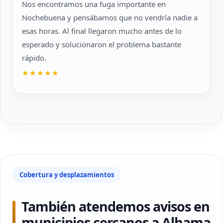
Nos encontramos una fuga importante en
Nochebuena y pensábamos que no vendría nadie a
esas horas. Al final llegaron mucho antes de lo
esperado y solucionaron el problema bastante
rápido.
★★★★★
Cobertura y desplazamientos
También atendemos avisos en
municipios cercanos a Alhama