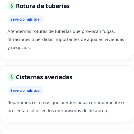
Rotura de tuberías
💧
Servicio habitual
Atendemos roturas de tuberías que provocan fugas,
filtraciones o pérdidas importantes de agua en viviendas
y negocios.
Cisternas averiadas
💧
Servicio habitual
Reparamos cisternas que pierden agua continuamente o
presentan fallos en los mecanismos de descarga.