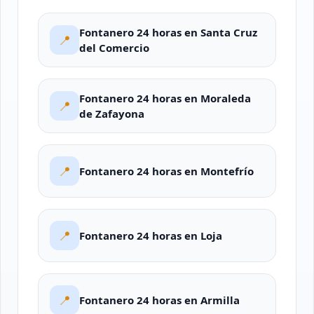
Fontanero 24 horas en Santa Cruz
📍
del Comercio
Fontanero 24 horas en Moraleda
📍
de Zafayona
📍
Fontanero 24 horas en Montefrío
📍
Fontanero 24 horas en Loja
📍
Fontanero 24 horas en Armilla