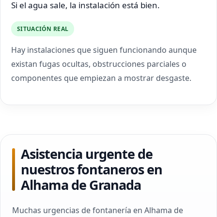
Si el agua sale, la instalación está bien.
SITUACIÓN REAL
Hay instalaciones que siguen funcionando aunque
existan fugas ocultas, obstrucciones parciales o
componentes que empiezan a mostrar desgaste.
Asistencia urgente de
nuestros fontaneros en
Alhama de Granada
Muchas urgencias de fontanería en Alhama de