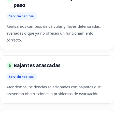
paso
Servicio habitual
Realizamos cambios de válvulas y llaves deterioradas,
averiadas o que ya no ofrecen un funcionamiento
correcto.
Bajantes atascadas
💧
Servicio habitual
Atendemos incidencias relacionadas con bajantes que
presentan obstrucciones o problemas de evacuación.