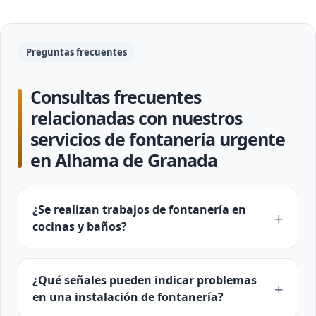
Preguntas frecuentes
Consultas frecuentes
relacionadas con nuestros
servicios de fontanería urgente
en Alhama de Granada
¿Se realizan trabajos de fontanería en
cocinas y baños?
¿Qué señales pueden indicar problemas
en una instalación de fontanería?