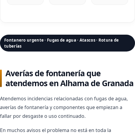
Fontanero urgente · Fugas de agua · Atascos · Rotura de
tuberías
Averías de fontanería que
atendemos en Alhama de Granada
Atendemos incidencias relacionadas con fugas de agua,
averías de fontanería y componentes que empiezan a
fallar por desgaste o uso continuado.
En muchos avisos el problema no está en toda la