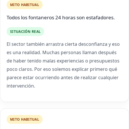
MITO HABITUAL
Todos los fontaneros 24 horas son estafadores.
SITUACIÓN REAL
El sector también arrastra cierta desconfianza y eso
es una realidad. Muchas personas llaman después
de haber tenido malas experiencias o presupuestos
poco claros. Por eso solemos explicar primero qué
parece estar ocurriendo antes de realizar cualquier
intervención.
MITO HABITUAL