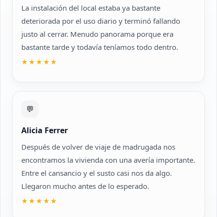
La instalación del local estaba ya bastante
deteriorada por el uso diario y terminó fallando
justo al cerrar. Menudo panorama porque era
bastante tarde y todavía teníamos todo dentro.
★★★★★
💬
Alicia Ferrer
Después de volver de viaje de madrugada nos
encontramos la vivienda con una avería importante.
Entre el cansancio y el susto casi nos da algo.
Llegaron mucho antes de lo esperado.
★★★★★