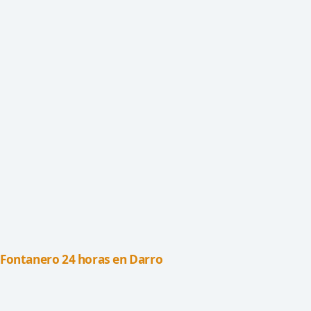
Fontanero 24 horas en Darro