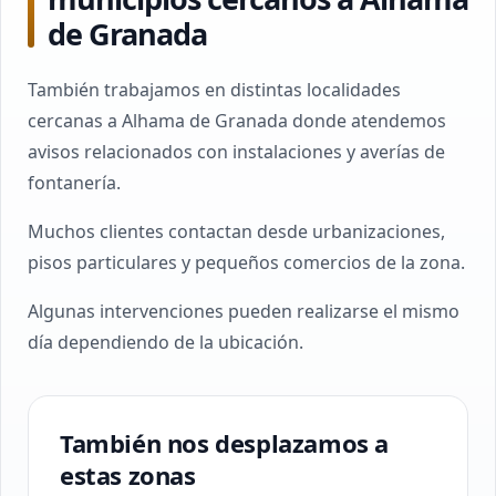
de Granada
También trabajamos en distintas localidades
cercanas a Alhama de Granada donde atendemos
avisos relacionados con instalaciones y averías de
fontanería.
Muchos clientes contactan desde urbanizaciones,
pisos particulares y pequeños comercios de la zona.
Algunas intervenciones pueden realizarse el mismo
día dependiendo de la ubicación.
También nos desplazamos a
estas zonas