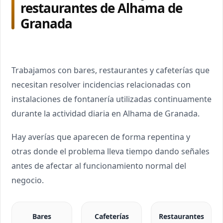
restaurantes de Alhama de
Granada
Trabajamos con bares, restaurantes y cafeterías que
necesitan resolver incidencias relacionadas con
instalaciones de fontanería utilizadas continuamente
durante la actividad diaria en Alhama de Granada.
Hay averías que aparecen de forma repentina y
otras donde el problema lleva tiempo dando señales
antes de afectar al funcionamiento normal del
negocio.
Bares
Cafeterías
Restaurantes