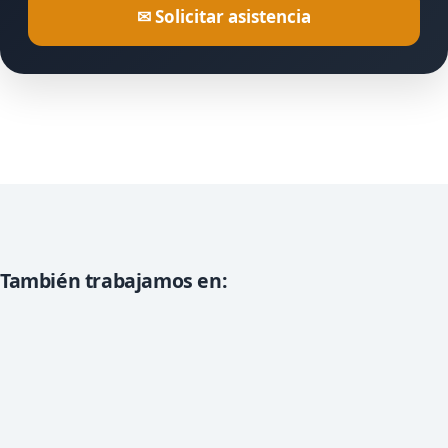
✉ Solicitar asistencia
También trabajamos en: