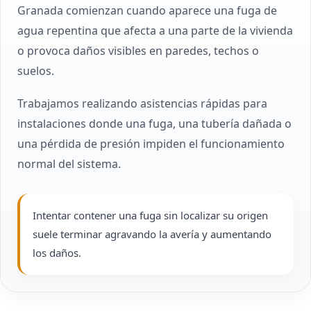
Granada comienzan cuando aparece una fuga de
agua repentina que afecta a una parte de la vivienda
o provoca daños visibles en paredes, techos o
suelos.
Trabajamos realizando asistencias rápidas para
instalaciones donde una fuga, una tubería dañada o
una pérdida de presión impiden el funcionamiento
normal del sistema.
Intentar contener una fuga sin localizar su origen
suele terminar agravando la avería y aumentando
los daños.