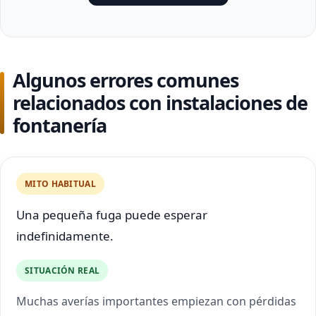
Algunos errores comunes
relacionados con instalaciones de
fontanería
MITO HABITUAL
Una pequeña fuga puede esperar
indefinidamente.
SITUACIÓN REAL
Muchas averías importantes empiezan con pérdidas