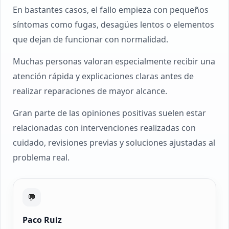
En bastantes casos, el fallo empieza con pequeños
síntomas como fugas, desagües lentos o elementos
que dejan de funcionar con normalidad.
Muchas personas valoran especialmente recibir una
atención rápida y explicaciones claras antes de
realizar reparaciones de mayor alcance.
Gran parte de las opiniones positivas suelen estar
relacionadas con intervenciones realizadas con
cuidado, revisiones previas y soluciones ajustadas al
problema real.
💬
Paco Ruiz