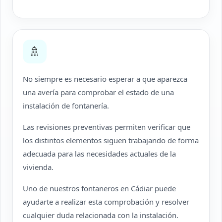
🚿
No siempre es necesario esperar a que aparezca
una avería para comprobar el estado de una
instalación de fontanería.
Las revisiones preventivas permiten verificar que
los distintos elementos siguen trabajando de forma
adecuada para las necesidades actuales de la
vivienda.
Uno de nuestros fontaneros en Cádiar puede
ayudarte a realizar esta comprobación y resolver
cualquier duda relacionada con la instalación.