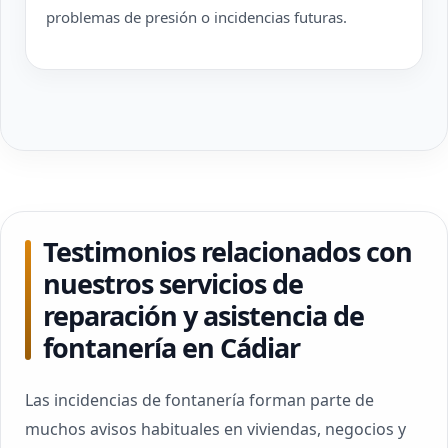
problemas de presión o incidencias futuras.
Testimonios relacionados con
nuestros servicios de
reparación y asistencia de
fontanería en Cádiar
Las incidencias de fontanería forman parte de
muchos avisos habituales en viviendas, negocios y