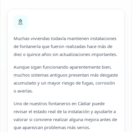
🚿
Muchas viviendas todavía mantienen instalaciones
de fontanería que fueron realizadas hace más de
diez o quince años sin actualizaciones importantes.
Aunque sigan funcionando aparentemente bien,
muchos sistemas antiguos presentan más desgaste
acumulado y un mayor riesgo de fugas, corrosión
o averías.
Uno de nuestros fontaneros en Cádiar puede
revisar el estado real de la instalación y ayudarte a
valorar si conviene realizar alguna mejora antes de
que aparezcan problemas más serios.