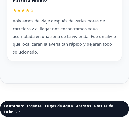
Patricia Gómez
★★★★☆
Volvíamos de viaje después de varias horas de
carretera y al llegar nos encontramos agua
acumulada en una zona de la vivienda. Fue un alivio
que localizaran la avería tan rápido y dejaran todo
solucionado.
Fontanero urgente · Fugas de agua · Atascos · Rotura de
tuberías