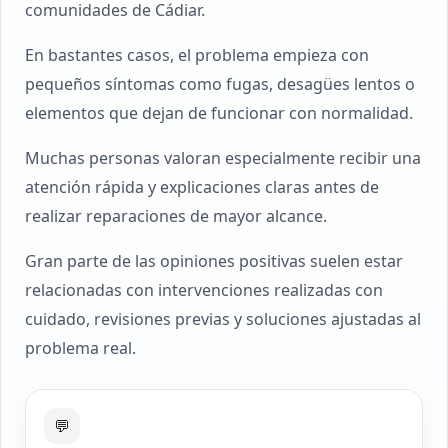
comunidades de Cádiar.
En bastantes casos, el problema empieza con
pequeños síntomas como fugas, desagües lentos o
elementos que dejan de funcionar con normalidad.
Muchas personas valoran especialmente recibir una
atención rápida y explicaciones claras antes de
realizar reparaciones de mayor alcance.
Gran parte de las opiniones positivas suelen estar
relacionadas con intervenciones realizadas con
cuidado, revisiones previas y soluciones ajustadas al
problema real.
💬