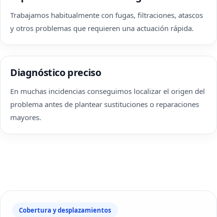
Trabajamos habitualmente con fugas, filtraciones, atascos
y otros problemas que requieren una actuación rápida.
Diagnóstico preciso
En muchas incidencias conseguimos localizar el origen del
problema antes de plantear sustituciones o reparaciones
mayores.
Cobertura y desplazamientos