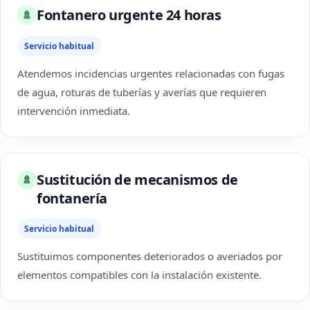
Fontanero urgente 24 horas
🚿
Servicio habitual
Atendemos incidencias urgentes relacionadas con fugas
de agua, roturas de tuberías y averías que requieren
intervención inmediata.
Sustitución de mecanismos de
🚿
fontanería
Servicio habitual
Sustituimos componentes deteriorados o averiados por
elementos compatibles con la instalación existente.