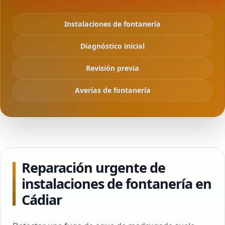
Instalaciones de fontanería
Diagnóstico inicial
Revisión previa
Averías de fontanería
Reparación urgente de
instalaciones de fontanería en
Cádiar