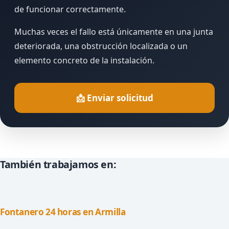
de funcionar correctamente.
Muchas veces el fallo está únicamente en una junta
deteriorada, una obstrucción localizada o un
elemento concreto de la instalación.
📩 Enviar solicitud
También trabajamos en:
Fontanero 24 horas en Armilla