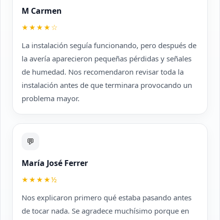
M Carmen
★★★★☆
La instalación seguía funcionando, pero después de
la avería aparecieron pequeñas pérdidas y señales
de humedad. Nos recomendaron revisar toda la
instalación antes de que terminara provocando un
problema mayor.
💬
María José Ferrer
★★★★½
Nos explicaron primero qué estaba pasando antes
de tocar nada. Se agradece muchísimo porque en