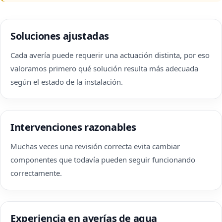
Soluciones ajustadas
Cada avería puede requerir una actuación distinta, por eso
valoramos primero qué solución resulta más adecuada
según el estado de la instalación.
Intervenciones razonables
Muchas veces una revisión correcta evita cambiar
componentes que todavía pueden seguir funcionando
correctamente.
Experiencia en averías de agua