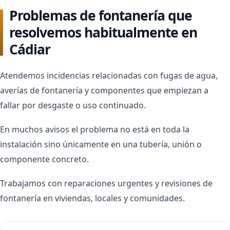
Problemas de fontanería que
resolvemos habitualmente en
Cádiar
Atendemos incidencias relacionadas con fugas de agua,
averías de fontanería y componentes que empiezan a
fallar por desgaste o uso continuado.
En muchos avisos el problema no está en toda la
instalación sino únicamente en una tubería, unión o
componente concreto.
Trabajamos con reparaciones urgentes y revisiones de
fontanería en viviendas, locales y comunidades.