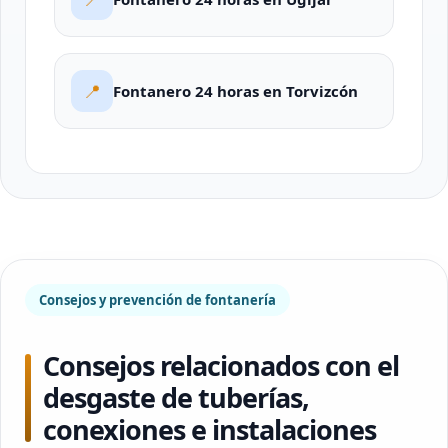
📍
Fontanero 24 horas en Torvizcón
Consejos y prevención de fontanería
Consejos relacionados con el
desgaste de tuberías,
conexiones e instalaciones