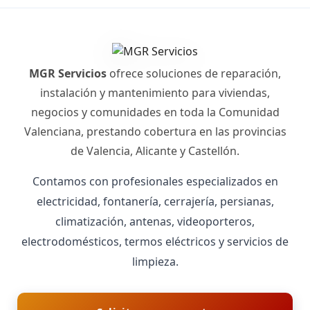
MGR Servicios
ofrece soluciones de reparación,
instalación y mantenimiento para viviendas,
negocios y comunidades en toda la Comunidad
Valenciana, prestando cobertura en las provincias
de Valencia, Alicante y Castellón.
Contamos con profesionales especializados en
electricidad, fontanería, cerrajería, persianas,
climatización, antenas, videoporteros,
electrodomésticos, termos eléctricos y servicios de
limpieza.