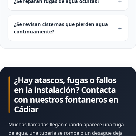
¿Se reparan fugas de agua ocultas?
¿Se revisan cisternas que pierden agua
continuamente?
¿Hay atascos, fugas o fallos
en la instalación? Contacta
con nuestros fontaneros en
Cádiar
Muchas llamadas llegan cuando aparece una fuga
de agua, una tubería se rompe o un desagüe deja