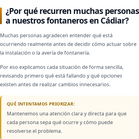
¿Por qué recurren muchas personas
a nuestros fontaneros en Cádiar?
Muchas personas agradecen entender qué está
ocurriendo realmente antes de decidir cómo actuar sobre
la instalación o la avería de fontanería.
Por eso explicamos cada situación de forma sencilla,
revisando primero qué está fallando y qué opciones
existen antes de realizar cambios innecesarios.
QUÉ INTENTAMOS PRIORIZAR:
Mantenemos una atención clara y directa para que
cada persona sepa qué ocurre y cómo puede
resolverse el problema.