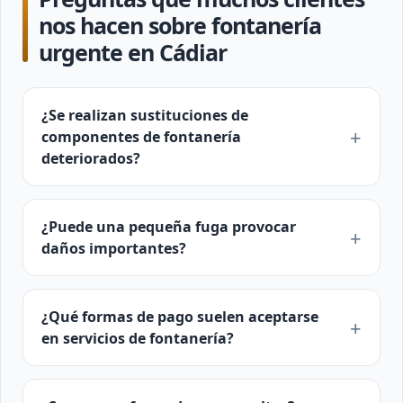
nos hacen sobre fontanería
urgente en Cádiar
¿Se realizan sustituciones de
componentes de fontanería
deteriorados?
¿Puede una pequeña fuga provocar
daños importantes?
¿Qué formas de pago suelen aceptarse
en servicios de fontanería?