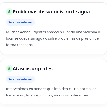
Problemas de suministro de agua
🚿
Servicio habitual
Muchos avisos urgentes aparecen cuando una vivienda o
local se queda sin agua o sufre problemas de presión de
forma repentina.
Atascos urgentes
🚿
Servicio habitual
Intervenimos en atascos que impiden el uso normal de
fregaderos, lavabos, duchas, inodoros o desagües.