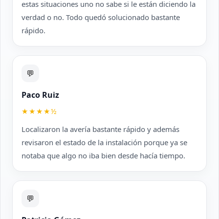
estas situaciones uno no sabe si le están diciendo la
verdad o no. Todo quedó solucionado bastante
rápido.
💬
Paco Ruiz
★★★★½
Localizaron la avería bastante rápido y además
revisaron el estado de la instalación porque ya se
notaba que algo no iba bien desde hacía tiempo.
💬