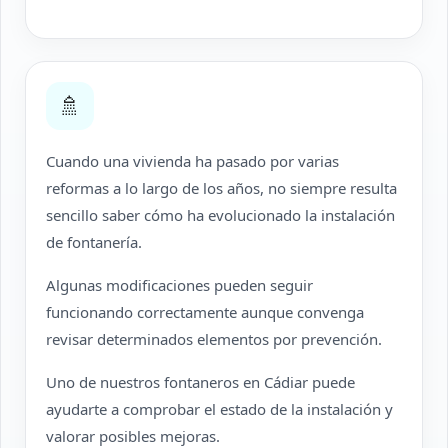
🚿
Cuando una vivienda ha pasado por varias
reformas a lo largo de los años, no siempre resulta
sencillo saber cómo ha evolucionado la instalación
de fontanería.
Algunas modificaciones pueden seguir
funcionando correctamente aunque convenga
revisar determinados elementos por prevención.
Uno de nuestros fontaneros en Cádiar puede
ayudarte a comprobar el estado de la instalación y
valorar posibles mejoras.