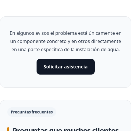
En algunos avisos el problema está únicamente en
un componente concreto y en otros directamente
en una parte específica de la instalación de agua.
Solicitar asistencia
Preguntas frecuentes
Preguntas que muchos clientes