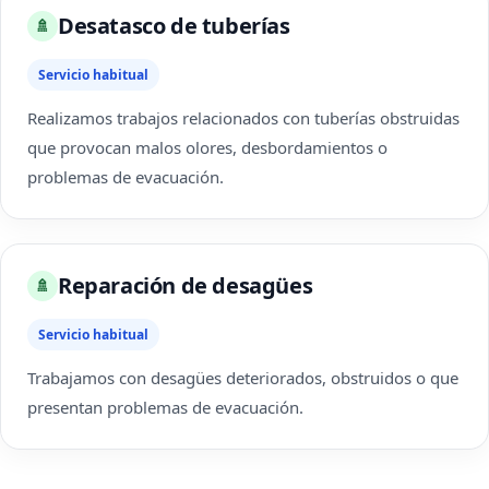
Desatasco de tuberías
🚿
Servicio habitual
Realizamos trabajos relacionados con tuberías obstruidas
que provocan malos olores, desbordamientos o
problemas de evacuación.
Reparación de desagües
🚿
Servicio habitual
Trabajamos con desagües deteriorados, obstruidos o que
presentan problemas de evacuación.