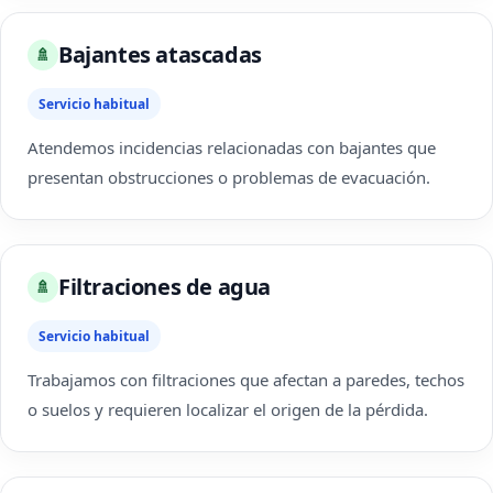
Bajantes atascadas
🚿
Servicio habitual
Atendemos incidencias relacionadas con bajantes que
presentan obstrucciones o problemas de evacuación.
Filtraciones de agua
🚿
Servicio habitual
Trabajamos con filtraciones que afectan a paredes, techos
o suelos y requieren localizar el origen de la pérdida.