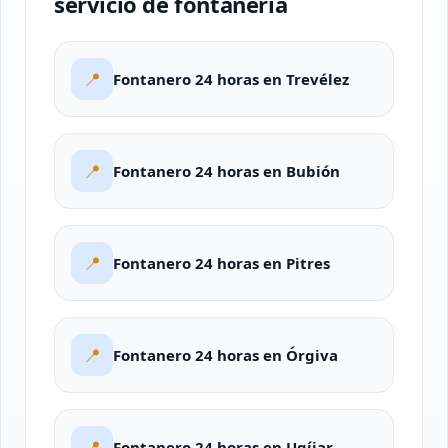
servicio de fontanería
📍
Fontanero 24 horas en Trevélez
📍
Fontanero 24 horas en Bubión
📍
Fontanero 24 horas en Pitres
📍
Fontanero 24 horas en Órgiva
📍
Fontanero 24 horas en Ugíjar