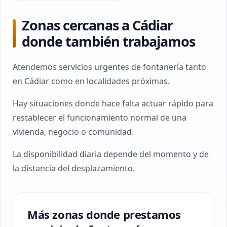
Zonas cercanas a Cádiar
donde también trabajamos
Atendemos servicios urgentes de fontanería tanto
en Cádiar como en localidades próximas.
Hay situaciones donde hace falta actuar rápido para
restablecer el funcionamiento normal de una
vivienda, negocio o comunidad.
La disponibilidad diaria depende del momento y de
la distancia del desplazamiento.
Más zonas donde prestamos