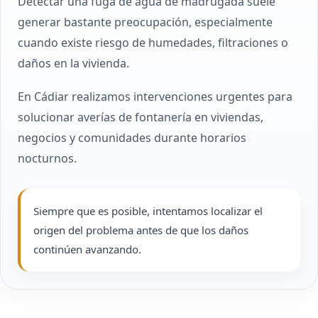
Detectar una fuga de agua de madrugada suele
generar bastante preocupación, especialmente
cuando existe riesgo de humedades, filtraciones o
daños en la vivienda.
En Cádiar realizamos intervenciones urgentes para
solucionar averías de fontanería en viviendas,
negocios y comunidades durante horarios
nocturnos.
Siempre que es posible, intentamos localizar el
origen del problema antes de que los daños
continúen avanzando.