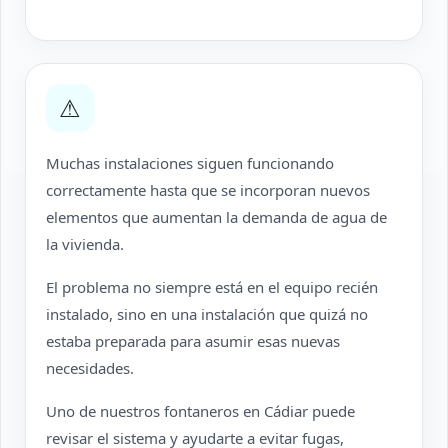
⚠
Muchas instalaciones siguen funcionando
correctamente hasta que se incorporan nuevos
elementos que aumentan la demanda de agua de
la vivienda.
El problema no siempre está en el equipo recién
instalado, sino en una instalación que quizá no
estaba preparada para asumir esas nuevas
necesidades.
Uno de nuestros fontaneros en Cádiar puede
revisar el sistema y ayudarte a evitar fugas,