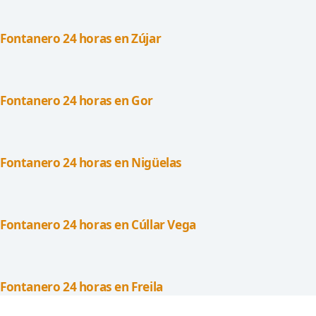
Fontanero 24 horas en Zújar
Fontanero 24 horas en Gor
Fontanero 24 horas en Nigüelas
Fontanero 24 horas en Cúllar Vega
Fontanero 24 horas en Freila