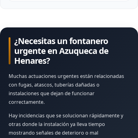
¿Necesitas un fontanero
urgente en Azuqueca de
Henares?
Muchas actuaciones urgentes están relacionadas
con fugas, atascos, tuberías dañadas o
instalaciones que dejan de funcionar
correctamente.
Hay incidencias que se solucionan rápidamente y
otras donde la instalación ya lleva tiempo
mostrando señales de deterioro o mal