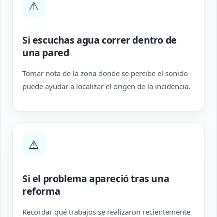
⚠
Si escuchas agua correr dentro de
una pared
Tomar nota de la zona donde se percibe el sonido
puede ayudar a localizar el origen de la incidencia.
⚠
Si el problema apareció tras una
reforma
Recordar qué trabajos se realizaron recientemente