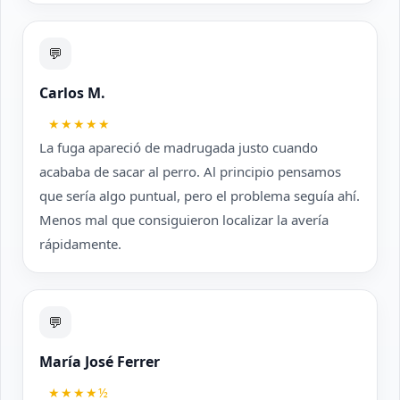
💬
Carlos M.
★★★★★
La fuga apareció de madrugada justo cuando
acababa de sacar al perro. Al principio pensamos
que sería algo puntual, pero el problema seguía ahí.
Menos mal que consiguieron localizar la avería
rápidamente.
💬
María José Ferrer
★★★★½