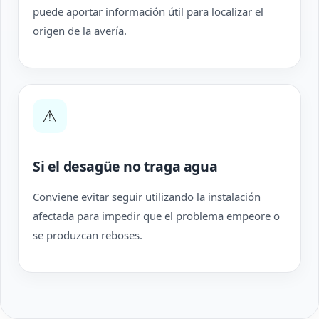
puede aportar información útil para localizar el
origen de la avería.
⚠
Si el desagüe no traga agua
Conviene evitar seguir utilizando la instalación
afectada para impedir que el problema empeore o
se produzcan reboses.