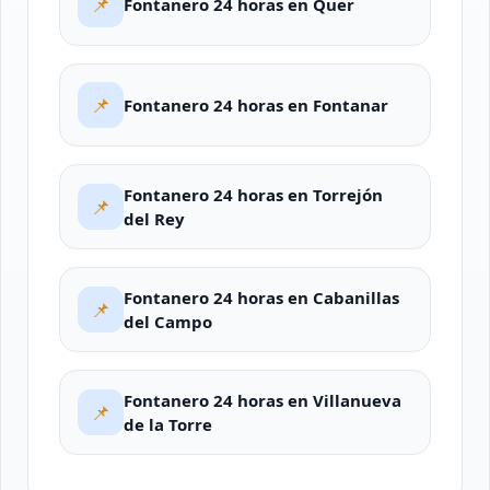
📌
Fontanero 24 horas en Quer
📌
Fontanero 24 horas en Fontanar
Fontanero 24 horas en Torrejón
📌
del Rey
Fontanero 24 horas en Cabanillas
📌
del Campo
Fontanero 24 horas en Villanueva
📌
de la Torre