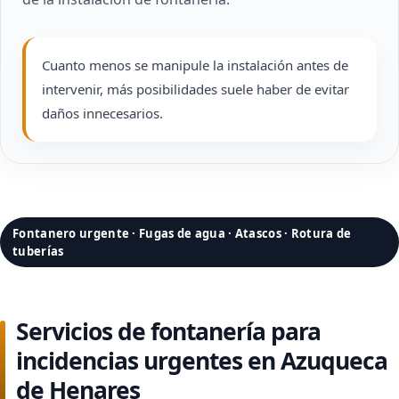
Cuanto menos se manipule la instalación antes de
intervenir, más posibilidades suele haber de evitar
daños innecesarios.
Fontanero urgente · Fugas de agua · Atascos · Rotura de
tuberías
Servicios de fontanería para
incidencias urgentes en Azuqueca
de Henares