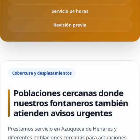
Servicio 24 horas
Revisión previa
Cobertura y desplazamientos
Poblaciones cercanas donde
nuestros fontaneros también
atienden avisos urgentes
Prestamos servicio en Azuqueca de Henares y
diferentes poblaciones cercanas para actuaciones