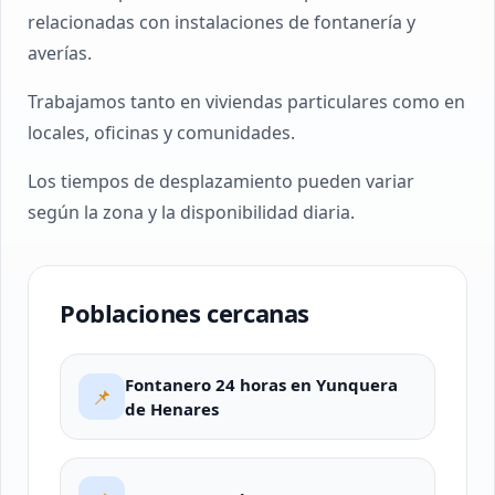
relacionadas con instalaciones de fontanería y
averías.
Trabajamos tanto en viviendas particulares como en
locales, oficinas y comunidades.
Los tiempos de desplazamiento pueden variar
según la zona y la disponibilidad diaria.
Poblaciones cercanas
Fontanero 24 horas en Yunquera
📌
de Henares