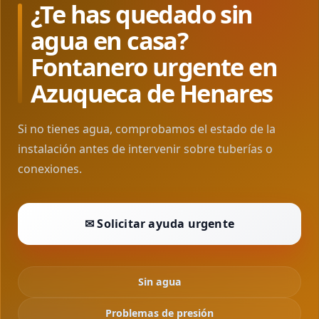
¿Te has quedado sin
agua en casa?
Fontanero urgente en
Azuqueca de Henares
Si no tienes agua, comprobamos el estado de la
instalación antes de intervenir sobre tuberías o
conexiones.
✉ Solicitar ayuda urgente
Sin agua
Problemas de presión