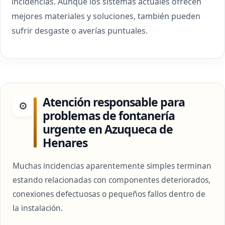
incidencias. Aunque los sistemas actuales ofrecen
mejores materiales y soluciones, también pueden
sufrir desgaste o averías puntuales.
Atención responsable para
⚙
problemas de fontanería
urgente en Azuqueca de
Henares
Muchas incidencias aparentemente simples terminan
estando relacionadas con componentes deteriorados,
conexiones defectuosas o pequeños fallos dentro de
la instalación.