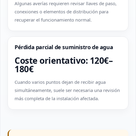
Algunas averías requieren revisar llaves de paso,
conexiones o elementos de distribución para
recuperar el funcionamiento normal.
Pérdida parcial de suministro de agua
Coste orientativo: 120€–
180€
Cuando varios puntos dejan de recibir agua
simultáneamente, suele ser necesaria una revisión
más completa de la instalación afectada.