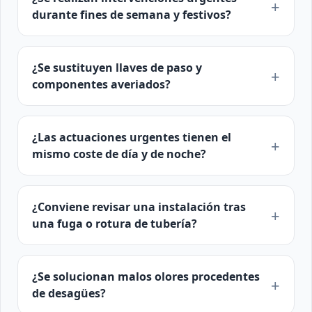
durante fines de semana y festivos?
¿Se sustituyen llaves de paso y
componentes averiados?
¿Las actuaciones urgentes tienen el
mismo coste de día y de noche?
¿Conviene revisar una instalación tras
una fuga o rotura de tubería?
¿Se solucionan malos olores procedentes
de desagües?