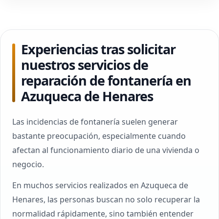
Experiencias tras solicitar
nuestros servicios de
reparación de fontanería en
Azuqueca de Henares
Las incidencias de fontanería suelen generar
bastante preocupación, especialmente cuando
afectan al funcionamiento diario de una vivienda o
negocio.
En muchos servicios realizados en Azuqueca de
Henares, las personas buscan no solo recuperar la
normalidad rápidamente, sino también entender