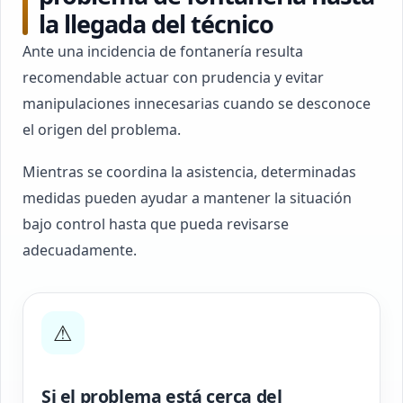
la llegada del técnico
Ante una incidencia de fontanería resulta
recomendable actuar con prudencia y evitar
manipulaciones innecesarias cuando se desconoce
el origen del problema.
Mientras se coordina la asistencia, determinadas
medidas pueden ayudar a mantener la situación
bajo control hasta que pueda revisarse
adecuadamente.
⚠
Si el problema está cerca del