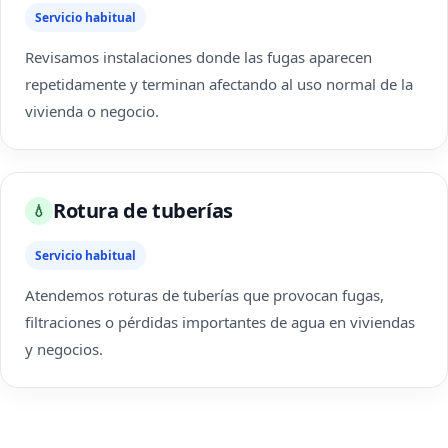
Servicio habitual
Revisamos instalaciones donde las fugas aparecen
repetidamente y terminan afectando al uso normal de la
vivienda o negocio.
Rotura de tuberías
💧
Servicio habitual
Atendemos roturas de tuberías que provocan fugas,
filtraciones o pérdidas importantes de agua en viviendas
y negocios.