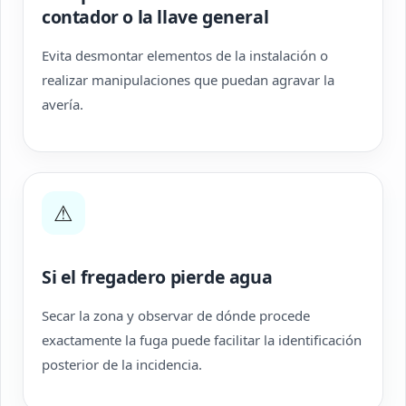
contador o la llave general
Evita desmontar elementos de la instalación o
realizar manipulaciones que puedan agravar la
avería.
⚠
Si el fregadero pierde agua
Secar la zona y observar de dónde procede
exactamente la fuga puede facilitar la identificación
posterior de la incidencia.