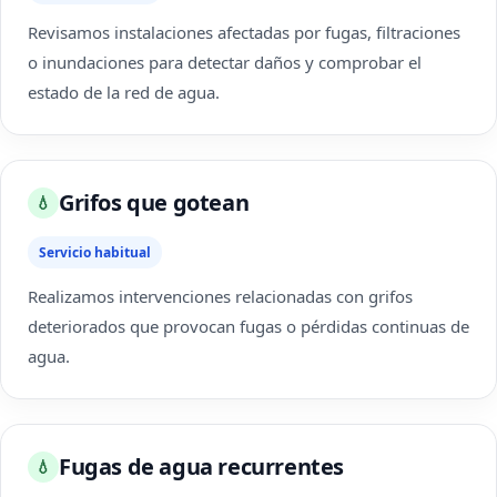
Revisamos instalaciones afectadas por fugas, filtraciones
o inundaciones para detectar daños y comprobar el
estado de la red de agua.
Grifos que gotean
💧
Servicio habitual
Realizamos intervenciones relacionadas con grifos
deteriorados que provocan fugas o pérdidas continuas de
agua.
Fugas de agua recurrentes
💧