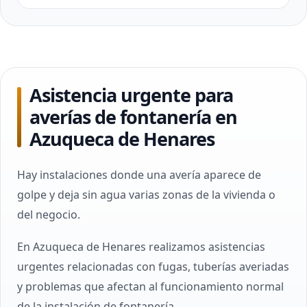
Asistencia urgente para
averías de fontanería en
Azuqueca de Henares
Hay instalaciones donde una avería aparece de
golpe y deja sin agua varias zonas de la vivienda o
del negocio.
En Azuqueca de Henares realizamos asistencias
urgentes relacionadas con fugas, tuberías averiadas
y problemas que afectan al funcionamiento normal
de la instalación de fontanería.