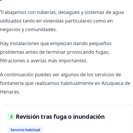
Trabajamos con tuberías, desagües y sistemas de agua
utilizados tanto en viviendas particulares como en
negocios y comunidades.
Hay instalaciones que empiezan dando pequeños
problemas antes de terminar provocando fugas,
filtraciones o averías más importantes.
A continuación puedes ver algunos de los servicios de
fontanería que realizamos habitualmente en Azuqueca de
Henares.
Revisión tras fuga o inundación
💧
Servicio habitual