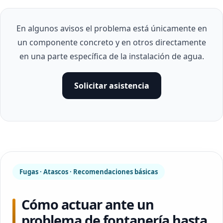
En algunos avisos el problema está únicamente en
un componente concreto y en otros directamente
en una parte específica de la instalación de agua.
Solicitar asistencia
Fugas · Atascos · Recomendaciones básicas
Cómo actuar ante un
problema de fontanería hasta