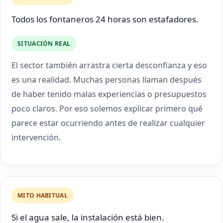
Todos los fontaneros 24 horas son estafadores.
SITUACIÓN REAL
El sector también arrastra cierta desconfianza y eso
es una realidad. Muchas personas llaman después
de haber tenido malas experiencias o presupuestos
poco claros. Por eso solemos explicar primero qué
parece estar ocurriendo antes de realizar cualquier
intervención.
MITO HABITUAL
Si el agua sale, la instalación está bien.