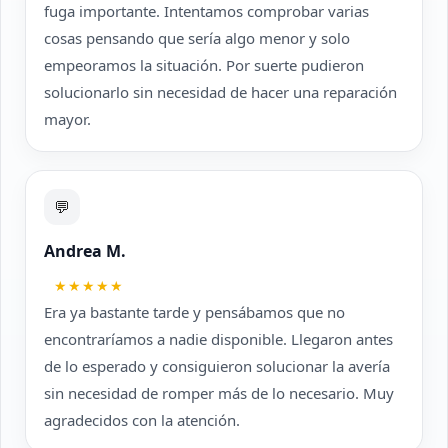
fuga importante. Intentamos comprobar varias
cosas pensando que sería algo menor y solo
empeoramos la situación. Por suerte pudieron
solucionarlo sin necesidad de hacer una reparación
mayor.
💬
Andrea M.
★★★★★
Era ya bastante tarde y pensábamos que no
encontraríamos a nadie disponible. Llegaron antes
de lo esperado y consiguieron solucionar la avería
sin necesidad de romper más de lo necesario. Muy
agradecidos con la atención.