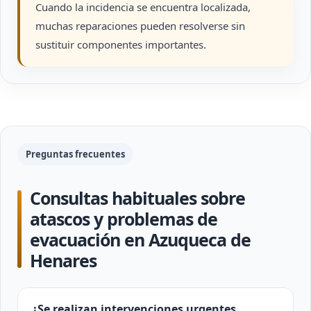
Cuando la incidencia se encuentra localizada,
muchas reparaciones pueden resolverse sin
sustituir componentes importantes.
Preguntas frecuentes
Consultas habituales sobre
atascos y problemas de
evacuación en Azuqueca de
Henares
¿Se realizan intervenciones urgentes