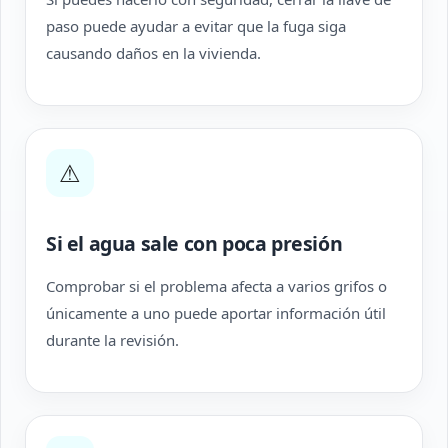
paso puede ayudar a evitar que la fuga siga
causando daños en la vivienda.
⚠
Si el agua sale con poca presión
Comprobar si el problema afecta a varios grifos o
únicamente a uno puede aportar información útil
durante la revisión.