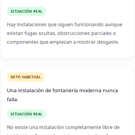
SITUACIÓN REAL
Hay instalaciones que siguen funcionando aunque
existan fugas ocultas, obstrucciones parciales o
componentes que empiezan a mostrar desgaste.
MITO HABITUAL
Una instalación de fontanería moderna nunca
falla.
SITUACIÓN REAL
No existe una instalación completamente libre de