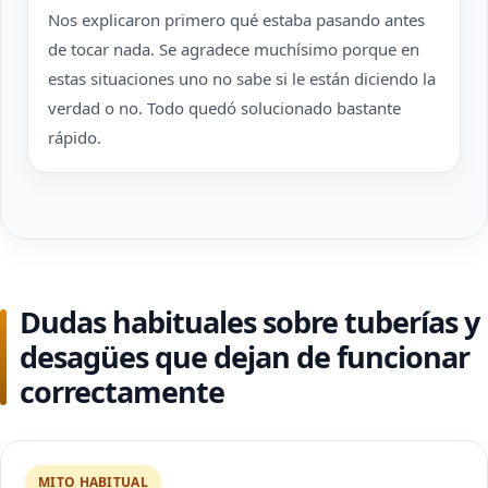
Nos explicaron primero qué estaba pasando antes
de tocar nada. Se agradece muchísimo porque en
estas situaciones uno no sabe si le están diciendo la
verdad o no. Todo quedó solucionado bastante
rápido.
Dudas habituales sobre tuberías y
desagües que dejan de funcionar
correctamente
MITO HABITUAL