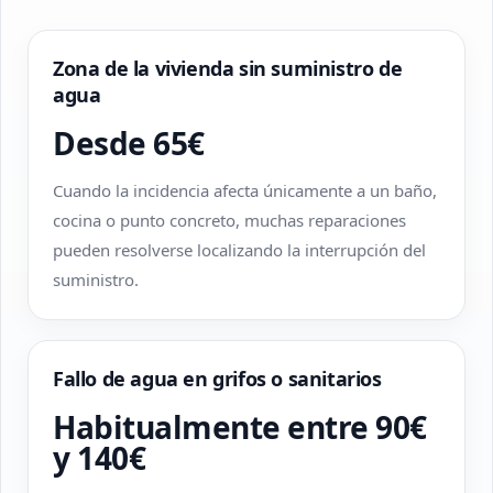
Zona de la vivienda sin suministro de
agua
Desde 65€
Cuando la incidencia afecta únicamente a un baño,
cocina o punto concreto, muchas reparaciones
pueden resolverse localizando la interrupción del
suministro.
Fallo de agua en grifos o sanitarios
Habitualmente entre 90€
y 140€