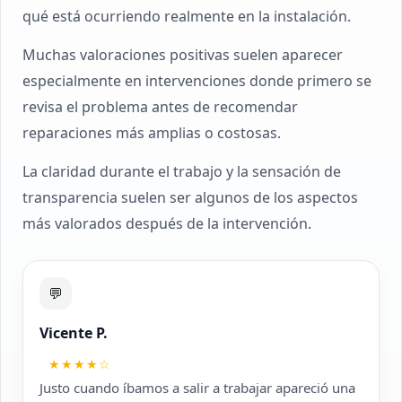
qué está ocurriendo realmente en la instalación.
Muchas valoraciones positivas suelen aparecer
especialmente en intervenciones donde primero se
revisa el problema antes de recomendar
reparaciones más amplias o costosas.
La claridad durante el trabajo y la sensación de
transparencia suelen ser algunos de los aspectos
más valorados después de la intervención.
💬
Vicente P.
★★★★☆
Justo cuando íbamos a salir a trabajar apareció una