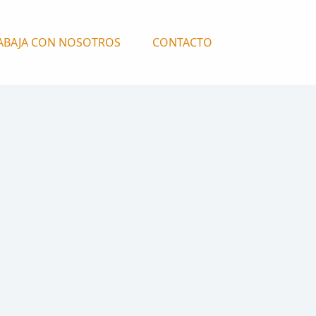
ABAJA CON NOSOTROS
CONTACTO