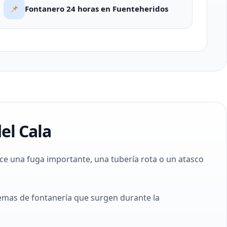
📌
Fontanero 24 horas en Fuenteheridos
el Cala
ce una fuga importante, una tubería rota o un atasco
lemas de fontanería que surgen durante la