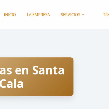
INICIO
LA EMPRESA
SERVICIOS
TR
as en Santa
 Cala