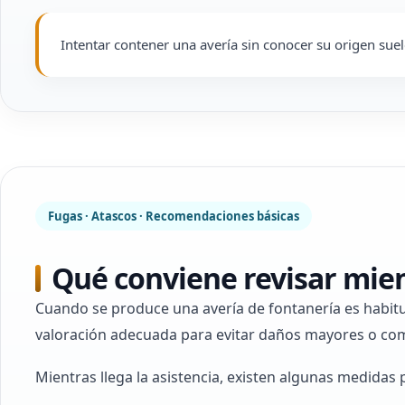
Intentar contener una avería sin conocer su origen su
Fugas · Atascos · Recomendaciones básicas
Qué conviene revisar mien
Cuando se produce una avería de fontanería es habit
valoración adecuada para evitar daños mayores o com
Mientras llega la asistencia, existen algunas medidas 