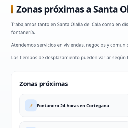
Zonas próximas a Santa O
Trabajamos tanto en Santa Olalla del Cala como en di
fontanería.
Atendemos servicios en viviendas, negocios y comuni
Los tiempos de desplazamiento pueden variar según l
Zonas próximas
📌
Fontanero 24 horas en Cortegana