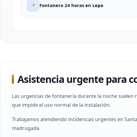
📌
Fontanero 24 horas en Lepe
Asistencia urgente para co
Las urgencias de fontanería durante la noche suelen 
que impide el uso normal de la instalación.
Trabajamos atendiendo incidencias urgentes en Santa O
madrugada.