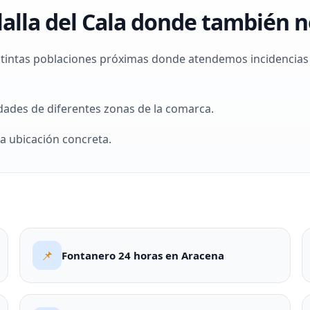
lalla del Cala donde también 
stintas poblaciones próximas donde atendemos incidencias r
dades de diferentes zonas de la comarca.
a ubicación concreta.
📌
Fontanero 24 horas en Aracena