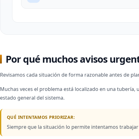
Por qué muchos avisos urgent
Revisamos cada situación de forma razonable antes de plan
Muchas veces el problema está localizado en una tubería, 
estado general del sistema.
QUÉ INTENTAMOS PRIORIZAR:
Siempre que la situación lo permite intentamos trabaja