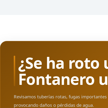
¿Se ha roto 
Fontanero u
Revisamos tuberías rotas, fugas importantes 
provocando daños o pérdidas de agua.