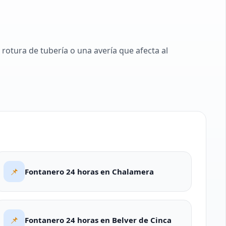
otura de tubería o una avería que afecta al
📌
Fontanero 24 horas en Chalamera
📌
Fontanero 24 horas en Belver de Cinca