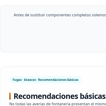
Antes de sustituir componentes completos solemos r
Fugas · Atascos · Recomendaciones básicas
Recomendaciones básicas 
No todas las averías de fontanería presentan el mism