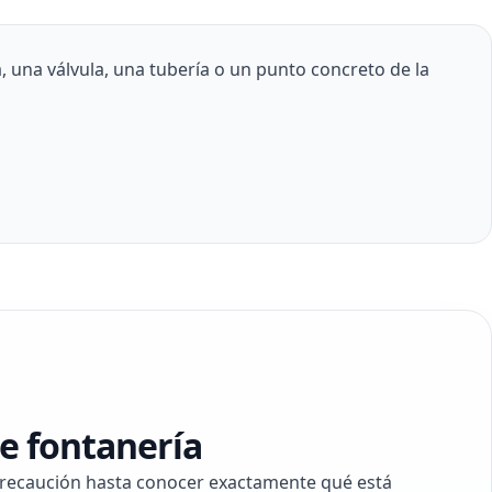
 una válvula, una tubería o un punto concreto de la
e fontanería
 precaución hasta conocer exactamente qué está