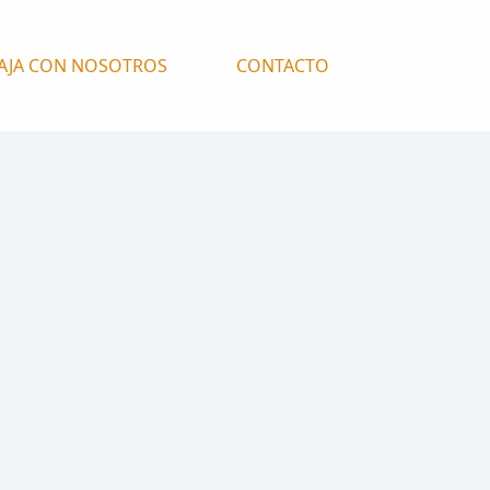
AJA CON NOSOTROS
CONTACTO