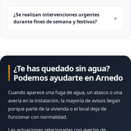
¿Se realizan intervenciones urgentes
durante fines de semana y festivos?
¿Te has quedado sin agua?
Podemos ayudarte en Arnedo
Cuando aparece una fuga de agua, un atasco o una
avería en la instalación, la mayoría de avisos llegan
porque parte de la vivienda o el local deja de
funcionar con normalidad.
Las actuaciones relacionadas con averías de