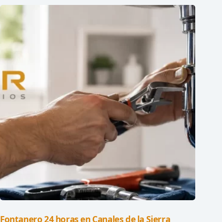
Fontanero 24 horas en Canales de la Sierra