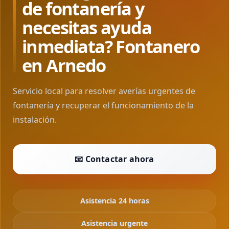
de fontanería y
necesitas ayuda
inmediata? Fontanero
en Arnedo
Servicio local para resolver averías urgentes de
fontanería y recuperar el funcionamiento de la
instalación.
📧 Contactar ahora
Asistencia 24 horas
Asistencia urgente