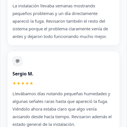
La instalación llevaba semanas mostrando
pequeños problemas y un día directamente
apareció la fuga. Revisaron también el resto del
sistema porque el problema claramente venía de
antes y dejaron todo funcionando mucho mejor.
💬
Sergio M.
★★★★★
Llevábamos días notando pequeñas humedades y
algunas señales raras hasta que apareció la fuga.
Viéndolo ahora estaba claro que algo venía
avisando desde hacía tiempo. Revisaron además el
estado general de la instalación.