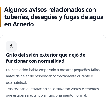
Algunos avisos relacionados con
tuberías, desagües y fugas de agua
en Arnedo
🚿
Grifo del salón exterior que dejó de
funcionar con normalidad
La instalación había empezado a mostrar pequeños fallos
antes de dejar de responder correctamente durante el
uso habitual.
Tras revisar la instalación se localizaron varios elementos
que estaban afectando al funcionamiento normal.