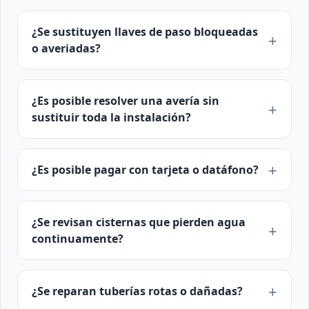
¿Se sustituyen llaves de paso bloqueadas
o averiadas?
¿Es posible resolver una avería sin
sustituir toda la instalación?
¿Es posible pagar con tarjeta o datáfono?
¿Se revisan cisternas que pierden agua
continuamente?
¿Se reparan tuberías rotas o dañadas?