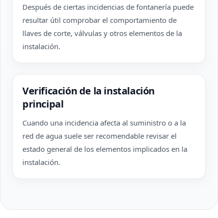
Después de ciertas incidencias de fontanería puede
resultar útil comprobar el comportamiento de
llaves de corte, válvulas y otros elementos de la
instalación.
Verificación de la instalación
principal
Cuando una incidencia afecta al suministro o a la
red de agua suele ser recomendable revisar el
estado general de los elementos implicados en la
instalación.