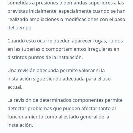
sometidas a presiones o demandas superiores a las
previstas inicialmente, especialmente cuando se han
realizado ampliaciones o modificaciones con el paso
del tiempo.
Cuando esto ocurre pueden aparecer fugas, ruidos
en las tuberías o comportamientos irregulares en
distintos puntos de la instalación.
Una revisión adecuada permite valorar si la
instalación sigue siendo adecuada para el uso
actual.
La revisión de determinados componentes permite
detectar problemas que pueden afectar tanto al
funcionamiento como al estado general de la
instalación.