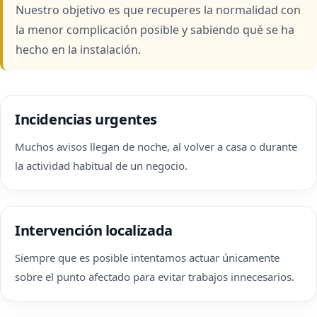
Nuestro objetivo es que recuperes la normalidad con
la menor complicación posible y sabiendo qué se ha
hecho en la instalación.
Incidencias urgentes
Muchos avisos llegan de noche, al volver a casa o durante
la actividad habitual de un negocio.
Intervención localizada
Siempre que es posible intentamos actuar únicamente
sobre el punto afectado para evitar trabajos innecesarios.