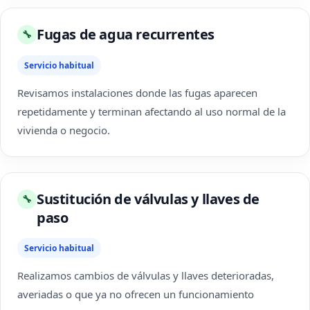
Fugas de agua recurrentes
🔧
Servicio habitual
Revisamos instalaciones donde las fugas aparecen
repetidamente y terminan afectando al uso normal de la
vivienda o negocio.
Sustitución de válvulas y llaves de
🔧
paso
Servicio habitual
Realizamos cambios de válvulas y llaves deterioradas,
averiadas o que ya no ofrecen un funcionamiento