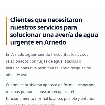
Clientes que necesitaron
nuestros servicios para
solucionar una avería de agua
urgente en Arnedo
En Arnedo siguen siendo frecuentes los avisos
relacionados con fugas de agua, atascos o
instalaciones que terminan fallando después de
años de uso.
Cuando el problema aparece de forma inesperada,
muchas personas buscan recuperar el
funcionamiento normal lo antes posible y entender