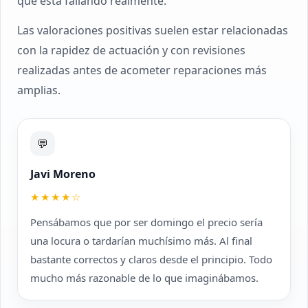
qué está fallando realmente.
Las valoraciones positivas suelen estar relacionadas
con la rapidez de actuación y con revisiones
realizadas antes de acometer reparaciones más
amplias.
💬
Javi Moreno
★★★★☆
Pensábamos que por ser domingo el precio sería
una locura o tardarían muchísimo más. Al final
bastante correctos y claros desde el principio. Todo
mucho más razonable de lo que imaginábamos.