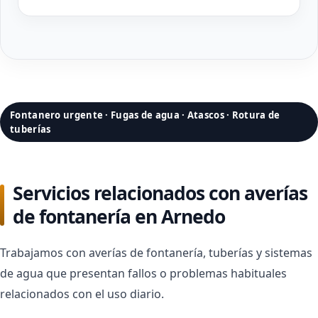
Fontanero urgente · Fugas de agua · Atascos · Rotura de
tuberías
Servicios relacionados con averías
de fontanería en Arnedo
Trabajamos con averías de fontanería, tuberías y sistemas
de agua que presentan fallos o problemas habituales
relacionados con el uso diario.