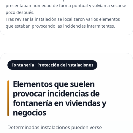
presentaban humedad de forma puntual y volvían a secarse
poco después.
Tras revisar la instalación se localizaron varios elementos
que estaban provocando las incidencias intermitentes.
Fontanería · Protección de instalaciones
Elementos que suelen
provocar incidencias de
fontanería en viviendas y
negocios
Determinadas instalaciones pueden verse