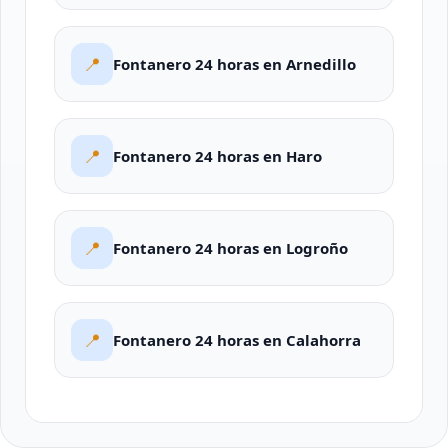
📍
Fontanero 24 horas en Arnedillo
📍
Fontanero 24 horas en Haro
📍
Fontanero 24 horas en Logroño
📍
Fontanero 24 horas en Calahorra