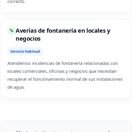
correcto.
Averías de fontanería en locales y
🔧
negocios
Servicio habitual
Atendemos incidencias de fontanería relacionadas con
locales comerciales, oficinas y negocios que necesitan
recuperar el funcionamiento normal de sus instalaciones
de agua.