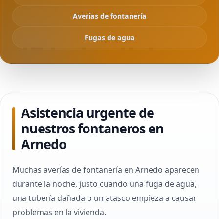
Averías de fontanería
Fugas de agua
Asistencia urgente de
nuestros fontaneros en
Arnedo
Muchas averías de fontanería en Arnedo aparecen
durante la noche, justo cuando una fuga de agua,
una tubería dañada o un atasco empieza a causar
problemas en la vivienda.