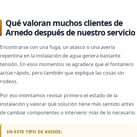
Qué valoran muchos clientes de
Arnedo después de nuestro servicio
Encontrarse con una fuga, un atasco o una avería
repentina en la instalación de agua genera bastante
tensión. En esos momentos se agradece que el fontanero
actúe rápido, pero también que explique las cosas sin
rodeos.
Por eso intentamos revisar primero el estado de la
instalación y valorar qué solución tiene más sentido antes
de cambiar componentes o intervenir más de lo necesario.
EN ESTE TIPO DE AVISOS: