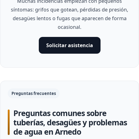
Muchas incidencias empiezan con pequeños
síntomas: grifos que gotean, pérdidas de presión,
desagües lentos o fugas que aparecen de forma
ocasional.
Solicitar asistencia
Preguntas frecuentes
Preguntas comunes sobre
tuberías, desagües y problemas
de agua en Arnedo