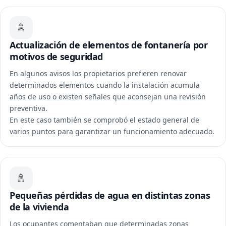
🚿
Actualización de elementos de fontanería por
motivos de seguridad
En algunos avisos los propietarios prefieren renovar
determinados elementos cuando la instalación acumula
años de uso o existen señales que aconsejan una revisión
preventiva.
En este caso también se comprobó el estado general de
varios puntos para garantizar un funcionamiento adecuado.
🚿
Pequeñas pérdidas de agua en distintas zonas
de la vivienda
Los ocupantes comentaban que determinadas zonas