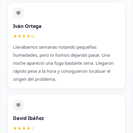
💬
Iván Ortega
★★★★½
Llevábamos semanas notando pequeñas
humedades, pero lo fuimos dejando pasar. Una
noche apareció una fuga bastante seria. Llegaron
rápido pese a la hora y consiguieron localizar el
origen del problema.
💬
David Ibáñez
★★★★☆