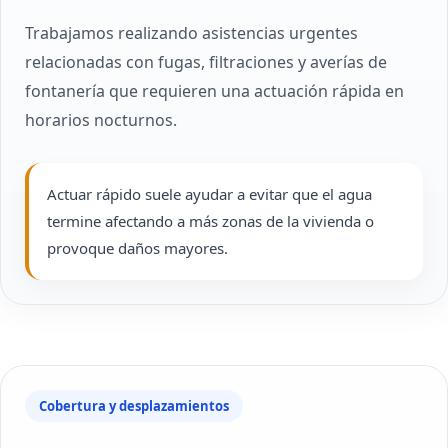
Trabajamos realizando asistencias urgentes
relacionadas con fugas, filtraciones y averías de
fontanería que requieren una actuación rápida en
horarios nocturnos.
Actuar rápido suele ayudar a evitar que el agua
termine afectando a más zonas de la vivienda o
provoque daños mayores.
Cobertura y desplazamientos