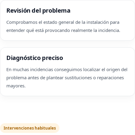
Revisión del problema
Comprobamos el estado general de la instalación para
entender qué está provocando realmente la incidencia.
Diagnóstico preciso
En muchas incidencias conseguimos localizar el origen del
problema antes de plantear sustituciones o reparaciones
mayores.
Intervenciones habituales