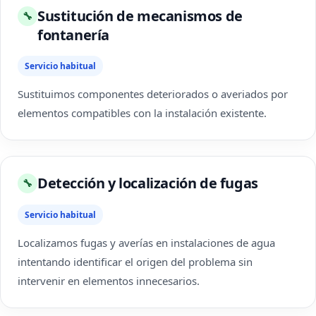
Sustitución de mecanismos de
🔧
fontanería
Servicio habitual
Sustituimos componentes deteriorados o averiados por
elementos compatibles con la instalación existente.
Detección y localización de fugas
🔧
Servicio habitual
Localizamos fugas y averías en instalaciones de agua
intentando identificar el origen del problema sin
intervenir en elementos innecesarios.