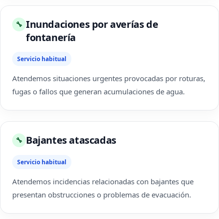
Inundaciones por averías de
🔧
fontanería
Servicio habitual
Atendemos situaciones urgentes provocadas por roturas,
fugas o fallos que generan acumulaciones de agua.
Bajantes atascadas
🔧
Servicio habitual
Atendemos incidencias relacionadas con bajantes que
presentan obstrucciones o problemas de evacuación.