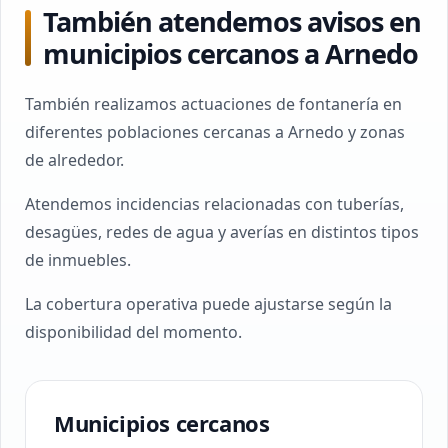
También atendemos avisos en
municipios cercanos a Arnedo
También realizamos actuaciones de fontanería en
diferentes poblaciones cercanas a Arnedo y zonas
de alrededor.
Atendemos incidencias relacionadas con tuberías,
desagües, redes de agua y averías en distintos tipos
de inmuebles.
La cobertura operativa puede ajustarse según la
disponibilidad del momento.
Municipios cercanos