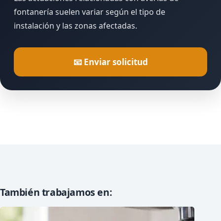
fontanería suelen variar según el tipo de
instalación y las zonas afectadas.
📧 Enviar solicitud
También trabajamos en: