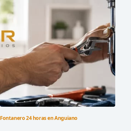
Fontanero 24 horas en Anguiano