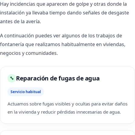
Hay incidencias que aparecen de golpe y otras donde la
instalación ya llevaba tiempo dando señales de desgaste
antes de la avería.
A continuación puedes ver algunos de los trabajos de
fontanería que realizamos habitualmente en viviendas,
negocios y comunidades.
Reparación de fugas de agua
🔧
Servicio habitual
Actuamos sobre fugas visibles y ocultas para evitar daños
en la vivienda y reducir pérdidas innecesarias de agua.