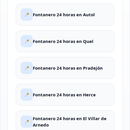
📍
Fontanero 24 horas en Autol
📍
Fontanero 24 horas en Quel
📍
Fontanero 24 horas en Pradejón
📍
Fontanero 24 horas en Herce
Fontanero 24 horas en El Villar de
📍
Arnedo