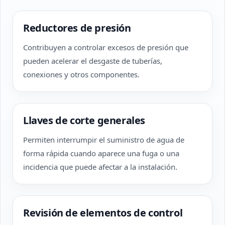
Reductores de presión
Contribuyen a controlar excesos de presión que
pueden acelerar el desgaste de tuberías,
conexiones y otros componentes.
Llaves de corte generales
Permiten interrumpir el suministro de agua de
forma rápida cuando aparece una fuga o una
incidencia que puede afectar a la instalación.
Revisión de elementos de control