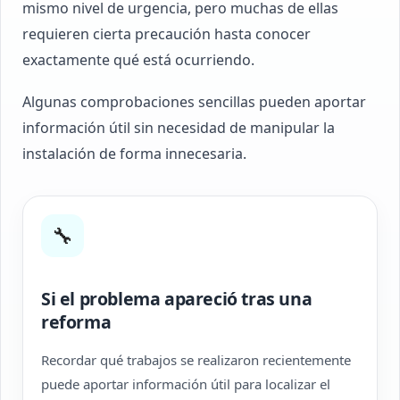
mismo nivel de urgencia, pero muchas de ellas
requieren cierta precaución hasta conocer
exactamente qué está ocurriendo.
Algunas comprobaciones sencillas pueden aportar
información útil sin necesidad de manipular la
instalación de forma innecesaria.
🔧
Si el problema apareció tras una
reforma
Recordar qué trabajos se realizaron recientemente
puede aportar información útil para localizar el