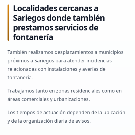
Localidades cercanas a
Sariegos donde también
prestamos servicios de
fontanería
También realizamos desplazamientos a municipios
próximos a Sariegos para atender incidencias
relacionadas con instalaciones y averías de
fontanería.
Trabajamos tanto en zonas residenciales como en
áreas comerciales y urbanizaciones.
Los tiempos de actuación dependen de la ubicación
y de la organización diaria de avisos.