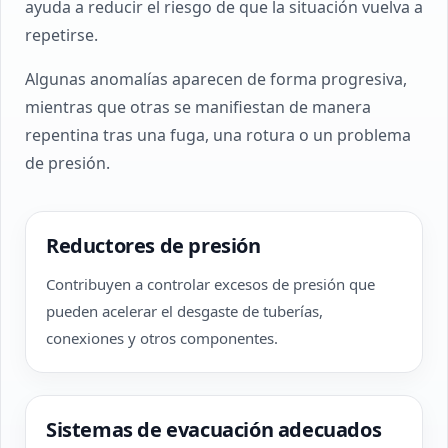
ayuda a reducir el riesgo de que la situación vuelva a
repetirse.
Algunas anomalías aparecen de forma progresiva,
mientras que otras se manifiestan de manera
repentina tras una fuga, una rotura o un problema
de presión.
Reductores de presión
Contribuyen a controlar excesos de presión que
pueden acelerar el desgaste de tuberías,
conexiones y otros componentes.
Sistemas de evacuación adecuados