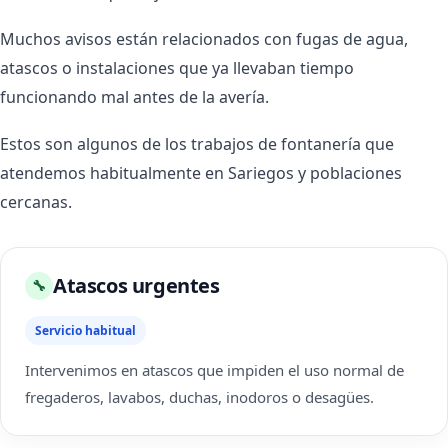
Muchos avisos están relacionados con fugas de agua,
atascos o instalaciones que ya llevaban tiempo
funcionando mal antes de la avería.
Estos son algunos de los trabajos de fontanería que
atendemos habitualmente en Sariegos y poblaciones
cercanas.
Atascos urgentes
🔧
Servicio habitual
Intervenimos en atascos que impiden el uso normal de
fregaderos, lavabos, duchas, inodoros o desagües.