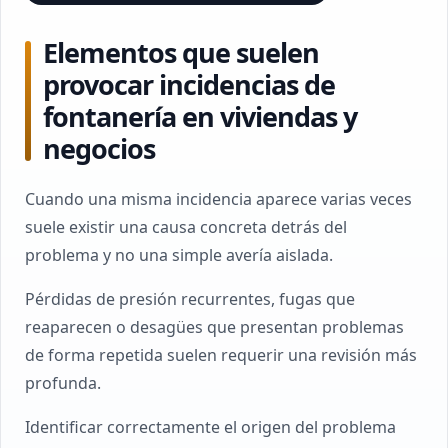
Elementos que suelen
provocar incidencias de
fontanería en viviendas y
negocios
Cuando una misma incidencia aparece varias veces
suele existir una causa concreta detrás del
problema y no una simple avería aislada.
Pérdidas de presión recurrentes, fugas que
reaparecen o desagües que presentan problemas
de forma repetida suelen requerir una revisión más
profunda.
Identificar correctamente el origen del problema