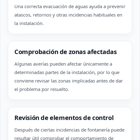
Una correcta evacuación de aguas ayuda a prevenir
atascos, retornos y otras incidencias habituales en
la instalación.
Comprobación de zonas afectadas
Algunas averías pueden afectar únicamente a
determinadas partes de la instalación, por lo que
conviene revisar las zonas implicadas antes de dar
el problema por resuelto.
Revisión de elementos de control
Después de ciertas incidencias de fontanería puede
resultar útil comprobar el comportamiento de