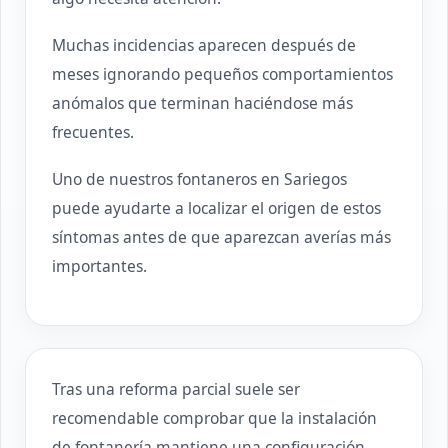
Muchas incidencias aparecen después de
meses ignorando pequeños comportamientos
anómalos que terminan haciéndose más
frecuentes.
Uno de nuestros fontaneros en Sariegos
puede ayudarte a localizar el origen de estos
síntomas antes de que aparezcan averías más
importantes.
Tras una reforma parcial suele ser
recomendable comprobar que la instalación
de fontanería mantiene una configuración