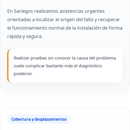
En Sariegos realizamos asistencias urgentes
orientadas a localizar el origen del fallo y recuperar
el funcionamiento normal de la instalación de forma
rápida y segura.
Realizar pruebas sin conocer la causa del problema
suele complicar bastante más el diagnóstico
posterior.
Cobertura y desplazamientos