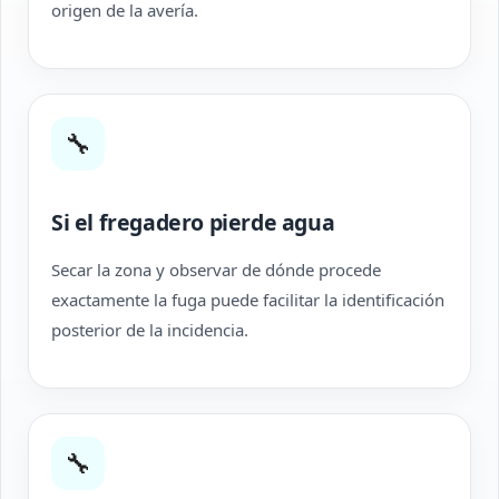
origen de la avería.
🔧
Si el fregadero pierde agua
Secar la zona y observar de dónde procede
exactamente la fuga puede facilitar la identificación
posterior de la incidencia.
🔧