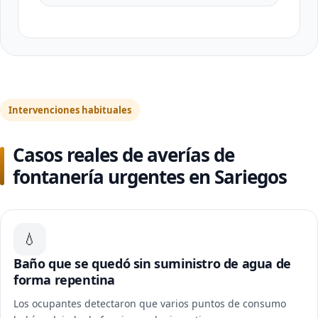
Intervenciones habituales
Casos reales de averías de
fontanería urgentes en Sariegos
💧
Baño que se quedó sin suministro de agua de
forma repentina
Los ocupantes detectaron que varios puntos de consumo