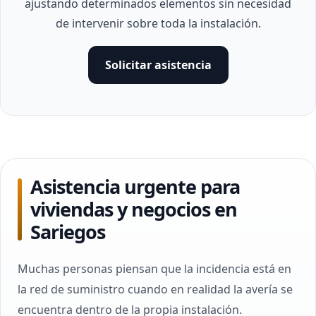
ajustando determinados elementos sin necesidad
de intervenir sobre toda la instalación.
Solicitar asistencia
Asistencia urgente para
viviendas y negocios en
Sariegos
Muchas personas piensan que la incidencia está en
la red de suministro cuando en realidad la avería se
encuentra dentro de la propia instalación.