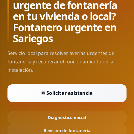
urgente de fontanería
en tu vivienda o local?
Fontanero urgente en
Sariegos
Servicio local para resolver averías urgentes de
fontanería y recuperar el funcionamiento de la
instalación.
✉ Solicitar asistencia
Diagnóstico inicial
Revisión de fontanería