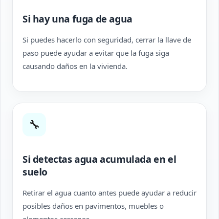
Si hay una fuga de agua
Si puedes hacerlo con seguridad, cerrar la llave de
paso puede ayudar a evitar que la fuga siga
causando daños en la vivienda.
🔧
Si detectas agua acumulada en el
suelo
Retirar el agua cuanto antes puede ayudar a reducir
posibles daños en pavimentos, muebles o