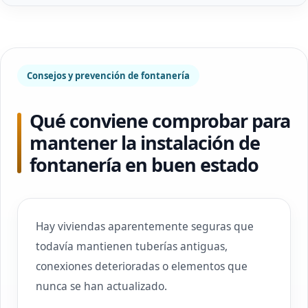
Consejos y prevención de fontanería
Qué conviene comprobar para
mantener la instalación de
fontanería en buen estado
Hay viviendas aparentemente seguras que
todavía mantienen tuberías antiguas,
conexiones deterioradas o elementos que
nunca se han actualizado.