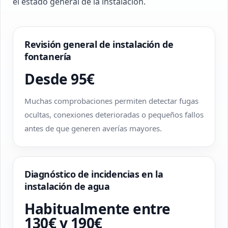
el estado general de la instalación.
Revisión general de instalación de
fontanería
Desde 95€
Muchas comprobaciones permiten detectar fugas
ocultas, conexiones deterioradas o pequeños fallos
antes de que generen averías mayores.
Diagnóstico de incidencias en la
instalación de agua
Habitualmente entre
130€ y 190€