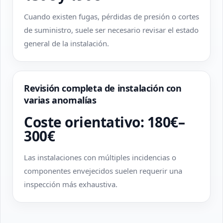
Cuando existen fugas, pérdidas de presión o cortes
de suministro, suele ser necesario revisar el estado
general de la instalación.
Revisión completa de instalación con
varias anomalías
Coste orientativo: 180€–
300€
Las instalaciones con múltiples incidencias o
componentes envejecidos suelen requerir una
inspección más exhaustiva.