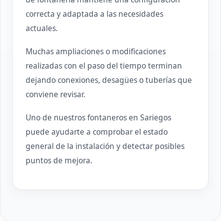
correcta y adaptada a las necesidades
actuales.
Muchas ampliaciones o modificaciones
realizadas con el paso del tiempo terminan
dejando conexiones, desagües o tuberías que
conviene revisar.
Uno de nuestros fontaneros en Sariegos
puede ayudarte a comprobar el estado
general de la instalación y detectar posibles
puntos de mejora.