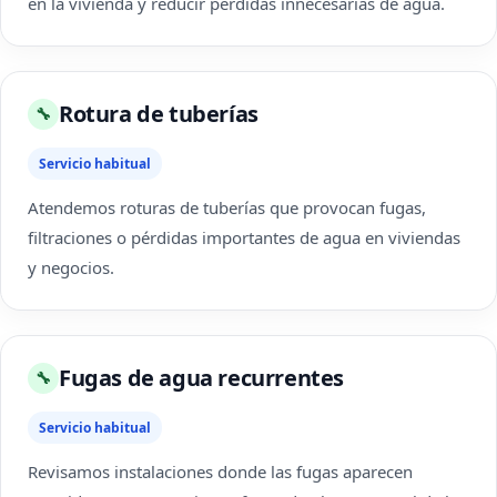
en la vivienda y reducir pérdidas innecesarias de agua.
Rotura de tuberías
🔧
Servicio habitual
Atendemos roturas de tuberías que provocan fugas,
filtraciones o pérdidas importantes de agua en viviendas
y negocios.
Fugas de agua recurrentes
🔧
Servicio habitual
Revisamos instalaciones donde las fugas aparecen