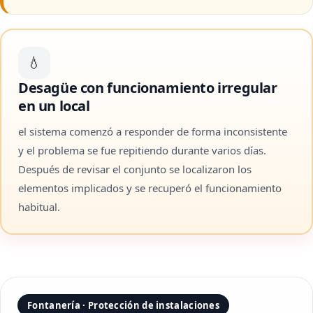
💧
Desagüe con funcionamiento irregular
en un local
el sistema comenzó a responder de forma inconsistente
y el problema se fue repitiendo durante varios días.
Después de revisar el conjunto se localizaron los
elementos implicados y se recuperó el funcionamiento
habitual.
Fontanería · Protección de instalaciones