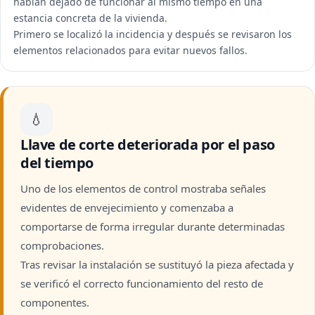
habían dejado de funcionar al mismo tiempo en una
estancia concreta de la vivienda.
Primero se localizó la incidencia y después se revisaron los
elementos relacionados para evitar nuevos fallos.
💧
Llave de corte deteriorada por el paso
del tiempo
Uno de los elementos de control mostraba señales
evidentes de envejecimiento y comenzaba a
comportarse de forma irregular durante determinadas
comprobaciones.
Tras revisar la instalación se sustituyó la pieza afectada y
se verificó el correcto funcionamiento del resto de
componentes.