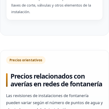
llaves de corte, válvulas y otros elementos de la
instalación.
Precios orientativos
Precios relacionados con
averías en redes de fontanería
Las revisiones de instalaciones de fontanería
pueden variar según el número de puntos de agua y