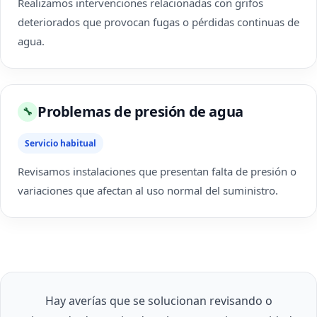
Realizamos intervenciones relacionadas con grifos
deteriorados que provocan fugas o pérdidas continuas de
agua.
Problemas de presión de agua
🔧
Servicio habitual
Revisamos instalaciones que presentan falta de presión o
variaciones que afectan al uso normal del suministro.
Hay averías que se solucionan revisando o