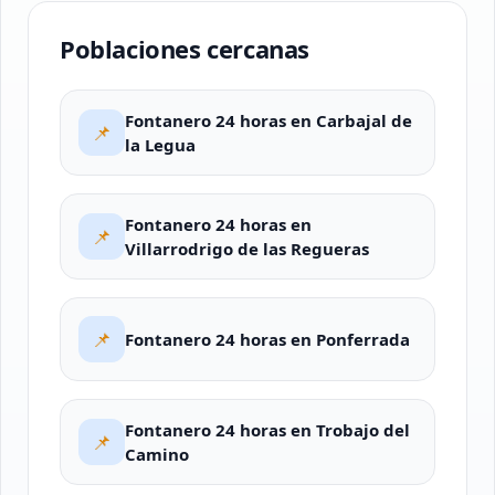
Poblaciones cercanas
Fontanero 24 horas en Carbajal de
📌
la Legua
Fontanero 24 horas en
📌
Villarrodrigo de las Regueras
📌
Fontanero 24 horas en Ponferrada
Fontanero 24 horas en Trobajo del
📌
Camino