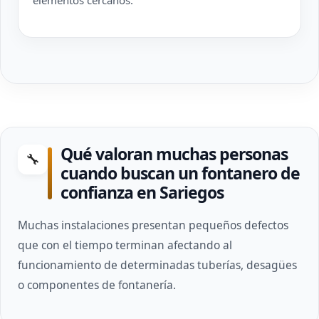
elementos cercanos.
Qué valoran muchas personas
🔧
cuando buscan un fontanero de
confianza en Sariegos
Muchas instalaciones presentan pequeños defectos
que con el tiempo terminan afectando al
funcionamiento de determinadas tuberías, desagües
o componentes de fontanería.