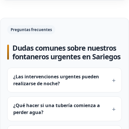
Preguntas frecuentes
Dudas comunes sobre nuestros
fontaneros urgentes en Sariegos
¿Las intervenciones urgentes pueden
realizarse de noche?
¿Qué hacer si una tubería comienza a
perder agua?