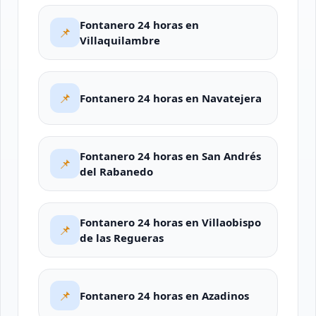
Fontanero 24 horas en
📌
Villaquilambre
📌
Fontanero 24 horas en Navatejera
Fontanero 24 horas en San Andrés
📌
del Rabanedo
Fontanero 24 horas en Villaobispo
📌
de las Regueras
📌
Fontanero 24 horas en Azadinos