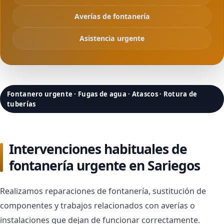
Averías de fontanería
Asistencia urgente
Fontanero urgente · Fugas de agua · Atascos · Rotura de
tuberías
Intervenciones habituales de
fontanería urgente en Sariegos
Realizamos reparaciones de fontanería, sustitución de
componentes y trabajos relacionados con averías o
instalaciones que dejan de funcionar correctamente.