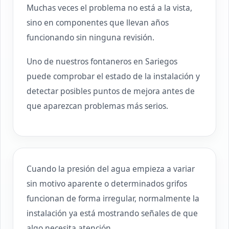
Muchas veces el problema no está a la vista,
sino en componentes que llevan años
funcionando sin ninguna revisión.
Uno de nuestros fontaneros en Sariegos
puede comprobar el estado de la instalación y
detectar posibles puntos de mejora antes de
que aparezcan problemas más serios.
Cuando la presión del agua empieza a variar
sin motivo aparente o determinados grifos
funcionan de forma irregular, normalmente la
instalación ya está mostrando señales de que
algo necesita atención.