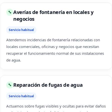
Averías de fontanería en locales y
🔧
negocios
Servicio habitual
Atendemos incidencias de fontanería relacionadas con
locales comerciales, oficinas y negocios que necesitan
recuperar el funcionamiento normal de sus instalaciones
de agua.
Reparación de fugas de agua
🔧
Servicio habitual
Actuamos sobre fugas visibles y ocultas para evitar daños