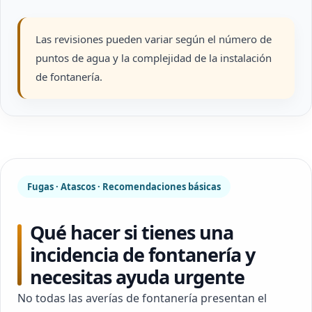
Las revisiones pueden variar según el número de
puntos de agua y la complejidad de la instalación
de fontanería.
Fugas · Atascos · Recomendaciones básicas
Qué hacer si tienes una
incidencia de fontanería y
necesitas ayuda urgente
No todas las averías de fontanería presentan el