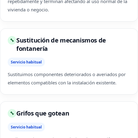
repetidamente y terminan afectando al uso normal de la
vivienda o negocio.
Sustitución de mecanismos de
🔧
fontanería
Servicio habitual
Sustituimos componentes deteriorados o averiados por
elementos compatibles con la instalación existente.
Grifos que gotean
🔧
Servicio habitual