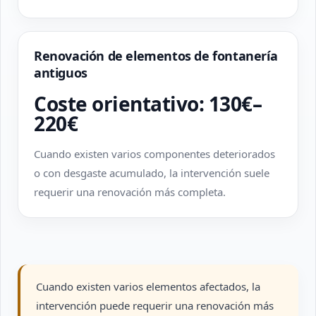
Renovación de elementos de fontanería
antiguos
Coste orientativo: 130€–
220€
Cuando existen varios componentes deteriorados
o con desgaste acumulado, la intervención suele
requerir una renovación más completa.
Cuando existen varios elementos afectados, la
intervención puede requerir una renovación más