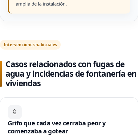
amplia de la instalación.
Intervenciones habituales
Casos relacionados con fugas de
agua y incidencias de fontanería en
viviendas
🚿
Grifo que cada vez cerraba peor y
comenzaba a gotear