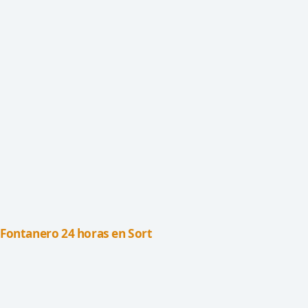
Fontanero 24 horas en Sort