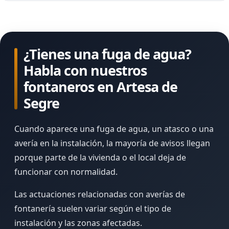
¿Tienes una fuga de agua?
Habla con nuestros
fontaneros en Artesa de
Segre
Cuando aparece una fuga de agua, un atasco o una
avería en la instalación, la mayoría de avisos llegan
porque parte de la vivienda o el local deja de
funcionar con normalidad.
Las actuaciones relacionadas con averías de
fontanería suelen variar según el tipo de
instalación y las zonas afectadas.