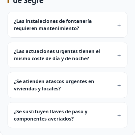
de Segre
¿Las instalaciones de fontanería
requieren mantenimiento?
¿Las actuaciones urgentes tienen el
mismo coste de día y de noche?
¿Se atienden atascos urgentes en
viviendas y locales?
¿Se sustituyen llaves de paso y
componentes averiados?