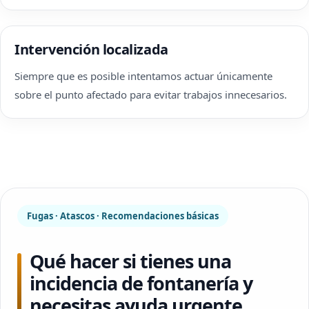
Intervención localizada
Siempre que es posible intentamos actuar únicamente
sobre el punto afectado para evitar trabajos innecesarios.
Fugas · Atascos · Recomendaciones básicas
Qué hacer si tienes una
incidencia de fontanería y
necesitas ayuda urgente