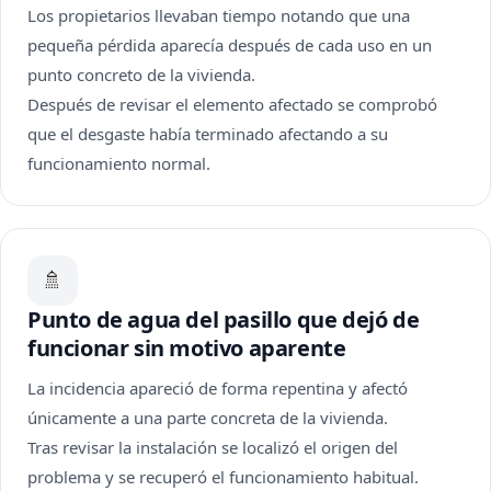
Los propietarios llevaban tiempo notando que una
pequeña pérdida aparecía después de cada uso en un
punto concreto de la vivienda.
Después de revisar el elemento afectado se comprobó
que el desgaste había terminado afectando a su
funcionamiento normal.
🚿
Punto de agua del pasillo que dejó de
funcionar sin motivo aparente
La incidencia apareció de forma repentina y afectó
únicamente a una parte concreta de la vivienda.
Tras revisar la instalación se localizó el origen del
problema y se recuperó el funcionamiento habitual.