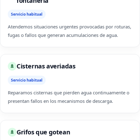
fontanería
Servicio habitual
Atendemos situaciones urgentes provocadas por roturas,
fugas o fallos que generan acumulaciones de agua.
Cisternas averiadas
🚿
Servicio habitual
Reparamos cisternas que pierden agua continuamente o
presentan fallos en los mecanismos de descarga.
Grifos que gotean
🚿