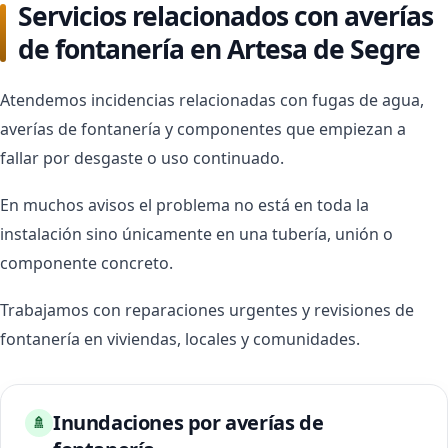
Servicios relacionados con averías
de fontanería en Artesa de Segre
Atendemos incidencias relacionadas con fugas de agua,
averías de fontanería y componentes que empiezan a
fallar por desgaste o uso continuado.
En muchos avisos el problema no está en toda la
instalación sino únicamente en una tubería, unión o
componente concreto.
Trabajamos con reparaciones urgentes y revisiones de
fontanería en viviendas, locales y comunidades.
Inundaciones por averías de
🚿