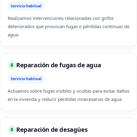
Servicio habitual
Realizamos intervenciones relacionadas con grifos
deteriorados que provocan fugas o pérdidas continuas de
agua.
Reparación de fugas de agua
🚿
Servicio habitual
Actuamos sobre fugas visibles y ocultas para evitar daños
en la vivienda y reducir pérdidas innecesarias de agua.
Reparación de desagües
🚿