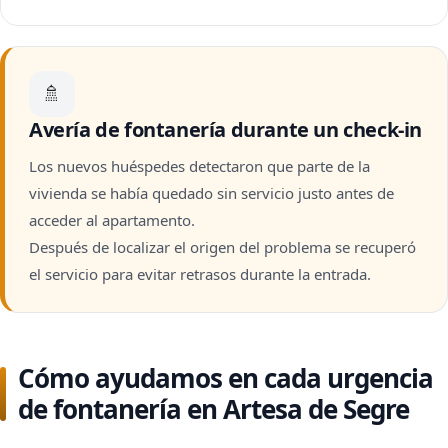
🚿
Avería de fontanería durante un check-in
Los nuevos huéspedes detectaron que parte de la
vivienda se había quedado sin servicio justo antes de
acceder al apartamento.
Después de localizar el origen del problema se recuperó
el servicio para evitar retrasos durante la entrada.
Cómo ayudamos en cada urgencia
de fontanería en Artesa de Segre