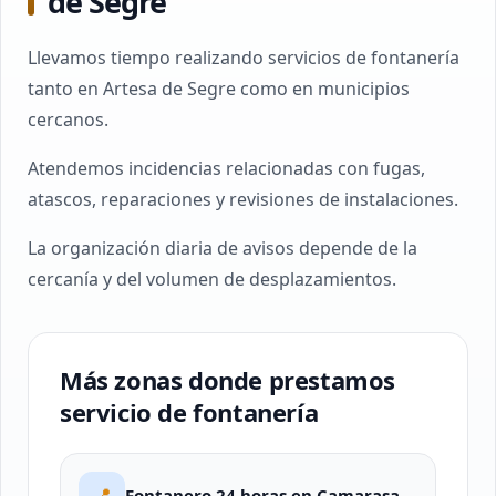
de Segre
Llevamos tiempo realizando servicios de fontanería
tanto en Artesa de Segre como en municipios
cercanos.
Atendemos incidencias relacionadas con fugas,
atascos, reparaciones y revisiones de instalaciones.
La organización diaria de avisos depende de la
cercanía y del volumen de desplazamientos.
Más zonas donde prestamos
servicio de fontanería
📍
Fontanero 24 horas en Camarasa