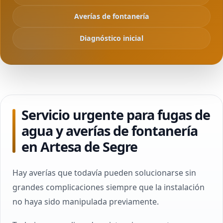
Averías de fontanería
Diagnóstico inicial
Servicio urgente para fugas de
agua y averías de fontanería
en Artesa de Segre
Hay averías que todavía pueden solucionarse sin
grandes complicaciones siempre que la instalación
no haya sido manipulada previamente.