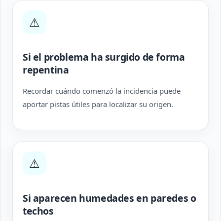
⚠
Si el problema ha surgido de forma
repentina
Recordar cuándo comenzó la incidencia puede
aportar pistas útiles para localizar su origen.
⚠
Si aparecen humedades en paredes o
techos