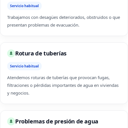
Servicio habitual
Trabajamos con desagües deteriorados, obstruidos o que
presentan problemas de evacuación.
Rotura de tuberías
🚿
Servicio habitual
Atendemos roturas de tuberías que provocan fugas,
filtraciones o pérdidas importantes de agua en viviendas
y negocios.
Problemas de presión de agua
🚿