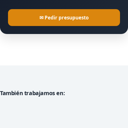
✉ Pedir presupuesto
También trabajamos en: