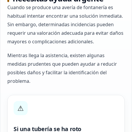
Cuando se produce una avería de fontanería es
habitual intentar encontrar una solución inmediata.
Sin embargo, determinadas incidencias pueden
requerir una valoración adecuada para evitar daños
mayores o complicaciones adicionales.
Mientras llega la asistencia, existen algunas
medidas prudentes que pueden ayudar a reducir
posibles daños y facilitar la identificación del
problema.
⚠
Si una tubería se ha roto