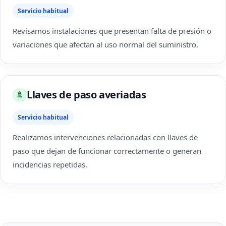
Servicio habitual
Revisamos instalaciones que presentan falta de presión o
variaciones que afectan al uso normal del suministro.
Llaves de paso averiadas
🚿
Servicio habitual
Realizamos intervenciones relacionadas con llaves de
paso que dejan de funcionar correctamente o generan
incidencias repetidas.