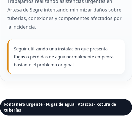
Trabajamos realizando asistencias urgentes en
Artesa de Segre intentando minimizar daños sobre
tuberías, conexiones y componentes afectados por
la incidencia.
Seguir utilizando una instalación que presenta
fugas o pérdidas de agua normalmente empeora
bastante el problema original.
Fontanero urgente · Fugas de agua · Atascos · Rotura de
tuberías