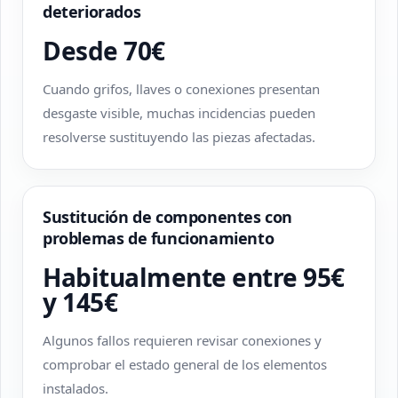
deteriorados
Desde 70€
Cuando grifos, llaves o conexiones presentan
desgaste visible, muchas incidencias pueden
resolverse sustituyendo las piezas afectadas.
Sustitución de componentes con
problemas de funcionamiento
Habitualmente entre 95€
y 145€
Algunos fallos requieren revisar conexiones y
comprobar el estado general de los elementos
instalados.