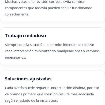
Muchas veces una revisión correcta evita cambiar
componentes que todavía pueden seguir funcionando
correctamente.
Trabajo cuidadoso
Siempre que la situación lo permite intentamos realizar
cada intervención minimizando manipulaciones y cambios
innecesarios.
Soluciones ajustadas
Cada avería puede requerir una actuación distinta, por eso
valoramos primero qué solución resulta más adecuada
según el estado de la instalación.