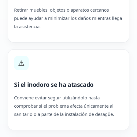
Retirar muebles, objetos o aparatos cercanos
puede ayudar a minimizar los daños mientras llega
la asistencia.
⚠
Si el inodoro se ha atascado
Conviene evitar seguir utilizándolo hasta
comprobar si el problema afecta únicamente al
sanitario o a parte de la instalación de desagüe.