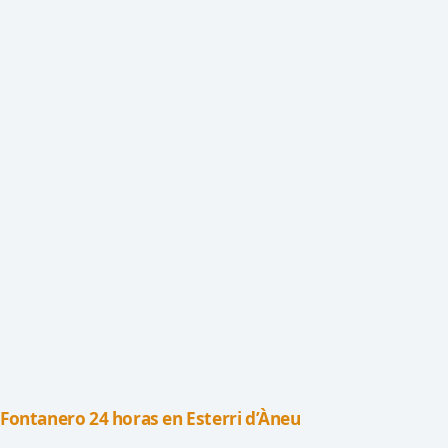
Fontanero 24 horas en Esterri d’Àneu