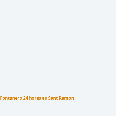
Fontanero 24 horas en Sant Ramon