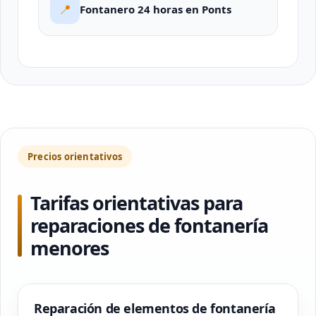
📍
Fontanero 24 horas en Ponts
Precios orientativos
Tarifas orientativas para
reparaciones de fontanería
menores
Reparación de elementos de fontanería