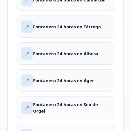
📍
Fontanero 24 horas en Tárrega
📍
Fontanero 24 horas en Albesa
📍
Fontanero 24 horas en Àger
Fontanero 24 horas en Seo de
📍
Urgel