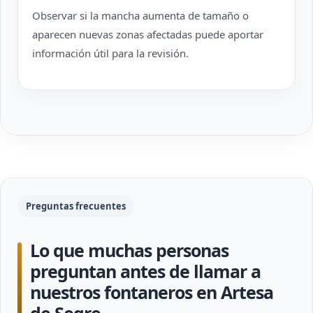
Observar si la mancha aumenta de tamaño o
aparecen nuevas zonas afectadas puede aportar
información útil para la revisión.
Preguntas frecuentes
Lo que muchas personas
preguntan antes de llamar a
nuestros fontaneros en Artesa