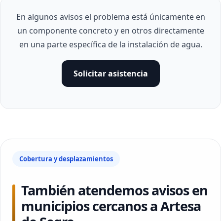
En algunos avisos el problema está únicamente en
un componente concreto y en otros directamente
en una parte específica de la instalación de agua.
Solicitar asistencia
Cobertura y desplazamientos
También atendemos avisos en
municipios cercanos a Artesa