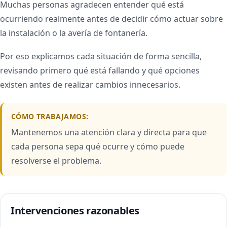
Muchas personas agradecen entender qué está
ocurriendo realmente antes de decidir cómo actuar sobre
la instalación o la avería de fontanería.
Por eso explicamos cada situación de forma sencilla,
revisando primero qué está fallando y qué opciones
existen antes de realizar cambios innecesarios.
CÓMO TRABAJAMOS:
Mantenemos una atención clara y directa para que
cada persona sepa qué ocurre y cómo puede
resolverse el problema.
Intervenciones razonables