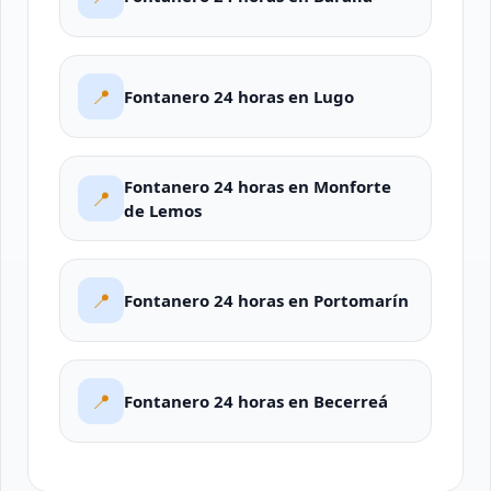
📍
Fontanero 24 horas en Lugo
Fontanero 24 horas en Monforte
📍
de Lemos
📍
Fontanero 24 horas en Portomarín
📍
Fontanero 24 horas en Becerreá