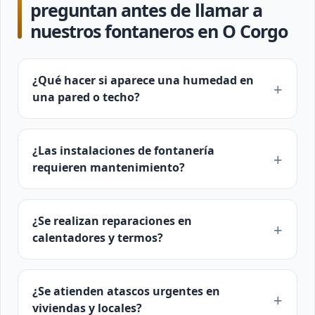
preguntan antes de llamar a
nuestros fontaneros en O Corgo
¿Qué hacer si aparece una humedad en
una pared o techo?
¿Las instalaciones de fontanería
requieren mantenimiento?
¿Se realizan reparaciones en
calentadores y termos?
¿Se atienden atascos urgentes en
viviendas y locales?