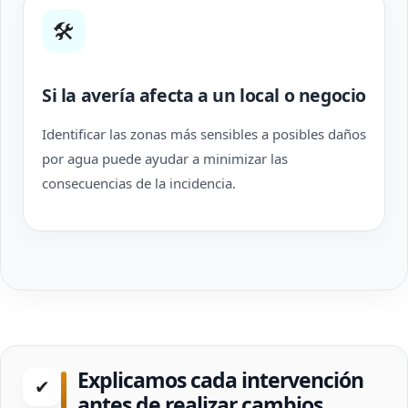
🛠
Si la avería afecta a un local o negocio
Identificar las zonas más sensibles a posibles daños
por agua puede ayudar a minimizar las
consecuencias de la incidencia.
Explicamos cada intervención
✔
antes de realizar cambios