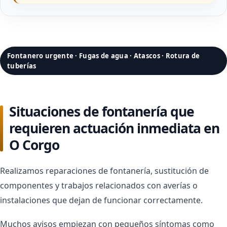
Fontanero urgente · Fugas de agua · Atascos · Rotura de
tuberías
Situaciones de fontanería que
requieren actuación inmediata en
O Corgo
Realizamos reparaciones de fontanería, sustitución de
componentes y trabajos relacionados con averías o
instalaciones que dejan de funcionar correctamente.
Muchos avisos empiezan con pequeños síntomas como