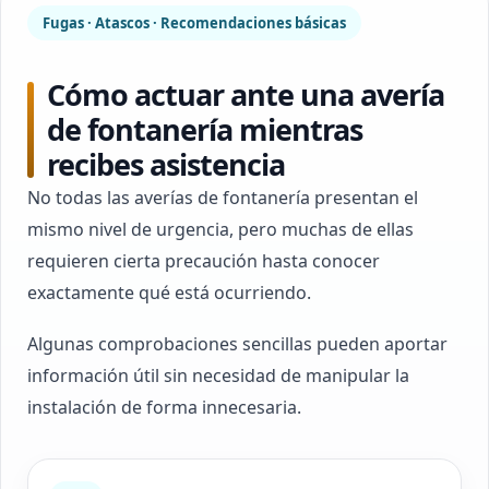
Fugas · Atascos · Recomendaciones básicas
Cómo actuar ante una avería
de fontanería mientras
recibes asistencia
No todas las averías de fontanería presentan el
mismo nivel de urgencia, pero muchas de ellas
requieren cierta precaución hasta conocer
exactamente qué está ocurriendo.
Algunas comprobaciones sencillas pueden aportar
información útil sin necesidad de manipular la
instalación de forma innecesaria.