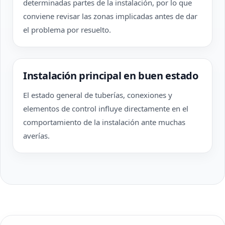
determinadas partes de la instalación, por lo que
conviene revisar las zonas implicadas antes de dar
el problema por resuelto.
Instalación principal en buen estado
El estado general de tuberías, conexiones y
elementos de control influye directamente en el
comportamiento de la instalación ante muchas
averías.