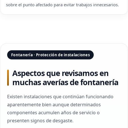
sobre el punto afectado para evitar trabajos innecesarios.
Fontanería · Protección de instalaciones
Aspectos que revisamos en
muchas averías de fontanería
Existen instalaciones que continúan funcionando
aparentemente bien aunque determinados
componentes acumulen años de servicio o
presenten signos de desgaste.