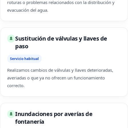
roturas o problemas relacionados con la distribución y
evacuación del agua.
Sustitución de válvulas y llaves de
🚿
paso
Servicio habitual
Realizamos cambios de válvulas y llaves deterioradas,
averiadas o que ya no ofrecen un funcionamiento
correcto.
Inundaciones por averías de
🚿
fontanería