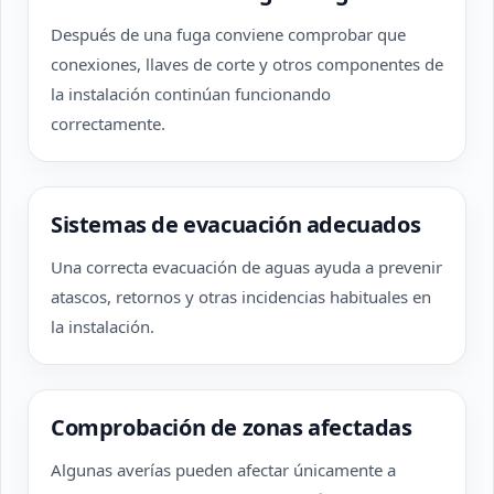
Después de una fuga conviene comprobar que
conexiones, llaves de corte y otros componentes de
la instalación continúan funcionando
correctamente.
Sistemas de evacuación adecuados
Una correcta evacuación de aguas ayuda a prevenir
atascos, retornos y otras incidencias habituales en
la instalación.
Comprobación de zonas afectadas
Algunas averías pueden afectar únicamente a