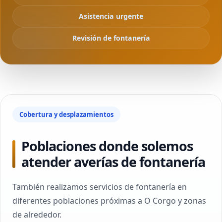
Asistencia urgente
Revisión de fontanería
Cobertura y desplazamientos
Poblaciones donde solemos
atender averías de fontanería
También realizamos servicios de fontanería en
diferentes poblaciones próximas a O Corgo y zonas
de alrededor.