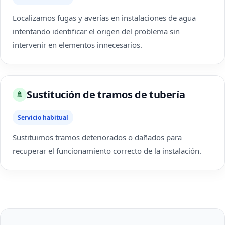
Localizamos fugas y averías en instalaciones de agua
intentando identificar el origen del problema sin
intervenir en elementos innecesarios.
Sustitución de tramos de tubería
🚿
Servicio habitual
Sustituimos tramos deteriorados o dañados para
recuperar el funcionamiento correcto de la instalación.