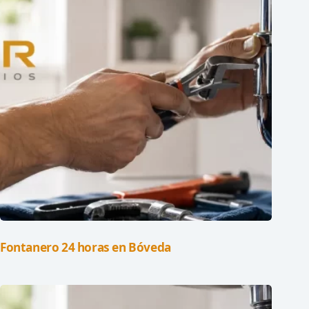
Fontanero 24 horas en Bóveda