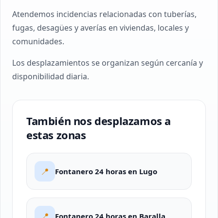
Atendemos incidencias relacionadas con tuberías,
fugas, desagües y averías en viviendas, locales y
comunidades.
Los desplazamientos se organizan según cercanía y
disponibilidad diaria.
También nos desplazamos a
estas zonas
📍
Fontanero 24 horas en Lugo
📍
Fontanero 24 horas en Baralla