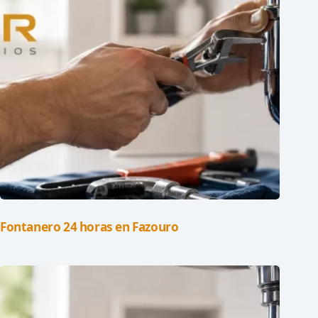
Fontanero 24 horas en Fazouro