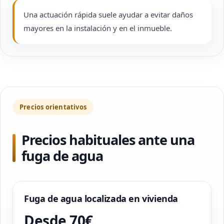
Una actuación rápida suele ayudar a evitar daños
mayores en la instalación y en el inmueble.
Precios orientativos
Precios habituales ante una
fuga de agua
Fuga de agua localizada en vivienda
Desde 70€