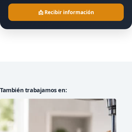
📩 Recibir información
También trabajamos en: