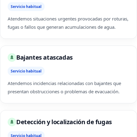
Servicio habitual
Atendemos situaciones urgentes provocadas por roturas,
fugas o fallos que generan acumulaciones de agua.
Bajantes atascadas
🚿
Servicio habitual
Atendemos incidencias relacionadas con bajantes que
presentan obstrucciones o problemas de evacuación.
Detección y localización de fugas
🚿
Servicio habitual