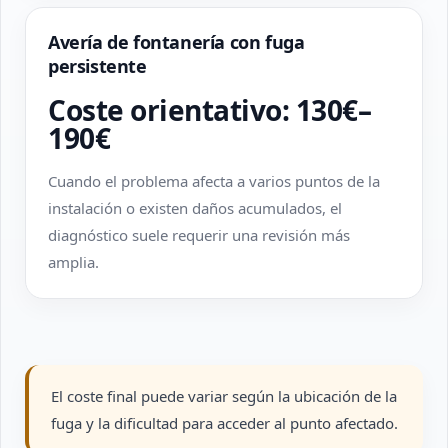
Avería de fontanería con fuga
persistente
Coste orientativo: 130€–
190€
Cuando el problema afecta a varios puntos de la
instalación o existen daños acumulados, el
diagnóstico suele requerir una revisión más
amplia.
El coste final puede variar según la ubicación de la
fuga y la dificultad para acceder al punto afectado.