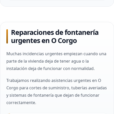
Reparaciones de fontanería
urgentes en O Corgo
Muchas incidencias urgentes empiezan cuando una
parte de la vivienda deja de tener agua o la
instalación deja de funcionar con normalidad.
Trabajamos realizando asistencias urgentes en O
Corgo para cortes de suministro, tuberías averiadas
y sistemas de fontanería que dejan de funcionar
correctamente.