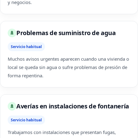
y negocios.
Problemas de suministro de agua
🚿
Servicio habitual
Muchos avisos urgentes aparecen cuando una vivienda o
local se queda sin agua o sufre problemas de presión de
forma repentina.
Averías en instalaciones de fontanería
🚿
Servicio habitual
Trabajamos con instalaciones que presentan fugas,