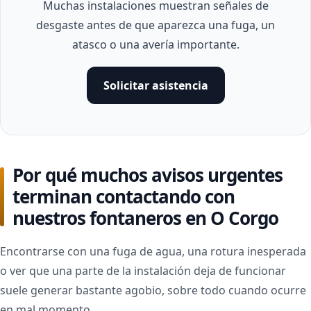
Muchas instalaciones muestran señales de
desgaste antes de que aparezca una fuga, un
atasco o una avería importante.
Solicitar asistencia
Por qué muchos avisos urgentes
terminan contactando con
nuestros fontaneros en O Corgo
Encontrarse con una fuga de agua, una rotura inesperada
o ver que una parte de la instalación deja de funcionar
suele generar bastante agobio, sobre todo cuando ocurre
en mal momento.