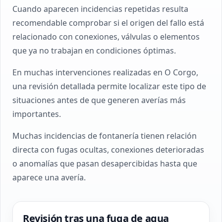
Cuando aparecen incidencias repetidas resulta
recomendable comprobar si el origen del fallo está
relacionado con conexiones, válvulas o elementos
que ya no trabajan en condiciones óptimas.
En muchas intervenciones realizadas en O Corgo,
una revisión detallada permite localizar este tipo de
situaciones antes de que generen averías más
importantes.
Muchas incidencias de fontanería tienen relación
directa con fugas ocultas, conexiones deterioradas
o anomalías que pasan desapercibidas hasta que
aparece una avería.
Revisión tras una fuga de agua