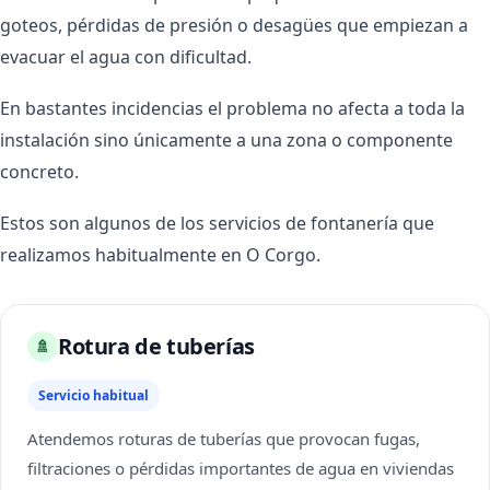
goteos, pérdidas de presión o desagües que empiezan a
evacuar el agua con dificultad.
En bastantes incidencias el problema no afecta a toda la
instalación sino únicamente a una zona o componente
concreto.
Estos son algunos de los servicios de fontanería que
realizamos habitualmente en O Corgo.
Rotura de tuberías
🚿
Servicio habitual
Atendemos roturas de tuberías que provocan fugas,
filtraciones o pérdidas importantes de agua en viviendas