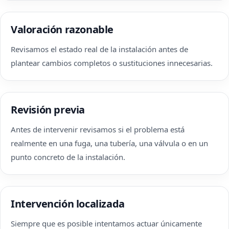
Valoración razonable
Revisamos el estado real de la instalación antes de
plantear cambios completos o sustituciones innecesarias.
Revisión previa
Antes de intervenir revisamos si el problema está
realmente en una fuga, una tubería, una válvula o en un
punto concreto de la instalación.
Intervención localizada
Siempre que es posible intentamos actuar únicamente