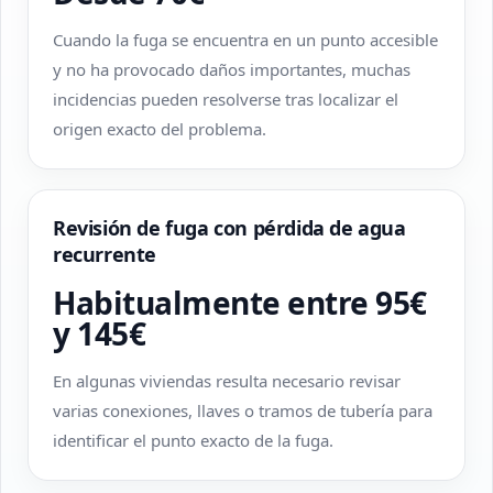
Cuando la fuga se encuentra en un punto accesible
y no ha provocado daños importantes, muchas
incidencias pueden resolverse tras localizar el
origen exacto del problema.
Revisión de fuga con pérdida de agua
recurrente
Habitualmente entre 95€
y 145€
En algunas viviendas resulta necesario revisar
varias conexiones, llaves o tramos de tubería para
identificar el punto exacto de la fuga.