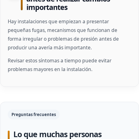
importantes
Hay instalaciones que empiezan a presentar
pequeñas fugas, mecanismos que funcionan de
forma irregular o problemas de presión antes de
producir una avería más importante.
Revisar estos síntomas a tiempo puede evitar
problemas mayores en la instalación.
Preguntas frecuentes
Lo que muchas personas