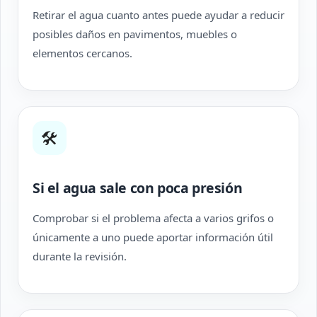
Retirar el agua cuanto antes puede ayudar a reducir
posibles daños en pavimentos, muebles o
elementos cercanos.
🛠
Si el agua sale con poca presión
Comprobar si el problema afecta a varios grifos o
únicamente a uno puede aportar información útil
durante la revisión.