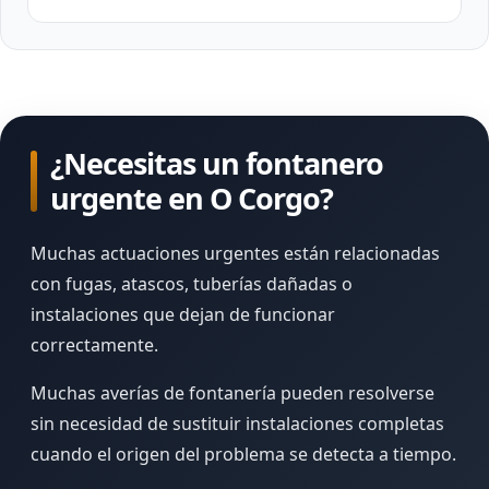
¿Necesitas un fontanero
urgente en O Corgo?
Muchas actuaciones urgentes están relacionadas
con fugas, atascos, tuberías dañadas o
instalaciones que dejan de funcionar
correctamente.
Muchas averías de fontanería pueden resolverse
sin necesidad de sustituir instalaciones completas
cuando el origen del problema se detecta a tiempo.