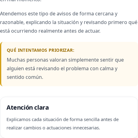
Atendemos este tipo de avisos de forma cercana y
razonable, explicando la situación y revisando primero qué
está ocurriendo realmente antes de actuar.
QUÉ INTENTAMOS PRIORIZAR:
Muchas personas valoran simplemente sentir que
alguien está revisando el problema con calma y
sentido común.
Atención clara
Explicamos cada situación de forma sencilla antes de
realizar cambios o actuaciones innecesarias.