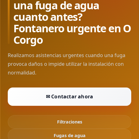
una fuga de agua
cuanto antes?
Fontanero urgente en O
Corgo
Realizamos asistencias urgentes cuando una fuga
provoca daños o impide utilizar la instalación con
normalidad.
✉ Contactar ahora
Filtraciones
Fugas de agua