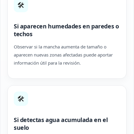
🛠
Si aparecen humedades en paredes o
techos
Observar si la mancha aumenta de tamaño o
aparecen nuevas zonas afectadas puede aportar
información útil para la revisión.
🛠
Si detectas agua acumulada en el
suelo