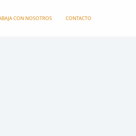
ABAJA CON NOSOTROS
CONTACTO