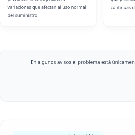
variaciones que afectan al uso normal
continuas d
del suministro.
En algunos avisos el problema está únicament