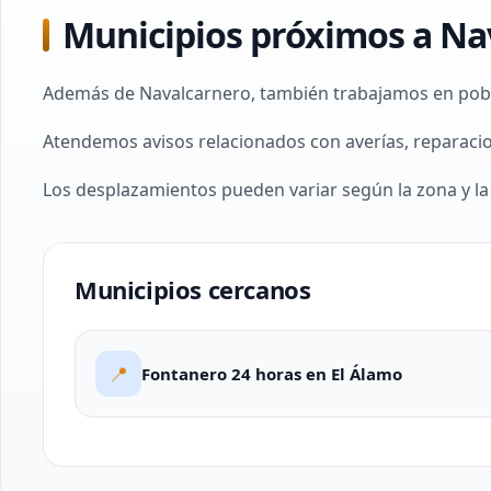
Municipios próximos a Na
Además de Navalcarnero, también trabajamos en pobla
Atendemos avisos relacionados con averías, reparacion
Los desplazamientos pueden variar según la zona y la d
Municipios cercanos
📍
Fontanero 24 horas en El Álamo