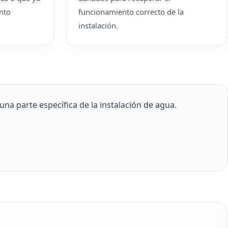
nto
funcionamiento correcto de la
instalación.
a parte específica de la instalación de agua.