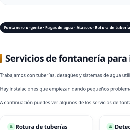
Fontanero urgente · Fugas de agua · Atascos · Rotura de tuberí
Servicios de fontanería para
Trabajamos con tuberías, desagües y sistemas de agua util
Hay instalaciones que empiezan dando pequeños problemas 
A continuación puedes ver algunos de los servicios de fon
Rotura de tuberías
Detec
🚿
🚿