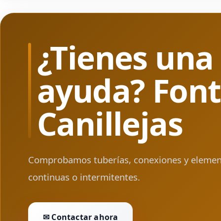
¿Tienes una
ayuda? Font
Canillejas
Comprobamos tuberías, conexiones y element
continuas o intermitentes.
✉ Contactar ahora