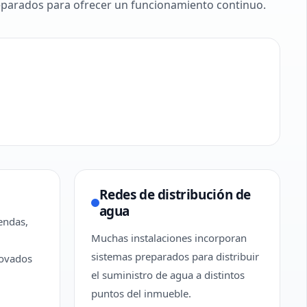
reparados para ofrecer un funcionamiento continuo.
Redes de distribución de
agua
endas,
Muchas instalaciones incorporan
sistemas preparados para distribuir
novados
el suministro de agua a distintos
puntos del inmueble.