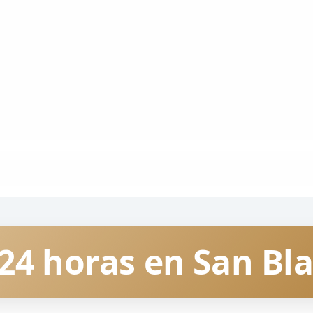
24 horas en San Bla