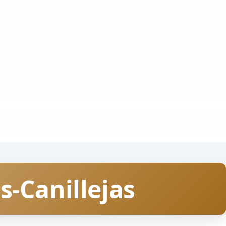
s-Canillejas