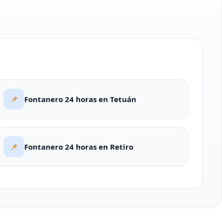
📌
Fontanero 24 horas en Tetuán
📌
Fontanero 24 horas en Retiro