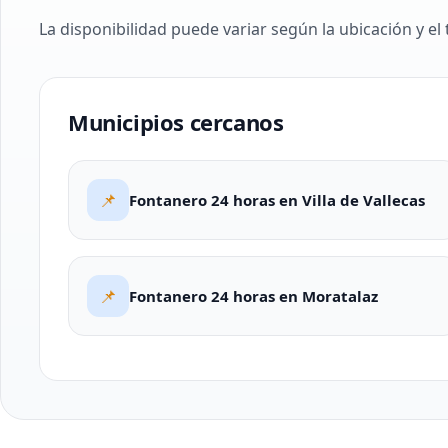
La disponibilidad puede variar según la ubicación y el 
Municipios cercanos
📌
Fontanero 24 horas en Villa de Vallecas
📌
Fontanero 24 horas en Moratalaz