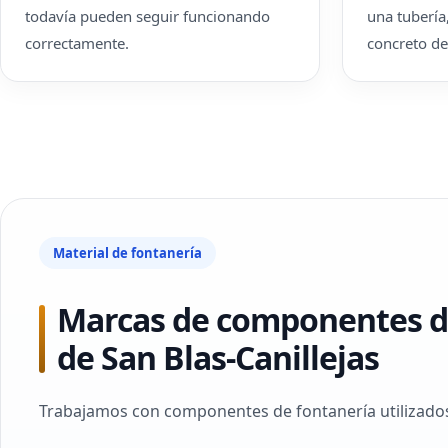
todavía pueden seguir funcionando
una tubería
correctamente.
concreto de 
Material de fontanería
Marcas de componentes de
de San Blas-Canillejas
Trabajamos con componentes de fontanería utilizados 