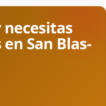
 necesitas
 en San Blas-