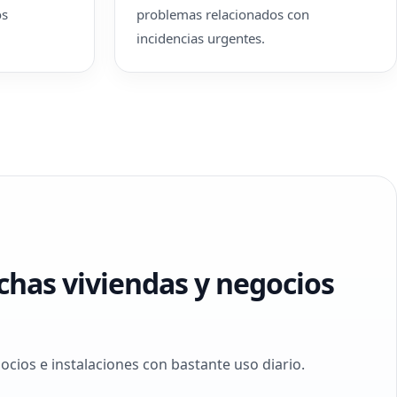
os
problemas relacionados con
incidencias urgentes.
has viviendas y negocios
ios e instalaciones con bastante uso diario.