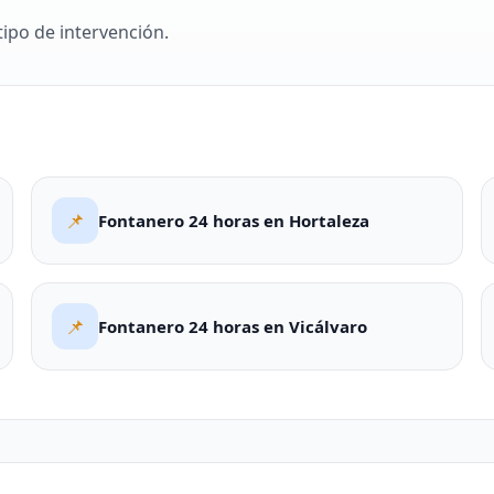
tipo de intervención.
📌
Fontanero 24 horas en Hortaleza
📌
Fontanero 24 horas en Vicálvaro