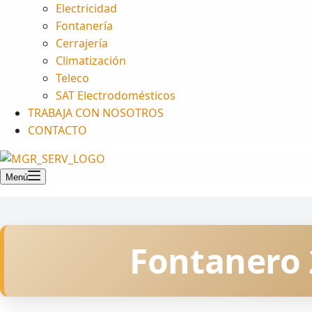
Electricidad
Fontanería
Cerrajería
Climatización
Teleco
SAT Electrodomésticos
TRABAJA CON NOSOTROS
CONTACTO
Menú
Fontanero 