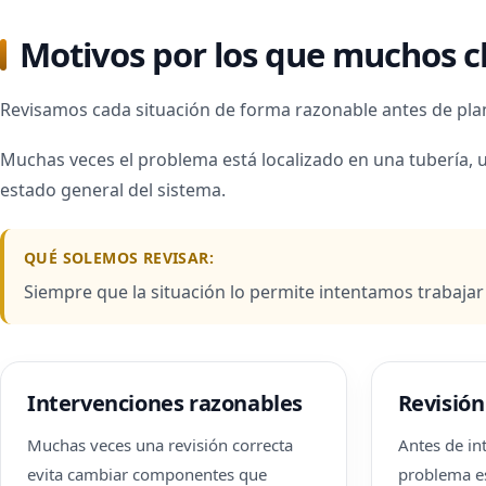
Motivos por los que muchos cl
Revisamos cada situación de forma razonable antes de plan
Muchas veces el problema está localizado en una tubería, 
estado general del sistema.
QUÉ SOLEMOS REVISAR:
Siempre que la situación lo permite intentamos trabaja
Intervenciones razonables
Revisión
Muchas veces una revisión correcta
Antes de int
evita cambiar componentes que
problema es