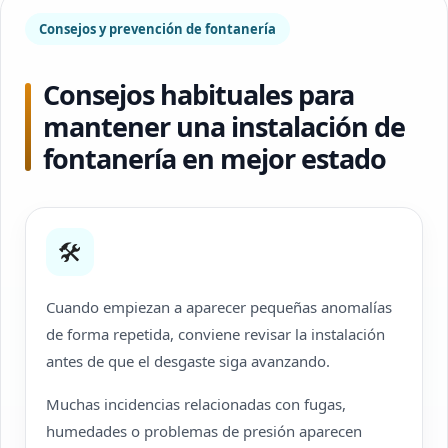
Consejos y prevención de fontanería
Consejos habituales para
mantener una instalación de
fontanería en mejor estado
🛠
Cuando empiezan a aparecer pequeñas anomalías
de forma repetida, conviene revisar la instalación
antes de que el desgaste siga avanzando.
Muchas incidencias relacionadas con fugas,
humedades o problemas de presión aparecen