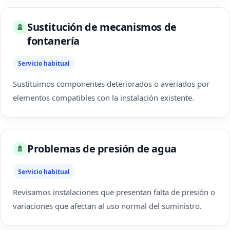
Sustitución de mecanismos de
🚿
fontanería
Servicio habitual
Sustituimos componentes deteriorados o averiados por
elementos compatibles con la instalación existente.
Problemas de presión de agua
🚿
Servicio habitual
Revisamos instalaciones que presentan falta de presión o
variaciones que afectan al uso normal del suministro.