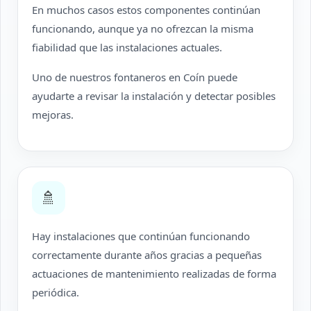
En muchos casos estos componentes continúan
funcionando, aunque ya no ofrezcan la misma
fiabilidad que las instalaciones actuales.
Uno de nuestros fontaneros en Coín puede
ayudarte a revisar la instalación y detectar posibles
mejoras.
🚿
Hay instalaciones que continúan funcionando
correctamente durante años gracias a pequeñas
actuaciones de mantenimiento realizadas de forma
periódica.