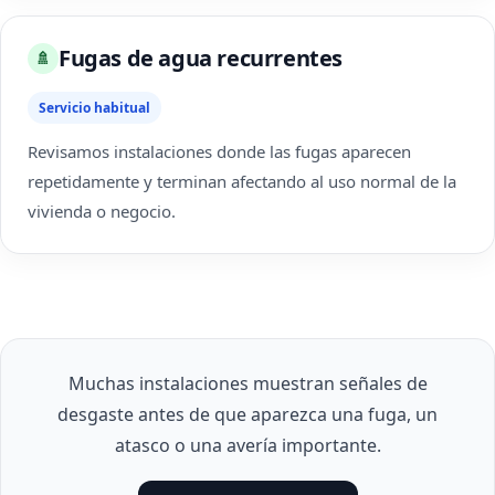
Fugas de agua recurrentes
🚿
Servicio habitual
Revisamos instalaciones donde las fugas aparecen
repetidamente y terminan afectando al uso normal de la
vivienda o negocio.
Muchas instalaciones muestran señales de
desgaste antes de que aparezca una fuga, un
atasco o una avería importante.