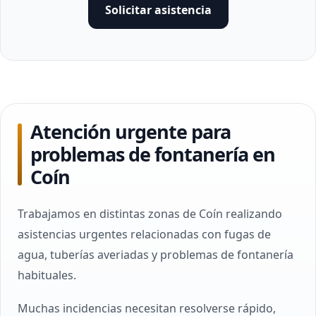
Solicitar asistencia
Atención urgente para
problemas de fontanería en
Coín
Trabajamos en distintas zonas de Coín realizando
asistencias urgentes relacionadas con fugas de
agua, tuberías averiadas y problemas de fontanería
habituales.
Muchas incidencias necesitan resolverse rápido,