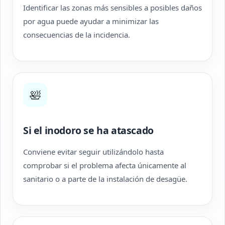
Identificar las zonas más sensibles a posibles daños
por agua puede ayudar a minimizar las
consecuencias de la incidencia.
🛀
Si el inodoro se ha atascado
Conviene evitar seguir utilizándolo hasta
comprobar si el problema afecta únicamente al
sanitario o a parte de la instalación de desagüe.