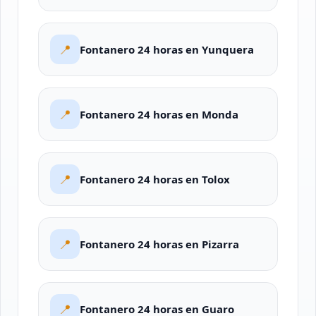
📍
Fontanero 24 horas en Yunquera
📍
Fontanero 24 horas en Monda
📍
Fontanero 24 horas en Tolox
📍
Fontanero 24 horas en Pizarra
📍
Fontanero 24 horas en Guaro