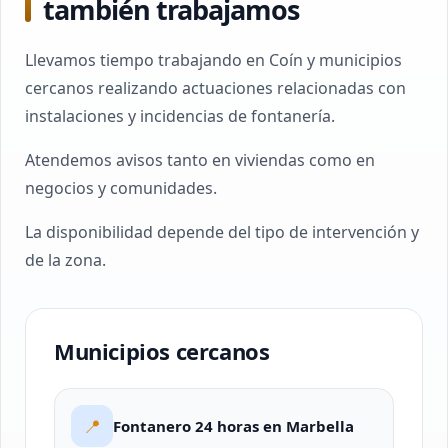
también trabajamos
Llevamos tiempo trabajando en Coín y municipios
cercanos realizando actuaciones relacionadas con
instalaciones y incidencias de fontanería.
Atendemos avisos tanto en viviendas como en
negocios y comunidades.
La disponibilidad depende del tipo de intervención y
de la zona.
Municipios cercanos
📍
Fontanero 24 horas en Marbella