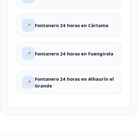
📍
Fontanero 24 horas en Cártama
📍
Fontanero 24 horas en Fuengirola
Fontanero 24 horas en Alhaurín el
📍
Grande