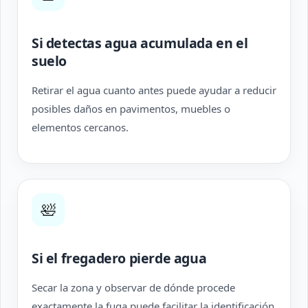
Si detectas agua acumulada en el
suelo
Retirar el agua cuanto antes puede ayudar a reducir
posibles daños en pavimentos, muebles o
elementos cercanos.
🛀
Si el fregadero pierde agua
Secar la zona y observar de dónde procede
exactamente la fuga puede facilitar la identificación