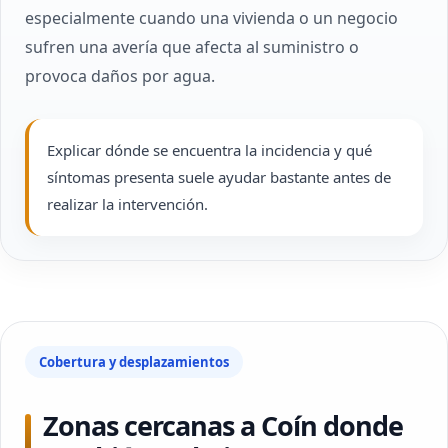
especialmente cuando una vivienda o un negocio
sufren una avería que afecta al suministro o
provoca daños por agua.
Explicar dónde se encuentra la incidencia y qué
síntomas presenta suele ayudar bastante antes de
realizar la intervención.
Cobertura y desplazamientos
Zonas cercanas a Coín donde