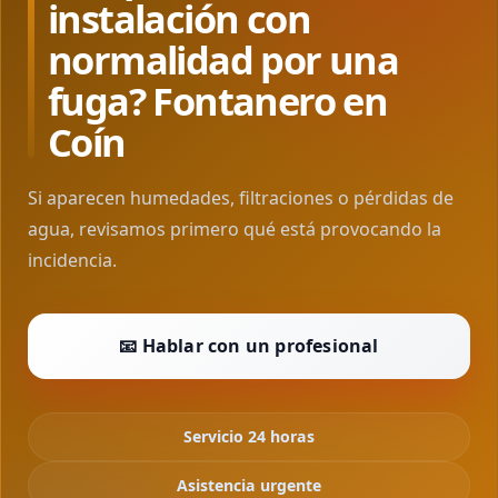
instalación con
normalidad por una
fuga? Fontanero en
Coín
Si aparecen humedades, filtraciones o pérdidas de
agua, revisamos primero qué está provocando la
incidencia.
📧 Hablar con un profesional
Servicio 24 horas
Asistencia urgente