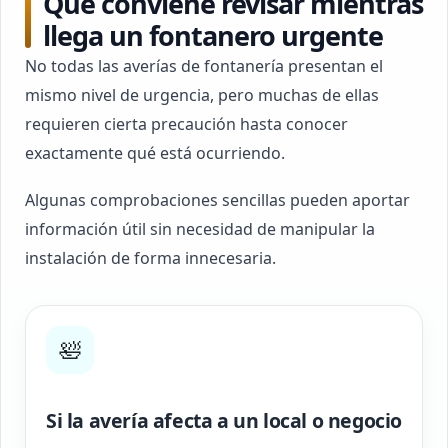
Qué conviene revisar mientras
llega un fontanero urgente
No todas las averías de fontanería presentan el
mismo nivel de urgencia, pero muchas de ellas
requieren cierta precaución hasta conocer
exactamente qué está ocurriendo.
Algunas comprobaciones sencillas pueden aportar
información útil sin necesidad de manipular la
instalación de forma innecesaria.
🛀
Si la avería afecta a un local o negocio