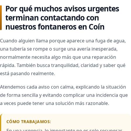
Por qué muchos avisos urgentes
terminan contactando con
nuestros fontaneros en Coín
Cuando alguien llama porque aparece una fuga de agua,
una tubería se rompe o surge una avería inesperada,
normalmente necesita algo más que una reparación
rápida. También busca tranquilidad, claridad y saber qué
está pasando realmente.
Atendemos cada aviso con calma, explicando la situación
de forma sencilla y evitando complicar una incidencia que
a veces puede tener una solución más razonable.
CÓMO TRABAJAMOS:
En una urgencia, lo importante no es solo recuperar