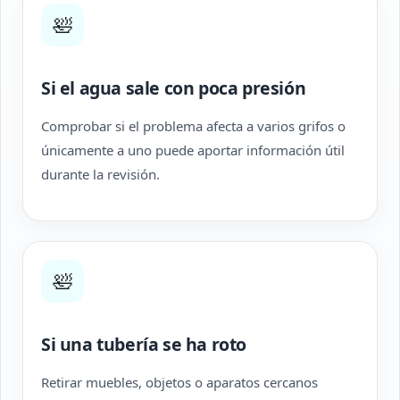
🛀
Si el agua sale con poca presión
Comprobar si el problema afecta a varios grifos o
únicamente a uno puede aportar información útil
durante la revisión.
🛀
Si una tubería se ha roto
Retirar muebles, objetos o aparatos cercanos