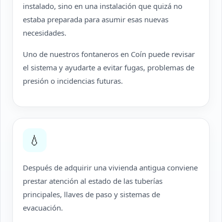
instalado, sino en una instalación que quizá no
estaba preparada para asumir esas nuevas
necesidades.
Uno de nuestros fontaneros en Coín puede revisar
el sistema y ayudarte a evitar fugas, problemas de
presión o incidencias futuras.
💧
Después de adquirir una vivienda antigua conviene
prestar atención al estado de las tuberías
principales, llaves de paso y sistemas de
evacuación.