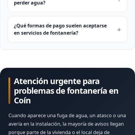
perder agua?
¿Qué formas de pago suelen aceptarse
en servicios de fontanería?
Atención urgente para
problemas de fontanería en
Coín
Cuando aparece una fuga de agua, un atasco o una
avería en la instalación, la mayoría de avisos llegan
porque parte de la vivienda o el local deja de