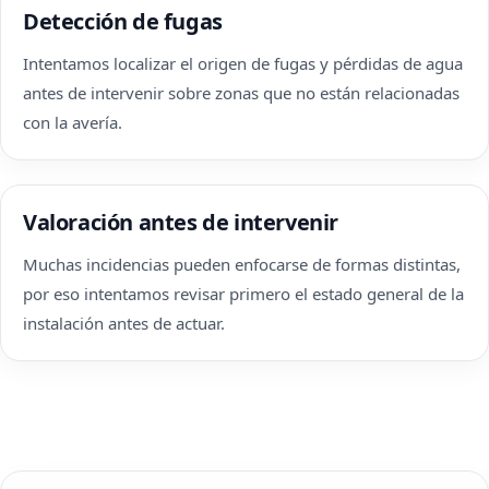
Detección de fugas
Intentamos localizar el origen de fugas y pérdidas de agua
antes de intervenir sobre zonas que no están relacionadas
con la avería.
Valoración antes de intervenir
Muchas incidencias pueden enfocarse de formas distintas,
por eso intentamos revisar primero el estado general de la
instalación antes de actuar.