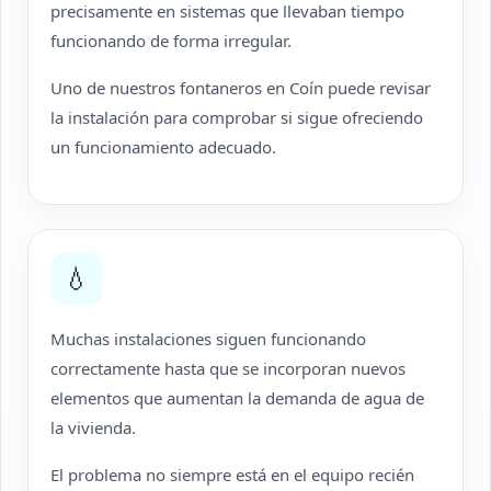
precisamente en sistemas que llevaban tiempo
funcionando de forma irregular.
Uno de nuestros fontaneros en Coín puede revisar
la instalación para comprobar si sigue ofreciendo
un funcionamiento adecuado.
💧
Muchas instalaciones siguen funcionando
correctamente hasta que se incorporan nuevos
elementos que aumentan la demanda de agua de
la vivienda.
El problema no siempre está en el equipo recién