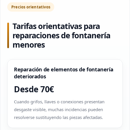
Precios orientativos
Tarifas orientativas para
reparaciones de fontanería
menores
Reparación de elementos de fontanería
deteriorados
Desde 70€
Cuando grifos, llaves o conexiones presentan
desgaste visible, muchas incidencias pueden
resolverse sustituyendo las piezas afectadas.