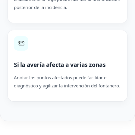
posterior de la incidencia.
🛀
Si la avería afecta a varias zonas
Anotar los puntos afectados puede facilitar el
diagnóstico y agilizar la intervención del fontanero.