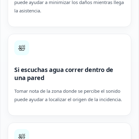
puede ayudar a minimizar los daños mientras llega
la asistencia.
🛀
Si escuchas agua correr dentro de
una pared
Tomar nota de la zona donde se percibe el sonido
puede ayudar a localizar el origen de la incidencia.
🛀