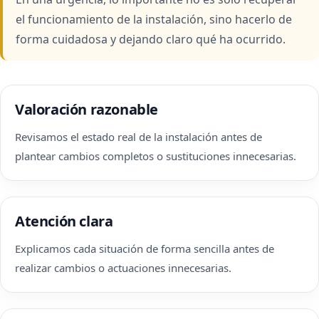
el funcionamiento de la instalación, sino hacerlo de
forma cuidadosa y dejando claro qué ha ocurrido.
Valoración razonable
Revisamos el estado real de la instalación antes de
plantear cambios completos o sustituciones innecesarias.
Atención clara
Explicamos cada situación de forma sencilla antes de
realizar cambios o actuaciones innecesarias.