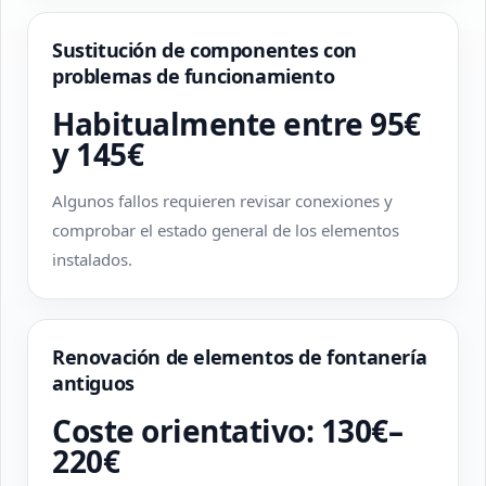
Sustitución de componentes con
problemas de funcionamiento
Habitualmente entre 95€
y 145€
Algunos fallos requieren revisar conexiones y
comprobar el estado general de los elementos
instalados.
Renovación de elementos de fontanería
antiguos
Coste orientativo: 130€–
220€