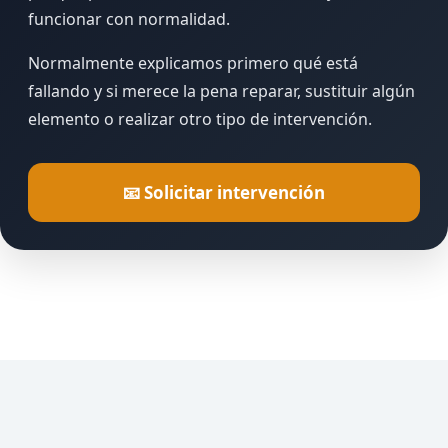
funcionar con normalidad.
Normalmente explicamos primero qué está
fallando y si merece la pena reparar, sustituir algún
elemento o realizar otro tipo de intervención.
📧 Solicitar intervención