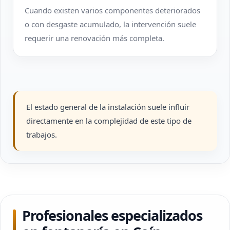
Cuando existen varios componentes deteriorados
o con desgaste acumulado, la intervención suele
requerir una renovación más completa.
El estado general de la instalación suele influir
directamente en la complejidad de este tipo de
trabajos.
Profesionales especializados