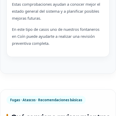
Estas comprobaciones ayudan a conocer mejor el
estado general del sistema y a planificar posibles
mejoras futuras.
En este tipo de casos uno de nuestros fontaneros
en Coín puede ayudarte a realizar una revisión
preventiva completa.
Fugas · Atascos · Recomendaciones básicas