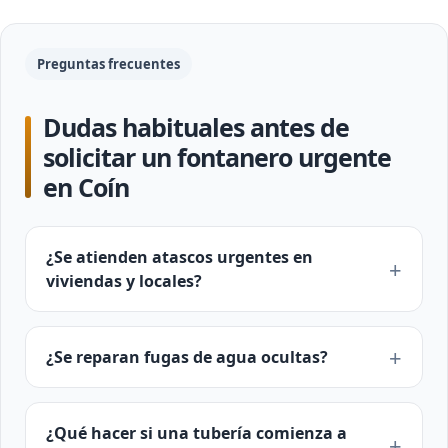
Preguntas frecuentes
Dudas habituales antes de
solicitar un fontanero urgente
en Coín
¿Se atienden atascos urgentes en
viviendas y locales?
¿Se reparan fugas de agua ocultas?
¿Qué hacer si una tubería comienza a