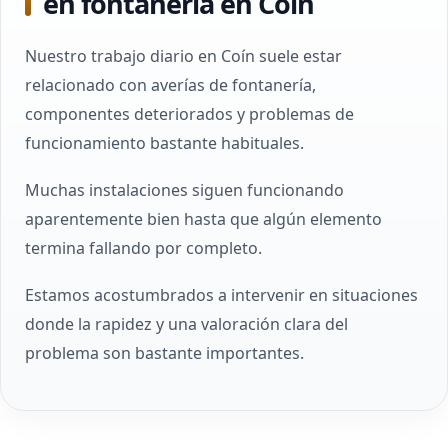
en fontanería en Coín
Nuestro trabajo diario en Coín suele estar
relacionado con averías de fontanería,
componentes deteriorados y problemas de
funcionamiento bastante habituales.
Muchas instalaciones siguen funcionando
aparentemente bien hasta que algún elemento
termina fallando por completo.
Estamos acostumbrados a intervenir en situaciones
donde la rapidez y una valoración clara del
problema son bastante importantes.