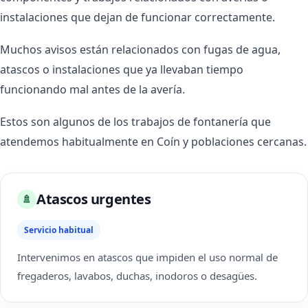
instalaciones que dejan de funcionar correctamente.
Muchos avisos están relacionados con fugas de agua,
atascos o instalaciones que ya llevaban tiempo
funcionando mal antes de la avería.
Estos son algunos de los trabajos de fontanería que
atendemos habitualmente en Coín y poblaciones cercanas.
Atascos urgentes
🚿
Servicio habitual
Intervenimos en atascos que impiden el uso normal de
fregaderos, lavabos, duchas, inodoros o desagües.