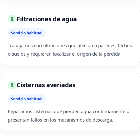
Filtraciones de agua
🚿
Servicio habitual
Trabajamos con filtraciones que afectan a paredes, techos
o suelos y requieren localizar el origen de la pérdida.
Cisternas averiadas
🚿
Servicio habitual
Reparamos cisternas que pierden agua continuamente o
presentan fallos en los mecanismos de descarga.