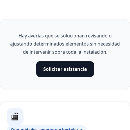
Hay averías que se solucionan revisando o
ajustando determinados elementos sin necesidad
de intervenir sobre toda la instalación.
Solicitar asistencia
🏬
Comunidades, empresas y hostelería