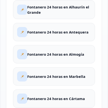
Fontanero 24 horas en Alhaurín el
📌
Grande
📌
Fontanero 24 horas en Antequera
📌
Fontanero 24 horas en Almogía
📌
Fontanero 24 horas en Marbella
📌
Fontanero 24 horas en Cártama