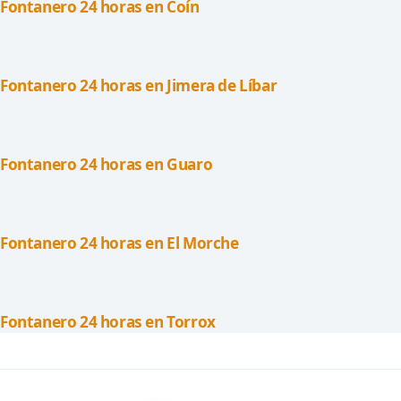
Fontanero 24 horas en Coín
Fontanero 24 horas en Jimera de Líbar
Fontanero 24 horas en Guaro
Fontanero 24 horas en El Morche
Fontanero 24 horas en Torrox