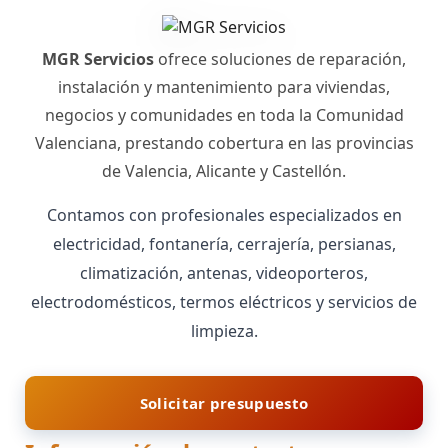
MGR Servicios
ofrece soluciones de reparación,
instalación y mantenimiento para viviendas,
negocios y comunidades en toda la Comunidad
Valenciana, prestando cobertura en las provincias
de Valencia, Alicante y Castellón.
Contamos con profesionales especializados en
electricidad, fontanería, cerrajería, persianas,
climatización, antenas, videoporteros,
electrodomésticos, termos eléctricos y servicios de
limpieza.
Solicitar presupuesto