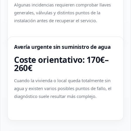
Algunas incidencias requieren comprobar llaves
generales, válvulas y distintos puntos de la
instalación antes de recuperar el servicio.
Avería urgente sin suministro de agua
Coste orientativo: 170€–
260€
Cuando la vivienda o local queda totalmente sin
agua y existen varios posibles puntos de fallo, el
diagnóstico suele resultar más complejo.