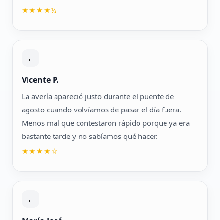
★★★★½
💬
Vicente P.
La avería apareció justo durante el puente de
agosto cuando volvíamos de pasar el día fuera.
Menos mal que contestaron rápido porque ya era
bastante tarde y no sabíamos qué hacer.
★★★★☆
💬