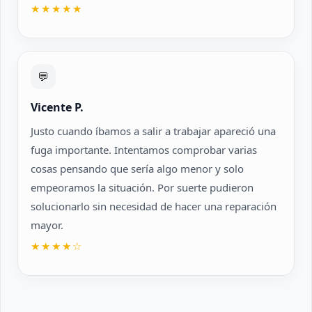
★★★★★
💬
Vicente P.
Justo cuando íbamos a salir a trabajar apareció una
fuga importante. Intentamos comprobar varias
cosas pensando que sería algo menor y solo
empeoramos la situación. Por suerte pudieron
solucionarlo sin necesidad de hacer una reparación
mayor.
★★★★☆