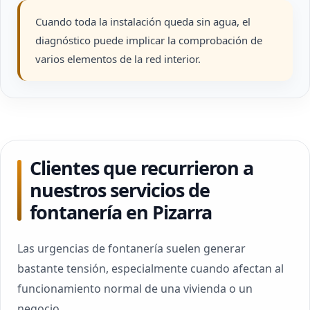
Cuando toda la instalación queda sin agua, el
diagnóstico puede implicar la comprobación de
varios elementos de la red interior.
Clientes que recurrieron a
nuestros servicios de
fontanería en Pizarra
Las urgencias de fontanería suelen generar
bastante tensión, especialmente cuando afectan al
funcionamiento normal de una vivienda o un
negocio.