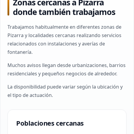
Zonas cercanas a Pizarra
donde también trabajamos
Trabajamos habitualmente en diferentes zonas de
Pizarra y localidades cercanas realizando servicios
relacionados con instalaciones y averías de
fontanería.
Muchos avisos llegan desde urbanizaciones, barrios
residenciales y pequeños negocios de alrededor.
La disponibilidad puede variar según la ubicación y
el tipo de actuación.
Poblaciones cercanas