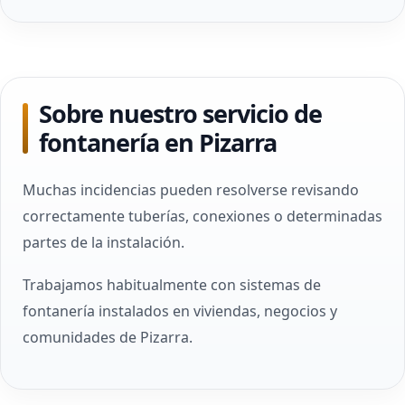
Sobre nuestro servicio de
fontanería en Pizarra
Muchas incidencias pueden resolverse revisando
correctamente tuberías, conexiones o determinadas
partes de la instalación.
Trabajamos habitualmente con sistemas de
fontanería instalados en viviendas, negocios y
comunidades de Pizarra.