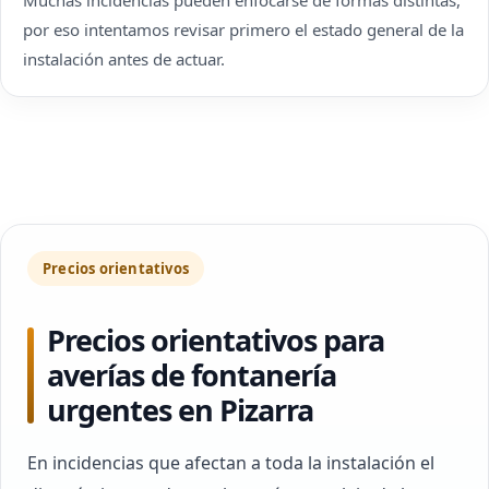
Muchas incidencias pueden enfocarse de formas distintas,
por eso intentamos revisar primero el estado general de la
instalación antes de actuar.
Precios orientativos
Precios orientativos para
averías de fontanería
urgentes en Pizarra
En incidencias que afectan a toda la instalación el