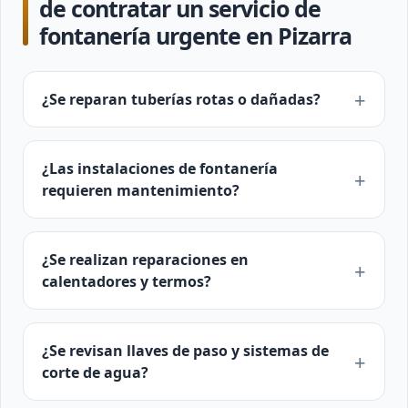
de contratar un servicio de
fontanería urgente en Pizarra
¿Se reparan tuberías rotas o dañadas?
¿Las instalaciones de fontanería
requieren mantenimiento?
¿Se realizan reparaciones en
calentadores y termos?
¿Se revisan llaves de paso y sistemas de
corte de agua?