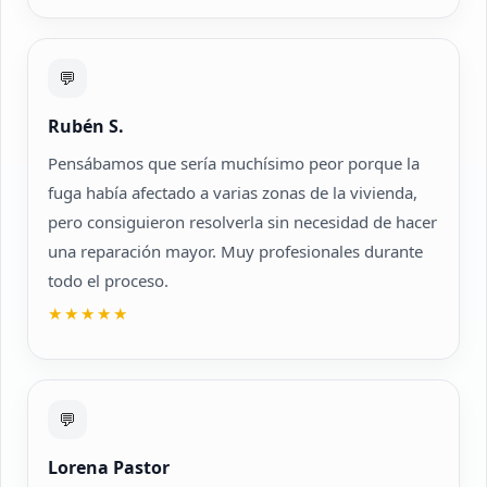
💬
Rubén S.
Pensábamos que sería muchísimo peor porque la
fuga había afectado a varias zonas de la vivienda,
pero consiguieron resolverla sin necesidad de hacer
una reparación mayor. Muy profesionales durante
todo el proceso.
★★★★★
💬
Lorena Pastor