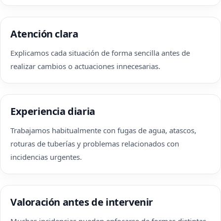
Atención clara
Explicamos cada situación de forma sencilla antes de
realizar cambios o actuaciones innecesarias.
Experiencia diaria
Trabajamos habitualmente con fugas de agua, atascos,
roturas de tuberías y problemas relacionados con
incidencias urgentes.
Valoración antes de intervenir