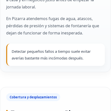
jornada laboral.
En Pizarra atendemos fugas de agua, atascos,
pérdidas de presión y sistemas de fontanería que
dejan de funcionar de forma inesperada.
Detectar pequeños fallos a tiempo suele evitar
averías bastante más incómodas después.
Cobertura y desplazamientos