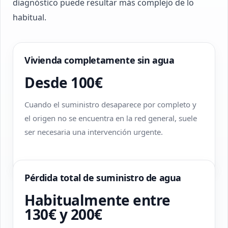
diagnóstico puede resultar más complejo de lo
habitual.
Vivienda completamente sin agua
Desde 100€
Cuando el suministro desaparece por completo y
el origen no se encuentra en la red general, suele
ser necesaria una intervención urgente.
Pérdida total de suministro de agua
Habitualmente entre
130€ y 200€