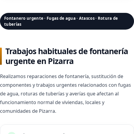
Fontanero urgente · Fugas de agua · Atascos · Rotura de
tuberías
Trabajos habituales de fontanería
urgente en Pizarra
Realizamos reparaciones de fontanería, sustitución de
componentes y trabajos urgentes relacionados con fugas
de agua, roturas de tuberías y averías que afectan al
funcionamiento normal de viviendas, locales y
comunidades de Pizarra.