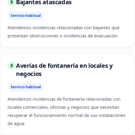
Bajantes atascadas
🚿
Servicio habitual
Atendemos incidencias relacionadas con bajantes que
presentan obstrucciones o incidencias de evacuación.
Averías de fontanería en locales y
🚿
negocios
Servicio habitual
Atendemos incidencias de fontanería relacionadas con
locales comerciales, oficinas y negocios que necesitan
recuperar el funcionamiento normal de sus instalaciones
de agua.