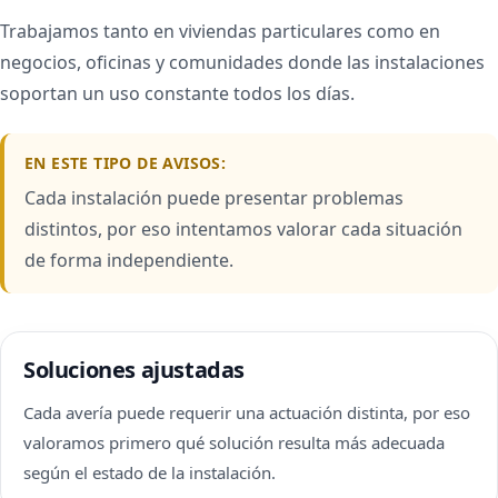
Trabajamos tanto en viviendas particulares como en
negocios, oficinas y comunidades donde las instalaciones
soportan un uso constante todos los días.
EN ESTE TIPO DE AVISOS:
Cada instalación puede presentar problemas
distintos, por eso intentamos valorar cada situación
de forma independiente.
Soluciones ajustadas
Cada avería puede requerir una actuación distinta, por eso
valoramos primero qué solución resulta más adecuada
según el estado de la instalación.