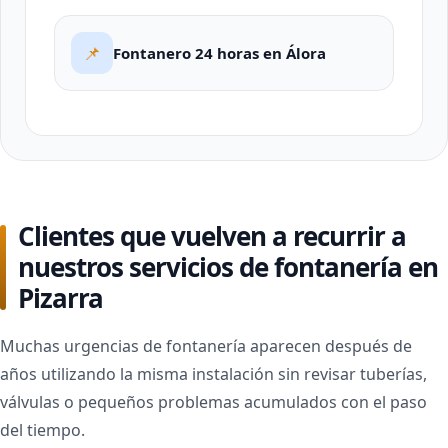
📌
Fontanero 24 horas en Álora
Clientes que vuelven a recurrir a
nuestros servicios de fontanería en
Pizarra
Muchas urgencias de fontanería aparecen después de
años utilizando la misma instalación sin revisar tuberías,
válvulas o pequeños problemas acumulados con el paso
del tiempo.