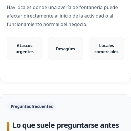
Hay locales donde una avería de fontanería puede
afectar directamente al inicio de la actividad o al
funcionamiento normal del negocio.
Atascos
Locales
Desagües
urgentes
comerciales
Preguntas frecuentes
Lo que suele preguntarse antes