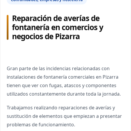
Reparación de averías de
fontanería en comercios y
negocios de Pizarra
Gran parte de las incidencias relacionadas con
instalaciones de fontanería comerciales en Pizarra
tienen que ver con fugas, atascos y componentes
utilizados constantemente durante toda la jornada.
Trabajamos realizando reparaciones de averías y
sustitución de elementos que empiezan a presentar
problemas de funcionamiento.