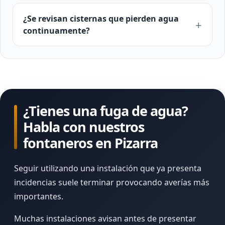
¿Se revisan cisternas que pierden agua
continuamente?
¿Tienes una fuga de agua?
Habla con nuestros
fontaneros en Pizarra
Seguir utilizando una instalación que ya presenta
incidencias suele terminar provocando averías más
importantes.
Muchas instalaciones avisan antes de presentar