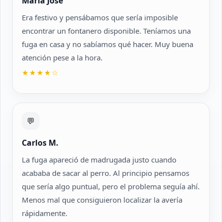
María José
Era festivo y pensábamos que sería imposible
encontrar un fontanero disponible. Teníamos una
fuga en casa y no sabíamos qué hacer. Muy buena
atención pese a la hora.
★★★★☆
💬
Carlos M.
La fuga apareció de madrugada justo cuando
acababa de sacar al perro. Al principio pensamos
que sería algo puntual, pero el problema seguía ahí.
Menos mal que consiguieron localizar la avería
rápidamente.