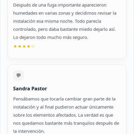
Después de una fuga importante aparecieron
humedades en varias zonas y decidimos revisar la
instalación esa misma noche. Todo parecía
controlado, pero daba bastante miedo dejarlo así.
Lo dejaron todo mucho más seguro.
★★★★☆
💬
Sandra Pastor
Pensábamos que tocaría cambiar gran parte de la
instalación y al final pudieron actuar únicamente
sobre los elementos afectados. La verdad es que
nos quedamos bastante más tranquilos después de
la intervención.