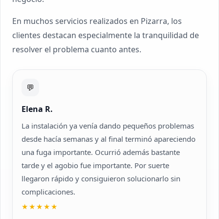
En muchos servicios realizados en Pizarra, los
clientes destacan especialmente la tranquilidad de
resolver el problema cuanto antes.
💬
Elena R.
La instalación ya venía dando pequeños problemas
desde hacía semanas y al final terminó apareciendo
una fuga importante. Ocurrió además bastante
tarde y el agobio fue importante. Por suerte
llegaron rápido y consiguieron solucionarlo sin
complicaciones.
★★★★★