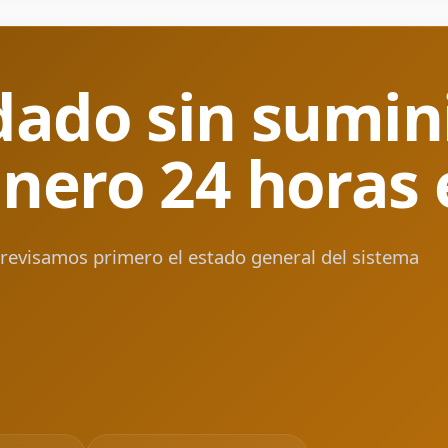
dado sin sumin
nero 24 horas
, revisamos primero el estado general del sistema