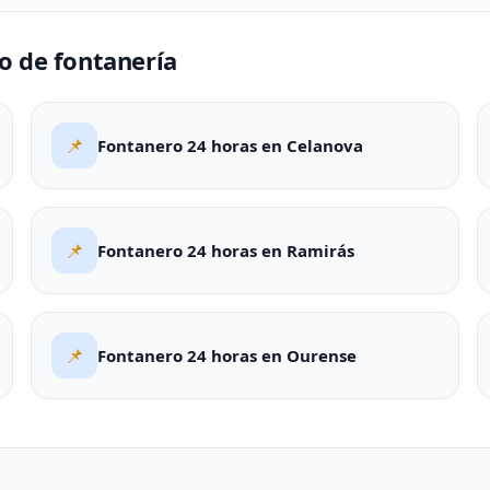
o de fontanería
📌
Fontanero 24 horas en Celanova
📌
Fontanero 24 horas en Ramirás
📌
Fontanero 24 horas en Ourense