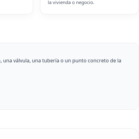
la vivienda o negocio.
 una válvula, una tubería o un punto concreto de la