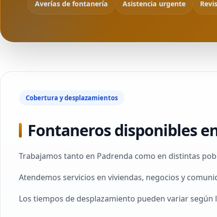
Averías de fontanería
Asistencia urgente
Revi
Cobertura y desplazamientos
Fontaneros disponibles en
Trabajamos tanto en Padrenda como en distintas pobl
Atendemos servicios en viviendas, negocios y comuni
Los tiempos de desplazamiento pueden variar según l