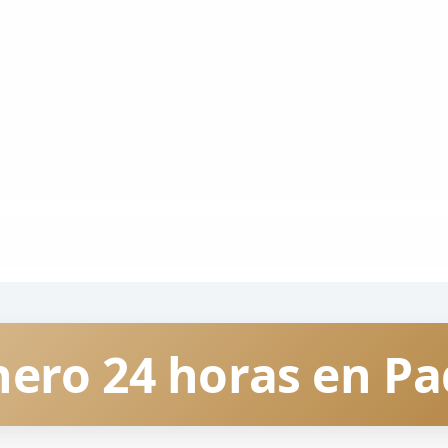
ero 24 horas en P