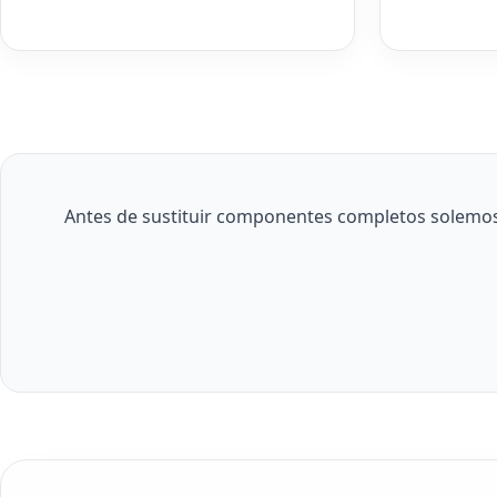
Antes de sustituir componentes completos solemos r