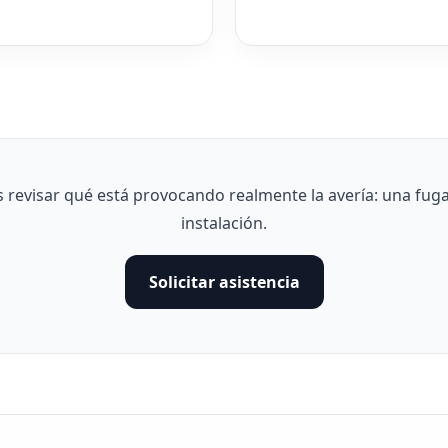
evisar qué está provocando realmente la avería: una fuga,
instalación.
Solicitar asistencia