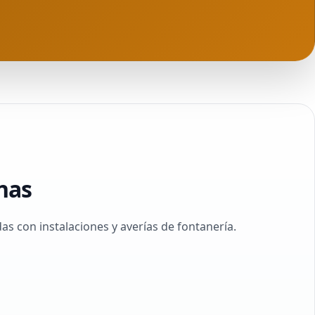
nas
 con instalaciones y averías de fontanería.