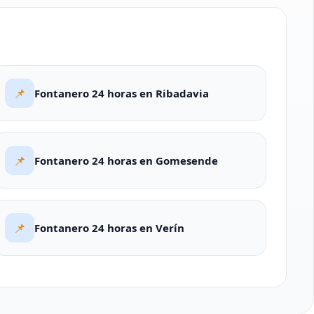
📌
Fontanero 24 horas en Ribadavia
📌
Fontanero 24 horas en Gomesende
📌
Fontanero 24 horas en Verín