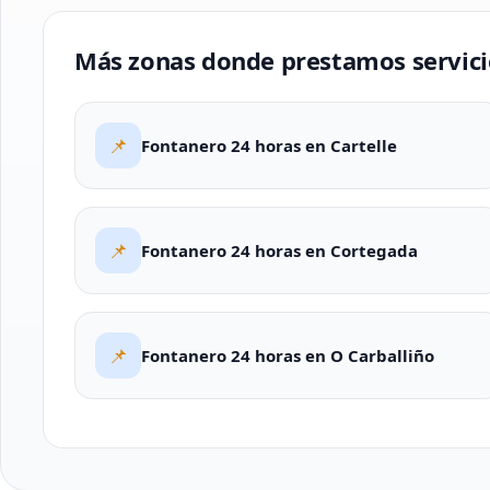
Más zonas donde prestamos servici
📌
Fontanero 24 horas en Cartelle
📌
Fontanero 24 horas en Cortegada
📌
Fontanero 24 horas en O Carballiño