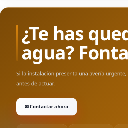
¿Te has que
agua? Fonta
Si la instalación presenta una avería urgente
antes de actuar.
✉ Contactar ahora