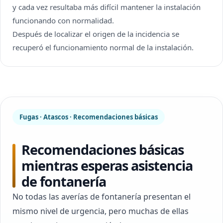
y cada vez resultaba más difícil mantener la instalación
funcionando con normalidad.
Después de localizar el origen de la incidencia se
recuperó el funcionamiento normal de la instalación.
Fugas · Atascos · Recomendaciones básicas
Recomendaciones básicas
mientras esperas asistencia
de fontanería
No todas las averías de fontanería presentan el
mismo nivel de urgencia, pero muchas de ellas