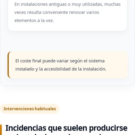
En instalaciones antiguas o muy utilizadas, muchas
veces resulta conveniente renovar varios
elementos a la vez.
El coste final puede variar según el sistema
instalado y la accesibilidad de la instalación.
Intervenciones habituales
Incidencias que suelen producirse