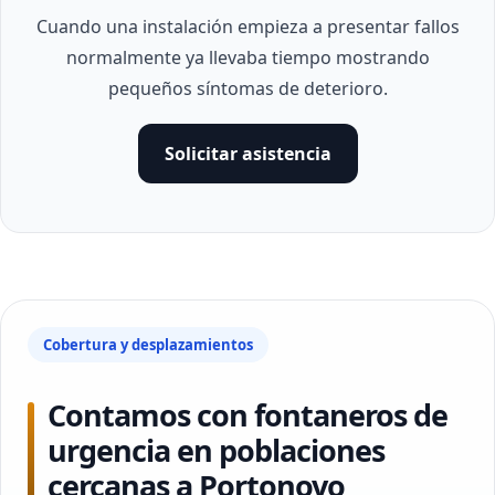
Cuando una instalación empieza a presentar fallos
normalmente ya llevaba tiempo mostrando
pequeños síntomas de deterioro.
Solicitar asistencia
Cobertura y desplazamientos
Contamos con fontaneros de
urgencia en poblaciones
cercanas a Portonovo