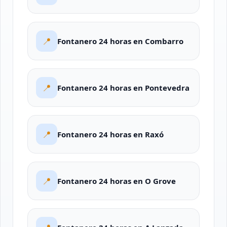
📍
Fontanero 24 horas en Combarro
📍
Fontanero 24 horas en Pontevedra
📍
Fontanero 24 horas en Raxó
📍
Fontanero 24 horas en O Grove