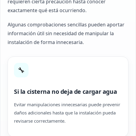
requieren cierta precaución hasta conocer
exactamente qué está ocurriendo.
Algunas comprobaciones sencillas pueden aportar
información útil sin necesidad de manipular la
instalación de forma innecesaria.
🔧
Si la cisterna no deja de cargar agua
Evitar manipulaciones innecesarias puede prevenir
daños adicionales hasta que la instalación pueda
revisarse correctamente.