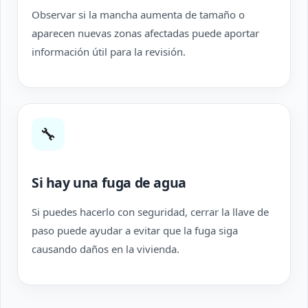
Observar si la mancha aumenta de tamaño o
aparecen nuevas zonas afectadas puede aportar
información útil para la revisión.
🔧
Si hay una fuga de agua
Si puedes hacerlo con seguridad, cerrar la llave de
paso puede ayudar a evitar que la fuga siga
causando daños en la vivienda.