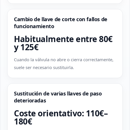
Cambio de llave de corte con fallos de
funcionamiento
Habitualmente entre 80€
y 125€
Cuando la válvula no abre o cierra correctamente,
suele ser necesario sustituirla.
Sustitución de varias llaves de paso
deterioradas
Coste orientativo: 110€–
180€