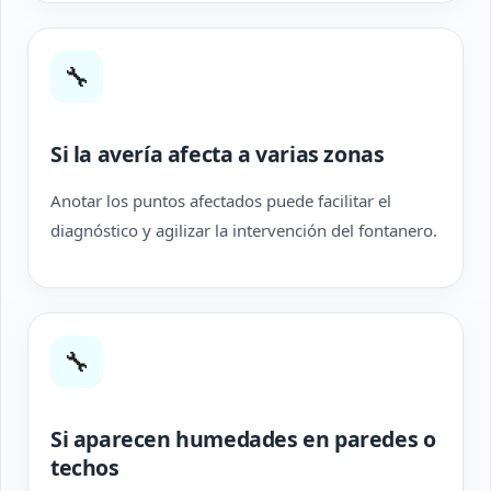
🔧
Si la avería afecta a varias zonas
Anotar los puntos afectados puede facilitar el
diagnóstico y agilizar la intervención del fontanero.
🔧
Si aparecen humedades en paredes o
techos