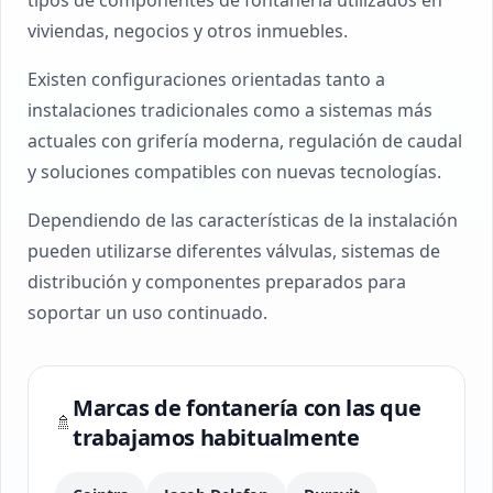
tipos de componentes de fontanería utilizados en
viviendas, negocios y otros inmuebles.
Existen configuraciones orientadas tanto a
instalaciones tradicionales como a sistemas más
actuales con grifería moderna, regulación de caudal
y soluciones compatibles con nuevas tecnologías.
Dependiendo de las características de la instalación
pueden utilizarse diferentes válvulas, sistemas de
distribución y componentes preparados para
soportar un uso continuado.
Marcas de fontanería con las que
🚿
trabajamos habitualmente