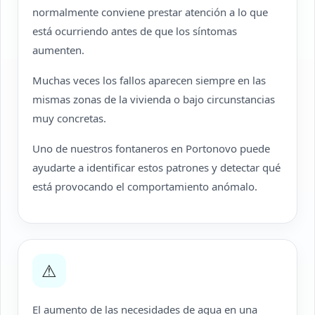
normalmente conviene prestar atención a lo que
está ocurriendo antes de que los síntomas
aumenten.
Muchas veces los fallos aparecen siempre en las
mismas zonas de la vivienda o bajo circunstancias
muy concretas.
Uno de nuestros fontaneros en Portonovo puede
ayudarte a identificar estos patrones y detectar qué
está provocando el comportamiento anómalo.
⚠
El aumento de las necesidades de agua en una