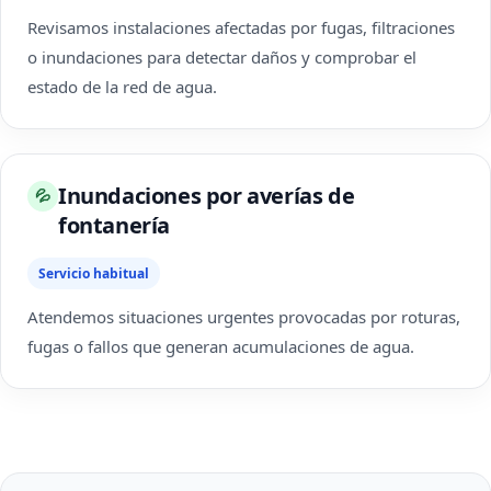
Revisamos instalaciones afectadas por fugas, filtraciones
o inundaciones para detectar daños y comprobar el
estado de la red de agua.
Inundaciones por averías de
💦
fontanería
Servicio habitual
Atendemos situaciones urgentes provocadas por roturas,
fugas o fallos que generan acumulaciones de agua.