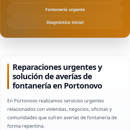
Fontanería urgente
Diagnóstico inicial
Reparaciones urgentes y
solución de averías de
fontanería en Portonovo
En Portonovo realizamos servicios urgentes
relacionados con viviendas, negocios, oficinas y
comunidades que sufren averías de fontanería de
forma repentina.