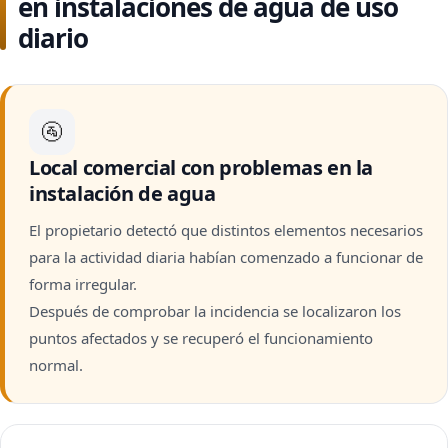
en instalaciones de agua de uso
diario
🚰
Local comercial con problemas en la
instalación de agua
El propietario detectó que distintos elementos necesarios
para la actividad diaria habían comenzado a funcionar de
forma irregular.
Después de comprobar la incidencia se localizaron los
puntos afectados y se recuperó el funcionamiento
normal.