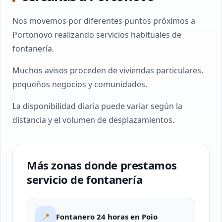
Nos movemos por diferentes puntos próximos a
Portonovo realizando servicios habituales de
fontanería.
Muchos avisos proceden de viviendas particulares,
pequeños negocios y comunidades.
La disponibilidad diaria puede variar según la
distancia y el volumen de desplazamientos.
Más zonas donde prestamos
servicio de fontanería
📍
Fontanero 24 horas en Poio