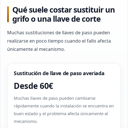
Qué suele costar sustituir un
grifo o una llave de corte
Muchas sustituciones de llaves de paso pueden
realizarse en poco tiempo cuando el fallo afecta
únicamente al mecanismo.
Sustitución de llave de paso averiada
Desde 60€
Muchas llaves de paso pueden cambiarse
rápidamente cuando la instalación se encuentra en
buen estado y el problema afecta únicamente al
mecanismo.