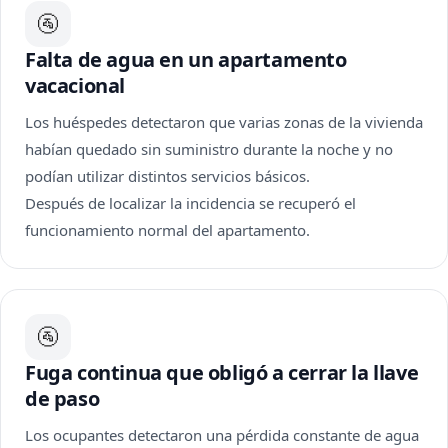
🚰
Falta de agua en un apartamento
vacacional
Los huéspedes detectaron que varias zonas de la vivienda
habían quedado sin suministro durante la noche y no
podían utilizar distintos servicios básicos.
Después de localizar la incidencia se recuperó el
funcionamiento normal del apartamento.
🚰
Fuga continua que obligó a cerrar la llave
de paso
Los ocupantes detectaron una pérdida constante de agua