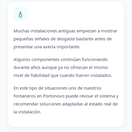
💧
Muchas instalaciones antiguas empiezan a mostrar
pequeñas señales de desgaste bastante antes de
presentar una avería importante.
Algunos componentes continúan funcionando
durante años aunque ya no ofrezcan el mismo
nivel de fiabilidad que cuando fueron instalados.
En este tipo de situaciones uno de nuestros
fontaneros en Portonovo puede revisar el sistema y
recomendar soluciones adaptadas al estado real de
la instalación.