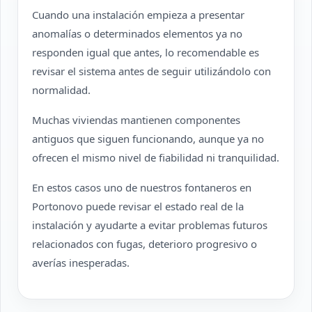
Cuando una instalación empieza a presentar
anomalías o determinados elementos ya no
responden igual que antes, lo recomendable es
revisar el sistema antes de seguir utilizándolo con
normalidad.
Muchas viviendas mantienen componentes
antiguos que siguen funcionando, aunque ya no
ofrecen el mismo nivel de fiabilidad ni tranquilidad.
En estos casos uno de nuestros fontaneros en
Portonovo puede revisar el estado real de la
instalación y ayudarte a evitar problemas futuros
relacionados con fugas, deterioro progresivo o
averías inesperadas.