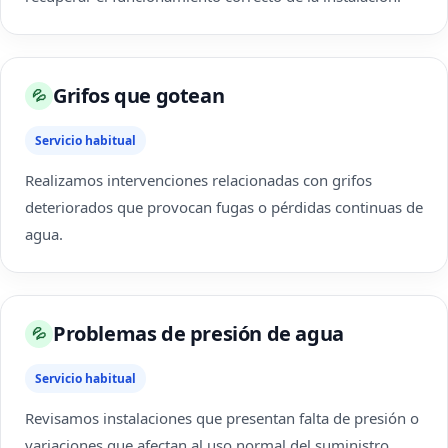
Grifos que gotean
💦
Servicio habitual
Realizamos intervenciones relacionadas con grifos
deteriorados que provocan fugas o pérdidas continuas de
agua.
Problemas de presión de agua
💦
Servicio habitual
Revisamos instalaciones que presentan falta de presión o
variaciones que afectan al uso normal del suministro.