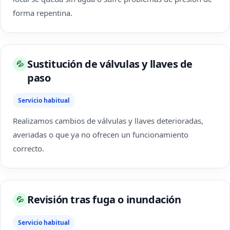
forma repentina.
Sustitución de válvulas y llaves de
💦
paso
Servicio habitual
Realizamos cambios de válvulas y llaves deterioradas,
averiadas o que ya no ofrecen un funcionamiento
correcto.
Revisión tras fuga o inundación
💦
Servicio habitual