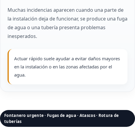
Muchas incidencias aparecen cuando una parte de
la instalación deja de funcionar, se produce una fuga
de agua o una tubería presenta problemas
inesperados.
Actuar rápido suele ayudar a evitar daños mayores
en la instalación o en las zonas afectadas por el
agua.
Fontanero urgente · Fugas de agua · Atascos · Rotura de
tuberías