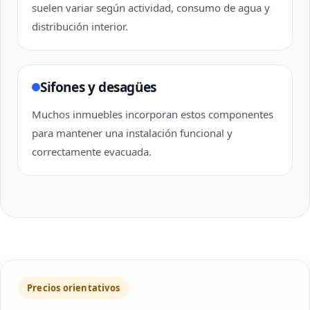
suelen variar según actividad, consumo de agua y
distribución interior.
Sifones y desagües
Muchos inmuebles incorporan estos componentes
para mantener una instalación funcional y
correctamente evacuada.
Precios orientativos