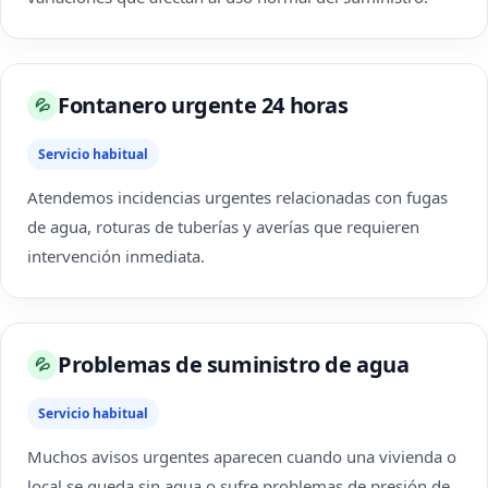
Fontanero urgente 24 horas
💦
Servicio habitual
Atendemos incidencias urgentes relacionadas con fugas
de agua, roturas de tuberías y averías que requieren
intervención inmediata.
Problemas de suministro de agua
💦
Servicio habitual
Muchos avisos urgentes aparecen cuando una vivienda o
local se queda sin agua o sufre problemas de presión de