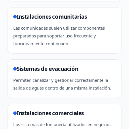
Instalaciones comunitarias
Las comunidades suelen utilizar componentes
preparados para soportar uso frecuente y
funcionamiento continuado.
Sistemas de evacuación
Permiten canalizar y gestionar correctamente la
salida de aguas dentro de una misma instalación.
Instalaciones comerciales
Los sistemas de fontanería utilizados en negocios