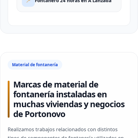
📍
Fontanero 24 horas en A Lanzada
Material de fontanería
Marcas de material de
fontanería instaladas en
muchas viviendas y negocios
de Portonovo
Realizamos trabajos relacionados con distintos