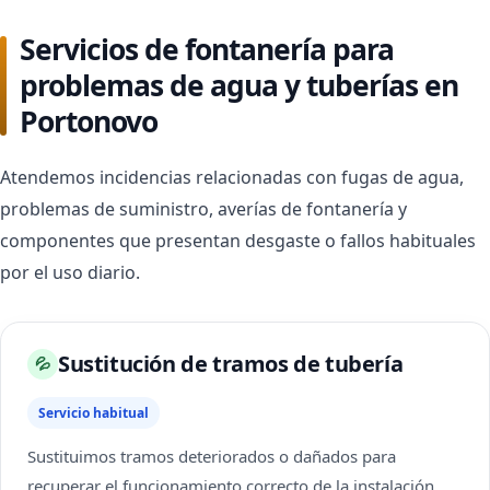
Servicios de fontanería para
problemas de agua y tuberías en
Portonovo
Atendemos incidencias relacionadas con fugas de agua,
problemas de suministro, averías de fontanería y
componentes que presentan desgaste o fallos habituales
por el uso diario.
Sustitución de tramos de tubería
💦
Servicio habitual
Sustituimos tramos deteriorados o dañados para
recuperar el funcionamiento correcto de la instalación.