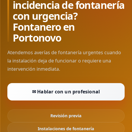
incidencia de fontanería
con urgencia?
Fontanero en
Portonovo
Atendemos averías de fontanería urgentes cuando
la instalación deja de funcionar o requiere una
intervención inmediata.
✉ Hablar con un profesional
Revisión previa
Instalaciones de fontanería