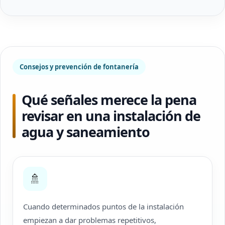
Consejos y prevención de fontanería
Qué señales merece la pena
revisar en una instalación de
agua y saneamiento
🚿
Cuando determinados puntos de la instalación
empiezan a dar problemas repetitivos,