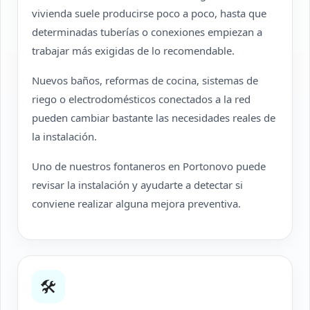
vivienda suele producirse poco a poco, hasta que
determinadas tuberías o conexiones empiezan a
trabajar más exigidas de lo recomendable.
Nuevos baños, reformas de cocina, sistemas de
riego o electrodomésticos conectados a la red
pueden cambiar bastante las necesidades reales de
la instalación.
Uno de nuestros fontaneros en Portonovo puede
revisar la instalación y ayudarte a detectar si
conviene realizar alguna mejora preventiva.
🛠