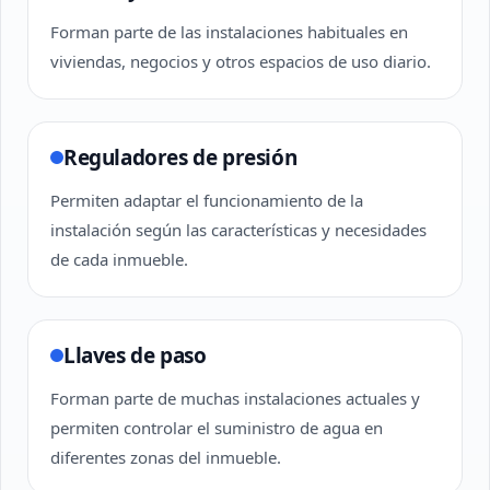
Forman parte de las instalaciones habituales en
viviendas, negocios y otros espacios de uso diario.
Reguladores de presión
Permiten adaptar el funcionamiento de la
instalación según las características y necesidades
de cada inmueble.
Llaves de paso
Forman parte de muchas instalaciones actuales y
permiten controlar el suministro de agua en
diferentes zonas del inmueble.