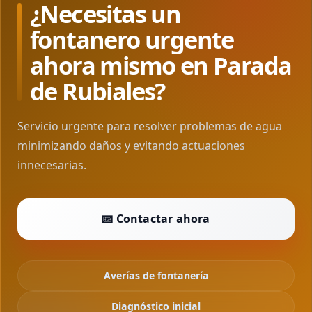
¿Necesitas un
fontanero urgente
ahora mismo en Parada
de Rubiales?
Servicio urgente para resolver problemas de agua
minimizando daños y evitando actuaciones
innecesarias.
📧 Contactar ahora
Averías de fontanería
Diagnóstico inicial