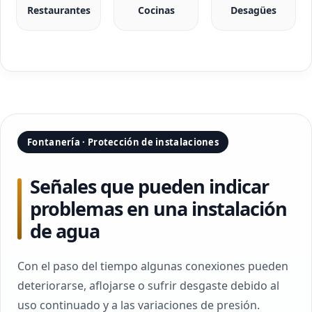
Restaurantes
Cocinas
Desagües
Fontanería · Protección de instalaciones
Señales que pueden indicar
problemas en una instalación
de agua
Con el paso del tiempo algunas conexiones pueden
deteriorarse, aflojarse o sufrir desgaste debido al
uso continuado y a las variaciones de presión.