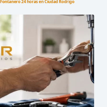
Fontanero 24 horas en Ciudad Rodrigo