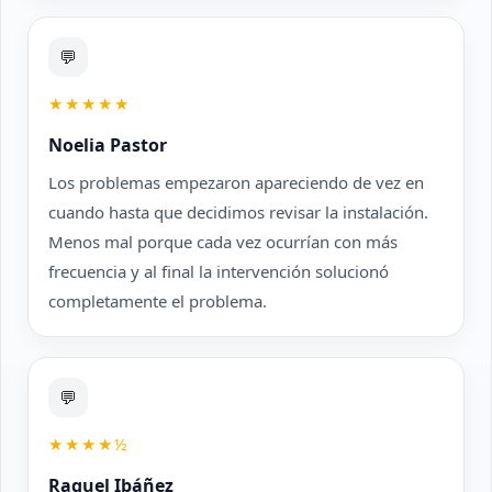
💬
★★★★★
Noelia Pastor
Los problemas empezaron apareciendo de vez en
cuando hasta que decidimos revisar la instalación.
Menos mal porque cada vez ocurrían con más
frecuencia y al final la intervención solucionó
completamente el problema.
💬
★★★★½
Raquel Ibáñez