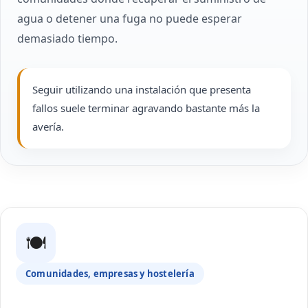
agua o detener una fuga no puede esperar
demasiado tiempo.
Seguir utilizando una instalación que presenta
fallos suele terminar agravando bastante más la
avería.
🍽
Comunidades, empresas y hostelería