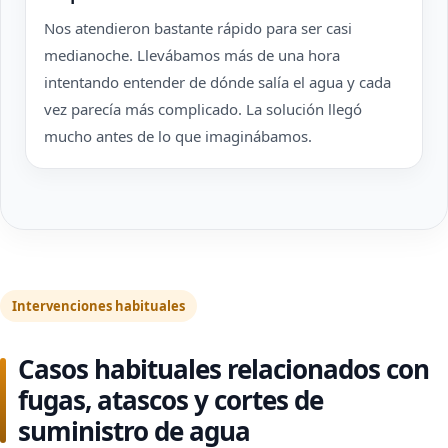
Nos atendieron bastante rápido para ser casi
medianoche. Llevábamos más de una hora
intentando entender de dónde salía el agua y cada
vez parecía más complicado. La solución llegó
mucho antes de lo que imaginábamos.
Intervenciones habituales
Casos habituales relacionados con
fugas, atascos y cortes de
suministro de agua