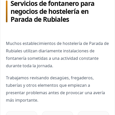
Servicios de fontanero para
negocios de hostelería en
Parada de Rubiales
Muchos establecimientos de hostelería de Parada de
Rubiales utilizan diariamente instalaciones de
fontanería sometidas a una actividad constante
durante toda la jornada.
Trabajamos revisando desagües, fregaderos,
tuberías y otros elementos que empiezan a
presentar problemas antes de provocar una avería
más importante.