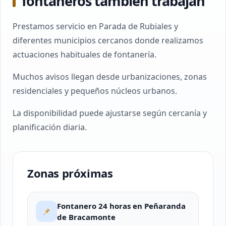
fontaneros también trabajan
Prestamos servicio en Parada de Rubiales y
diferentes municipios cercanos donde realizamos
actuaciones habituales de fontanería.
Muchos avisos llegan desde urbanizaciones, zonas
residenciales y pequeños núcleos urbanos.
La disponibilidad puede ajustarse según cercanía y
planificación diaria.
Zonas próximas
Fontanero 24 horas en Peñaranda
📌
de Bracamonte