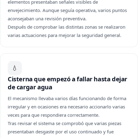
elementos presentaban señales visibles de
envejecimiento. Aunque seguía operativa, varios puntos
aconsejaban una revisión preventiva.
Después de comprobar las distintas zonas se realizaron
varias actuaciones para mejorar la seguridad general.
💧
Cisterna que empezó a fallar hasta dejar
de cargar agua
El mecanismo llevaba varios días funcionando de forma
irregular y en ocasiones era necesario accionarlo varias
veces para que respondiera correctamente.
Tras revisar el sistema se comprobó que varias piezas
presentaban desgaste por el uso continuado y fue