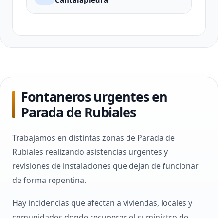
Cantalapiedra
Fontaneros urgentes en
Parada de Rubiales
Trabajamos en distintas zonas de Parada de
Rubiales realizando asistencias urgentes y
revisiones de instalaciones que dejan de funcionar
de forma repentina.
Hay incidencias que afectan a viviendas, locales y
comunidades donde recuperar el suministro de