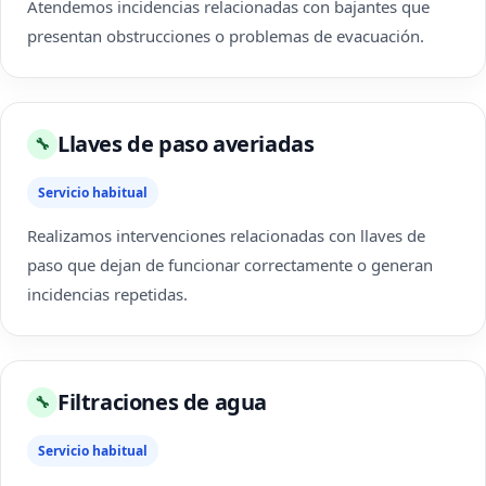
Atendemos incidencias relacionadas con bajantes que
presentan obstrucciones o problemas de evacuación.
Llaves de paso averiadas
🔧
Servicio habitual
Realizamos intervenciones relacionadas con llaves de
paso que dejan de funcionar correctamente o generan
incidencias repetidas.
Filtraciones de agua
🔧
Servicio habitual