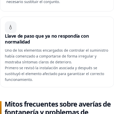
necesario sustituir el conjunto.
💧
Llave de paso que ya no respondía con
normalidad
Uno de los elementos encargados de controlar el suministro
había comenzado a comportarse de forma irregular y
mostraba síntomas claros de deterioro.
Primero se revisó la instalación asociada y después se
sustituyó el elemento afectado para garantizar el correcto
funcionamiento.
Mitos frecuentes sobre averías de
fontanería y problemas de