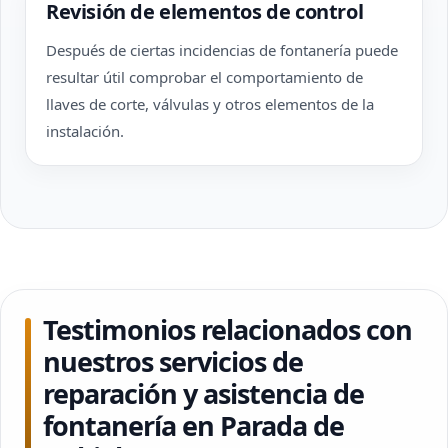
Revisión de elementos de control
Después de ciertas incidencias de fontanería puede
resultar útil comprobar el comportamiento de
llaves de corte, válvulas y otros elementos de la
instalación.
Testimonios relacionados con
nuestros servicios de
reparación y asistencia de
fontanería en Parada de