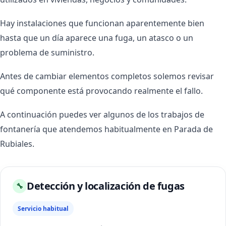
Hay instalaciones que funcionan aparentemente bien
hasta que un día aparece una fuga, un atasco o un
problema de suministro.
Antes de cambiar elementos completos solemos revisar
qué componente está provocando realmente el fallo.
A continuación puedes ver algunos de los trabajos de
fontanería que atendemos habitualmente en Parada de
Rubiales.
Detección y localización de fugas
🔧
Servicio habitual