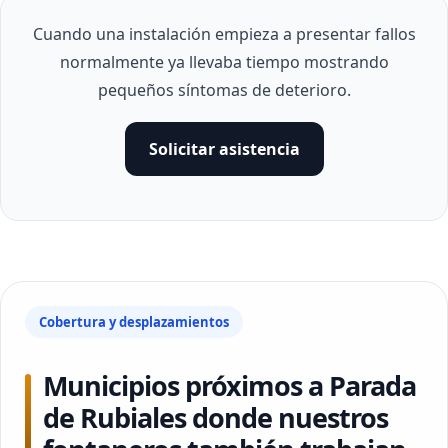
Cuando una instalación empieza a presentar fallos
normalmente ya llevaba tiempo mostrando
pequeños síntomas de deterioro.
Solicitar asistencia
Cobertura y desplazamientos
Municipios próximos a Parada
de Rubiales donde nuestros