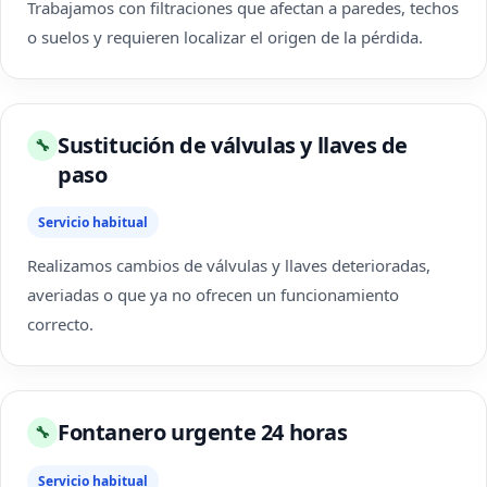
Trabajamos con filtraciones que afectan a paredes, techos
o suelos y requieren localizar el origen de la pérdida.
Sustitución de válvulas y llaves de
🔧
paso
Servicio habitual
Realizamos cambios de válvulas y llaves deterioradas,
averiadas o que ya no ofrecen un funcionamiento
correcto.
Fontanero urgente 24 horas
🔧
Servicio habitual