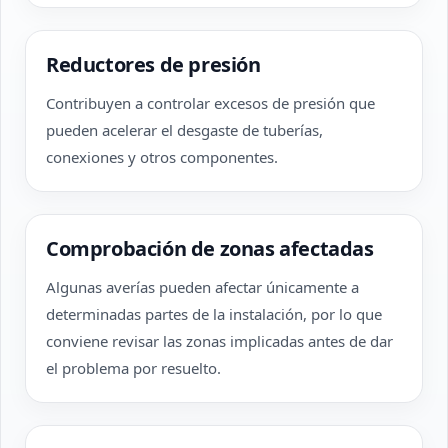
Reductores de presión
Contribuyen a controlar excesos de presión que
pueden acelerar el desgaste de tuberías,
conexiones y otros componentes.
Comprobación de zonas afectadas
Algunas averías pueden afectar únicamente a
determinadas partes de la instalación, por lo que
conviene revisar las zonas implicadas antes de dar
el problema por resuelto.