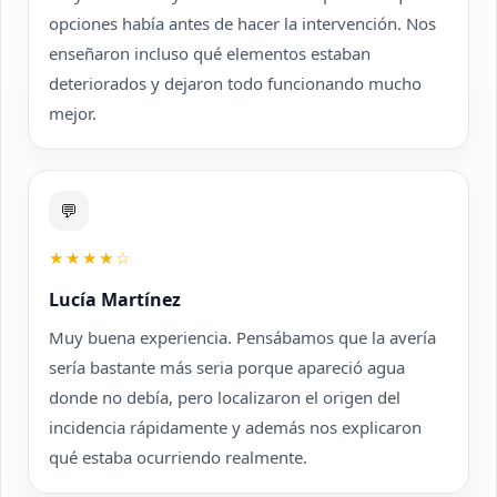
opciones había antes de hacer la intervención. Nos
enseñaron incluso qué elementos estaban
deteriorados y dejaron todo funcionando mucho
mejor.
💬
★★★★☆
Lucía Martínez
Muy buena experiencia. Pensábamos que la avería
sería bastante más seria porque apareció agua
donde no debía, pero localizaron el origen del
incidencia rápidamente y además nos explicaron
qué estaba ocurriendo realmente.