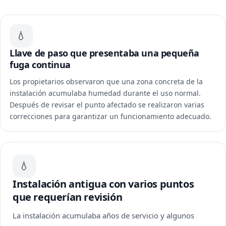
💧
Llave de paso que presentaba una pequeña
fuga continua
Los propietarios observaron que una zona concreta de la
instalación acumulaba humedad durante el uso normal.
Después de revisar el punto afectado se realizaron varias
correcciones para garantizar un funcionamiento adecuado.
💧
Instalación antigua con varios puntos
que requerían revisión
La instalación acumulaba años de servicio y algunos