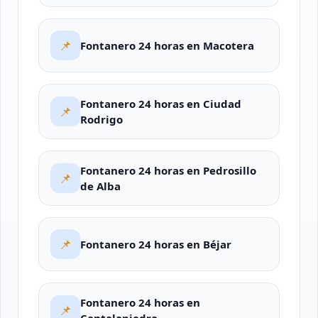
📌
Fontanero 24 horas en Macotera
Fontanero 24 horas en Ciudad
📌
Rodrigo
Fontanero 24 horas en Pedrosillo
📌
de Alba
📌
Fontanero 24 horas en Béjar
Fontanero 24 horas en
📌