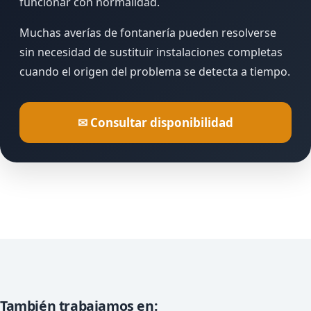
funcionar con normalidad.
Muchas averías de fontanería pueden resolverse
sin necesidad de sustituir instalaciones completas
cuando el origen del problema se detecta a tiempo.
✉ Consultar disponibilidad
También trabajamos en: