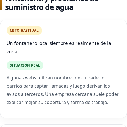
suministro de agua
MITO HABITUAL
Un fontanero local siempre es realmente de la
zona.
SITUACIÓN REAL
Algunas webs utilizan nombres de ciudades o
barrios para captar llamadas y luego derivan los
avisos a terceros. Una empresa cercana suele poder
explicar mejor su cobertura y forma de trabajo.