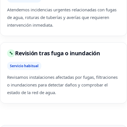
Atendemos incidencias urgentes relacionadas con fugas
de agua, roturas de tuberías y averías que requieren
intervención inmediata.
Revisión tras fuga o inundación
🔧
Servicio habitual
Revisamos instalaciones afectadas por fugas, filtraciones
o inundaciones para detectar daños y comprobar el
estado de la red de agua.