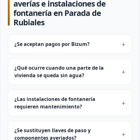
averías e instalaciones de
fontanería en Parada de
Rubiales
¿Se aceptan pagos por Bizum?
¿Qué ocurre cuando una parte de la
vivienda se queda sin agua?
¿Las instalaciones de fontanería
requieren mantenimiento?
¿Se sustituyen llaves de paso y
componentes averiados?