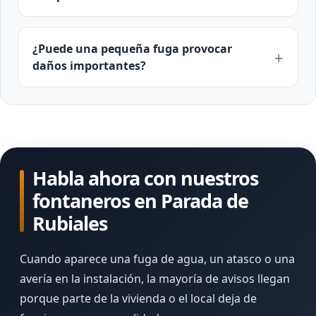
¿Puede una pequeña fuga provocar
daños importantes?
Habla ahora con nuestros
fontaneros en Parada de
Rubiales
Cuando aparece una fuga de agua, un atasco o una
avería en la instalación, la mayoría de avisos llegan
porque parte de la vivienda o el local deja de