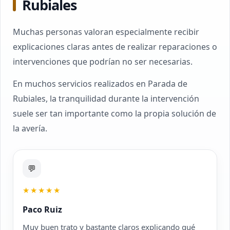
Rubiales
Muchas personas valoran especialmente recibir
explicaciones claras antes de realizar reparaciones o
intervenciones que podrían no ser necesarias.
En muchos servicios realizados en Parada de
Rubiales, la tranquilidad durante la intervención
suele ser tan importante como la propia solución de
la avería.
💬
★★★★★
Paco Ruiz
Muy buen trato y bastante claros explicando qué