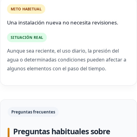
MITO HABITUAL
Una instalación nueva no necesita revisiones.
SITUACIÓN REAL
Aunque sea reciente, el uso diario, la presión del
agua o determinadas condiciones pueden afectar a
algunos elementos con el paso del tiempo.
Preguntas frecuentes
Preguntas habituales sobre