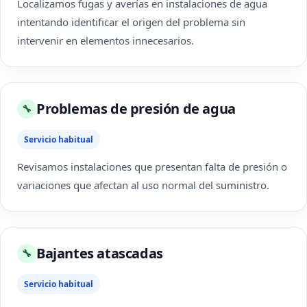
Localizamos fugas y averías en instalaciones de agua
intentando identificar el origen del problema sin
intervenir en elementos innecesarios.
Problemas de presión de agua
🔧
Servicio habitual
Revisamos instalaciones que presentan falta de presión o
variaciones que afectan al uso normal del suministro.
Bajantes atascadas
🔧
Servicio habitual