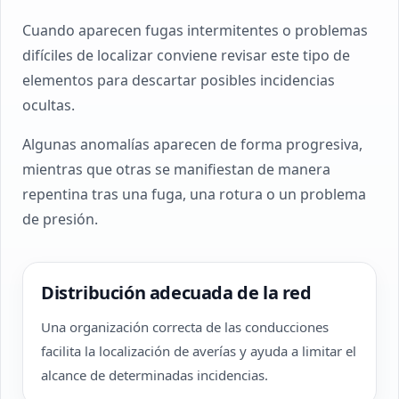
Cuando aparecen fugas intermitentes o problemas
difíciles de localizar conviene revisar este tipo de
elementos para descartar posibles incidencias
ocultas.
Algunas anomalías aparecen de forma progresiva,
mientras que otras se manifiestan de manera
repentina tras una fuga, una rotura o un problema
de presión.
Distribución adecuada de la red
Una organización correcta de las conducciones
facilita la localización de averías y ayuda a limitar el
alcance de determinadas incidencias.