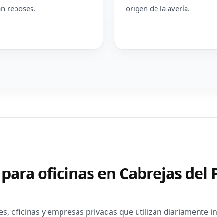
n reboses.
origen de la avería.
para oficinas en Cabrejas del 
 oficinas y empresas privadas que utilizan diariamente ins