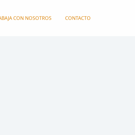
ABAJA CON NOSOTROS
CONTACTO