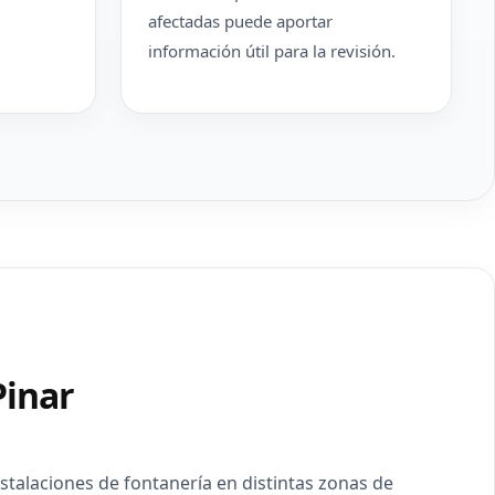
afectadas puede aportar
información útil para la revisión.
Pinar
talaciones de fontanería en distintas zonas de