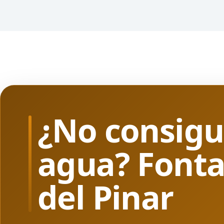
¿No consigu
agua? Fonta
del Pinar