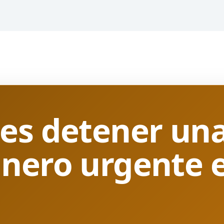
es detener una
nero urgente 