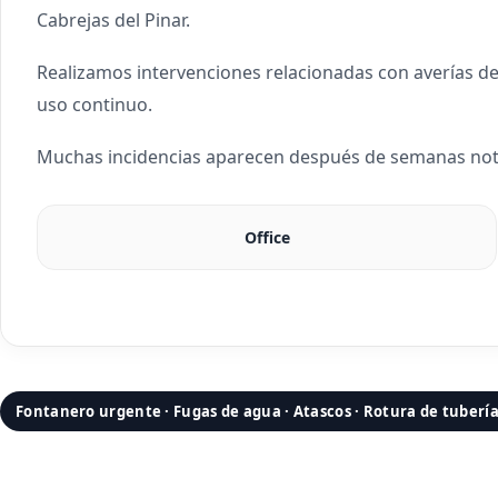
Cabrejas del Pinar.
Realizamos intervenciones relacionadas con averías de
uso continuo.
Muchas incidencias aparecen después de semanas nota
Office
Fontanero urgente · Fugas de agua · Atascos · Rotura de tuberí