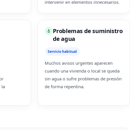
intervenir en elementos innecesarios.
Problemas de suministro
💧
de agua
Servicio habitual
Muchos avisos urgentes aparecen
cuando una vivienda o local se queda
or
sin agua o sufre problemas de presión
 la
de forma repentina.