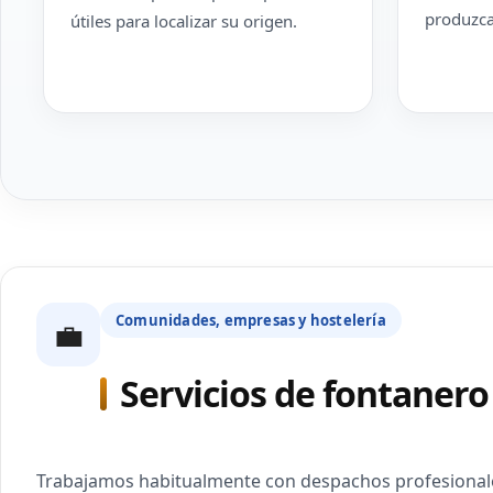
produzca
útiles para localizar su origen.
Comunidades, empresas y hostelería
💼
Servicios de fontanero 
Trabajamos habitualmente con despachos profesionales,