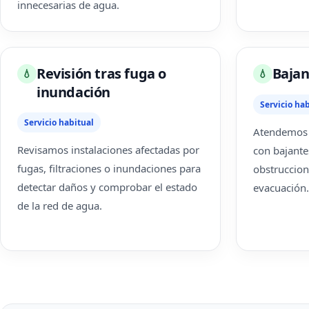
innecesarias de agua.
Revisión tras fuga o
Bajan
💧
💧
inundación
Servicio hab
Servicio habitual
Atendemos i
Revisamos instalaciones afectadas por
con bajante
fugas, filtraciones o inundaciones para
obstruccio
detectar daños y comprobar el estado
evacuación.
de la red de agua.