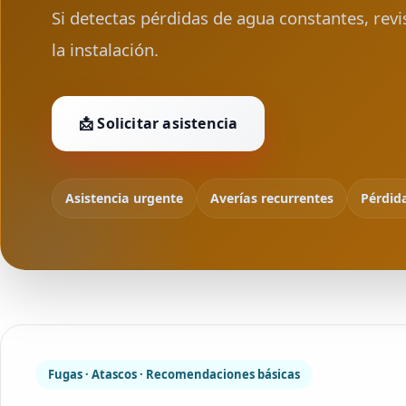
Si detectas pérdidas de agua constantes, rev
la instalación.
📩 Solicitar asistencia
Asistencia urgente
Averías recurrentes
Pérdid
Fugas · Atascos · Recomendaciones básicas