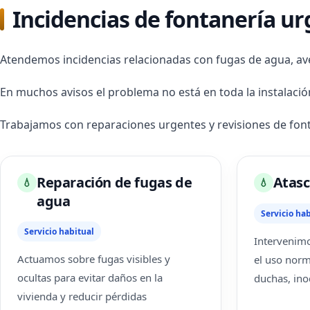
Incidencias de fontanería ur
Atendemos incidencias relacionadas con fugas de agua, av
En muchos avisos el problema no está en toda la instalaci
Trabajamos con reparaciones urgentes y revisiones de font
Reparación de fugas de
Atasc
💧
💧
agua
Servicio hab
Servicio habitual
Intervenimo
Actuamos sobre fugas visibles y
el uso norm
ocultas para evitar daños en la
duchas, ino
vivienda y reducir pérdidas