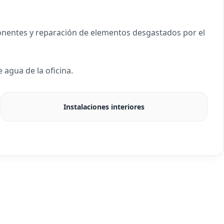
ponentes y reparación de elementos desgastados por el
gua de la oficina.
Instalaciones interiores