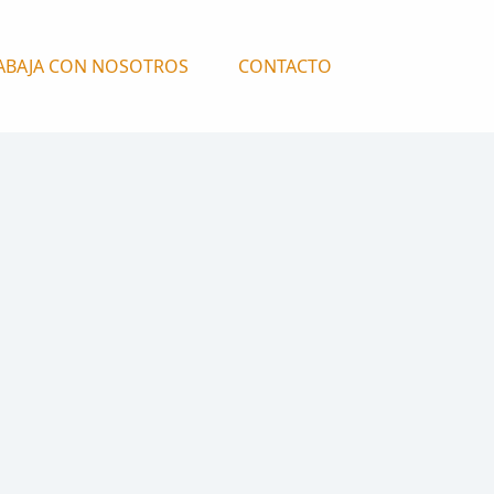
ABAJA CON NOSOTROS
CONTACTO