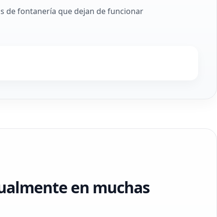
as de fontanería que dejan de funcionar
tualmente en muchas