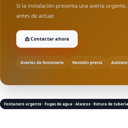
Si la instalación presenta una avería urgente
antes de actuar.
📩 Contactar ahora
Averías de fontanería
Revisión previa
Asistenc
Fontanero urgente · Fugas de agua · Atascos · Rotura de tuberí