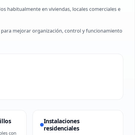
os habitualmente en viviendas, locales comerciales e
para mejorar organización, control y funcionamiento
illos
Instalaciones
residenciales
bles con