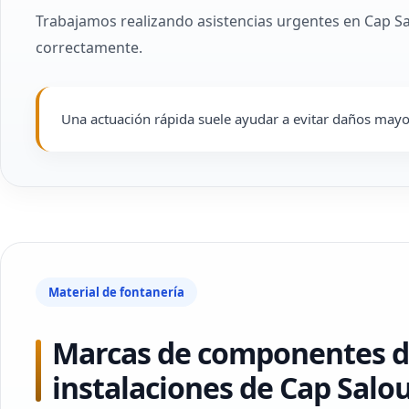
Trabajamos realizando asistencias urgentes en Cap Sa
correctamente.
Una actuación rápida suele ayudar a evitar daños mayor
Material de fontanería
Marcas de componentes d
instalaciones de Cap Salo