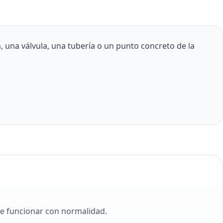
 una válvula, una tubería o un punto concreto de la
de funcionar con normalidad.