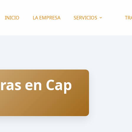
INICIO
LA EMPRESA
SERVICIOS
TR
ras en Cap