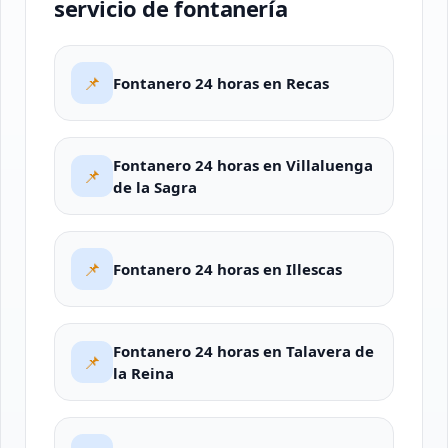
servicio de fontanería
📌
Fontanero 24 horas en Recas
Fontanero 24 horas en Villaluenga
📌
de la Sagra
📌
Fontanero 24 horas en Illescas
Fontanero 24 horas en Talavera de
📌
la Reina