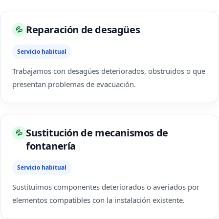
Reparación de desagües
💦
Servicio habitual
Trabajamos con desagües deteriorados, obstruidos o que
presentan problemas de evacuación.
Sustitución de mecanismos de
💦
fontanería
Servicio habitual
Sustituimos componentes deteriorados o averiados por
elementos compatibles con la instalación existente.