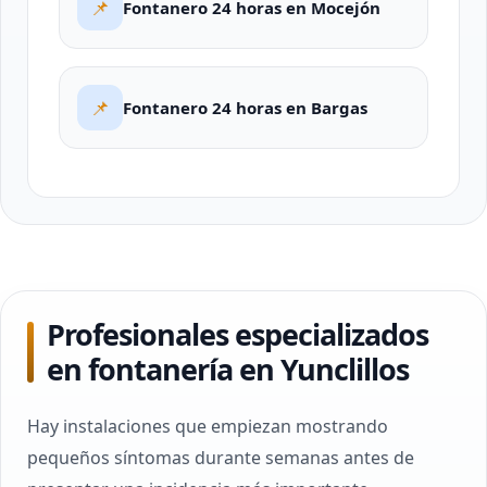
📌
Fontanero 24 horas en Mocejón
📌
Fontanero 24 horas en Bargas
Profesionales especializados
en fontanería en Yunclillos
Hay instalaciones que empiezan mostrando
pequeños síntomas durante semanas antes de