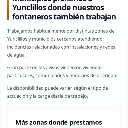
Yunclillos donde nuestros
fontaneros también trabajan
Trabajamos habitualmente por distintas zonas de
Yunclillos y municipios cercanos atendiendo
incidencias relacionadas con instalaciones y redes
de agua.
Gran parte de los avisos vienen de viviendas
particulares, comunidades y negocios de alrededor.
La disponibilidad puede variar según el tipo de
actuación y la carga diaria de trabajo.
Más zonas donde prestamos