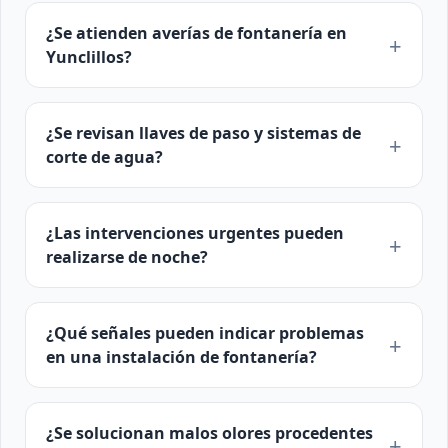
¿Se atienden averías de fontanería en
Yunclillos?
¿Se revisan llaves de paso y sistemas de
corte de agua?
¿Las intervenciones urgentes pueden
realizarse de noche?
¿Qué señales pueden indicar problemas
en una instalación de fontanería?
¿Se solucionan malos olores procedentes