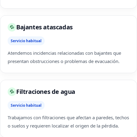
Bajantes atascadas
💦
Servicio habitual
Atendemos incidencias relacionadas con bajantes que
presentan obstrucciones o problemas de evacuación.
Filtraciones de agua
💦
Servicio habitual
Trabajamos con filtraciones que afectan a paredes, techos
o suelos y requieren localizar el origen de la pérdida.