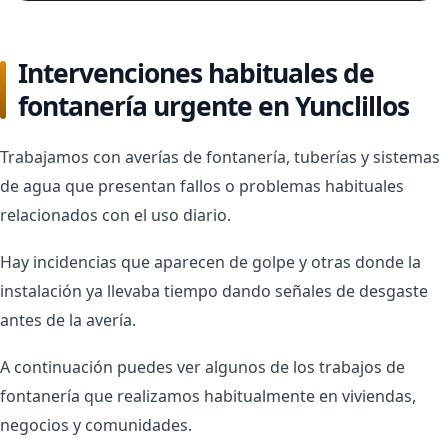
Intervenciones habituales de
fontanería urgente en Yunclillos
Trabajamos con averías de fontanería, tuberías y sistemas
de agua que presentan fallos o problemas habituales
relacionados con el uso diario.
Hay incidencias que aparecen de golpe y otras donde la
instalación ya llevaba tiempo dando señales de desgaste
antes de la avería.
A continuación puedes ver algunos de los trabajos de
fontanería que realizamos habitualmente en viviendas,
negocios y comunidades.