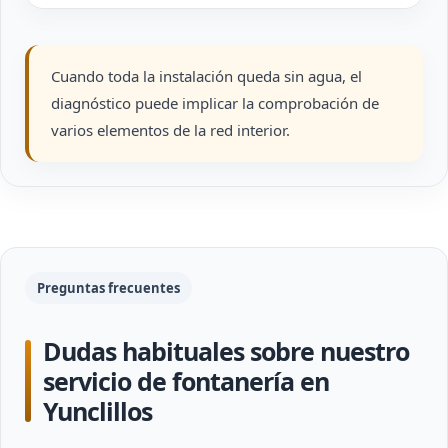
Cuando toda la instalación queda sin agua, el
diagnóstico puede implicar la comprobación de
varios elementos de la red interior.
Preguntas frecuentes
Dudas habituales sobre nuestro
servicio de fontanería en
Yunclillos