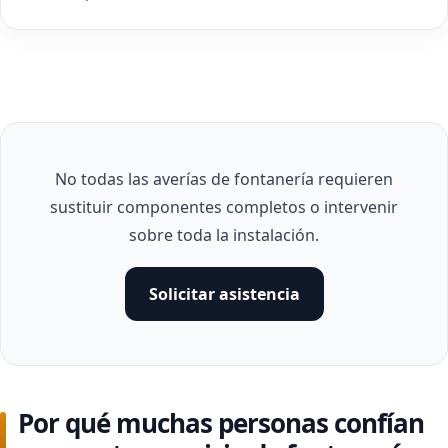
No todas las averías de fontanería requieren
sustituir componentes completos o intervenir
sobre toda la instalación.
Solicitar asistencia
Por qué muchas personas confían