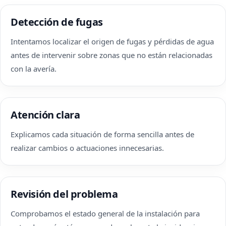
Detección de fugas
Intentamos localizar el origen de fugas y pérdidas de agua
antes de intervenir sobre zonas que no están relacionadas
con la avería.
Atención clara
Explicamos cada situación de forma sencilla antes de
realizar cambios o actuaciones innecesarias.
Revisión del problema
Comprobamos el estado general de la instalación para