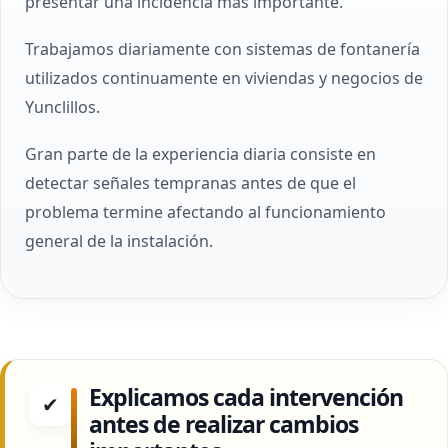
presentar una incidencia más importante.
Trabajamos diariamente con sistemas de fontanería
utilizados continuamente en viviendas y negocios de
Yunclillos.
Gran parte de la experiencia diaria consiste en
detectar señales tempranas antes de que el
problema termine afectando al funcionamiento
general de la instalación.
Explicamos cada intervención
✔
antes de realizar cambios