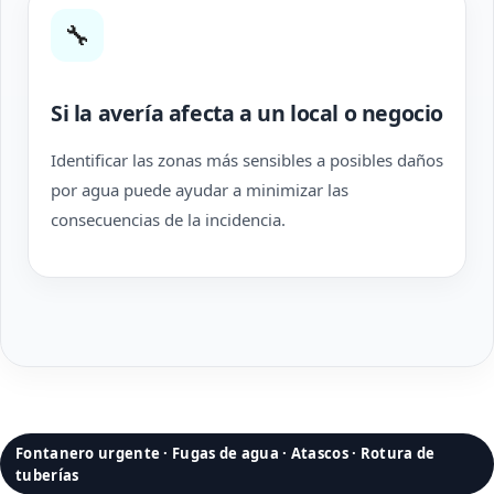
🔧
Si la avería afecta a un local o negocio
Identificar las zonas más sensibles a posibles daños
por agua puede ayudar a minimizar las
consecuencias de la incidencia.
Fontanero urgente · Fugas de agua · Atascos · Rotura de
tuberías