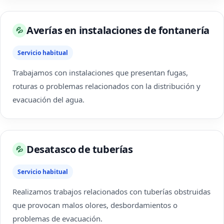
Averías en instalaciones de fontanería
💦
Servicio habitual
Trabajamos con instalaciones que presentan fugas,
roturas o problemas relacionados con la distribución y
evacuación del agua.
Desatasco de tuberías
💦
Servicio habitual
Realizamos trabajos relacionados con tuberías obstruidas
que provocan malos olores, desbordamientos o
problemas de evacuación.