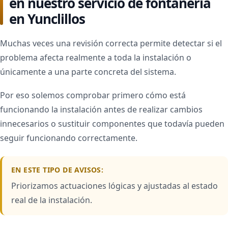
en nuestro servicio de fontanería
en Yunclillos
Muchas veces una revisión correcta permite detectar si el
problema afecta realmente a toda la instalación o
únicamente a una parte concreta del sistema.
Por eso solemos comprobar primero cómo está
funcionando la instalación antes de realizar cambios
innecesarios o sustituir componentes que todavía pueden
seguir funcionando correctamente.
EN ESTE TIPO DE AVISOS:
Priorizamos actuaciones lógicas y ajustadas al estado
real de la instalación.