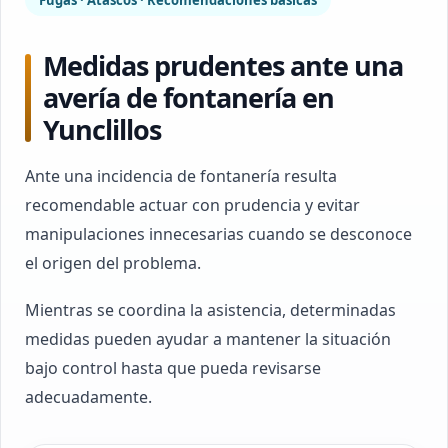
Fugas · Atascos · Recomendaciones básicas
Medidas prudentes ante una
avería de fontanería en
Yunclillos
Ante una incidencia de fontanería resulta
recomendable actuar con prudencia y evitar
manipulaciones innecesarias cuando se desconoce
el origen del problema.
Mientras se coordina la asistencia, determinadas
medidas pueden ayudar a mantener la situación
bajo control hasta que pueda revisarse
adecuadamente.