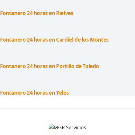
Fontanero 24 horas en Rielves
Fontanero 24 horas en Cardiel de los Montes
Fontanero 24 horas en Portillo de Toledo
Fontanero 24 horas en Yeles