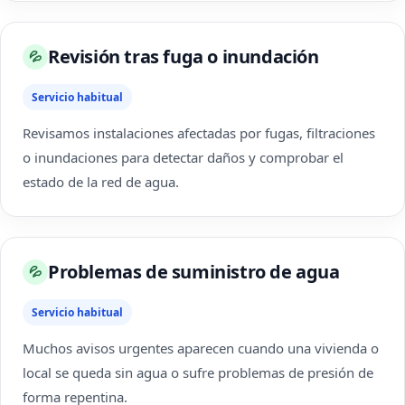
Revisión tras fuga o inundación
💦
Servicio habitual
Revisamos instalaciones afectadas por fugas, filtraciones
o inundaciones para detectar daños y comprobar el
estado de la red de agua.
Problemas de suministro de agua
💦
Servicio habitual
Muchos avisos urgentes aparecen cuando una vivienda o
local se queda sin agua o sufre problemas de presión de
forma repentina.