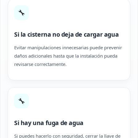
🔧
Si la cisterna no deja de cargar agua
Evitar manipulaciones innecesarias puede prevenir
daños adicionales hasta que la instalación pueda
revisarse correctamente.
🔧
Si hay una fuga de agua
Si puedes hacerlo con seguridad, cerrar la llave de