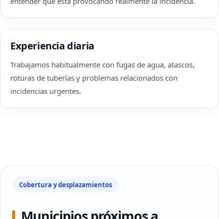
entender qué está provocando realmente la incidencia.
Experiencia diaria
Trabajamos habitualmente con fugas de agua, atascos,
roturas de tuberías y problemas relacionados con
incidencias urgentes.
Cobertura y desplazamientos
Municipios próximos a