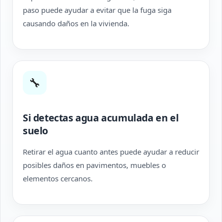
paso puede ayudar a evitar que la fuga siga
causando daños en la vivienda.
🔧
Si detectas agua acumulada en el
suelo
Retirar el agua cuanto antes puede ayudar a reducir
posibles daños en pavimentos, muebles o
elementos cercanos.