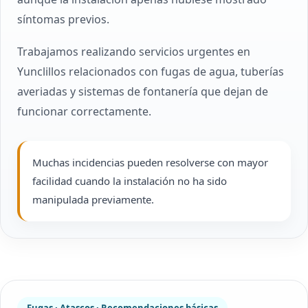
síntomas previos.
Trabajamos realizando servicios urgentes en
Yunclillos relacionados con fugas de agua, tuberías
averiadas y sistemas de fontanería que dejan de
funcionar correctamente.
Muchas incidencias pueden resolverse con mayor
facilidad cuando la instalación no ha sido
manipulada previamente.