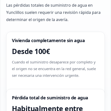
Las pérdidas totales de suministro de agua en
Yunclillos suelen requerir una revisión rápida para
determinar el origen de la avería.
Vivienda completamente sin agua
Desde 100€
Cuando el suministro desaparece por completo y
el origen no se encuentra en la red general, suele
ser necesaria una intervención urgente.
Pérdida total de suministro de agua
Habitualmente entre