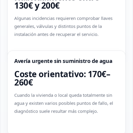
130€ y 200€
Algunas incidencias requieren comprobar llaves
generales, válvulas y distintos puntos de la
instalación antes de recuperar el servicio.
Avería urgente sin suministro de agua
Coste orientativo: 170€–
260€
Cuando la vivienda o local queda totalmente sin
agua y existen varios posibles puntos de fallo, el
diagnóstico suele resultar más complejo.