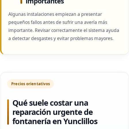
importantes
Algunas instalaciones empiezan a presentar
pequeños fallos antes de sufrir una avería más
importante. Revisar correctamente el sistema ayuda
a detectar desgastes y evitar problemas mayores.
Precios orientativos
Qué suele costar una
reparación urgente de
fontanería en Yunclillos