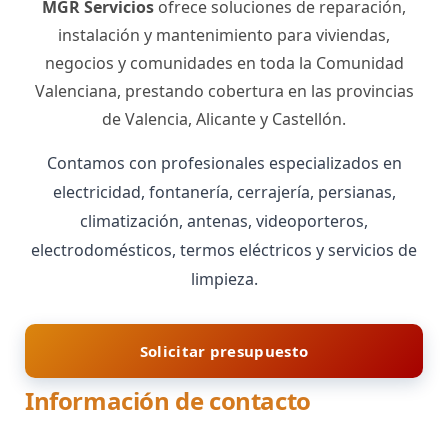
MGR Servicios
ofrece soluciones de reparación,
instalación y mantenimiento para viviendas,
negocios y comunidades en toda la Comunidad
Valenciana, prestando cobertura en las provincias
de Valencia, Alicante y Castellón.
Contamos con profesionales especializados en
electricidad, fontanería, cerrajería, persianas,
climatización, antenas, videoporteros,
electrodomésticos, termos eléctricos y servicios de
limpieza.
Solicitar presupuesto
Información de contacto