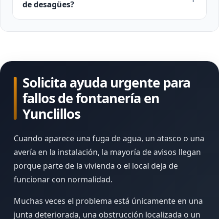
de desagües?
Solicita ayuda urgente para
fallos de fontanería en
Yunclillos
Cuando aparece una fuga de agua, un atasco o una
avería en la instalación, la mayoría de avisos llegan
porque parte de la vivienda o el local deja de
funcionar con normalidad.
Muchas veces el problema está únicamente en una
junta deteriorada, una obstrucción localizada o un