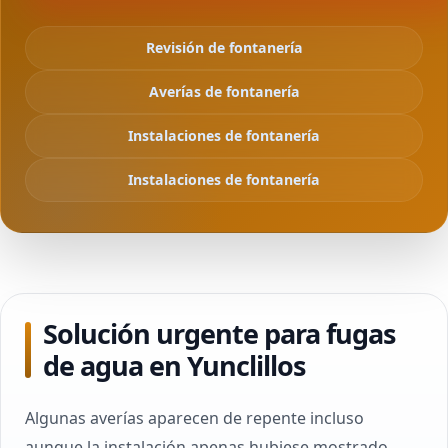
Revisión de fontanería
Averías de fontanería
Instalaciones de fontanería
Instalaciones de fontanería
Solución urgente para fugas
de agua en Yunclillos
Algunas averías aparecen de repente incluso
aunque la instalación apenas hubiese mostrado