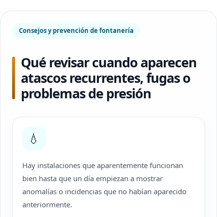
Consejos y prevención de fontanería
Qué revisar cuando aparecen
atascos recurrentes, fugas o
problemas de presión
💧
Hay instalaciones que aparentemente funcionan
bien hasta que un día empiezan a mostrar
anomalías o incidencias que no habían aparecido
anteriormente.