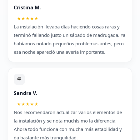
Cristina M.
★★★★★
La instalación llevaba días haciendo cosas raras y
terminó fallando justo un sábado de madrugada. Ya
habíamos notado pequeños problemas antes, pero
esa noche apareció una avería importante.
💬
Sandra V.
★★★★★
Nos recomendaron actualizar varios elementos de
la instalación y se nota muchísimo la diferencia.
Ahora todo funciona con mucha más estabilidad y
da bastante más tranquilidad.