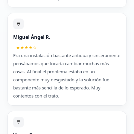
💬
Miguel Ángel R.
★★★★☆
Era una instalación bastante antigua y sinceramente
pensábamos que tocaría cambiar muchas más
cosas. Al final el problema estaba en un
componente muy desgastado y la solución fue
bastante más sencilla de lo esperado. Muy
contentos con el trato.
💬