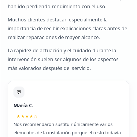
han ido perdiendo rendimiento con el uso.
Muchos clientes destacan especialmente la
importancia de recibir explicaciones claras antes de
realizar reparaciones de mayor alcance.
La rapidez de actuación y el cuidado durante la
intervención suelen ser algunos de los aspectos
más valorados después del servicio.
💬
María C.
★★★★☆
Nos recomendaron sustituir únicamente varios
elementos de la instalación porque el resto todavía