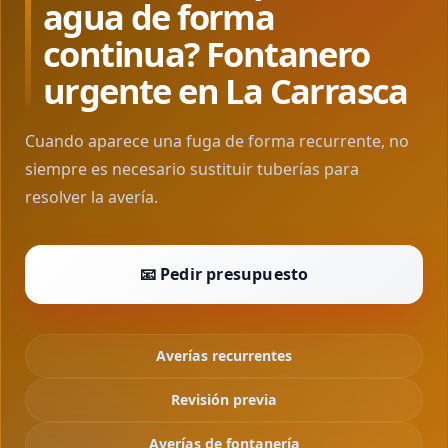
agua de forma
continua? Fontanero
urgente en La Carrasca
Cuando aparece una fuga de forma recurrente, no
siempre es necesario sustituir tuberías para
resolver la avería.
📧 Pedir presupuesto
Averías recurrentes
Revisión previa
Averías de fontanería