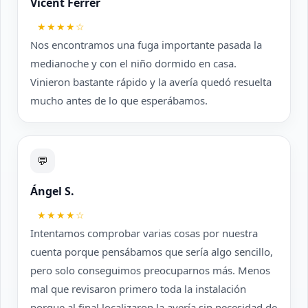
Vicent Ferrer
★★★★☆
Nos encontramos una fuga importante pasada la
medianoche y con el niño dormido en casa.
Vinieron bastante rápido y la avería quedó resuelta
mucho antes de lo que esperábamos.
💬
Ángel S.
★★★★☆
Intentamos comprobar varias cosas por nuestra
cuenta porque pensábamos que sería algo sencillo,
pero solo conseguimos preocuparnos más. Menos
mal que revisaron primero toda la instalación
porque al final localizaron la avería sin necesidad de