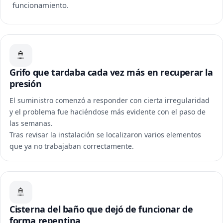
funcionamiento.
🚿
Grifo que tardaba cada vez más en recuperar la
presión
El suministro comenzó a responder con cierta irregularidad
y el problema fue haciéndose más evidente con el paso de
las semanas.
Tras revisar la instalación se localizaron varios elementos
que ya no trabajaban correctamente.
🚿
Cisterna del baño que dejó de funcionar de
forma repentina