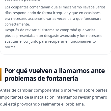
Los ocupantes comentaban que el mecanismo llevaba varios
días respondiendo de forma irregular y que en ocasiones
era necesario accionarlo varias veces para que funcionara
correctamente.
Después de revisar el sistema se comprobó que varias
piezas presentaban un desgaste avanzado y fue necesario
sustituir el conjunto para recuperar el funcionamiento
normal.
Por qué vuelven a llamarnos ante
problemas de fontanería
Antes de cambiar componentes o intervenir sobre partes
importantes de la instalación intentamos revisar primero
qué está provocando realmente el problema.