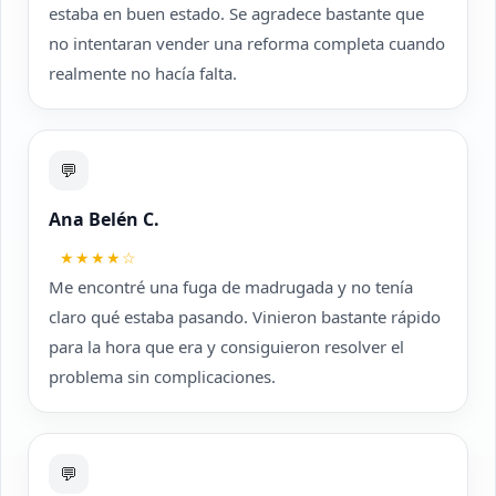
estaba en buen estado. Se agradece bastante que
no intentaran vender una reforma completa cuando
realmente no hacía falta.
💬
Ana Belén C.
★★★★☆
Me encontré una fuga de madrugada y no tenía
claro qué estaba pasando. Vinieron bastante rápido
para la hora que era y consiguieron resolver el
problema sin complicaciones.
💬