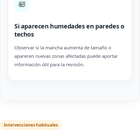
🛀
Si aparecen humedades en paredes o
techos
Observar si la mancha aumenta de tamaño o
aparecen nuevas zonas afectadas puede aportar
información útil para la revisión.
Intervenciones habituales