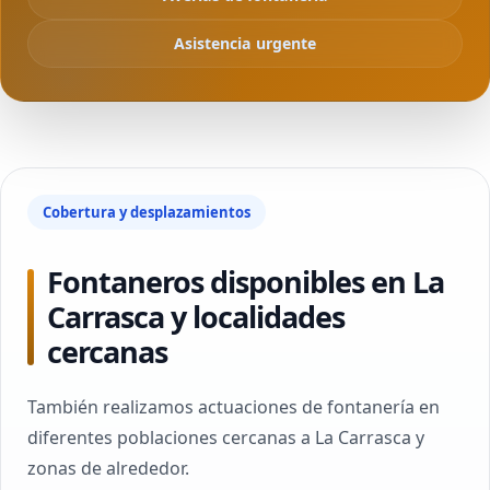
Asistencia urgente
Cobertura y desplazamientos
Fontaneros disponibles en La
Carrasca y localidades
cercanas
También realizamos actuaciones de fontanería en
diferentes poblaciones cercanas a La Carrasca y
zonas de alrededor.