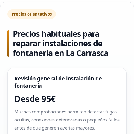
Precios orientativos
Precios habituales para
reparar instalaciones de
fontanería en La Carrasca
Revisión general de instalación de
fontanería
Desde 95€
Muchas comprobaciones permiten detectar fugas
ocultas, conexiones deterioradas o pequeños fallos
antes de que generen averías mayores.