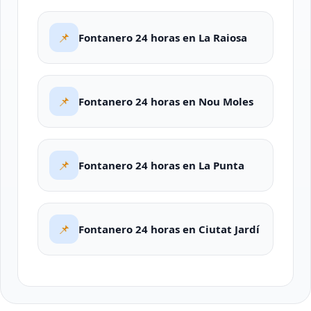
📌
Fontanero 24 horas en La Raiosa
📌
Fontanero 24 horas en Nou Moles
📌
Fontanero 24 horas en La Punta
📌
Fontanero 24 horas en Ciutat Jardí