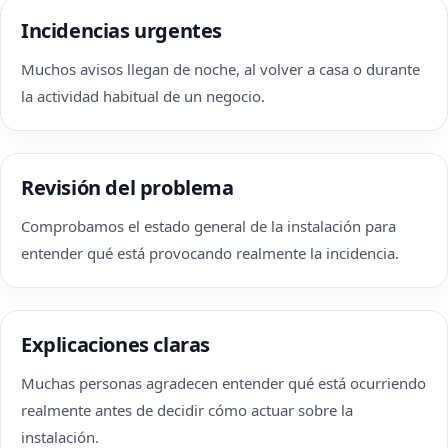
Incidencias urgentes
Muchos avisos llegan de noche, al volver a casa o durante
la actividad habitual de un negocio.
Revisión del problema
Comprobamos el estado general de la instalación para
entender qué está provocando realmente la incidencia.
Explicaciones claras
Muchas personas agradecen entender qué está ocurriendo
realmente antes de decidir cómo actuar sobre la
instalación.