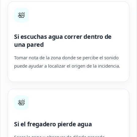
🛀
Si escuchas agua correr dentro de
una pared
Tomar nota de la zona donde se percibe el sonido
puede ayudar a localizar el origen de la incidencia.
🛀
Si el fregadero pierde agua