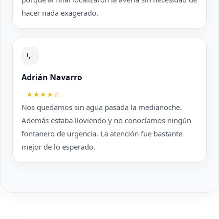
hacer nada exagerado.
💬
Adrián Navarro
★★★★☆
Nos quedamos sin agua pasada la medianoche.
Además estaba lloviendo y no conocíamos ningún
fontanero de urgencia. La atención fue bastante
mejor de lo esperado.