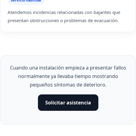
Servicio habitual
Atendemos incidencias relacionadas con bajantes que
presentan obstrucciones o problemas de evacuación.
Cuando una instalación empieza a presentar fallos
normalmente ya llevaba tiempo mostrando
pequeños síntomas de deterioro.
Solicitar asistencia