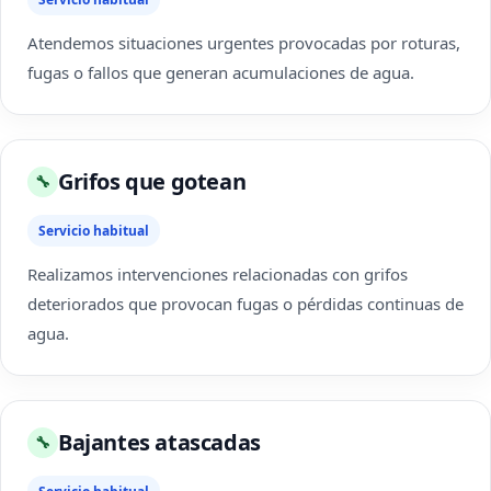
Atendemos situaciones urgentes provocadas por roturas,
fugas o fallos que generan acumulaciones de agua.
Grifos que gotean
🔧
Servicio habitual
Realizamos intervenciones relacionadas con grifos
deteriorados que provocan fugas o pérdidas continuas de
agua.
Bajantes atascadas
🔧