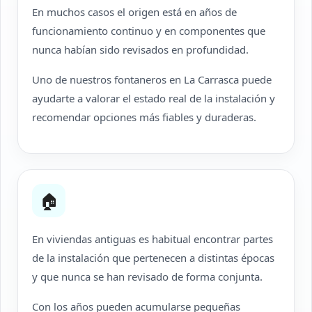
En muchos casos el origen está en años de
funcionamiento continuo y en componentes que
nunca habían sido revisados en profundidad.
Uno de nuestros fontaneros en La Carrasca puede
ayudarte a valorar el estado real de la instalación y
recomendar opciones más fiables y duraderas.
🏠
En viviendas antiguas es habitual encontrar partes
de la instalación que pertenecen a distintas épocas
y que nunca se han revisado de forma conjunta.
Con los años pueden acumularse pequeñas