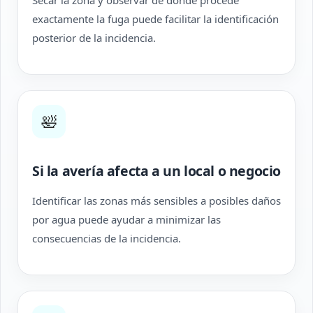
Secar la zona y observar de dónde procede
exactamente la fuga puede facilitar la identificación
posterior de la incidencia.
🛀
Si la avería afecta a un local o negocio
Identificar las zonas más sensibles a posibles daños
por agua puede ayudar a minimizar las
consecuencias de la incidencia.