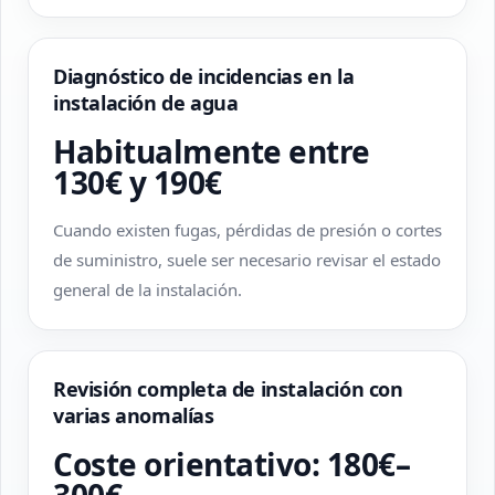
Diagnóstico de incidencias en la
instalación de agua
Habitualmente entre
130€ y 190€
Cuando existen fugas, pérdidas de presión o cortes
de suministro, suele ser necesario revisar el estado
general de la instalación.
Revisión completa de instalación con
varias anomalías
Coste orientativo: 180€–