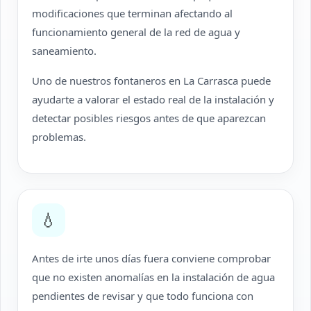
modificaciones que terminan afectando al
funcionamiento general de la red de agua y
saneamiento.
Uno de nuestros fontaneros en La Carrasca puede
ayudarte a valorar el estado real de la instalación y
detectar posibles riesgos antes de que aparezcan
problemas.
💧
Antes de irte unos días fuera conviene comprobar
que no existen anomalías en la instalación de agua
pendientes de revisar y que todo funciona con