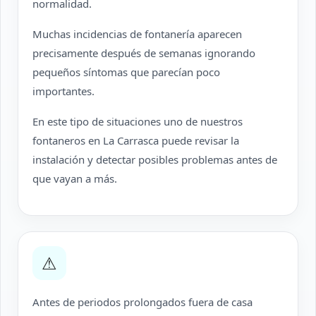
normalidad.
Muchas incidencias de fontanería aparecen
precisamente después de semanas ignorando
pequeños síntomas que parecían poco
importantes.
En este tipo de situaciones uno de nuestros
fontaneros en La Carrasca puede revisar la
instalación y detectar posibles problemas antes de
que vayan a más.
⚠
Antes de periodos prolongados fuera de casa