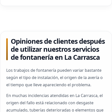
Opiniones de clientes después
de utilizar nuestros servicios
de fontanería en La Carrasca
Los trabajos de fontanería pueden variar bastante
según el tipo de instalación, el origen de la avería o
el tiempo que lleve apareciendo el problema.
En muchas incidencias atendidas en La Carrasca, el
origen del fallo está relacionado con desgaste
acumulado, tuberías deterioradas o elementos que