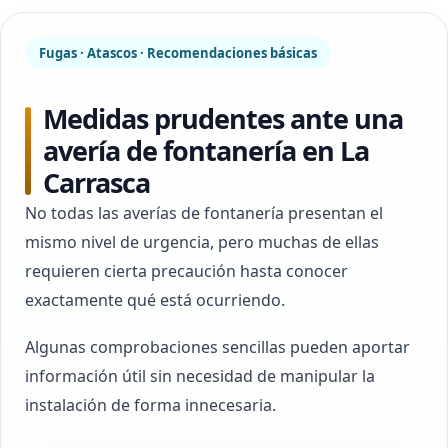
Fugas · Atascos · Recomendaciones básicas
Medidas prudentes ante una
avería de fontanería en La
Carrasca
No todas las averías de fontanería presentan el
mismo nivel de urgencia, pero muchas de ellas
requieren cierta precaución hasta conocer
exactamente qué está ocurriendo.
Algunas comprobaciones sencillas pueden aportar
información útil sin necesidad de manipular la
instalación de forma innecesaria.