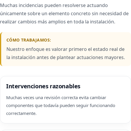
Muchas incidencias pueden resolverse actuando
únicamente sobre un elemento concreto sin necesidad de
realizar cambios más amplios en toda la instalación.
CÓMO TRABAJAMOS:
Nuestro enfoque es valorar primero el estado real de
la instalación antes de plantear actuaciones mayores.
Intervenciones razonables
Muchas veces una revisión correcta evita cambiar
componentes que todavía pueden seguir funcionando
correctamente.