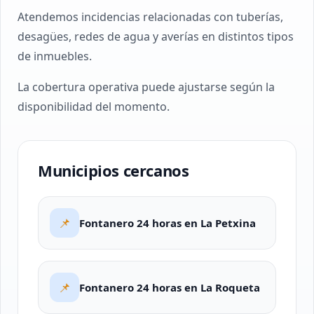
Atendemos incidencias relacionadas con tuberías,
desagües, redes de agua y averías en distintos tipos
de inmuebles.
La cobertura operativa puede ajustarse según la
disponibilidad del momento.
Municipios cercanos
📌
Fontanero 24 horas en La Petxina
📌
Fontanero 24 horas en La Roqueta