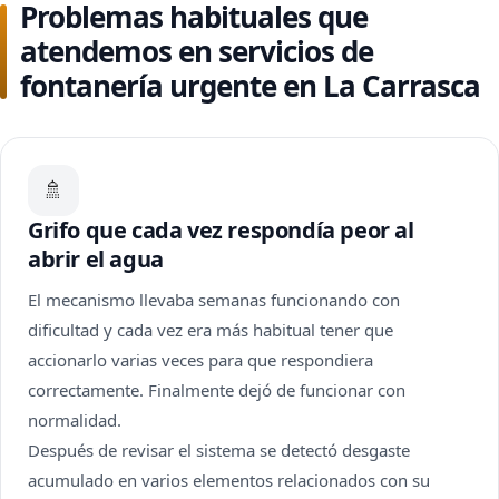
Problemas habituales que
atendemos en servicios de
fontanería urgente en La Carrasca
🚿
Grifo que cada vez respondía peor al
abrir el agua
El mecanismo llevaba semanas funcionando con
dificultad y cada vez era más habitual tener que
accionarlo varias veces para que respondiera
correctamente. Finalmente dejó de funcionar con
normalidad.
Después de revisar el sistema se detectó desgaste
acumulado en varios elementos relacionados con su