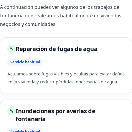
A continuación puedes ver algunos de los trabajos de
fontanería que realizamos habitualmente en viviendas,
negocios y comunidades.
Reparación de fugas de agua
🔧
Servicio habitual
Actuamos sobre fugas visibles y ocultas para evitar daños
en la vivienda y reducir pérdidas innecesarias de agua.
Inundaciones por averías de
🔧
fontanería
Servicio habitual