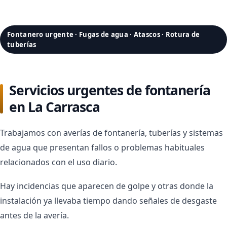
Fontanero urgente · Fugas de agua · Atascos · Rotura de
tuberías
Servicios urgentes de fontanería
en La Carrasca
Trabajamos con averías de fontanería, tuberías y sistemas
de agua que presentan fallos o problemas habituales
relacionados con el uso diario.
Hay incidencias que aparecen de golpe y otras donde la
instalación ya llevaba tiempo dando señales de desgaste
antes de la avería.