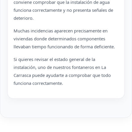
conviene comprobar que la instalación de agua
funciona correctamente y no presenta señales de
deterioro.
Muchas incidencias aparecen precisamente en
viviendas donde determinados componentes
llevaban tiempo funcionando de forma deficiente.
Si quieres revisar el estado general de la
instalación, uno de nuestros fontaneros en La
Carrasca puede ayudarte a comprobar que todo
funciona correctamente.