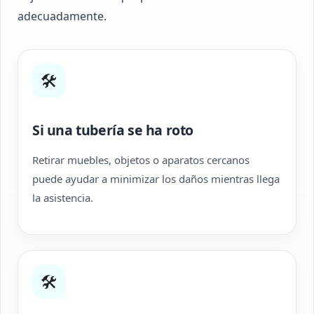
adecuadamente.
🛠
Si una tubería se ha roto
Retirar muebles, objetos o aparatos cercanos
puede ayudar a minimizar los daños mientras llega
la asistencia.
🛠