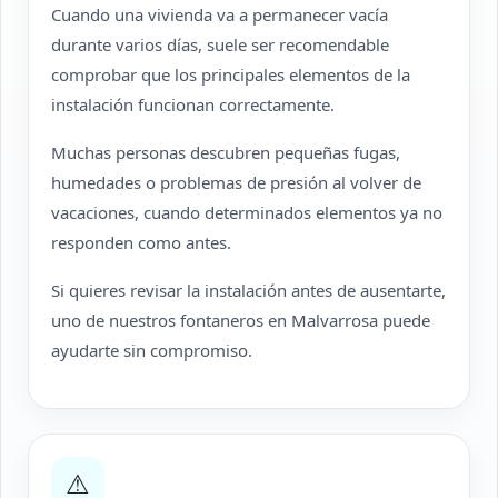
Cuando una vivienda va a permanecer vacía
durante varios días, suele ser recomendable
comprobar que los principales elementos de la
instalación funcionan correctamente.
Muchas personas descubren pequeñas fugas,
humedades o problemas de presión al volver de
vacaciones, cuando determinados elementos ya no
responden como antes.
Si quieres revisar la instalación antes de ausentarte,
uno de nuestros fontaneros en Malvarrosa puede
ayudarte sin compromiso.
⚠