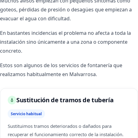
Muchos avisos empiezan con pequeños síntomas como
goteos, pérdidas de presión o desagües que empiezan a
evacuar el agua con dificultad.
En bastantes incidencias el problema no afecta a toda la
instalación sino únicamente a una zona o componente
concreto.
Estos son algunos de los servicios de fontanería que
realizamos habitualmente en Malvarrosa.
Sustitución de tramos de tubería
💧
Servicio habitual
Sustituimos tramos deteriorados o dañados para
recuperar el funcionamiento correcto de la instalación.