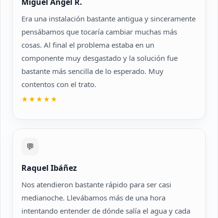
Miguel Ángel R.
Era una instalación bastante antigua y sinceramente
pensábamos que tocaría cambiar muchas más
cosas. Al final el problema estaba en un
componente muy desgastado y la solución fue
bastante más sencilla de lo esperado. Muy
contentos con el trato.
★★★★★
💬
Raquel Ibáñez
Nos atendieron bastante rápido para ser casi
medianoche. Llevábamos más de una hora
intentando entender de dónde salía el agua y cada