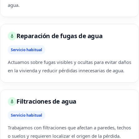
agua.
Reparación de fugas de agua
💧
Servicio habitual
Actuamos sobre fugas visibles y ocultas para evitar daños
en la vivienda y reducir pérdidas innecesarias de agua.
Filtraciones de agua
💧
Servicio habitual
Trabajamos con filtraciones que afectan a paredes, techos
o suelos y requieren localizar el origen de la pérdida.