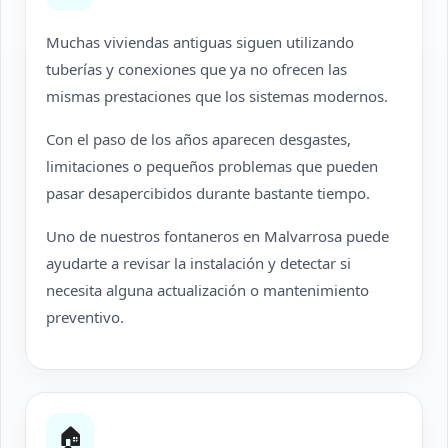
Muchas viviendas antiguas siguen utilizando
tuberías y conexiones que ya no ofrecen las
mismas prestaciones que los sistemas modernos.
Con el paso de los años aparecen desgastes,
limitaciones o pequeños problemas que pueden
pasar desapercibidos durante bastante tiempo.
Uno de nuestros fontaneros en Malvarrosa puede
ayudarte a revisar la instalación y detectar si
necesita alguna actualización o mantenimiento
preventivo.
🏠