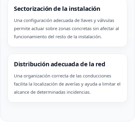
Sectorización de la instalación
Una configuración adecuada de llaves y válvulas
permite actuar sobre zonas concretas sin afectar al
funcionamiento del resto de la instalación.
Distribución adecuada de la red
Una organización correcta de las conducciones
facilita la localización de averías y ayuda a limitar el
alcance de determinadas incidencias.