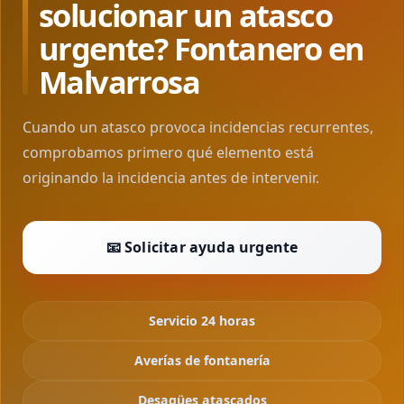
solucionar un atasco
urgente? Fontanero en
Malvarrosa
Cuando un atasco provoca incidencias recurrentes,
comprobamos primero qué elemento está
originando la incidencia antes de intervenir.
📧 Solicitar ayuda urgente
Servicio 24 horas
Averías de fontanería
Desagües atascados