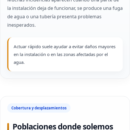
la instalación deja de funcionar, se produce una fuga
de agua o una tubería presenta problemas
inesperados.
Actuar rápido suele ayudar a evitar daños mayores
en la instalación o en las zonas afectadas por el
agua.
Cobertura y desplazamientos
Poblaciones donde solemos