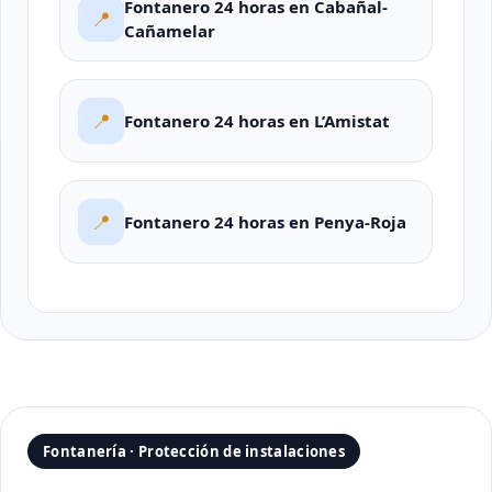
Fontanero 24 horas en Cabañal-
📍
Cañamelar
📍
Fontanero 24 horas en L’Amistat
📍
Fontanero 24 horas en Penya-Roja
Fontanería · Protección de instalaciones