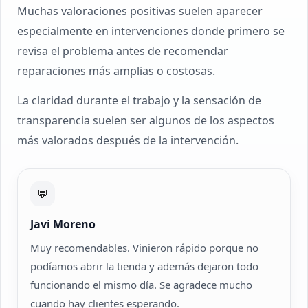
Muchas valoraciones positivas suelen aparecer
especialmente en intervenciones donde primero se
revisa el problema antes de recomendar
reparaciones más amplias o costosas.
La claridad durante el trabajo y la sensación de
transparencia suelen ser algunos de los aspectos
más valorados después de la intervención.
💬
Javi Moreno
Muy recomendables. Vinieron rápido porque no
podíamos abrir la tienda y además dejaron todo
funcionando el mismo día. Se agradece mucho
cuando hay clientes esperando.