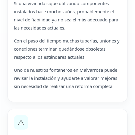
Si una vivienda sigue utilizando componentes
instalados hace muchos años, probablemente el
nivel de fiabilidad ya no sea el más adecuado para
las necesidades actuales.
Con el paso del tiempo muchas tuberías, uniones y
conexiones terminan quedándose obsoletas
respecto a los estándares actuales.
Uno de nuestros fontaneros en Malvarrosa puede
revisar la instalación y ayudarte a valorar mejoras
sin necesidad de realizar una reforma completa.
⚠