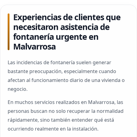
Experiencias de clientes que
necesitaron asistencia de
fontanería urgente en
Malvarrosa
Las incidencias de fontanería suelen generar
bastante preocupación, especialmente cuando
afectan al funcionamiento diario de una vivienda o
negocio.
En muchos servicios realizados en Malvarrosa, las
personas buscan no solo recuperar la normalidad
rápidamente, sino también entender qué está
ocurriendo realmente en la instalación.