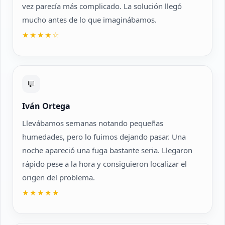
vez parecía más complicado. La solución llegó
mucho antes de lo que imaginábamos.
★★★★☆
💬
Iván Ortega
Llevábamos semanas notando pequeñas
humedades, pero lo fuimos dejando pasar. Una
noche apareció una fuga bastante seria. Llegaron
rápido pese a la hora y consiguieron localizar el
origen del problema.
★★★★★