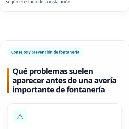
según el estado de la instalación.
Consejos y prevención de fontanería
Qué problemas suelen
aparecer antes de una avería
importante de fontanería
⚠