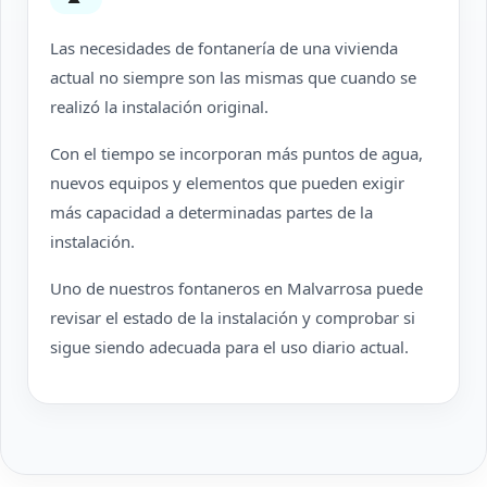
Las necesidades de fontanería de una vivienda
actual no siempre son las mismas que cuando se
realizó la instalación original.
Con el tiempo se incorporan más puntos de agua,
nuevos equipos y elementos que pueden exigir
más capacidad a determinadas partes de la
instalación.
Uno de nuestros fontaneros en Malvarrosa puede
revisar el estado de la instalación y comprobar si
sigue siendo adecuada para el uso diario actual.