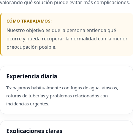
valorando qué solución puede evitar más complicaciones.
CÓMO TRABAJAMOS:
Nuestro objetivo es que la persona entienda qué
ocurre y pueda recuperar la normalidad con la menor
preocupación posible.
Experiencia diaria
Trabajamos habitualmente con fugas de agua, atascos,
roturas de tuberías y problemas relacionados con
incidencias urgentes.
Explicaciones claras