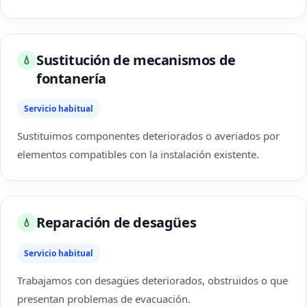
Sustitución de mecanismos de
💧
fontanería
Servicio habitual
Sustituimos componentes deteriorados o averiados por
elementos compatibles con la instalación existente.
Reparación de desagües
💧
Servicio habitual
Trabajamos con desagües deteriorados, obstruidos o que
presentan problemas de evacuación.