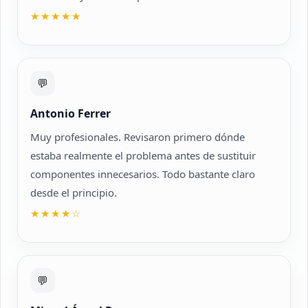
★★★★★
💬
Antonio Ferrer
Muy profesionales. Revisaron primero dónde
estaba realmente el problema antes de sustituir
componentes innecesarios. Todo bastante claro
desde el principio.
★★★★☆
💬