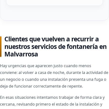
Clientes que vuelven a recurrir a
nuestros servicios de fontanería en
Malvarrosa
Hay urgencias que aparecen justo cuando menos
conviene: al volver a casa de noche, durante la actividad de
un negocio o cuando una instalación presenta una fuga o
deja de funcionar correctamente de repente.
En esas situaciones intentamos trabajar de forma clara y
cercana, revisando primero el estado de la instalación y