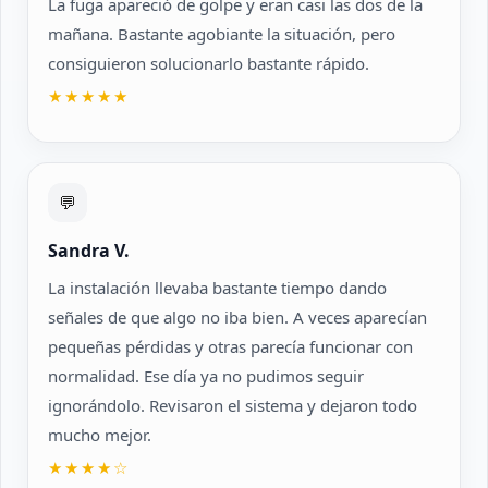
La fuga apareció de golpe y eran casi las dos de la
mañana. Bastante agobiante la situación, pero
consiguieron solucionarlo bastante rápido.
★★★★★
💬
Sandra V.
La instalación llevaba bastante tiempo dando
señales de que algo no iba bien. A veces aparecían
pequeñas pérdidas y otras parecía funcionar con
normalidad. Ese día ya no pudimos seguir
ignorándolo. Revisaron el sistema y dejaron todo
mucho mejor.
★★★★☆