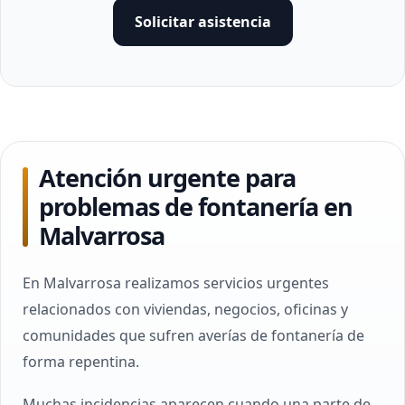
Solicitar asistencia
Atención urgente para
problemas de fontanería en
Malvarrosa
En Malvarrosa realizamos servicios urgentes
relacionados con viviendas, negocios, oficinas y
comunidades que sufren averías de fontanería de
forma repentina.
Muchas incidencias aparecen cuando una parte de