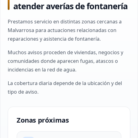
atender averías de fontanería
Prestamos servicio en distintas zonas cercanas a
Malvarrosa para actuaciones relacionadas con
reparaciones y asistencia de fontanería.
Muchos avisos proceden de viviendas, negocios y
comunidades donde aparecen fugas, atascos o
incidencias en la red de agua.
La cobertura diaria depende de la ubicación y del
tipo de aviso.
Zonas próximas