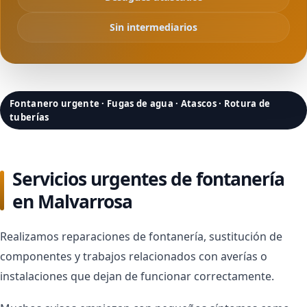
Sin intermediarios
Fontanero urgente · Fugas de agua · Atascos · Rotura de
tuberías
Servicios urgentes de fontanería
en Malvarrosa
Realizamos reparaciones de fontanería, sustitución de
componentes y trabajos relacionados con averías o
instalaciones que dejan de funcionar correctamente.