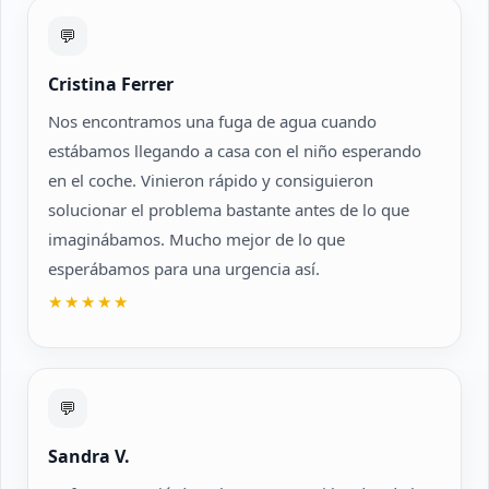
💬
Cristina Ferrer
Nos encontramos una fuga de agua cuando
estábamos llegando a casa con el niño esperando
en el coche. Vinieron rápido y consiguieron
solucionar el problema bastante antes de lo que
imaginábamos. Mucho mejor de lo que
esperábamos para una urgencia así.
★★★★★
💬
Sandra V.