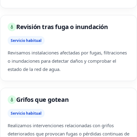
Revisión tras fuga o inundación
💧
Servicio habitual
Revisamos instalaciones afectadas por fugas, filtraciones
o inundaciones para detectar daños y comprobar el
estado de la red de agua.
Grifos que gotean
💧
Servicio habitual
Realizamos intervenciones relacionadas con grifos
deteriorados que provocan fugas o pérdidas continuas de