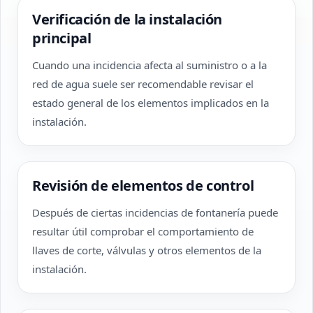
Verificación de la instalación
principal
Cuando una incidencia afecta al suministro o a la
red de agua suele ser recomendable revisar el
estado general de los elementos implicados en la
instalación.
Revisión de elementos de control
Después de ciertas incidencias de fontanería puede
resultar útil comprobar el comportamiento de
llaves de corte, válvulas y otros elementos de la
instalación.