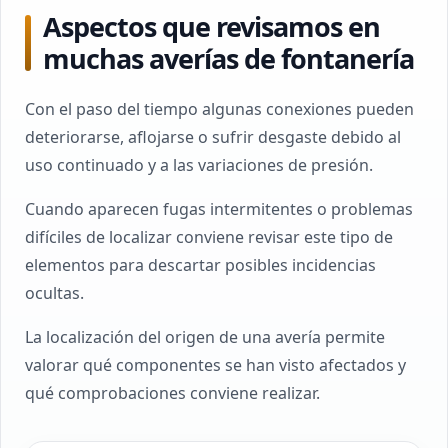
Aspectos que revisamos en
muchas averías de fontanería
Con el paso del tiempo algunas conexiones pueden
deteriorarse, aflojarse o sufrir desgaste debido al
uso continuado y a las variaciones de presión.
Cuando aparecen fugas intermitentes o problemas
difíciles de localizar conviene revisar este tipo de
elementos para descartar posibles incidencias
ocultas.
La localización del origen de una avería permite
valorar qué componentes se han visto afectados y
qué comprobaciones conviene realizar.