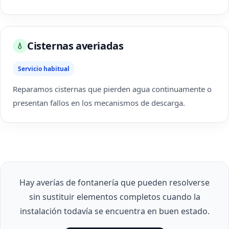
Cisternas averiadas
💧
Servicio habitual
Reparamos cisternas que pierden agua continuamente o
presentan fallos en los mecanismos de descarga.
Hay averías de fontanería que pueden resolverse
sin sustituir elementos completos cuando la
instalación todavía se encuentra en buen estado.