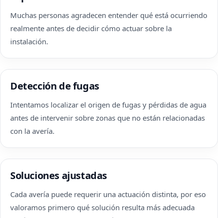
Muchas personas agradecen entender qué está ocurriendo
realmente antes de decidir cómo actuar sobre la
instalación.
Detección de fugas
Intentamos localizar el origen de fugas y pérdidas de agua
antes de intervenir sobre zonas que no están relacionadas
con la avería.
Soluciones ajustadas
Cada avería puede requerir una actuación distinta, por eso
valoramos primero qué solución resulta más adecuada