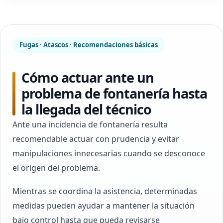
Fugas · Atascos · Recomendaciones básicas
Cómo actuar ante un
problema de fontanería hasta
la llegada del técnico
Ante una incidencia de fontanería resulta
recomendable actuar con prudencia y evitar
manipulaciones innecesarias cuando se desconoce
el origen del problema.
Mientras se coordina la asistencia, determinadas
medidas pueden ayudar a mantener la situación
bajo control hasta que pueda revisarse