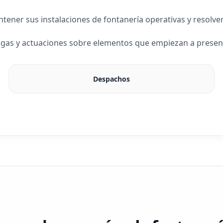
ner sus instalaciones de fontanería operativas y resolver 
fugas y actuaciones sobre elementos que empiezan a prese
Despachos