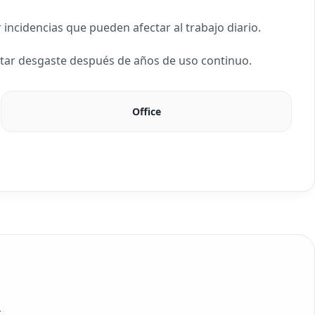
incidencias que pueden afectar al trabajo diario.
ntar desgaste después de años de uso continuo.
Office