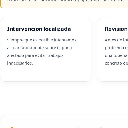
Intervención localizada
Revisión
Siempre que es posible intentamos
Antes de int
actuar únicamente sobre el punto
problema es
afectado para evitar trabajos
una tubería
innecesarios.
concreto de 