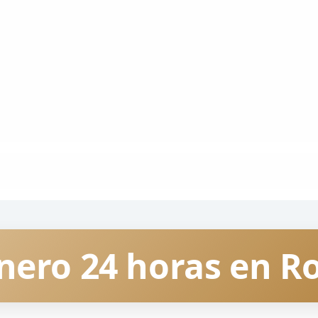
nero 24 horas en R