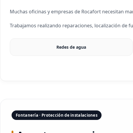
Muchas oficinas y empresas de Rocafort necesitan mante
Trabajamos realizando reparaciones, localización de 
Redes de agua
Fontanería · Protección de instalaciones