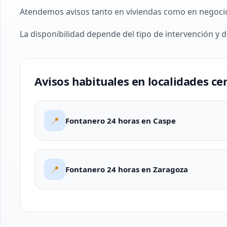
Atendemos avisos tanto en viviendas como en negoci
La disponibilidad depende del tipo de intervención y d
Avisos habituales en localidades ce
📍
Fontanero 24 horas en Caspe
📍
Fontanero 24 horas en Zaragoza