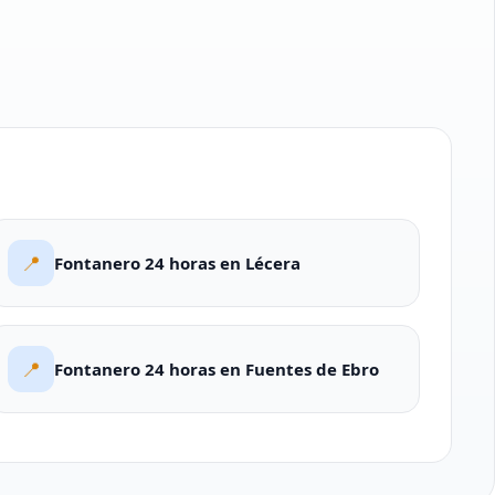
📍
Fontanero 24 horas en Lécera
📍
Fontanero 24 horas en Fuentes de Ebro