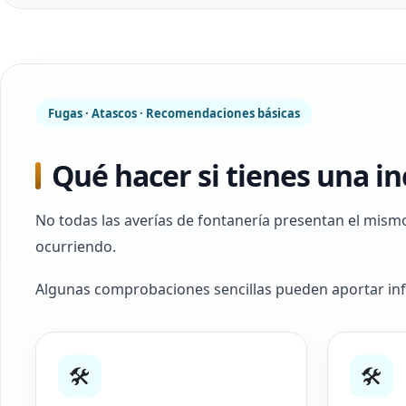
Fugas · Atascos · Recomendaciones básicas
Qué hacer si tienes una i
No todas las averías de fontanería presentan el mism
ocurriendo.
Algunas comprobaciones sencillas pueden aportar info
🛠
🛠