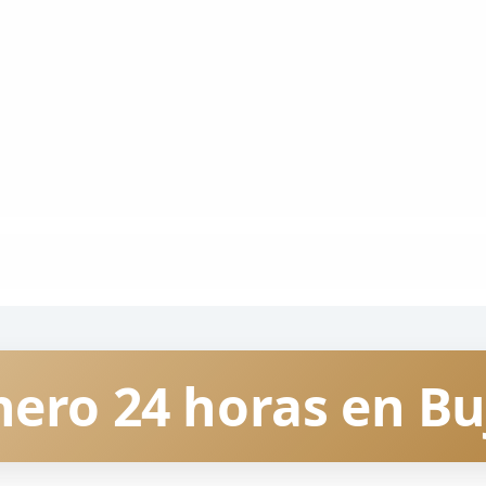
ero 24 horas en Bu