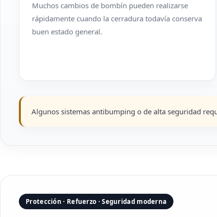
Muchos cambios de bombín pueden realizarse
rápidamente cuando la cerradura todavía conserva
buen estado general.
Algunos sistemas antibumping o de alta seguridad requ
Protección · Refuerzo · Seguridad moderna