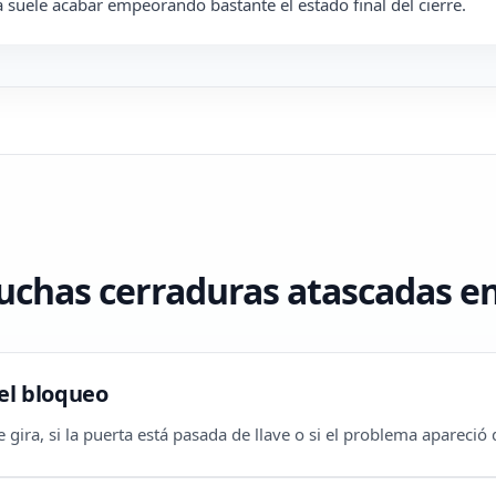
 suele acabar empeorando bastante el estado final del cierre.
chas cerraduras atascadas en
el bloqueo
 gira, si la puerta está pasada de llave o si el problema apareció