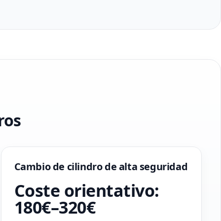
ros
Cambio de cilindro de alta seguridad
Coste orientativo:
180€–320€