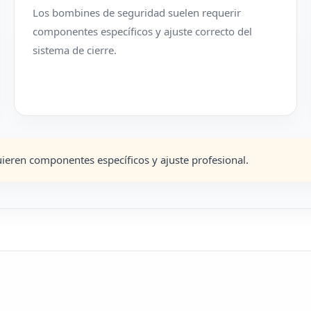
Los bombines de seguridad suelen requerir
componentes específicos y ajuste correcto del
sistema de cierre.
ieren componentes específicos y ajuste profesional.