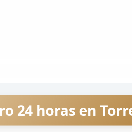
ro 24 horas en Torr