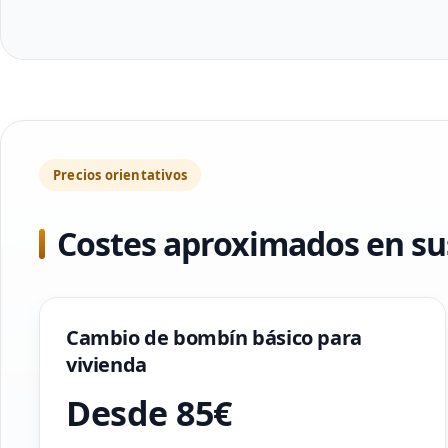
Precios orientativos
Costes aproximados en sus
Cambio de bombín básico para
vivienda
Desde 85€