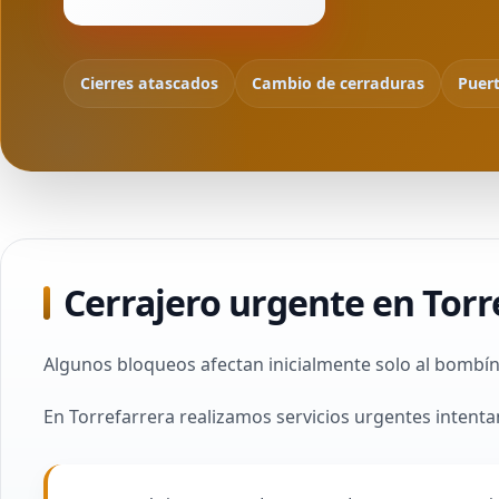
Cierres atascados
Cambio de cerraduras
Puer
Cerrajero urgente en Torr
Algunos bloqueos afectan inicialmente solo al bombín
En Torrefarrera realizamos servicios urgentes intenta