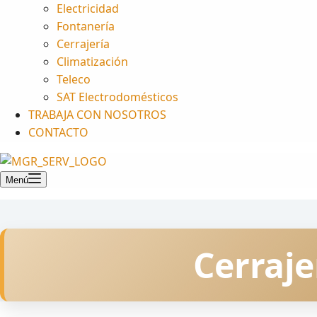
Electricidad
Fontanería
Cerrajería
Climatización
Teleco
SAT Electrodomésticos
TRABAJA CON NOSOTROS
CONTACTO
Menú
Cerraje