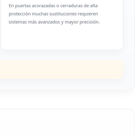
En puertas acorazadas o cerraduras de alta
protección muchas sustituciones requieren
sistemas más avanzados y mayor precisión.