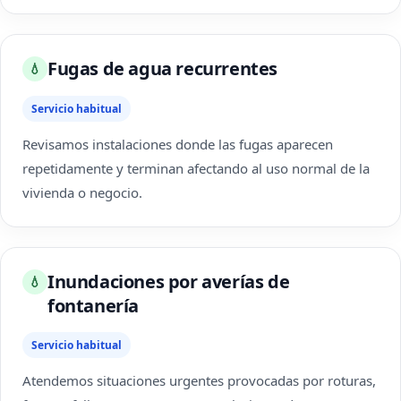
Fugas de agua recurrentes
💧
Servicio habitual
Revisamos instalaciones donde las fugas aparecen
repetidamente y terminan afectando al uso normal de la
vivienda o negocio.
Inundaciones por averías de
💧
fontanería
Servicio habitual
Atendemos situaciones urgentes provocadas por roturas,