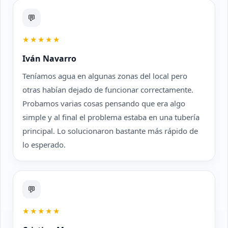
💬
★★★★★
Iván Navarro
Teníamos agua en algunas zonas del local pero
otras habían dejado de funcionar correctamente.
Probamos varias cosas pensando que era algo
simple y al final el problema estaba en una tubería
principal. Lo solucionaron bastante más rápido de
lo esperado.
💬
★★★★★