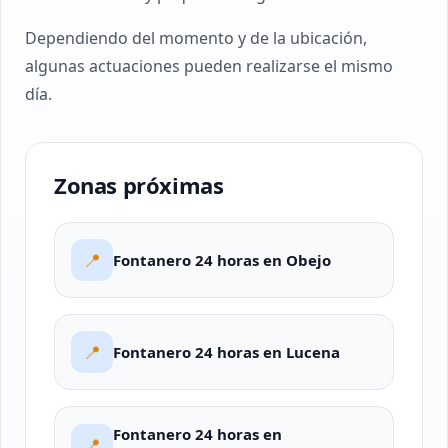
Dependiendo del momento y de la ubicación,
algunas actuaciones pueden realizarse el mismo
día.
Zonas próximas
📍
Fontanero 24 horas en Obejo
📍
Fontanero 24 horas en Lucena
Fontanero 24 horas en
📍