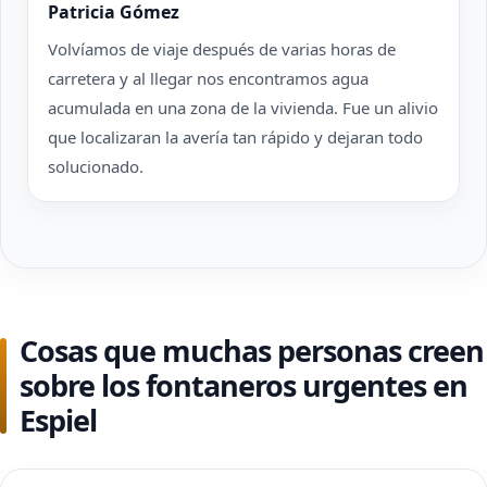
Patricia Gómez
Volvíamos de viaje después de varias horas de
carretera y al llegar nos encontramos agua
acumulada en una zona de la vivienda. Fue un alivio
que localizaran la avería tan rápido y dejaran todo
solucionado.
Cosas que muchas personas creen
sobre los fontaneros urgentes en
Espiel