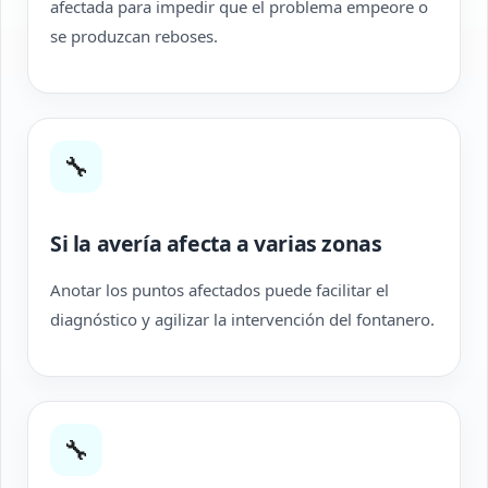
afectada para impedir que el problema empeore o
se produzcan reboses.
🔧
Si la avería afecta a varias zonas
Anotar los puntos afectados puede facilitar el
diagnóstico y agilizar la intervención del fontanero.
🔧