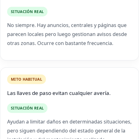
SITUACIÓN REAL
No siempre. Hay anuncios, centrales y páginas que
parecen locales pero luego gestionan avisos desde
otras zonas. Ocurre con bastante frecuencia.
MITO HABITUAL
Las llaves de paso evitan cualquier avería.
SITUACIÓN REAL
Ayudan a limitar daños en determinadas situaciones,
pero siguen dependiendo del estado general de la