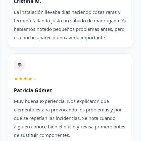
Cristina M.
La instalación llevaba días haciendo cosas raras y
terminó fallando justo un sábado de madrugada. Ya
habíamos notado pequeños problemas antes, pero
esa noche apareció una avería importante.
💬
★★★★☆
Patricia Gómez
Muy buena experiencia. Nos explicaron qué
elemento estaba provocando los problemas y por
qué se repetían las incidencias. Se nota cuando
alguien conoce bien el oficio y revisa primero antes
de sustituir componentes.