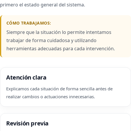
primero el estado general del sistema.
CÓMO TRABAJAMOS:
Siempre que la situación lo permite intentamos
trabajar de forma cuidadosa y utilizando
herramientas adecuadas para cada intervención.
Atención clara
Explicamos cada situación de forma sencilla antes de
realizar cambios o actuaciones innecesarias.
Revisión previa