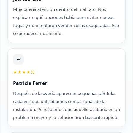
Muy buena atención dentro del mal rato. Nos
explicaron qué opciones había para evitar nuevas
fugas y no intentaron vender cosas exageradas. Eso
se agradece muchísimo.
💬
★★★★½
Patricia Ferrer
Después de la avería aparecían pequeñas pérdidas
cada vez que utilizábamos ciertas zonas de la
instalación. Pensábamos que aquello acabaría en un
problema mayor y lo solucionaron bastante rápido.