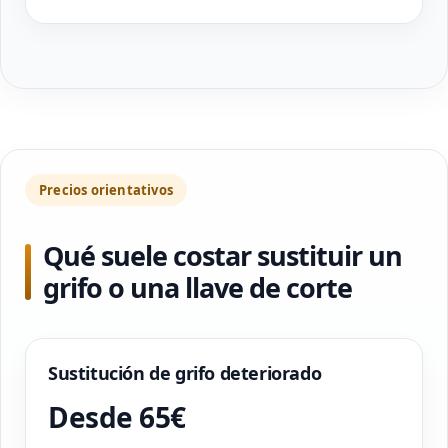
Precios orientativos
Qué suele costar sustituir un
grifo o una llave de corte
Sustitución de grifo deteriorado
Desde 65€