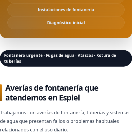
Instalaciones de fontanería
Diagnóstico inicial
Fontanero urgente · Fugas de agua · Atascos · Rotura de
tuberías
Averías de fontanería que
atendemos en Espiel
Trabajamos con averías de fontanería, tuberías y sistemas
de agua que presentan fallos o problemas habituales
relacionados con el uso diario.