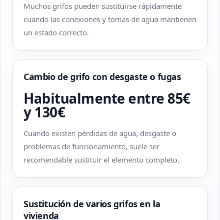
Muchos grifos pueden sustituirse rápidamente
cuando las conexiones y tomas de agua mantienen
un estado correcto.
Cambio de grifo con desgaste o fugas
Habitualmente entre 85€
y 130€
Cuando existen pérdidas de agua, desgaste o
problemas de funcionamiento, suele ser
recomendable sustituir el elemento completo.
Sustitución de varios grifos en la
vivienda