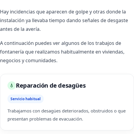
Hay incidencias que aparecen de golpe y otras donde la
instalación ya llevaba tiempo dando señales de desgaste
antes de la avería.
A continuación puedes ver algunos de los trabajos de
fontanería que realizamos habitualmente en viviendas,
negocios y comunidades.
Reparación de desagües
💧
Servicio habitual
Trabajamos con desagües deteriorados, obstruidos o que
presentan problemas de evacuación.