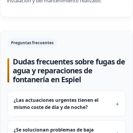
instalación y del mantenimiento realizado.
Preguntas frecuentes
Dudas frecuentes sobre fugas de
agua y reparaciones de
fontanería en Espiel
¿Las actuaciones urgentes tienen el
mismo coste de día y de noche?
¿Se solucionan problemas de baja