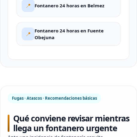
📍
Fontanero 24 horas en Belmez
Fontanero 24 horas en Fuente
📍
Obejuna
Fugas · Atascos · Recomendaciones básicas
Qué conviene revisar mientras
llega un fontanero urgente