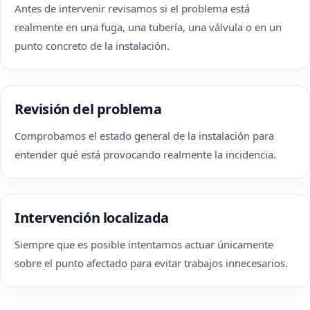
Antes de intervenir revisamos si el problema está
realmente en una fuga, una tubería, una válvula o en un
punto concreto de la instalación.
Revisión del problema
Comprobamos el estado general de la instalación para
entender qué está provocando realmente la incidencia.
Intervención localizada
Siempre que es posible intentamos actuar únicamente
sobre el punto afectado para evitar trabajos innecesarios.