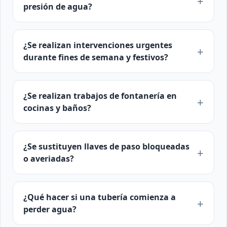
presión de agua?
¿Se realizan intervenciones urgentes
durante fines de semana y festivos?
¿Se realizan trabajos de fontanería en
cocinas y baños?
¿Se sustituyen llaves de paso bloqueadas
o averiadas?
¿Qué hacer si una tubería comienza a
perder agua?