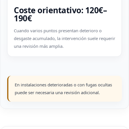
Coste orientativo: 120€–
190€
Cuando varios puntos presentan deterioro o
desgaste acumulado, la intervención suele requerir
una revisión más amplia.
En instalaciones deterioradas o con fugas ocultas
puede ser necesaria una revisión adicional.