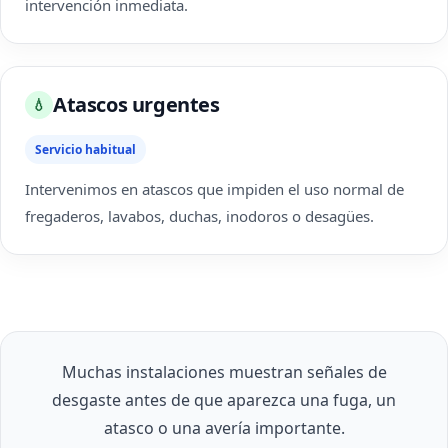
intervención inmediata.
Atascos urgentes
💧
Servicio habitual
Intervenimos en atascos que impiden el uso normal de
fregaderos, lavabos, duchas, inodoros o desagües.
Muchas instalaciones muestran señales de
desgaste antes de que aparezca una fuga, un
atasco o una avería importante.