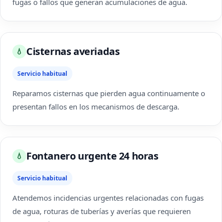
fugas o fallos que generan acumulaciones de agua.
Cisternas averiadas
💧
Servicio habitual
Reparamos cisternas que pierden agua continuamente o
presentan fallos en los mecanismos de descarga.
Fontanero urgente 24 horas
💧
Servicio habitual
Atendemos incidencias urgentes relacionadas con fugas
de agua, roturas de tuberías y averías que requieren