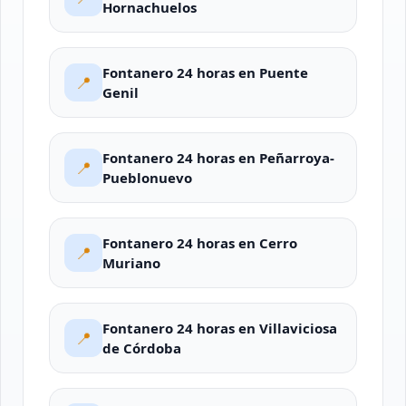
Hornachuelos
Fontanero 24 horas en Puente
📍
Genil
Fontanero 24 horas en Peñarroya-
📍
Pueblonuevo
Fontanero 24 horas en Cerro
📍
Muriano
Fontanero 24 horas en Villaviciosa
📍
de Córdoba