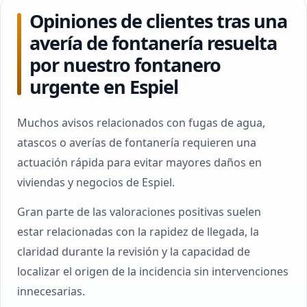
Opiniones de clientes tras una
avería de fontanería resuelta
por nuestro fontanero
urgente en Espiel
Muchos avisos relacionados con fugas de agua,
atascos o averías de fontanería requieren una
actuación rápida para evitar mayores daños en
viviendas y negocios de Espiel.
Gran parte de las valoraciones positivas suelen
estar relacionadas con la rapidez de llegada, la
claridad durante la revisión y la capacidad de
localizar el origen de la incidencia sin intervenciones
innecesarias.