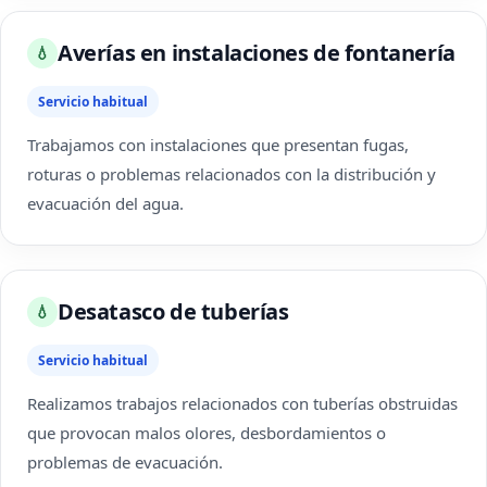
Averías en instalaciones de fontanería
💧
Servicio habitual
Trabajamos con instalaciones que presentan fugas,
roturas o problemas relacionados con la distribución y
evacuación del agua.
Desatasco de tuberías
💧
Servicio habitual
Realizamos trabajos relacionados con tuberías obstruidas
que provocan malos olores, desbordamientos o
problemas de evacuación.