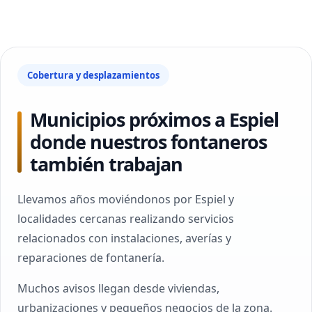
Cobertura y desplazamientos
Municipios próximos a Espiel
donde nuestros fontaneros
también trabajan
Llevamos años moviéndonos por Espiel y
localidades cercanas realizando servicios
relacionados con instalaciones, averías y
reparaciones de fontanería.
Muchos avisos llegan desde viviendas,
urbanizaciones y pequeños negocios de la zona.