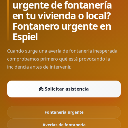
urgente de fontanería
en tu vivienda o local?
Fontanero urgente en
Espiel
Cuando surge una avería de fontanería inesperada,
comprobamos primero qué está provocando la
incidencia antes de intervenir.
📩 Solicitar asistencia
Fontanería urgente
Averías de fontanería