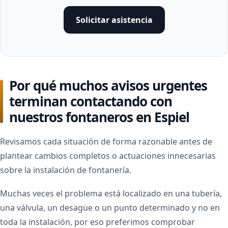
Solicitar asistencia
Por qué muchos avisos urgentes
terminan contactando con
nuestros fontaneros en Espiel
Revisamos cada situación de forma razonable antes de
plantear cambios completos o actuaciones innecesarias
sobre la instalación de fontanería.
Muchas veces el problema está localizado en una tubería,
una válvula, un desagüe o un punto determinado y no en
toda la instalación, por eso preferimos comprobar