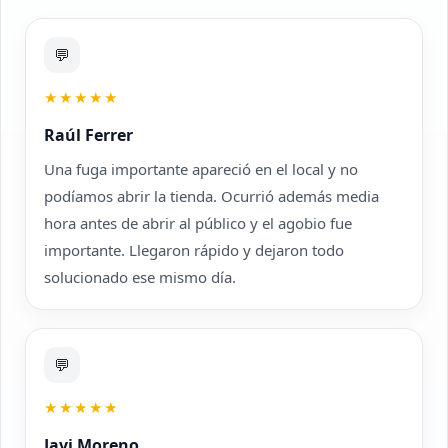
💬
★★★★★
Raúl Ferrer
Una fuga importante apareció en el local y no
podíamos abrir la tienda. Ocurrió además media
hora antes de abrir al público y el agobio fue
importante. Llegaron rápido y dejaron todo
solucionado ese mismo día.
💬
★★★★★
Javi Moreno