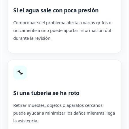
Si el agua sale con poca presión
Comprobar si el problema afecta a varios grifos o
únicamente a uno puede aportar información útil
durante la revisión.
🔧
Si una tubería se ha roto
Retirar muebles, objetos o aparatos cercanos
puede ayudar a minimizar los daños mientras llega
la asistencia.