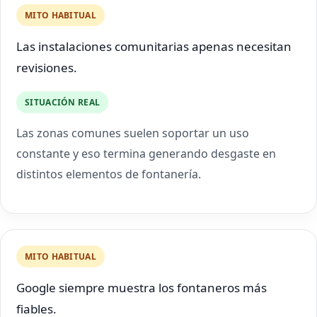
MITO HABITUAL
Las instalaciones comunitarias apenas necesitan
revisiones.
SITUACIÓN REAL
Las zonas comunes suelen soportar un uso
constante y eso termina generando desgaste en
distintos elementos de fontanería.
MITO HABITUAL
Google siempre muestra los fontaneros más
fiables.