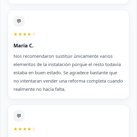
💬
★★★★☆
María C.
Nos recomendaron sustituir únicamente varios
elementos de la instalación porque el resto todavía
estaba en buen estado. Se agradece bastante que
no intentaran vender una reforma completa cuando
realmente no hacía falta.
💬
★★★★☆