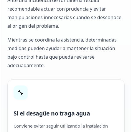
Ante una incidencia de fontanería resulta
recomendable actuar con prudencia y evitar
manipulaciones innecesarias cuando se desconoce
el origen del problema.
Mientras se coordina la asistencia, determinadas
medidas pueden ayudar a mantener la situación
bajo control hasta que pueda revisarse
adecuadamente.
🔧
Si el desagüe no traga agua
Conviene evitar seguir utilizando la instalación