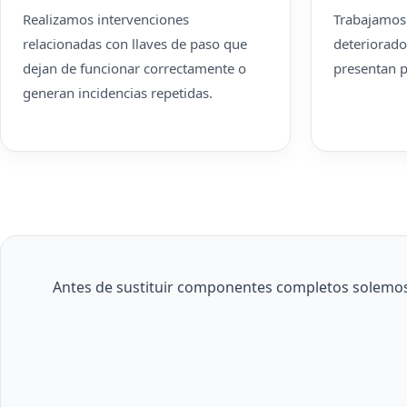
Realizamos intervenciones
Trabajamos
relacionadas con llaves de paso que
deteriorado
dejan de funcionar correctamente o
presentan 
generan incidencias repetidas.
Antes de sustituir componentes completos solemos r