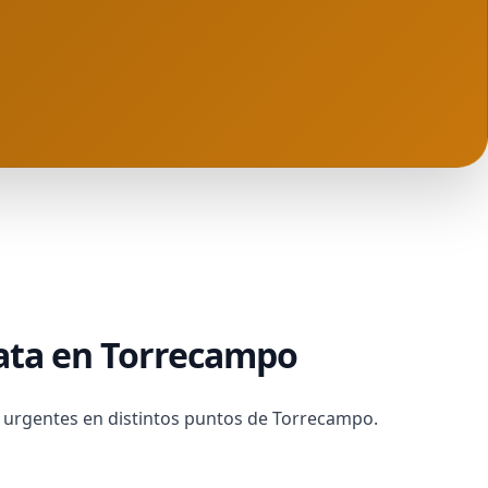
iata en Torrecampo
s urgentes en distintos puntos de Torrecampo.