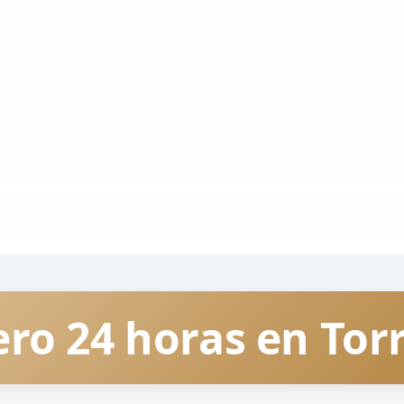
ro 24 horas en To