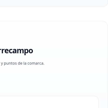
orrecampo
 y puntos de la comarca.