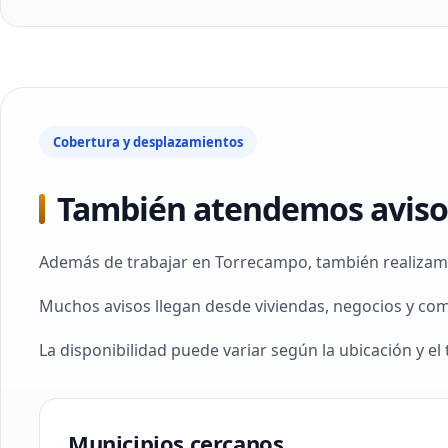
Cobertura y desplazamientos
También atendemos avisos
Además de trabajar en Torrecampo, también realizamos
Muchos avisos llegan desde viviendas, negocios y com
La disponibilidad puede variar según la ubicación y el 
Municipios cercanos