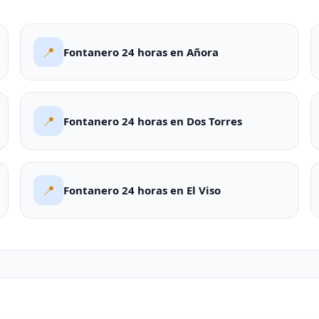
📍
Fontanero 24 horas en Añora
📍
Fontanero 24 horas en Dos Torres
📍
Fontanero 24 horas en El Viso