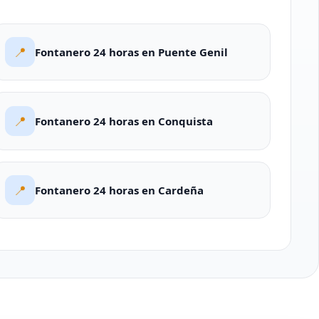
📍
Fontanero 24 horas en Puente Genil
📍
Fontanero 24 horas en Conquista
📍
Fontanero 24 horas en Cardeña