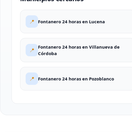
📍
Fontanero 24 horas en Lucena
Fontanero 24 horas en Villanueva de
📍
Córdoba
📍
Fontanero 24 horas en Pozoblanco