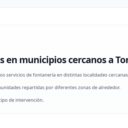
 en municipios cercanos a T
 servicios de fontanería en distintas localidades cercanas
unidades repartidas por diferentes zonas de alrededor.
tipo de intervención.