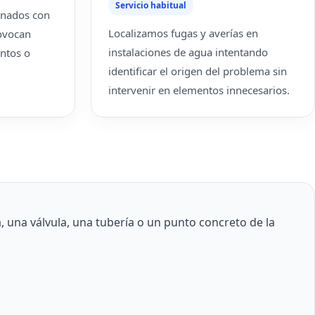
Servicio habitual
onados con
Localizamos fugas y averías en
rovocan
instalaciones de agua intentando
ntos o
identificar el origen del problema sin
intervenir en elementos innecesarios.
 una válvula, una tubería o un punto concreto de la