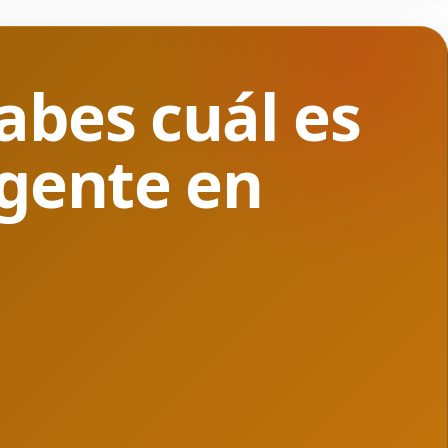
abes cuál es
gente en