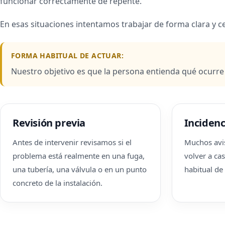
funcionar correctamente de repente.
En esas situaciones intentamos trabajar de forma clara y c
FORMA HABITUAL DE ACTUAR:
Nuestro objetivo es que la persona entienda qué ocurre
Revisión previa
Incidenc
Antes de intervenir revisamos si el
Muchos avis
problema está realmente en una fuga,
volver a cas
una tubería, una válvula o en un punto
habitual de
concreto de la instalación.