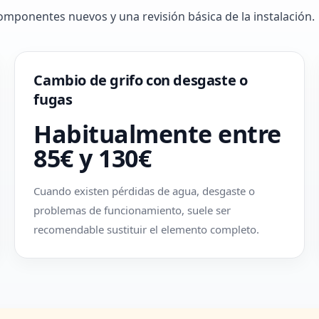
omponentes nuevos y una revisión básica de la instalación.
Cambio de grifo con desgaste o
fugas
Habitualmente entre
85€ y 130€
Cuando existen pérdidas de agua, desgaste o
problemas de funcionamiento, suele ser
recomendable sustituir el elemento completo.