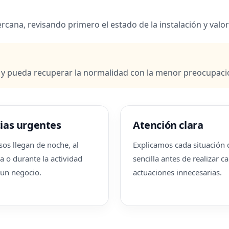
ercana, revisando primero el estado de la instalación y va
 y pueda recuperar la normalidad con la menor preocupaci
ias urgentes
Atención clara
os llegan de noche, al
Explicamos cada situación
a o durante la actividad
sencilla antes de realizar 
 un negocio.
actuaciones innecesarias.