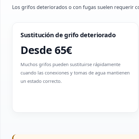
Los grifos deteriorados o con fugas suelen requerir c
Sustitución de grifo deteriorado
Desde 65€
Muchos grifos pueden sustituirse rápidamente
cuando las conexiones y tomas de agua mantienen
un estado correcto.