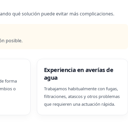
lorando qué solución puede evitar más complicaciones.
ón posible.
Experiencia en averías de
agua
 de forma
cambios o
Trabajamos habitualmente con fugas,
filtraciones, atascos y otros problemas
que requieren una actuación rápida.