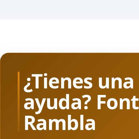
¿Tienes una
ayuda? Font
Rambla