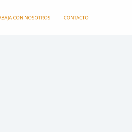
ABAJA CON NOSOTROS
CONTACTO