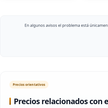
En algunos avisos el problema está únicament
Precios orientativos
Precios relacionados con 