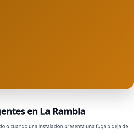
gentes en La Rambla
io o cuando una instalación presenta una fuga o deja de