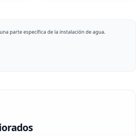
a parte específica de la instalación de agua.
iorados