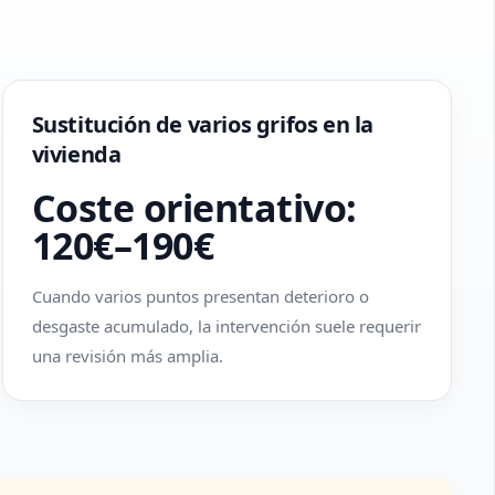
Sustitución de varios grifos en la
vivienda
Coste orientativo:
120€–190€
Cuando varios puntos presentan deterioro o
desgaste acumulado, la intervención suele requerir
una revisión más amplia.